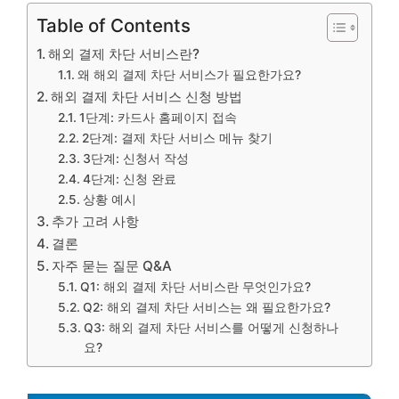
Table of Contents
해외 결제 차단 서비스란?
왜 해외 결제 차단 서비스가 필요한가요?
해외 결제 차단 서비스 신청 방법
1단계: 카드사 홈페이지 접속
2단계: 결제 차단 서비스 메뉴 찾기
3단계: 신청서 작성
4단계: 신청 완료
상황 예시
추가 고려 사항
결론
자주 묻는 질문 Q&A
Q1: 해외 결제 차단 서비스란 무엇인가요?
Q2: 해외 결제 차단 서비스는 왜 필요한가요?
Q3: 해외 결제 차단 서비스를 어떻게 신청하나
요?