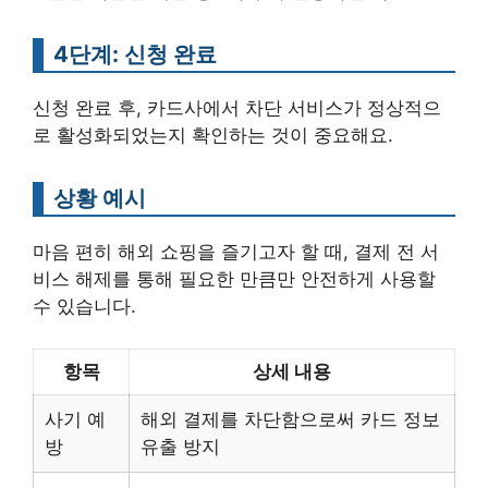
4단계: 신청 완료
신청 완료 후, 카드사에서 차단 서비스가 정상적으
로 활성화되었는지 확인하는 것이 중요해요.
상황 예시
마음 편히 해외 쇼핑을 즐기고자 할 때, 결제 전 서
비스 해제를 통해 필요한 만큼만 안전하게 사용할
수 있습니다.
항목
상세 내용
사기 예
해외 결제를 차단함으로써 카드 정보
방
유출 방지