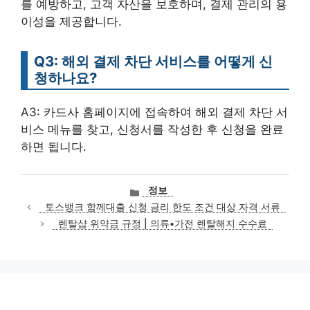
를 예방하고, 고객 자산을 보호하며, 결제 관리의 용
이성을 제공합니다.
Q3: 해외 결제 차단 서비스를 어떻게 신
청하나요?
A3: 카드사 홈페이지에 접속하여 해외 결제 차단 서
비스 메뉴를 찾고, 신청서를 작성한 후 신청을 완료
하면 됩니다.
카
정보
테
토스뱅크 함께대출 신청 금리 한도 조건 대상 자격 서류
고
렌탈샵 위약금 규정 | 의류•가전 렌탈해지 수수료
리