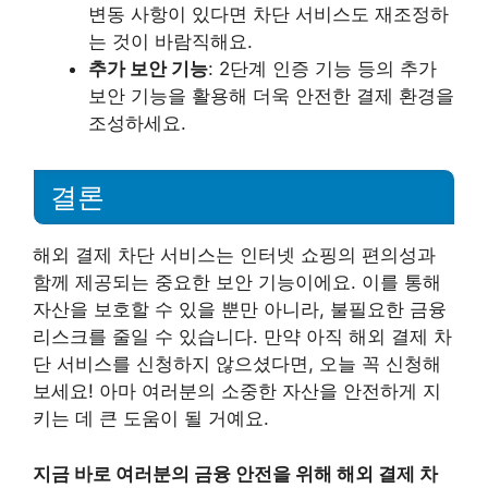
변동 사항이 있다면 차단 서비스도 재조정하
는 것이 바람직해요.
추가 보안 기능
: 2단계 인증 기능 등의 추가
보안 기능을 활용해 더욱 안전한 결제 환경을
조성하세요.
결론
해외 결제 차단 서비스는 인터넷 쇼핑의 편의성과
함께 제공되는 중요한 보안 기능이에요. 이를 통해
자산을 보호할 수 있을 뿐만 아니라, 불필요한 금융
리스크를 줄일 수 있습니다. 만약 아직 해외 결제 차
단 서비스를 신청하지 않으셨다면, 오늘 꼭 신청해
보세요! 아마 여러분의 소중한 자산을 안전하게 지
키는 데 큰 도움이 될 거예요.
지금 바로 여러분의 금융 안전을 위해 해외 결제 차