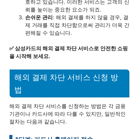
호하고 있습니다. 이러한 서비스는 고객의 신
뢰를 높이는 중요한 요소가 되죠.
손쉬운 관리
: 해외 결제를 하지 않을 경우, 결
제 거래를 직접 차단함으로써 관리가 더욱 간
편해질 수 있습니다.
✅
삼성카드의 해외 결제 차단 서비스로 안전한 쇼핑
을 시작해 보세요.
해외 결제 차단 서비스 신청 방
법
해외 결제 차단 서비스를 신청하는 방법은 각 금융
기관이나 카드사에 따라 다를 수 있지만, 일반적인
절차는 다음과 같습니다.