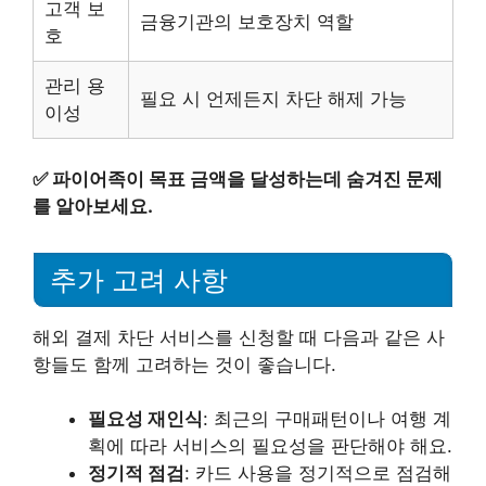
고객 보
금융기관의 보호장치 역할
호
관리 용
필요 시 언제든지 차단 해제 가능
이성
✅
파이어족이 목표 금액을 달성하는데 숨겨진 문제
를 알아보세요.
추가 고려 사항
해외 결제 차단 서비스를 신청할 때 다음과 같은 사
항들도 함께 고려하는 것이 좋습니다.
필요성 재인식
: 최근의 구매패턴이나 여행 계
획에 따라 서비스의 필요성을 판단해야 해요.
정기적 점검
: 카드 사용을 정기적으로 점검해