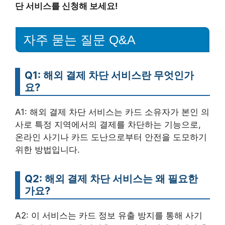
단 서비스를 신청해 보세요!
자주 묻는 질문 Q&A
Q1: 해외 결제 차단 서비스란 무엇인가
요?
A1: 해외 결제 차단 서비스는 카드 소유자가 본인 의
사로 특정 지역에서의 결제를 차단하는 기능으로,
온라인 사기나 카드 도난으로부터 안전을 도모하기
위한 방법입니다.
Q2: 해외 결제 차단 서비스는 왜 필요한
가요?
A2: 이 서비스는 카드 정보 유출 방지를 통해 사기