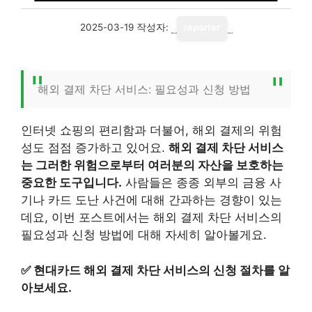
2025-03-19
작성자:
reporter
해외 결제 차단 서비스: 필요성과 신청 방법
인터넷 쇼핑의 편리함과 더불어, 해외 결제의 위험
성도 점점 증가하고 있어요.
해외 결제 차단 서비스
는 그러한 위험으로부터 여러분의 자산을 보호하는
중요한 도구입니다.
사람들은 종종 외부의 금융 사
기나 카드 도난 사건에 대해 간과하는 경향이 있는
데요, 이번 포스트에서는 해외 결제 차단 서비스의
필요성과 신청 방법에 대해 자세히 알아볼게요.
✅
현대카드 해외 결제 차단 서비스의 신청 절차를 알
아보세요.