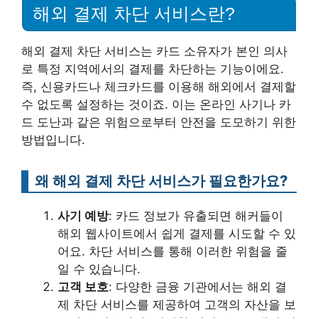
해외 결제 차단 서비스란?
해외 결제 차단 서비스는 카드 소유자가 본인 의사
로 특정 지역에서의 결제를 차단하는 기능이에요.
즉, 신용카드나 체크카드를 이용해 해외에서 결제할
수 없도록 설정하는 것이죠. 이는 온라인 사기나 카
드 도난과 같은 위험으로부터 안전을 도모하기 위한
방법입니다.
왜 해외 결제 차단 서비스가 필요한가요?
사기 예방
: 카드 정보가 유출되면 해커들이
해외 웹사이트에서 쉽게 결제를 시도할 수 있
어요. 차단 서비스를 통해 이러한 위험을 줄
일 수 있습니다.
고객 보호
: 다양한 금융 기관에서는 해외 결
제 차단 서비스를 제공하여 고객의 자산을 보