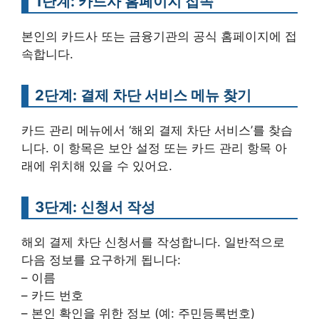
1단계: 카드사 홈페이지 접속
본인의 카드사 또는 금융기관의 공식 홈페이지에 접
속합니다.
2단계: 결제 차단 서비스 메뉴 찾기
카드 관리 메뉴에서 ‘해외 결제 차단 서비스’를 찾습
니다. 이 항목은 보안 설정 또는 카드 관리 항목 아
래에 위치해 있을 수 있어요.
3단계: 신청서 작성
해외 결제 차단 신청서를 작성합니다. 일반적으로
다음 정보를 요구하게 됩니다:
– 이름
– 카드 번호
– 본인 확인을 위한 정보 (예: 주민등록번호)