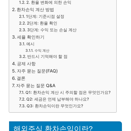
2. 환율 변화에 의한 손익
환차손익 계산 방법
1단계: 기준시점 설정
2단계: 환율 확인
3단계: 수익 또는 손실 계산
세율 확인하기
예시
수익 계산
반드시 기억해야 할 점
공제 사항
자주 묻는 질문(FAQ)
결론
자주 묻는 질문 Q&A
Q1: 환차손익 계산 시 주의할 점은 무엇인가요?
Q2: 세금은 언제 납부해야 하나요?
Q3: 환차손익이란 무엇인가요?
해외주식 환차손익이란?