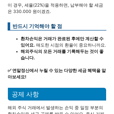
이 경우, 세율(22%)을 적용하면, 납부해야 할 세금
은 330.000 원이겠죠.
반드시 기억해야 할 점
환차손익은 거래가 완료된 후에만 계산할 수
있어요.
매도한 시점의 환율이 중요하니까요.
해외주식의 모든 거래를 기록해두는 것이 좋
습니다.
✅
연말정산에서 누릴 수 있는 다양한 세금 혜택을 알
아보세요!
공제 사항
해외 주식 거래에서 발생하는 손익 중 일정 부분의