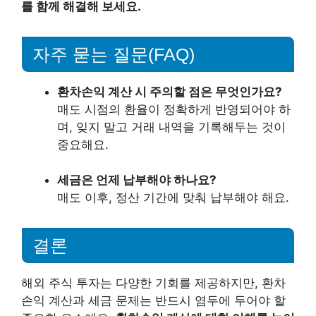
를 함께 해결해 보세요.
자주 묻는 질문(FAQ)
환차손익 계산 시 주의할 점은 무엇인가요?
매도 시점의 환율이 정확하게 반영되어야 하
며, 잊지 말고 거래 내역을 기록해두는 것이
중요해요.
세금은 언제 납부해야 하나요?
매도 이후, 정산 기간에 맞춰 납부해야 해요.
결론
해외 주식 투자는 다양한 기회를 제공하지만, 환차
손익 계산과 세금 문제는 반드시 염두에 두어야 할