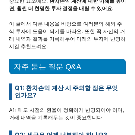
중요한 요소예요.
환차손익 계산에 대한 이해를 높이
면, 훨씬 더 현명한 투자 결정을 내릴 수 있어요.
이 글에서 다룬 내용을 바탕으로 여러분의 해외 주
식 투자에 도움이 되기를 바라요. 또한 꼭 자신의 거
래 내역과 결과를 기록해두어 미래의 투자에 반영하
시길 추천드려요.
자주 묻는 질문 Q&A
Q1: 환차손익 계산 시 주의할 점은 무엇
인가요?
A1: 매도 시점의 환율이 정확하게 반영되어야 하며,
거래 내역을 기록해두는 것이 중요합니다.
Q2: 세금은 언제 납부해야 하나요?