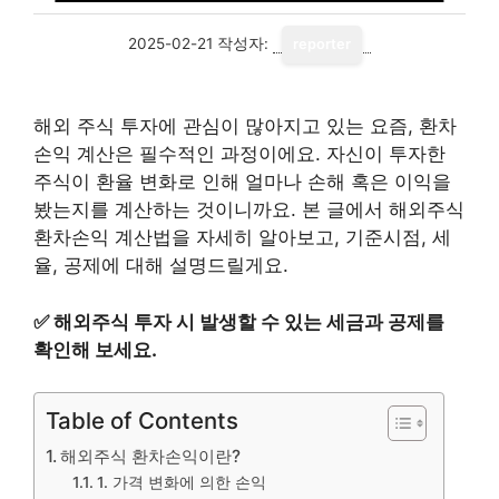
2025-02-21
작성자:
reporter
해외 주식 투자에 관심이 많아지고 있는 요즘, 환차
손익 계산은 필수적인 과정이에요. 자신이 투자한
주식이 환율 변화로 인해 얼마나 손해 혹은 이익을
봤는지를 계산하는 것이니까요. 본 글에서 해외주식
환차손익 계산법을 자세히 알아보고, 기준시점, 세
율, 공제에 대해 설명드릴게요.
✅
해외주식 투자 시 발생할 수 있는 세금과 공제를
확인해 보세요.
Table of Contents
해외주식 환차손익이란?
1. 가격 변화에 의한 손익