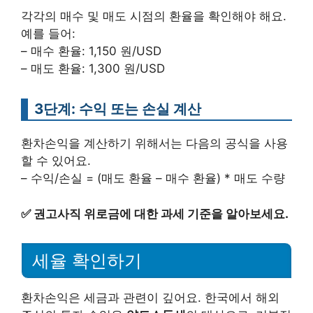
각각의 매수 및 매도 시점의 환율을 확인해야 해요.
예를 들어:
– 매수 환율: 1,150 원/USD
– 매도 환율: 1,300 원/USD
3단계: 수익 또는 손실 계산
환차손익을 계산하기 위해서는 다음의 공식을 사용
할 수 있어요.
– 수익/손실 = (매도 환율 – 매수 환율) * 매도 수량
✅
권고사직 위로금에 대한 과세 기준을 알아보세요.
세율 확인하기
환차손익은 세금과 관련이 깊어요. 한국에서 해외