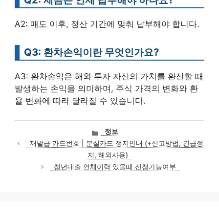
A2: 매도 이후, 정산 기간에 맞춰 납부해야 합니다.
Q3: 환차손익이란 무엇인가요?
A3: 환차손익은 해외 투자 자산의 가치를 환산할 때
발생하는 손익을 의미하며, 주식 가격의 변화와 환
율 변화에 따라 달라질 수 있습니다.
카
정보
테
재발급 카드번호 | 분실카드 정지안내 (+신고방법, 긴급정
고
지, 해외사용)
리
청년대출 연체이력 있을때 신청가능여부