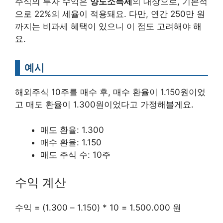
주식의 투자 수익은
양도소득세
의 대상으로, 기본적
으로 22%의 세율이 적용돼요. 다만, 연간 250만 원
까지는 비과세 혜택이 있으니 이 점도 고려해야 해
요.
예시
해외주식 10주를 매수 후, 매수 환율이 1.150원이었
고 매도 환율이 1.300원이었다고 가정해볼게요.
매도 환율: 1.300
매수 환율: 1.150
매도 주식 수: 10주
수익 계산
수익 = (1.300 – 1.150) * 10 = 1.500.000 원