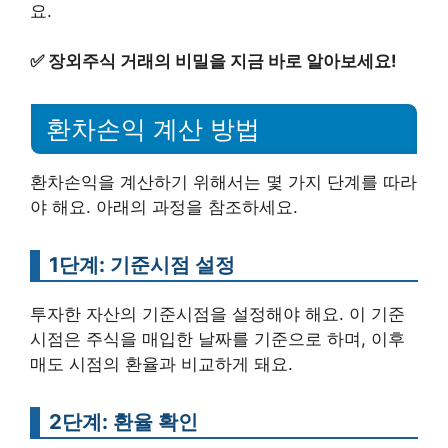
요.
✅
장외주식 거래의 비밀을 지금 바로 알아보세요!
환차손익 계산 방법
환차손익을 계산하기 위해서는 몇 가지 단계를 따라
야 해요. 아래의 과정을 참조하세요.
1단계: 기준시점 설정
투자한 자산의 기준시점을 설정해야 해요. 이 기준
시점은 주식을 매입한 날짜를 기준으로 하며, 이후
매도 시점의 환율과 비교하게 돼요.
2단계: 환율 확인