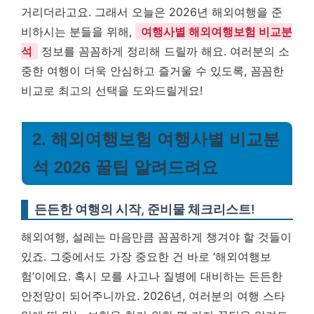
거리더라고요. 그래서 오늘은 2026년 해외여행을 준
비하시는 분들을 위해,
여행사별 해외여행보험 비교분
석
정보를 꼼꼼하게 정리해 드릴까 해요. 여러분의 소
중한 여행이 더욱 안심하고 즐거울 수 있도록, 꼼꼼한
비교로 최고의 선택을 도와드릴게요!
2. 해외여행보험 여행사별 비교분
석 2026 꿀팁 알려드려요
든든한 여행의 시작, 준비물 체크리스트!
해외여행, 설레는 마음만큼 꼼꼼하게 챙겨야 할 것들이
있죠. 그중에서도 가장 중요한 건 바로 ‘해외여행보
험’이에요. 혹시 모를 사고나 질병에 대비하는 든든한
안전망이 되어주니까요. 2026년, 여러분의 여행 스타