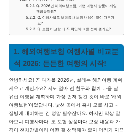
Q. 2026년 해외여행보험, 어떤 여행사 상품이 제일
괜찮을까요?
Q. 여행사별로 보험료나 보장 내용이 많이 다른가
요?
Q. 보험 비교할 때 꼭 확인해야 할 점이 뭔가요?
1. 해외여행보험 여행사별 비교분
석 2026: 든든한 여행의 시작!
안녕하세요! 곧 다가올 2026년, 설레는 해외여행 계획
세우고 계신가요? 저도 얼마 전 친구와 함께 다음 달
유럽 여행을 계획하며 가장 먼저 챙긴 것이 바로 ‘해외
여행보험’이었답니다. 낯선 곳에서 혹시 모를 사고나
질병에 대비하는 건 정말 필수잖아요. 하지만 막상 알
아보니 여행사마다, 또 보험 상품마다 보장 내용과 가
격이 천차만별이라 어떤 걸 선택해야 할지 머리가 지끈