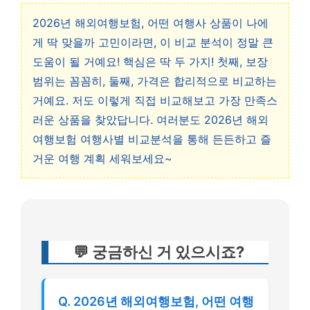
2026년 해외여행보험, 어떤 여행사 상품이 나에
게 딱 맞을까 고민이라면, 이 비교 분석이 정말 큰
도움이 될 거예요! 핵심은 딱 두 가지! 첫째, 보장
범위는 꼼꼼히, 둘째, 가격은 합리적으로 비교하는
거예요. 저도 이렇게 직접 비교해보고 가장 만족스
러운 상품을 찾았답니다. 여러분도 2026년 해외
여행보험 여행사별 비교분석을 통해 든든하고 즐
거운 여행 계획 세워보세요~
💬 궁금하신 거 있으시죠?
Q. 2026년 해외여행보험, 어떤 여행