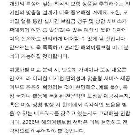
개인의 특성에 맞는 최적의 보험 상품을 추천해주는 AI
기반의 맞춤형 설계가 더욱 중요해질 거예요. 또한, 모
바일 앱을 통한 실시간 보험금 청구 및 상담 서비스가
확대되어 여행 중 발생할 수 있는 예상치 못한 상황에
더욱 신속하고 편리하게 대처할 수 있게 될 것입니다.
앞으로는 더욱 똑똑하고 편리한 해외여행보험 비교 분
석이 가능해질 것이랍니다.
여행사별 비교 분석 시, 단순히 가격이나 보장 내용뿐
만 아니라 이러한 디지털 편의성과 맞춤형 서비스 제공
여부도 꼼꼼히 확인하는 것이 현명해요. 예를 들어, 특
정 국가나 활동에 특화된 전문적인 보장을 제공하는지,
혹은 비상 상황 발생 시 현지에서 즉각적인 도움을 받
을 수 있는 네트워크를 갖추고 있는지도 고려해볼 만합
니다. 2026년 해외여행보험 선택은 더욱 현명하고 전
략적으로 이루어져야 할 것입니다.