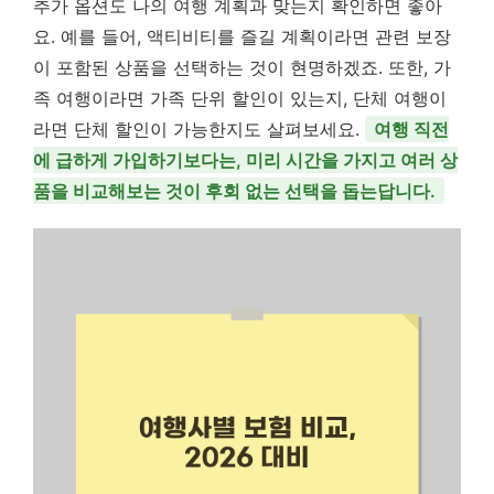
추가 옵션도 나의 여행 계획과 맞는지 확인하면 좋아
요. 예를 들어, 액티비티를 즐길 계획이라면 관련 보장
이 포함된 상품을 선택하는 것이 현명하겠죠. 또한, 가
족 여행이라면 가족 단위 할인이 있는지, 단체 여행이
라면 단체 할인이 가능한지도 살펴보세요.
여행 직전
에 급하게 가입하기보다는, 미리 시간을 가지고 여러 상
품을 비교해보는 것이 후회 없는 선택을 돕는답니다.