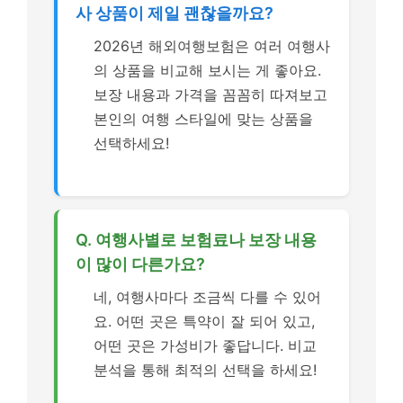
사 상품이 제일 괜찮을까요?
2026년 해외여행보험은 여러 여행사
의 상품을 비교해 보시는 게 좋아요.
보장 내용과 가격을 꼼꼼히 따져보고
본인의 여행 스타일에 맞는 상품을
선택하세요!
Q. 여행사별로 보험료나 보장 내용
이 많이 다른가요?
네, 여행사마다 조금씩 다를 수 있어
요. 어떤 곳은 특약이 잘 되어 있고,
어떤 곳은 가성비가 좋답니다. 비교
분석을 통해 최적의 선택을 하세요!