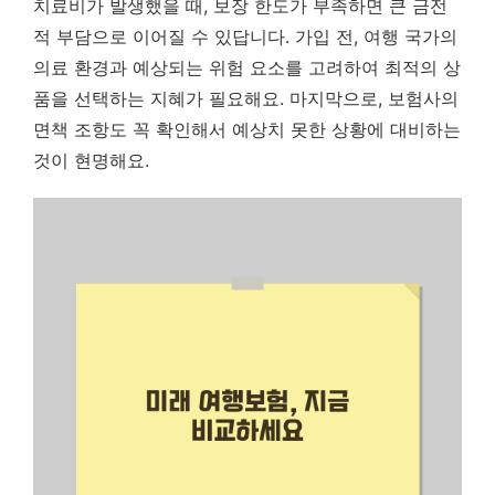
치료비가 발생했을 때, 보장 한도가 부족하면 큰 금전
적 부담으로 이어질 수 있답니다.
가입 전, 여행 국가의
의료 환경과 예상되는 위험 요소를 고려하여 최적의 상
품을 선택하는 지혜가 필요해요. 마지막으로, 보험사의
면책 조항도 꼭 확인해서 예상치 못한 상황에 대비하는
것이 현명해요.