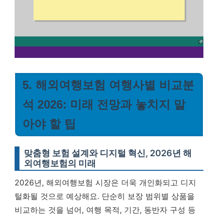
5. 해외여행보험 여행사별 비교분
석 2026: 미래 전망과 놓치지 말
아야 할 팁
맞춤형 보험 설계와 디지털 혁신, 2026년 해
외여행보험의 미래
2026년, 해외여행보험 시장은 더욱 개인화되고 디지
털화될 것으로 예상해요. 단순히 보장 범위별 상품을
비교하는 것을 넘어, 여행 목적, 기간, 동반자 구성 등