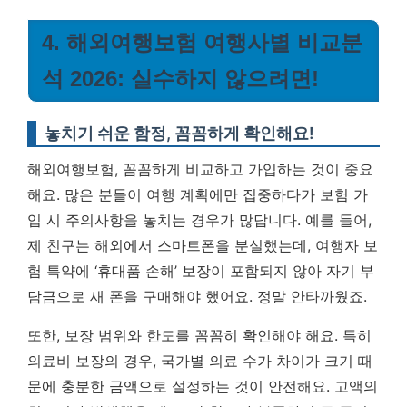
4. 해외여행보험 여행사별 비교분
석 2026: 실수하지 않으려면!
놓치기 쉬운 함정, 꼼꼼하게 확인해요!
해외여행보험, 꼼꼼하게 비교하고 가입하는 것이 중요
해요. 많은 분들이 여행 계획에만 집중하다가 보험 가
입 시 주의사항을 놓치는 경우가 많답니다. 예를 들어,
제 친구는 해외에서 스마트폰을 분실했는데, 여행자 보
험 특약에 ‘휴대품 손해’ 보장이 포함되지 않아 자기 부
담금으로 새 폰을 구매해야 했어요. 정말 안타까웠죠.
또한, 보장 범위와 한도를 꼼꼼히 확인해야 해요. 특히
의료비 보장의 경우, 국가별 의료 수가 차이가 크기 때
문에 충분한 금액으로 설정하는 것이 안전해요.
고액의