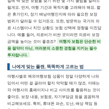
일에 딱 맞는 보험을 찾기 위한 몇 가지 꿀팁을 알려드
릴게요. 먼저, 여행 기간과 목적지를 고려해야 해요. 짧
은 휴가인지, 장기 배낭여행인지에 따라 필요한 보장
범위가 달라질 수 있거든요. 또한, 방문하는 국가의 의
료 시스템이나 치안 상황도 보험 선택에 영향을 미친답
니다. 예를 들어, 의료비가 비싼 곳이라면 의료비 보장
금액을 높이는 것이 좋겠죠?
여행자 보험은 단순한 비
용 절약이 아닌, 여러분의 소중한 경험을 지키는 필수
투자랍니다.
나에게 맞는 플랜, 똑똑하게 고르는 법
여행사별로 해외여행보험 상품이 정말 다양하게 나와
있어서 어떤 걸 골라야 할지 막막할 때가 많죠. 이때는
각 여행사의 홈페이지나 비교 사이트를 활용하는 것이
좋아요. 보장 내용, 보험료, 자기부담금 등을 꼼꼼하게
비교해보세요. 특히, 휴대폰 파손, 도난, 배상 책임 등