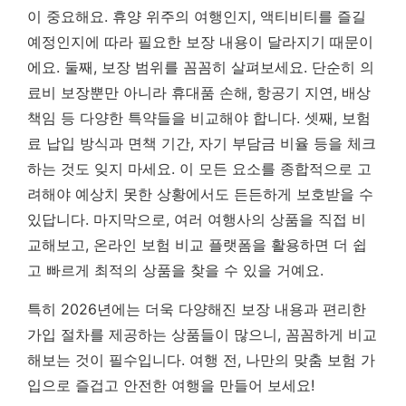
이 중요해요. 휴양 위주의 여행인지, 액티비티를 즐길
예정인지에 따라 필요한 보장 내용이 달라지기 때문이
에요. 둘째, 보장 범위를 꼼꼼히 살펴보세요. 단순히 의
료비 보장뿐만 아니라 휴대품 손해, 항공기 지연, 배상
책임 등 다양한 특약들을 비교해야 합니다. 셋째, 보험
료 납입 방식과 면책 기간, 자기 부담금 비율 등을 체크
하는 것도 잊지 마세요.
이 모든 요소를 종합적으로 고
려해야 예상치 못한 상황에서도 든든하게 보호받을 수
있답니다.
마지막으로, 여러 여행사의 상품을 직접 비
교해보고, 온라인 보험 비교 플랫폼을 활용하면 더 쉽
고 빠르게 최적의 상품을 찾을 수 있을 거예요.
특히 2026년에는 더욱 다양해진 보장 내용과 편리한
가입 절차를 제공하는 상품들이 많으니, 꼼꼼하게 비교
해보는 것이 필수입니다. 여행 전, 나만의 맞춤 보험 가
입으로 즐겁고 안전한 여행을 만들어 보세요!