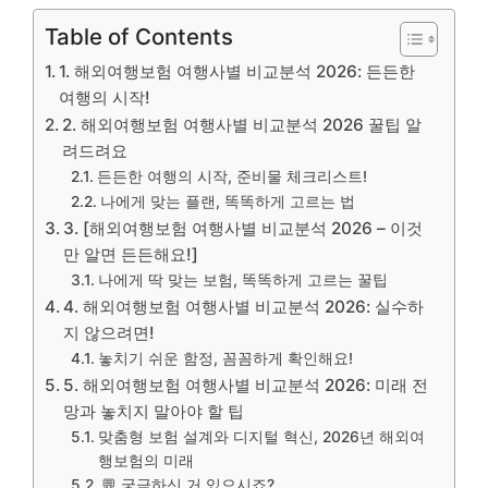
Table of Contents
1. 해외여행보험 여행사별 비교분석 2026: 든든한
여행의 시작!
2. 해외여행보험 여행사별 비교분석 2026 꿀팁 알
려드려요
든든한 여행의 시작, 준비물 체크리스트!
나에게 맞는 플랜, 똑똑하게 고르는 법
3. [해외여행보험 여행사별 비교분석 2026 – 이것
만 알면 든든해요!]
나에게 딱 맞는 보험, 똑똑하게 고르는 꿀팁
4. 해외여행보험 여행사별 비교분석 2026: 실수하
지 않으려면!
놓치기 쉬운 함정, 꼼꼼하게 확인해요!
5. 해외여행보험 여행사별 비교분석 2026: 미래 전
망과 놓치지 말아야 할 팁
맞춤형 보험 설계와 디지털 혁신, 2026년 해외여
행보험의 미래
💬 궁금하신 거 있으시죠?