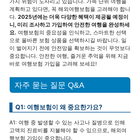
가지 위험이 도사리고 있습니다. 가족 단위 여행을
계획하고 있다면, 꼭 해외여행보험을 고려해야 합니
다.
2025년에는 더욱 다양한 혜택이 제공될 예정이
니, 미리 조사하고 가입하여 안전한 여행을 완성하세
요.
여행보험의 중요성을 인식하고, 스마트한 선택
으로 올바른 보험 상품을 선택하시길 바랍니다. 일
이 벌어지기 전에 안전망을 확보하는 것이 무엇보다
중요합니다. 안전한 여행, 즐거운 추억을 위해 지금
바로 여행보험 가입을 고려해 보세요!
자주 묻는 질문 Q&A
Q1: 여행보험이 왜 중요한가요?
A1: 여행 중 발생할 수 있는 사고나 질병으로 인해
고액의 진료비를 지불해야 할 수 있으므로, 해외여
행보험 가입이 중요합니다.