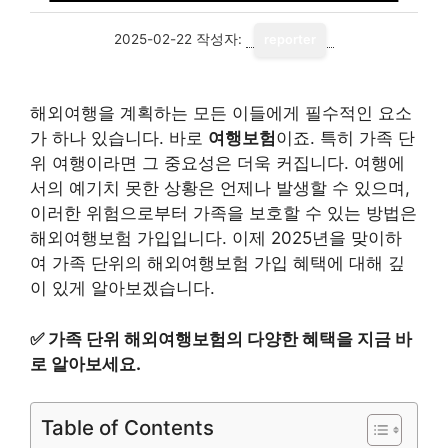
2025-02-22
작성자:
reporter
해외여행을 계획하는 모든 이들에게 필수적인 요소
가 하나 있습니다. 바로
여행보험
이죠. 특히 가족 단
위 여행이라면 그 중요성은 더욱 커집니다. 여행에
서의 예기치 못한 상황은 언제나 발생할 수 있으며,
이러한 위험으로부터 가족을 보호할 수 있는 방법은
해외여행보험 가입입니다. 이제 2025년을 맞이하
여 가족 단위의 해외여행보험 가입 혜택에 대해 깊
이 있게 알아보겠습니다.
✅
가족 단위 해외여행보험의 다양한 혜택을 지금 바
로 알아보세요.
Table of Contents