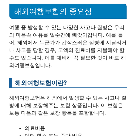
해외여행보험의 중요성
여행 중 발생할 수 있는 다양한 사고나 질병은 우리
의 마음속 여유를 일순간에 빼앗아갑니다. 예를 들
어, 해외에서 누군가가 갑작스러운 질병에 시달리거
나 사고를 당할 경우, 고액의 진료비를 지불해야 할
수도 있습니다. 이를 대비해 꼭 필요한 것이 바로 해
외여행보험입니다.
해외여행보험이란?
해외여행보험은 해외에서 발생할 수 있는 사고나 질
병에 대해 보장해주는 보험 상품입니다. 이 보험은
보통 다음과 같은 보장 항목을 포함합니다.
의료비용
여행 취소 또는 중단 비용