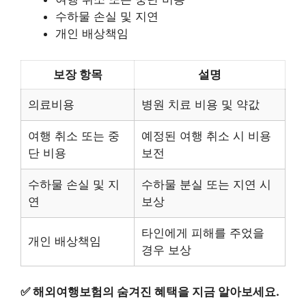
수하물 손실 및 지연
개인 배상책임
보장 항목
설명
의료비용
병원 치료 비용 및 약값
여행 취소 또는 중
예정된 여행 취소 시 비용
단 비용
보전
수하물 손실 및 지
수하물 분실 또는 지연 시
연
보상
타인에게 피해를 주었을
개인 배상책임
경우 보상
✅
해외여행보험의 숨겨진 혜택을 지금 알아보세요.