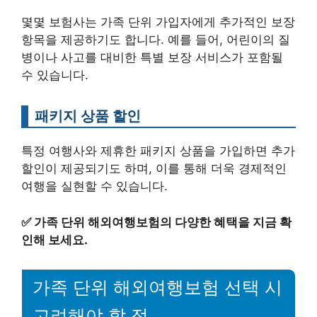
몇몇 보험사는 가족 단위 가입자에게 추가적인 보장
항목을 제공하기도 합니다. 예를 들어, 어린이의 질
병이나 사고를 대비한 특별 보장 서비스가 포함될
수 있습니다.
패키지 상품 할인
특정 여행사와 제휴한 패키지 상품을 가입하면 추가
할인이 제공되기도 하며, 이를 통해 더욱 경제적인
여행을 실현할 수 있습니다.
✅
가족 단위 해외여행보험의 다양한 혜택을 지금 확
인해 보세요.
가족 단위 해외여행보험 선택 시
고려해야 할 점