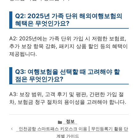
Q2: 2025년 가족 단위 해외여행보험의
혜택은 무엇인가요?
A2: 2025년에는 가족 단위 가입 시 저렴한 보험료,
추가 보장 항목 강화, 패키지 상품 할인 등의 혜택이
제공됩니다.
Q3: 여행보험을 선택할 때 고려해야 할
점은 무엇인가요?
A3: 보장 범위, 고객 후기 및 평판, 간편한 가입 절
차, 보험금 청구 절차의 용이성을 고려해야 합니다.
카
정보
테
인천공항 스마트패스 키오스크 이용 | 무인등록기 활용 단
고
계별 가이드