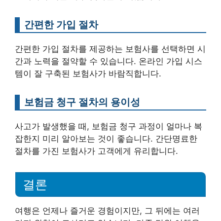
간편한 가입 절차
간편한 가입 절차를 제공하는 보험사를 선택하면 시
간과 노력을 절약할 수 있습니다. 온라인 가입 시스
템이 잘 구축된 보험사가 바람직합니다.
보험금 청구 절차의 용이성
사고가 발생했을 때, 보험금 청구 과정이 얼마나 복
잡한지 미리 알아보는 것이 좋습니다. 간단명료한
절차를 가진 보험사가 고객에게 유리합니다.
결론
여행은 언제나 즐거운 경험이지만, 그 뒤에는 여러