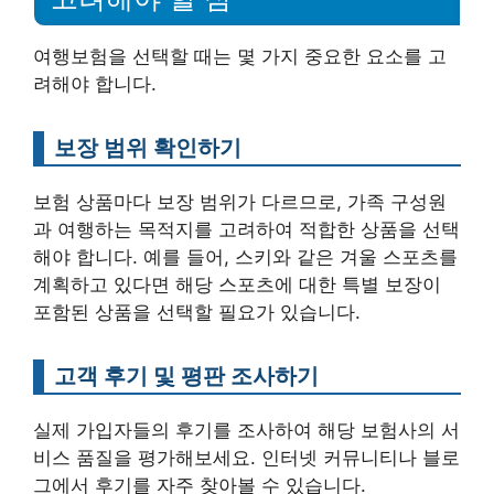
여행보험을 선택할 때는 몇 가지 중요한 요소를 고
려해야 합니다.
보장 범위 확인하기
보험 상품마다 보장 범위가 다르므로, 가족 구성원
과 여행하는 목적지를 고려하여 적합한 상품을 선택
해야 합니다. 예를 들어, 스키와 같은 겨울 스포츠를
계획하고 있다면 해당 스포츠에 대한 특별 보장이
포함된 상품을 선택할 필요가 있습니다.
고객 후기 및 평판 조사하기
실제 가입자들의 후기를 조사하여 해당 보험사의 서
비스 품질을 평가해보세요. 인터넷 커뮤니티나 블로
그에서 후기를 자주 찾아볼 수 있습니다.