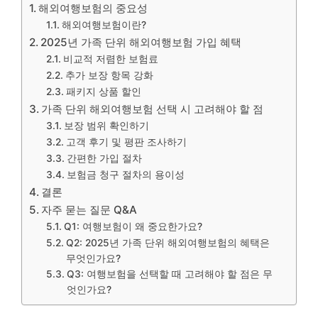
해외여행보험의 중요성
해외여행보험이란?
2025년 가족 단위 해외여행보험 가입 혜택
비교적 저렴한 보험료
추가 보장 항목 강화
패키지 상품 할인
가족 단위 해외여행보험 선택 시 고려해야 할 점
보장 범위 확인하기
고객 후기 및 평판 조사하기
간편한 가입 절차
보험금 청구 절차의 용이성
결론
자주 묻는 질문 Q&A
Q1: 여행보험이 왜 중요한가요?
Q2: 2025년 가족 단위 해외여행보험의 혜택은
무엇인가요?
Q3: 여행보험을 선택할 때 고려해야 할 점은 무
엇인가요?