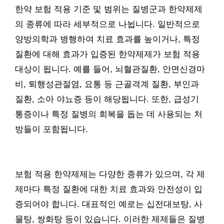
한약 보험 적용 기준 및 범위는 질병군과 한약제제
의 종류에 따라 세부적으로 나뉩니다. 일반적으로
양방의학과 병행하여 치료 효과를 높이거나, 특정
질환에 대해 효과가 입증된 한약제제가 보험 적용
대상이 됩니다. 예를 들어, 뇌혈관질환, 안면신경마
비, 퇴행성관절염, 요통 등 근골격계 질환, 부인과
질환, 소아 야뇨증 등이 해당됩니다. 또한, 급성기
통증이나 특정 질병의 회복을 돕는 데 사용되는 처
방들이 포함됩니다.
보험 적용 한약제제는 다양한 종류가 있으며, 각 제
제마다 특정 질환에 대한 치료 효과와 안전성이 입
증되어야 합니다. 대표적인 예로는 십전대보탕, 사
물탕, 쌍화탕 등이 있습니다. 이러한 제제들은 질병