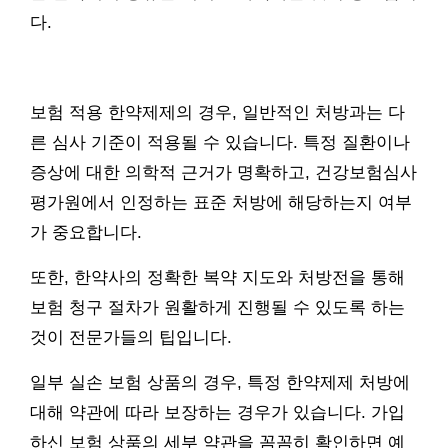
다.
보험 적용 한약제제의 경우, 일반적인 처방과는 다
른 심사 기준이 적용될 수 있습니다. 특정 질환이나
증상에 대한 의학적 근거가 명확하고, 건강보험심사
평가원에서 인정하는 표준 처방에 해당하는지 여부
가 중요합니다.
또한, 한약사의 정확한 복약 지도와 처방전을 통해
보험 청구 절차가 원활하게 진행될 수 있도록 하는
것이 전문가들의 팁입니다.
일부 실손 보험 상품의 경우, 특정 한약제제 처방에
대해 약관에 따라 보장하는 경우가 있습니다. 가입
하신 보험 상품의 세부 약관을 꼼꼼히 확인하면 예