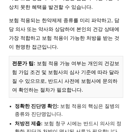
상치 못한 혜택을 발견할 수 있습니다.
보험 적용되는 한약제제 종류를 미리 파악하고, 담
당 의사 또는 약사와 상담하여 본인의 건강 상태에
가장 적합하고 보험 적용이 가능한 처방을 받는 것
이 현명한 접근입니다.
전문가 팁:
보험 적용 가능 여부는 개인의 건강보
험 가입 조건 및 보험사의 심사 기준에 따라 달라
질 수 있으므로, 반드시 사전에 보험사에 문의하
여 확인하는 절차가 필요합니다.
정확한 진단명 확인:
보험 적용의 핵심은 질병의
종류와 진단명입니다.
처방전 제출:
보험 청구 시에는 반드시 의사의 정
확한 진단과 처방이 명시된 서류가 필요합니다.