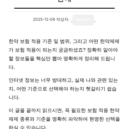
2025-12-06
작성자:
reporter
한약 보험 적용 기준 및 범위, 그리고 어떤 한약제제
가 보험 적용이 되는지 궁금하셨죠? 정확히 알아야
할 정보들을 핵심만 뽑아 명확하게 정리해 드립니
다.
인터넷 정보는 너무 방대하고, 실제 나와 관련 있는
지, 어떤 기준으로 선택해야 하는지 헷갈리기 쉽습
니다.
이 글을 끝까지 읽으시면, 꼭 필요한 보험 적용 한약
제제 종류와 기준을 명확히 파악하여 현명한 선택을
하실 수 있습니다.