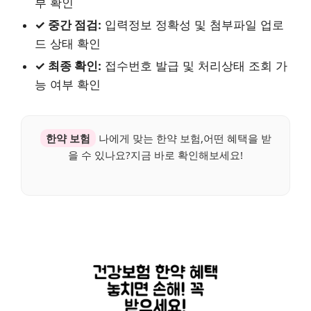
부 확인
✓ 중간 점검:
입력정보 정확성 및 첨부파일 업로
드 상태 확인
✓ 최종 확인:
접수번호 발급 및 처리상태 조회 가
능 여부 확인
한약 보험
나에게 맞는 한약 보험,어떤 혜택을 받
을 수 있나요?지금 바로 확인해보세요!