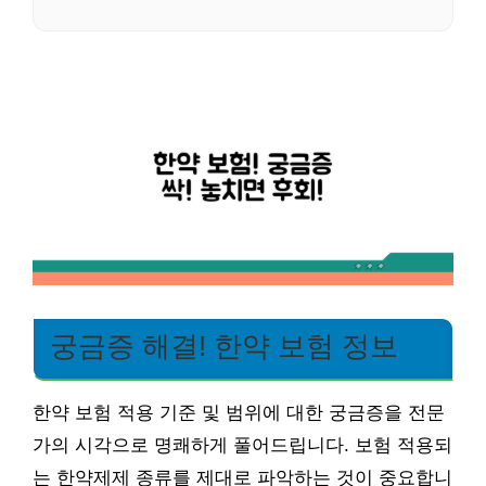
궁금증 해결! 한약 보험 정보
한약 보험 적용 기준 및 범위에 대한 궁금증을 전문
가의 시각으로 명쾌하게 풀어드립니다. 보험 적용되
는 한약제제 종류를 제대로 파악하는 것이 중요합니