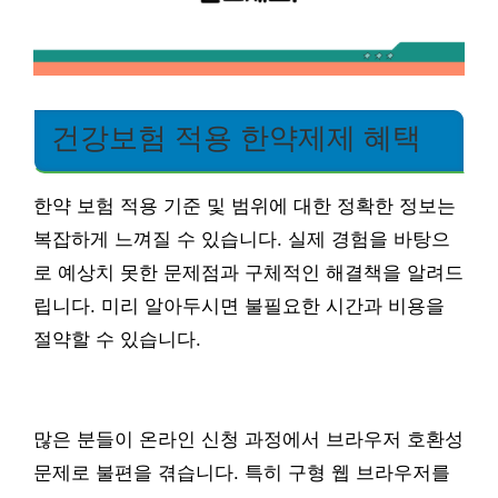
건강보험 적용 한약제제 혜택
한약 보험 적용 기준 및 범위에 대한 정확한 정보는
복잡하게 느껴질 수 있습니다. 실제 경험을 바탕으
로 예상치 못한 문제점과 구체적인 해결책을 알려드
립니다. 미리 알아두시면 불필요한 시간과 비용을
절약할 수 있습니다.
많은 분들이 온라인 신청 과정에서 브라우저 호환성
문제로 불편을 겪습니다. 특히 구형 웹 브라우저를