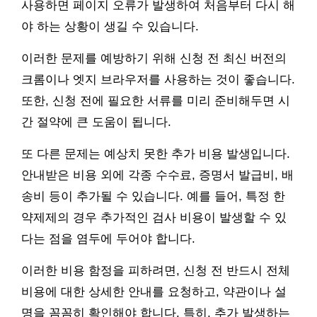
사용하면 페이지 오류가 발생하여 처음부터 다시 해
야 하는 상황이 생길 수 있습니다.
이러한 문제를 예방하기 위해 신청 전 최신 버전의
크롬이나 엣지 브라우저를 사용하는 것이 좋습니다.
또한, 신청 전에 필요한 서류를 미리 준비해두면 시
간 절약에 큰 도움이 됩니다.
또 다른 문제는 예상치 못한 추가 비용 발생입니다.
안내받은 비용 외에 각종 수수료, 증명서 발급비, 배
송비 등이 추가될 수 있습니다. 예를 들어, 특정 한
약제제의 경우 추가적인 검사 비용이 발생할 수 있
다는 점을 염두에 두어야 합니다.
이러한 비용 함정을 피하려면, 신청 전 반드시 전체
비용에 대한 상세한 안내를 요청하고, 약관이나 설
명을 꼼꼼히 확인해야 합니다. 특히, 추가 발생하는