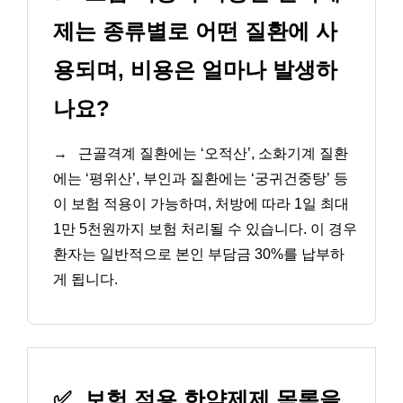
제는 종류별로 어떤 질환에 사
용되며, 비용은 얼마나 발생하
나요?
→
근골격계 질환에는 ‘오적산’, 소화기계 질환
에는 ‘평위산’, 부인과 질환에는 ‘궁귀건중탕’ 등
이 보험 적용이 가능하며, 처방에 따라 1일 최대
1만 5천원까지 보험 처리될 수 있습니다. 이 경우
환자는 일반적으로 본인 부담금 30%를 납부하
게 됩니다.
✅
보험 적용 한약제제 목록을