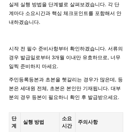
실제 실행 방법을 단계별로 살펴보겠습니다. 각 단
계마다 소요시간과 핵심 체크포인트를 포함해서 안
내하겠습니다.
시작 전 필수 준비사항부터 확인하겠습니다. 서류의
경우 발급일로부터 3개월 이내만 유효하므로, 너무
일찍 준비하지 마세요.
주민등록등본과 초본을 헷갈리는 경우가 많은데, 등
본은 세대원 전체, 초본은 본인만 기재됩니다. 대부
분의 경우 등본이 필요하니 확인 후 발급받으세요.
단
소요
실행 방법
주의사항
계
시간