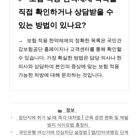
직접 확인하거나 상담받을 수
있는 방법이 있나요?
→
보험 적용 한약제제의 정확한 목록은 국민건
강보험공단 홈페이지나 고객센터를 통해 확인할
수 있습니다. 가장 확실한 방법은 담당 의사나 한
의사와 상담하여 본인의 증상에 맞는 보험 적용
가능한 처방에 대해 문의하는 것입니다.
카
정보
테
장단지에 쥐가 날 때 즉각 대처법 | 근육 경련 완화 및 재발
고
방지 식이요법 총정리
리
국민은행 여신거래 안심차단 설정법 | 앱/인터넷뱅킹 단계