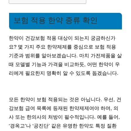
보험 적용 한약 종류 확인
한약이 건강보험 적용 대상이 되는지 궁금하신가
요? 몇 가지 주요 한약제제를 중심으로 보험 적용
기준과 범위를 알아보겠습니다. 마치 가전제품을 살
때 모델별 기능과 가격을 비교하듯, 어떤 한약이 우
리에게 필요한지 명확히 알 수 있도록 돕겠습니다.
모든 한약이 보험 적용되는 것은 아닙니다. 우선, 건
강보험 급여 목록에 등재된 한약제제여야 하며, 의
사 또는 한의사의 처방이 필수적입니다. 예를 들어,
‘경옥고’나 ‘공진단’ 같은 유명한 한약도 특정 질환