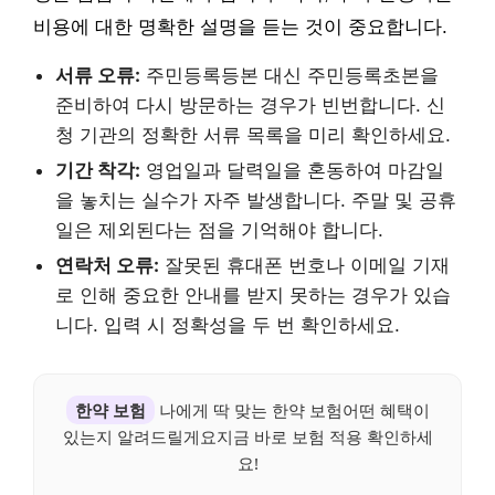
비용에 대한 명확한 설명을 듣는 것이 중요합니다.
서류 오류:
주민등록등본 대신 주민등록초본을
준비하여 다시 방문하는 경우가 빈번합니다. 신
청 기관의 정확한 서류 목록을 미리 확인하세요.
기간 착각:
영업일과 달력일을 혼동하여 마감일
을 놓치는 실수가 자주 발생합니다. 주말 및 공휴
일은 제외된다는 점을 기억해야 합니다.
연락처 오류:
잘못된 휴대폰 번호나 이메일 기재
로 인해 중요한 안내를 받지 못하는 경우가 있습
니다. 입력 시 정확성을 두 번 확인하세요.
한약 보험
나에게 딱 맞는 한약 보험어떤 혜택이
있는지 알려드릴게요지금 바로 보험 적용 확인하세
요!