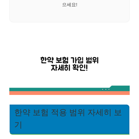
으세요!
한약 보험 적용 범위 자세히 보
기