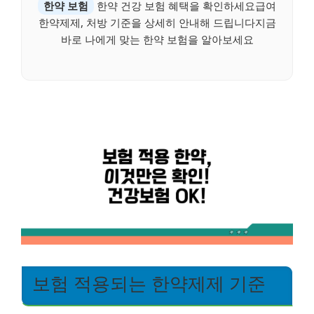
한약 보험
한약 건강 보험 혜택을 확인하세요급여
한약제제, 처방 기준을 상세히 안내해 드립니다지금
바로 나에게 맞는 한약 보험을 알아보세요
보험 적용되는 한약제제 기준