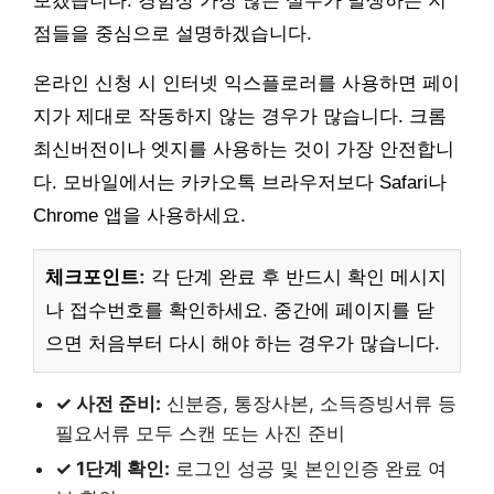
보겠습니다. 경험상 가장 많은 실수가 발생하는 지
점들을 중심으로 설명하겠습니다.
온라인 신청 시 인터넷 익스플로러를 사용하면 페이
지가 제대로 작동하지 않는 경우가 많습니다. 크롬
최신버전이나 엣지를 사용하는 것이 가장 안전합니
다. 모바일에서는 카카오톡 브라우저보다 Safari나
Chrome 앱을 사용하세요.
체크포인트:
각 단계 완료 후 반드시 확인 메시지
나 접수번호를 확인하세요. 중간에 페이지를 닫
으면 처음부터 다시 해야 하는 경우가 많습니다.
✓ 사전 준비:
신분증, 통장사본, 소득증빙서류 등
필요서류 모두 스캔 또는 사진 준비
✓ 1단계 확인:
로그인 성공 및 본인인증 완료 여