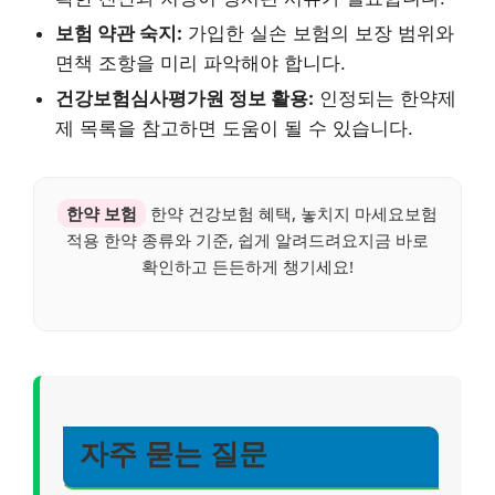
보험 약관 숙지:
가입한 실손 보험의 보장 범위와
면책 조항을 미리 파악해야 합니다.
건강보험심사평가원 정보 활용:
인정되는 한약제
제 목록을 참고하면 도움이 될 수 있습니다.
한약 보험
한약 건강보험 혜택, 놓치지 마세요보험
적용 한약 종류와 기준, 쉽게 알려드려요지금 바로
확인하고 든든하게 챙기세요!
자주 묻는 질문