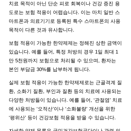
치료 목적이 아닌 단순 피로 회복이나 건강 증진 용
도로는 보험 적용이 어렵습니다. 이는 마치 일반 스
마트폰과 의료기기로 등록된 특수 스마트폰의 사용
목적이 다른 것과 유사합니다.
보험 적용이 가능한 한약제제는 정해진 상한 금액이
있습니다. 예를 들어, 특정 처방의 경우 1일 최대 1
만 5천원까지 보험으로 처리될 수 있으며, 환자는
본인 부담금 30%를 납부하게 됩니다.
실제 보험 적용이 가능한 한약제제로는 근골격계 질
환, 소화기 질환, 부인과 질환 등의 치료에 사용되는
다양한 처방들이 있습니다. 예를 들어, ‘관절염’ 치료
에 사용되는 ‘오적산’이나 ‘소화불량’ 개선을 위한
‘평위산’ 등이 건강보험 적용을 받을 수 있습니다.
자세한 약제 목록은 국민건강보험공단이나 관련 의