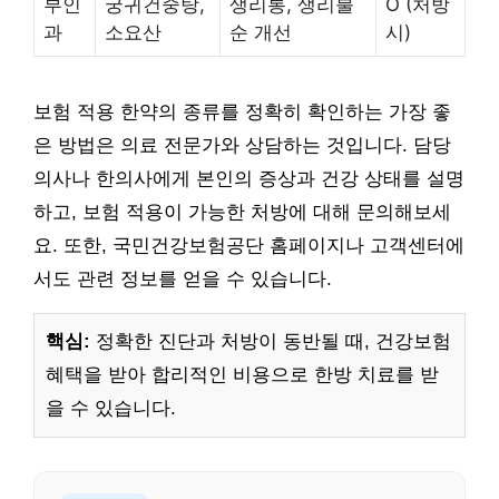
부인
궁귀건중탕,
생리통, 생리불
O (처방
과
소요산
순 개선
시)
보험 적용 한약의 종류를 정확히 확인하는 가장 좋
은 방법은 의료 전문가와 상담하는 것입니다. 담당
의사나 한의사에게 본인의 증상과 건강 상태를 설명
하고, 보험 적용이 가능한 처방에 대해 문의해보세
요. 또한, 국민건강보험공단 홈페이지나 고객센터에
서도 관련 정보를 얻을 수 있습니다.
핵심:
정확한 진단과 처방이 동반될 때, 건강보험
혜택을 받아 합리적인 비용으로 한방 치료를 받
을 수 있습니다.