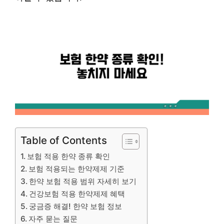
Table of Contents
보험 적용 한약 종류 확인
보험 적용되는 한약제제 기준
한약 보험 적용 범위 자세히 보기
건강보험 적용 한약제제 혜택
궁금증 해결! 한약 보험 정보
자주 묻는 질문