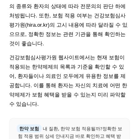
의 종류와 환자의 상태에 따라 전문의의 판단 하에
처방됩니다. 또한, 보험 적용 여부는 건강보험심사
평가원(hira.or.kr)의 고시 내용에 따라 달라질 수 있
으므로, 정확한 정보는 관련 기관을 통해 확인하는
것이 좋습니다.
건강보험심사평가원 웹사이트에서는 현재 보험이
적용되는 한약제제의 목록과 기준을 확인할 수 있
어, 환자들이나 의료인 모두에게 유용한 정보를 제
공합니다. 이를 통해 환자는 자신의 치료에 어떤 한
약제제가 보험 혜택을 받을 수 있는지 미리 파악할
수 있습니다.
한약 보험
내 질환, 한약 보험 적용될까?정확한 보
험 적용 범위 상세 안내지금 바로 확인하고 혜택 받