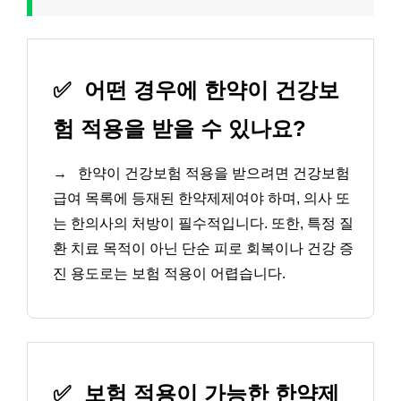
✅
어떤 경우에 한약이 건강보
험 적용을 받을 수 있나요?
→
한약이 건강보험 적용을 받으려면 건강보험
급여 목록에 등재된 한약제제여야 하며, 의사 또
는 한의사의 처방이 필수적입니다. 또한, 특정 질
환 치료 목적이 아닌 단순 피로 회복이나 건강 증
진 용도로는 보험 적용이 어렵습니다.
✅
보험 적용이 가능한 한약제