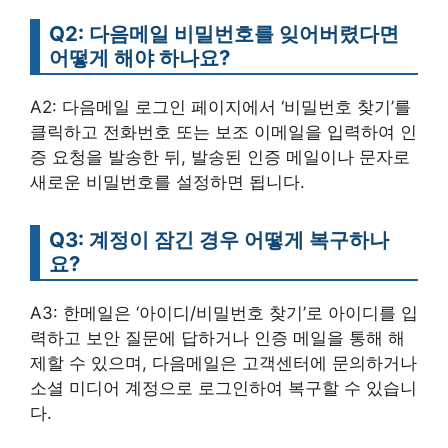
Q2: 다음메일 비밀번호를 잊어버렸다면
어떻게 해야 하나요?
A2: 다음메일 로그인 페이지에서 ‘비밀번호 찾기’를
클릭하고 전화번호 또는 보조 이메일을 입력하여 인
증 요청을 발송한 뒤, 발송된 인증 메일이나 문자로
새로운 비밀번호를 설정하면 됩니다.
Q3: 계정이 잠긴 경우 어떻게 복구하나
요?
A3: 한메일은 ‘아이디/비밀번호 찾기’로 아이디를 입
력하고 보안 질문에 답하거나 인증 메일을 통해 해
제할 수 있으며, 다음메일은 고객센터에 문의하거나
소셜 미디어 계정으로 로그인하여 복구할 수 있습니
다.