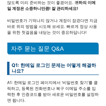
않도록 미리 준비하는 것이 좋겠어요.
귀하의 이메
일 계정은 소중하니만큼! 잘 관리하세요!
비밀번호가 기억나지 않거나 계정이 잠겼다면 지금
바로 위의 방법을 시도해 보세요. 빠르게 정상 사용
을 위한 첫걸음을 내딛는 것이 중요하답니다!
자주 묻는 질문 Q&A
Q1: 한메일 로그인 문제는 어떻게 해결하
나요?
A1: 한메일 로그인 페이지에서 ‘비밀번호 찾기’를 클
릭하고, 등록된 전화번호나 복구 이메일 주소를 입
력한 후 인증코드를 받아 새로운 비밀번호를 설정하
면 됩니다.