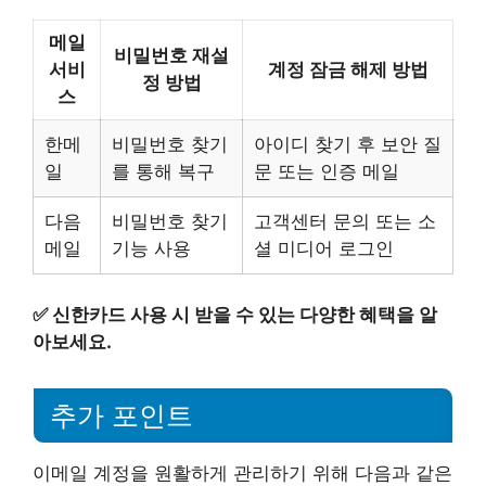
메일
비밀번호 재설
서비
계정 잠금 해제 방법
정 방법
스
한메
비밀번호 찾기
아이디 찾기 후 보안 질
일
를 통해 복구
문 또는 인증 메일
다음
비밀번호 찾기
고객센터 문의 또는 소
메일
기능 사용
셜 미디어 로그인
✅
신한카드 사용 시 받을 수 있는 다양한 혜택을 알
아보세요.
추가 포인트
이메일 계정을 원활하게 관리하기 위해 다음과 같은