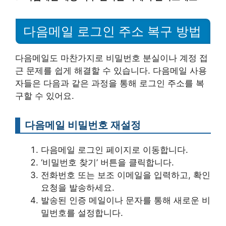
다음메일 로그인 주소 복구 방법
다음메일도 마찬가지로 비밀번호 분실이나 계정 접
근 문제를 쉽게 해결할 수 있습니다. 다음메일 사용
자들은 다음과 같은 과정을 통해 로그인 주소를 복
구할 수 있어요.
다음메일 비밀번호 재설정
다음메일 로그인 페이지로 이동합니다.
‘비밀번호 찾기’ 버튼을 클릭합니다.
전화번호 또는 보조 이메일을 입력하고, 확인
요청을 발송하세요.
발송된 인증 메일이나 문자를 통해 새로운 비
밀번호를 설정합니다.