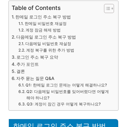
Table of Contents
한메일 로그인 주소 복구 방법
한메일 비밀번호 재설정
계정 잠금 해제 방법
다음메일 로그인 주소 복구 방법
다음메일 비밀번호 재설정
계정 복구를 위한 추가 방법
로그인 주소 복구 요약
추가 포인트
결론
자주 묻는 질문 Q&A
Q1: 한메일 로그인 문제는 어떻게 해결하나요?
Q2: 다음메일 비밀번호를 잊어버렸다면 어떻게
해야 하나요?
Q3: 계정이 잠긴 경우 어떻게 복구하나요?
한메일 로그인 주소 복구 방법