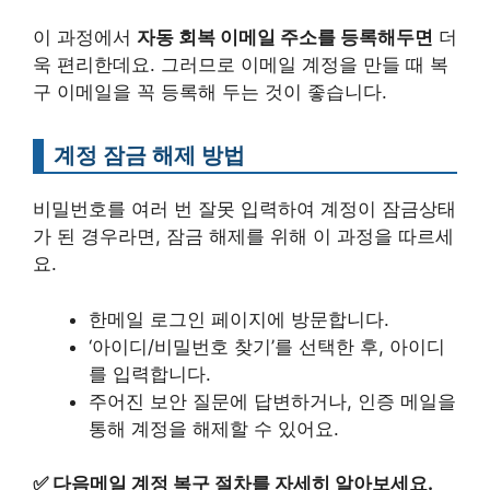
이 과정에서
자동 회복 이메일 주소를 등록해두면
더
욱 편리한데요. 그러므로 이메일 계정을 만들 때 복
구 이메일을 꼭 등록해 두는 것이 좋습니다.
계정 잠금 해제 방법
비밀번호를 여러 번 잘못 입력하여 계정이 잠금상태
가 된 경우라면, 잠금 해제를 위해 이 과정을 따르세
요.
한메일 로그인 페이지에 방문합니다.
‘아이디/비밀번호 찾기’를 선택한 후, 아이디
를 입력합니다.
주어진 보안 질문에 답변하거나, 인증 메일을
통해 계정을 해제할 수 있어요.
✅
다음메일 계정 복구 절차를 자세히 알아보세요.