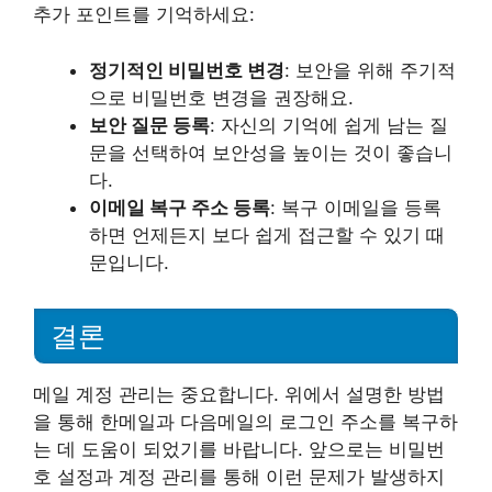
추가 포인트를 기억하세요:
정기적인 비밀번호 변경
: 보안을 위해 주기적
으로 비밀번호 변경을 권장해요.
보안 질문 등록
: 자신의 기억에 쉽게 남는 질
문을 선택하여 보안성을 높이는 것이 좋습니
다.
이메일 복구 주소 등록
: 복구 이메일을 등록
하면 언제든지 보다 쉽게 접근할 수 있기 때
문입니다.
결론
메일 계정 관리는 중요합니다. 위에서 설명한 방법
을 통해 한메일과 다음메일의 로그인 주소를 복구하
는 데 도움이 되었기를 바랍니다. 앞으로는 비밀번
호 설정과 계정 관리를 통해 이런 문제가 발생하지