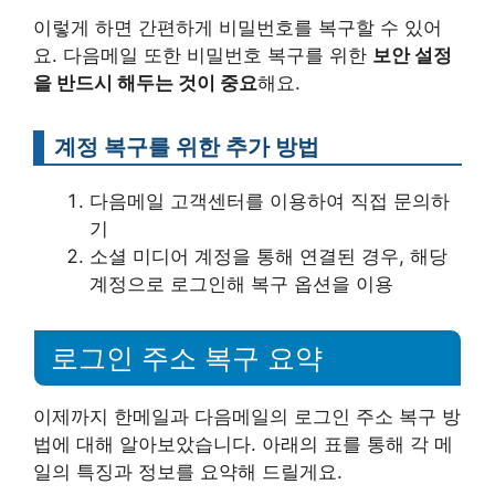
이렇게 하면 간편하게 비밀번호를 복구할 수 있어
요. 다음메일 또한 비밀번호 복구를 위한
보안 설정
을 반드시 해두는 것이 중요
해요.
계정 복구를 위한 추가 방법
다음메일 고객센터를 이용하여 직접 문의하
기
소셜 미디어 계정을 통해 연결된 경우, 해당
계정으로 로그인해 복구 옵션을 이용
로그인 주소 복구 요약
이제까지 한메일과 다음메일의 로그인 주소 복구 방
법에 대해 알아보았습니다. 아래의 표를 통해 각 메
일의 특징과 정보를 요약해 드릴게요.