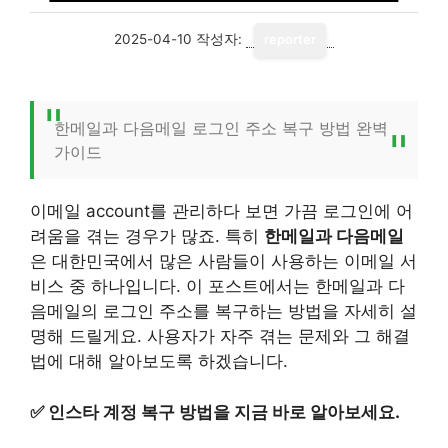
2025-04-10
작성자:
reporter
한메일과 다음메일 로그인 주소 복구 방법 완벽
가이드
이메일 account를 관리하다 보면 가끔 로그인에 어
려움을 겪는 경우가 많죠. 특히
한메일과 다음메일
은 대한민국에서 많은 사람들이 사용하는 이메일 서
비스 중 하나입니다. 이 포스트에서는 한메일과 다
음메일의 로그인 주소를 복구하는 방법을 자세히 설
명해 드릴게요. 사용자가 자주 겪는 문제와 그 해결
법에 대해 알아보도록 하겠습니다.
✅
인스타 계정 복구 방법을 지금 바로 알아보세요.