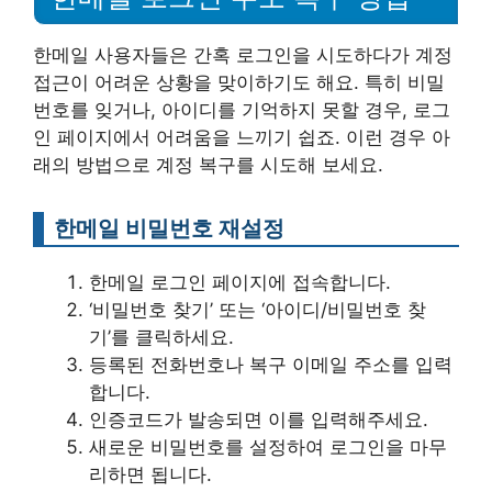
한메일 사용자들은 간혹 로그인을 시도하다가 계정
접근이 어려운 상황을 맞이하기도 해요. 특히 비밀
번호를 잊거나, 아이디를 기억하지 못할 경우, 로그
인 페이지에서 어려움을 느끼기 쉽죠. 이런 경우 아
래의 방법으로 계정 복구를 시도해 보세요.
한메일 비밀번호 재설정
한메일 로그인 페이지에 접속합니다.
‘비밀번호 찾기’ 또는 ‘아이디/비밀번호 찾
기’를 클릭하세요.
등록된 전화번호나 복구 이메일 주소를 입력
합니다.
인증코드가 발송되면 이를 입력해주세요.
새로운 비밀번호를 설정하여 로그인을 마무
리하면 됩니다.