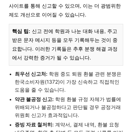
사이트를 통해 신고할 수 있으며, 이는 더 광범위한
제도 개선으로 이어질 수 있습니다.
핵심 팁:
신고 전에 학원과 나눈 대화 내용, 주고
받은 문자 메시지 등을 모두 기록해두는 것이 중
요합니다. 이러한 기록들은 추후 분쟁 해결 과정
에서 강력한 증거가 될 수 있습니다.
최우선 신고처:
학원 중도 퇴원 환불 관련 분쟁은
한국소비자원(1372)이 가장 신속하고 직접적인
도움을 줄 수 있습니다.
약관 불공정 신고:
학원 환불 규정 자체가 법률에
위배되거나 불공정하다고 판단될 경우 공정거래
위원회 신고가 효과적입니다.
증빙 자료 철저히:
계약서, 결제 내역, 환불 요청