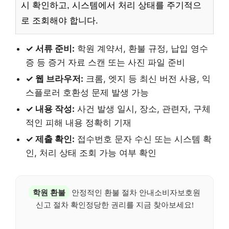
시 확인하고, 시스템에서 처리 상태를 주기적으
로 조회해야 합니다.
✓ 서류 준비:
학원 계약서, 환불 규정, 납입 영수
증 등 증거 자료 스캔 또는 사진 파일 준비
✓ 웹 브라우저:
크롬, 엣지 등 최신 버전 사용, 익
스플로러 호환성 문제 발생 가능
✓ 내용 작성:
사건 발생 일시, 장소, 관련자, 구체
적인 피해 내용 정확히 기재
✓ 제출 확인:
접수번호 문자 수신 또는 시스템 확
인, 처리 상태 조회 가능 여부 확인
학원 환불
안정적인 환불 절차 안내소비자보호원
신고 절차 확인정당한 권리를 지금 찾아보세요!