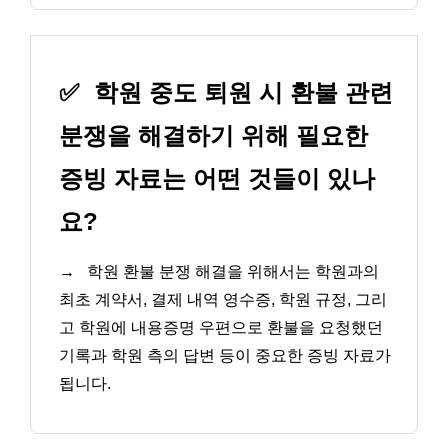
✅
학원 중도 퇴원 시 환불 관련
분쟁을 해결하기 위해 필요한
증빙 자료는 어떤 것들이 있나
요?
→
학원 환불 분쟁 해결을 위해서는 학원과의
최초 계약서, 결제 내역 영수증, 학원 규정, 그리
고 학원에 내용증명 우편으로 환불을 요청했던
기록과 학원 측의 답변 등이 중요한 증빙 자료가
됩니다.