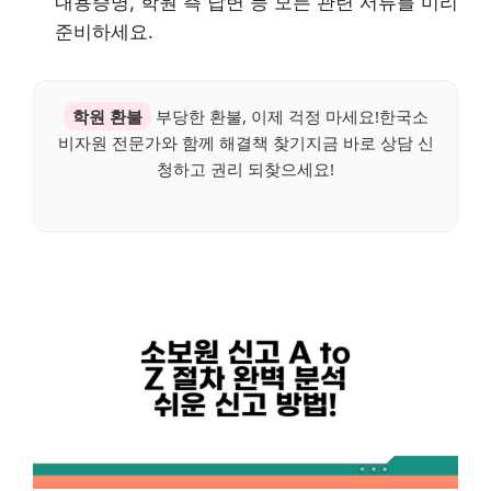
내용증명, 학원 측 답변 등 모든 관련 서류를 미리
준비하세요.
학원 환불
부당한 환불, 이제 걱정 마세요!한국소
비자원 전문가와 함께 해결책 찾기지금 바로 상담 신
청하고 권리 되찾으세요!