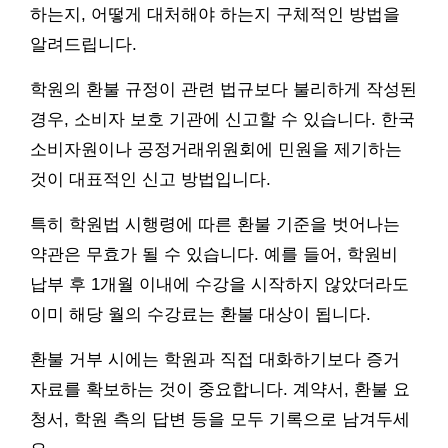
하는지, 어떻게 대처해야 하는지 구체적인 방법을
알려드립니다.
학원의 환불 규정이 관련 법규보다 불리하게 작성된
경우, 소비자 보호 기관에 신고할 수 있습니다. 한국
소비자원이나 공정거래위원회에 민원을 제기하는
것이 대표적인 신고 방법입니다.
특히 학원법 시행령에 따른 환불 기준을 벗어나는
약관은 무효가 될 수 있습니다. 예를 들어, 학원비
납부 후 1개월 이내에 수강을 시작하지 않았더라도
이미 해당 월의 수강료는 환불 대상이 됩니다.
환불 거부 시에는 학원과 직접 대화하기보다 증거
자료를 확보하는 것이 중요합니다. 계약서, 환불 요
청서, 학원 측의 답변 등을 모두 기록으로 남겨두세