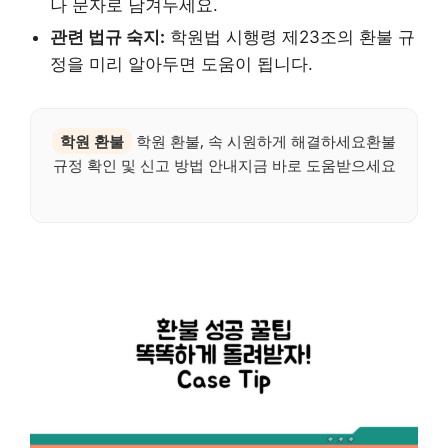
나 문자로 남겨두세요.
관련 법규 숙지:
학원법 시행령 제23조의 환불 규
정을 미리 알아두면 도움이 됩니다.
학원 환불
학원 환불, 속 시원하게 해결하세요환불
규정 확인 및 신고 방법 안내지금 바로 도움받으세요