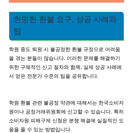
현명한 환불 요구, 성공 사례와
팁
학원 중도 퇴원 시 불공정한 환불 규정으로 어려움
을 겪는 분들이 많습니다. 이러한 문제를 해결하기
위한 구체적인 신고 절차와 함께, 실제 성공 사례에
서 얻은 전문가 수준의 팁을 공유합니다.
학원 환불 관련 불공정 약관에 대해서는 한국소비자
원이나 공정거래위원회에 신고할 수 있습니다. 특히
소비자원 피해구제 신청은 분쟁 해결에 실질적인 도
움을 줄 수 있는 방법입니다.