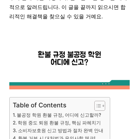
적으로 알려드립니다. 이 글을 끝까지 읽으시면 합
리적인 해결책을 찾으실 수 있을 거예요.
Table of Contents
불공정 학원 환불 규정, 어디에 신고할까?
학원 중도 퇴원 환불 규정, 핵심 파헤치기
소비자보호원 신고 방법과 절차 완벽 안내
환불 거부 시 대처법과 유의사항 체크!