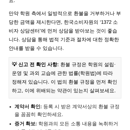
요.
만약 학원 측에서 일방적으로 환불을 거부하거나 부
당한 금액을 제시한다면, 한국소비자원의 ‘1372 소
비자 상담센터’에 먼저 상담을 받아보는 것이 좋습
니다. 상담을 통해 법적 기준과 절차에 대한 정확한
안내를 받을 수 있습니다.
💡 신고 전 확인 사항:
환불 규정은 학원의 설립·
운영 및 과외 교습에 관한 법률(학원법)에 따라
정해져 있습니다. 이 법의 환불 규정을 먼저 확인
하고, 이에 위배되는 약관이 있는지 살펴보세요.
계약서 확인:
등록 시 받은 계약서상의 환불 규정
을 꼼꼼히 확인하세요.
증거 확보:
학원과의 모든 소통 내용을 녹취하거