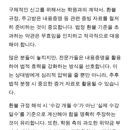
구체적인 신고를 위해서는 학원과의 계약서, 환불
규정, 주고받은 내용증명 등 관련 증빙 자료를 철저
히 준비하는 것이 중요합니다. 법정 환불 기준을 초
과하는 약관은 무효임을 인지하고 적극적으로 대응
해야 합니다.
많은 분들이 놓치지만, 전문가들은 내용증명을 활용
하여 법적 효력을 강화하는 방식을 선호합니다. 이
는 상대방에게 심리적 압박을 줄 뿐만 아니라, 추후
법적 분쟁 시 중요한 증거 자료로 활용될 수 있습니
다.
환불 규정 해석 시 ‘수강 개월 수’가 아닌 ‘실제 수강
일수’를 기준으로 계산해야 함을 명확히 주장하는
것이 유리합니다. 또한, 학원 측의 과도한 위약금 부