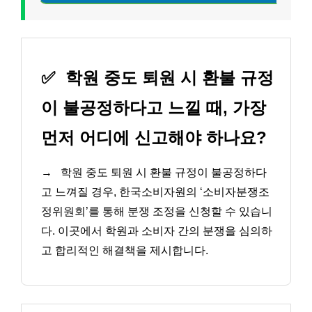
✅
학원 중도 퇴원 시 환불 규정
이 불공정하다고 느낄 때, 가장
먼저 어디에 신고해야 하나요?
→
학원 중도 퇴원 시 환불 규정이 불공정하다
고 느껴질 경우, 한국소비자원의 ‘소비자분쟁조
정위원회’를 통해 분쟁 조정을 신청할 수 있습니
다. 이곳에서 학원과 소비자 간의 분쟁을 심의하
고 합리적인 해결책을 제시합니다.