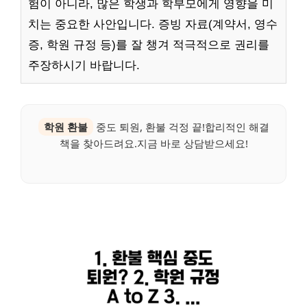
험이 아니라, 많은 학생과 학부모에게 영향을 미
치는 중요한 사안입니다. 증빙 자료(계약서, 영수
증, 학원 규정 등)를 잘 챙겨 적극적으로 권리를
주장하시기 바랍니다.
학원 환불
중도 퇴원, 환불 걱정 끝!합리적인 해결
책을 찾아드려요.지금 바로 상담받으세요!