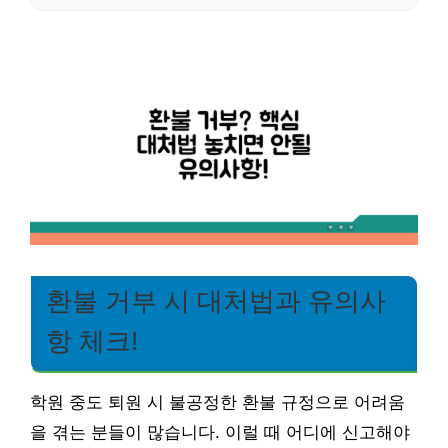
환불 거부 시 대처법과 유의사
항 체크!
학원 중도 퇴원 시 불공정한 환불 규정으로 어려움
을 겪는 분들이 많습니다. 이럴 때 어디에 신고해야