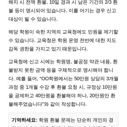
해지 시 전액 환불, 10일 경과 시 남은 기간의 2/3 환
불 등이 명시되어 있습니다. 이를 어기는 경우 신고
대상이 될 수 있습니다.
해당 학원이 속한 지역의 교육청에도 민원을 제기할
수 있습니다. 교육청은 학원 운영 전반에 대한 지도
감독 권한을 가지고 있기 때문입니다.
교육청에 신고 시에는 학원명, 불공정 약관 내용, 환
불받지 못한 금액 등을 구체적으로 명시해야 합니
다. 예를 들어, “OO학원에서는 50만원 상당의 3개월
과정 중 1개월 수강 후 환불 요청 시, 규정상 10만원
을 공제하고 40만원을 환불해야 하나, 20만원만 환
불해주었습니다”와 같이 작성합니다.
기억하세요:
학원 환불 문제는 단순히 개인의 경