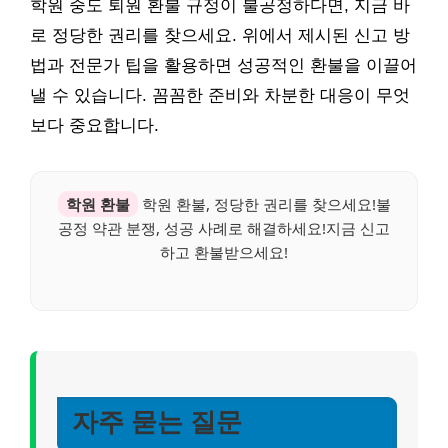
학원 중도 퇴원 환불 규정이 불공정하다면, 지금 바
로 정당한 권리를 찾으세요. 위에서 제시된 신고 방
법과 전문가 팁을 활용하면 성공적인 환불을 이끌어
낼 수 있습니다. 꼼꼼한 준비와 차분한 대응이 무엇
보다 중요합니다.
학원 환불
학원 환불, 정당한 권리를 찾으세요!불
공정 약관 분쟁, 성공 사례로 해결하세요!지금 신고
하고 환불받으세요!
자주 묻는 질문