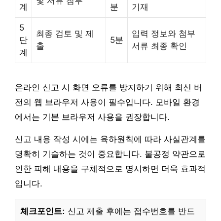
및 서류 첨부
계
분
기재
5
최종 검토 및 제
입력 정보와 첨부
단
5분
출
서류 최종 확인
계
온라인 신고 시 화면 오류를 방지하기 위해 최신 버
전의 웹 브라우저 사용이 필수입니다. 모바일 환경
에서는 기본 브라우저 사용을 권장합니다.
신고 내용 작성 시에는 육하원칙에 따라 사실관계를
명확히 기술하는 것이 중요합니다. 불공정 약관으로
인한 피해 내용을 구체적으로 명시하면 더욱 효과적
입니다.
체크포인트:
신고 제출 후에는 접수번호를 반드