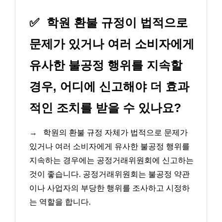
✅
학원 환불 규정이 법적으로
문제가 있거나 여러 소비자에게
유사한 불공정 행위를 지속할
경우, 어디에 신고해야 더 효과
적인 조치를 받을 수 있나요?
→
학원의 환불 규정 자체가 법적으로 문제가
있거나 여러 소비자에게 유사한 불공정 행위를
지속하는 경우에는 공정거래위원회에 신고하는
것이 좋습니다. 공정거래위원회는 불공정 약관
이나 사업자의 부당한 행위를 조사하고 시정하
는 역할을 합니다.