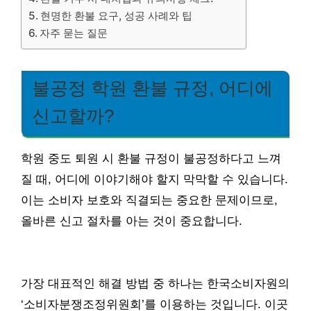
현명한 환불 요구, 성공 사례와 팁
자주 묻는 질문
불공정 학원 환불 규정, 어디에
신고할까?
학원 중도 퇴원 시 환불 규정이 불공정하다고 느껴
질 때, 어디에 이야기해야 할지 막막할 수 있습니다.
이는 소비자 보호와 직결되는 중요한 문제이므로,
올바른 신고 절차를 아는 것이 중요합니다.
가장 대표적인 해결 방법 중 하나는 한국소비자원의
‘소비자분쟁조정위원회’를 이용하는 것입니다. 이곳