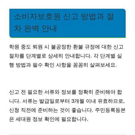
소비자보호원 신고 방법과 절
차 완벽 안내
학원 중도 퇴원 시 불공정한 환불 규정에 대한 신고
절차를 단계별로 상세히 안내합니다. 각 단계별 실
행 방법과 필수 확인 사항을 꼼꼼히 살펴보세요.
신고 전 필요한 서류와 정보를 정확히 준비해야 합
니다. 서류는 발급일로부터 3개월 이내 유효하므로,
신청 직전에 준비하는 것이 좋습니다. 주민등록등본
은 세대원 정보 확인에 필요합니다.