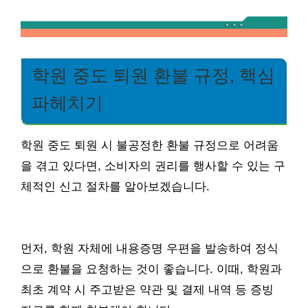
학원 중도 퇴원 환불 규정, 핵심
파헤치기
학원 중도 퇴원 시 불공정한 환불 규정으로 어려움
을 겪고 있다면, 소비자의 권리를 행사할 수 있는 구
체적인 신고 절차를 알아보겠습니다.
먼저, 학원 자체에 내용증명 우편을 발송하여 정식
으로 환불을 요청하는 것이 좋습니다. 이때, 학원과
최초 계약 시 주고받은 약관 및 결제 내역 등 증빙