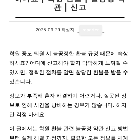
관 | 신고
2025-09-29
작성자:
reporter
학원 중도 퇴원 시 불공정한 환불 규정 때문에 속상
하시죠? 어디에 신고해야 할지 막막하게 느껴질 수
있지만, 정확한 절차를 알면 합당한 환불을 받을 수
있습니다.
정보가 부족해 혼자 해결하기 어렵거나, 잘못된 정
보로 인해 시간을 낭비하는 경우가 많습니다. 하지
만 걱정 마세요.
이 글에서는 학원 환불 관련 불공정 약관 신고 방법
부터 실제 해결 과정까지, 필요한 모든 정보를 체계