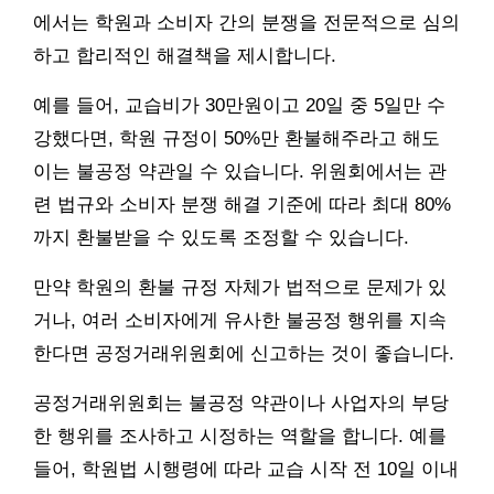
에서는 학원과 소비자 간의 분쟁을 전문적으로 심의
하고 합리적인 해결책을 제시합니다.
예를 들어, 교습비가 30만원이고 20일 중 5일만 수
강했다면, 학원 규정이 50%만 환불해주라고 해도
이는 불공정 약관일 수 있습니다. 위원회에서는 관
련 법규와 소비자 분쟁 해결 기준에 따라 최대 80%
까지 환불받을 수 있도록 조정할 수 있습니다.
만약 학원의 환불 규정 자체가 법적으로 문제가 있
거나, 여러 소비자에게 유사한 불공정 행위를 지속
한다면 공정거래위원회에 신고하는 것이 좋습니다.
공정거래위원회는 불공정 약관이나 사업자의 부당
한 행위를 조사하고 시정하는 역할을 합니다. 예를
들어, 학원법 시행령에 따라 교습 시작 전 10일 이내