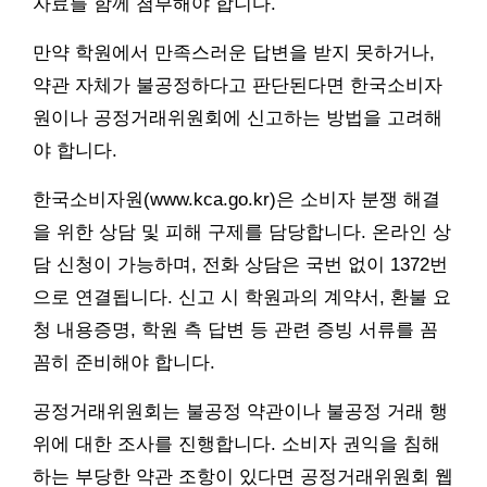
자료를 함께 첨부해야 합니다.
만약 학원에서 만족스러운 답변을 받지 못하거나,
약관 자체가 불공정하다고 판단된다면 한국소비자
원이나 공정거래위원회에 신고하는 방법을 고려해
야 합니다.
한국소비자원(www.kca.go.kr)은 소비자 분쟁 해결
을 위한 상담 및 피해 구제를 담당합니다. 온라인 상
담 신청이 가능하며, 전화 상담은 국번 없이 1372번
으로 연결됩니다. 신고 시 학원과의 계약서, 환불 요
청 내용증명, 학원 측 답변 등 관련 증빙 서류를 꼼
꼼히 준비해야 합니다.
공정거래위원회는 불공정 약관이나 불공정 거래 행
위에 대한 조사를 진행합니다. 소비자 권익을 침해
하는 부당한 약관 조항이 있다면 공정거래위원회 웹