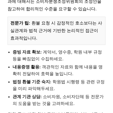
과에 대해서는 소비자분쟁조정위원회의 조정안을
참고하여 합리적인 수준을 요구할 수 있습니다.
전문가 팁:
환불 요청 시 감정적인 호소보다는 사
실관계와 법적 근거에 기반한 논리적인 접근이
효과적입니다.
증빙 자료 확보:
계약서, 영수증, 학원 내부 규정
등을 빠짐없이 수집하세요.
내용증명 활용:
객관적인 자료와 함께 내용을 명
확히 전달하여 효력을 높입니다.
법정 환불 기준 숙지:
학원법 시행령 등 관련 규정
을 미리 파악해두세요.
관계 기관 상담:
소비자원, 소비자단체 등 전문가
의 도움을 받는 것을 고려하세요.