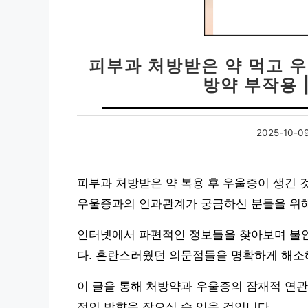
피부과 처방받은 약 먹고 우
방약 부작용 
2025-10-0
피부과 처방받은 약 복용 후 우울증이 생긴 
우울증과의 인과관계가 궁금하신 분들을 위해
인터넷에서 파편적인 정보들을 찾아보며 불안
다. 혼란스러웠던 의문점들을 명확하게 해소
이 글을 통해 처방약과 우울증의 잠재적 연관
적인 방향을 잡으실 수 있을 것입니다.