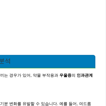
 분석
끼는 경우가 있어, 약물 부작용과
우울증
의
인과관계
기분 변화를 유발할 수 있습니다. 예를 들어, 여드름