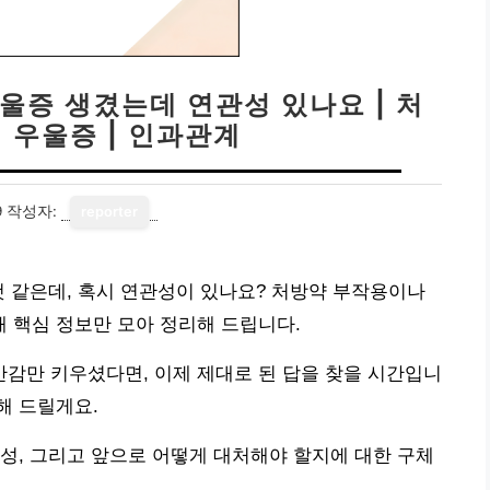
울증 생겼는데 연관성 있나요 | 처
| 우울증 | 인과관계
9
작성자:
reporter
것 같은데, 혹시 연관성이 있나요? 처방약 부작용이나
 핵심 정보만 모아 정리해 드립니다.
감만 키우셨다면, 이제 제대로 된 답을 찾을 시간입니
해 드릴게요.
성, 그리고 앞으로 어떻게 대처해야 할지에 대한 구체