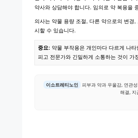
약사와 상담해야 합니다. 임의로 약 복용을 
의사는 약물 용량 조절, 다른 약으로의 변경
시할 수 있습니다.
중요:
약물 부작용은 개인마다 다르게 나타날
피고 전문가와 긴밀하게 소통하는 것이 가
이소트레티노인
피부과 약과 우울감, 연관
해결, 지