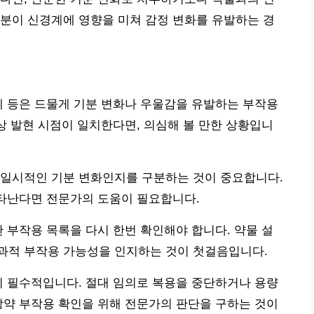
분이 신경계에 영향을 미쳐 감정 변화를 유발하는 경
제 등은 드물게 기분 변화나 우울감을 유발하는 부작용
증상 발현 시점이 일치한다면, 의심해 볼 만한 상황입니
 일시적인 기분 변화인지를 구분하는 것이 중요합니다.
나타난다면 전문가의 도움이 필요합니다.
한 부작용 목록을 다시 한번 확인해야 합니다. 약물 설
과적 부작용 가능성을 인지하는 것이 첫걸음입니다.
이 필수적입니다. 절대 임의로 복용을 중단하거나 용량
방약 부작용 확인을 위해 전문가의 판단을 구하는 것이