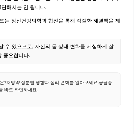
중단해서는 안 됩니다.
, 또는 정신건강의학과 협진을 통해 적절한 해결책을 제
 수 있으므로, 자신의 몸 상태 변화를 세심하게 살
장 중요합니다.
성은?처방약 성분별 영향과 심리 변화를 알아보세요.궁금증
금 바로 확인하세요.