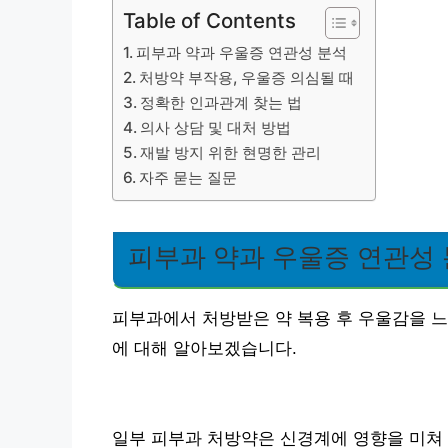
Table of Contents
피부과 약과 우울증 연관성 분석
처방약 부작용, 우울증 의심될 때
정확한 인과관계 찾는 법
의사 상담 및 대처 방법
재발 방지 위한 현명한 관리
자주 묻는 질문
피부과 약과 우울증 연관성
피부과에서 처방받은 약 복용 후 우울감을 느
에 대해 알아보겠습니다.
일부 피부과 처방약은 신경계에 영향을 미쳐 