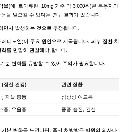
예: 로아큐탄, 10mg 기준 약 3,000원)은 복용자의
작용을 일으킬 수 있다는 연구 결과가 있습니다.
하면서 발생하는 것으로 추정됩니다.
트레티노인)이 주요 원인으로 지목됩니다. 피부 질환 치
변화를 면밀히 관찰해야 합니다.
기분 변화를 유발할 수 있어 주의가 필요합니다.
 (정신 건강)
관련 질환
안, 자살 충동
심상성 여드름
 조증, 우울증
중증 습진, 건선
 기분 변화를 느낀다면, 즉시 처방받은 병원의 의사나