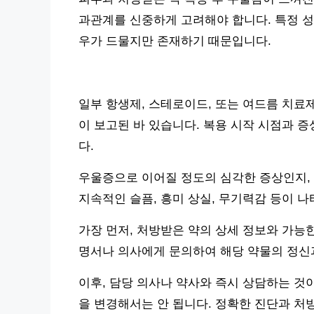
과관계를 신중하게 고려해야 합니다. 특정 성
우가 드물지만 존재하기 때문입니다.
일부 항생제, 스테로이드, 또는 여드름 치료
이 보고된 바 있습니다. 복용 시작 시점과 
다.
우울증으로 이어질 정도의 심각한 증상인지,
지속적인 슬픔, 흥미 상실, 무기력감 등이 
가장 먼저, 처방받은 약의 상세 정보와 가능
명서나 의사에게 문의하여 해당 약물의 정신
이후, 담당 의사나 약사와 즉시 상담하는 것
을 변경해서는 안 됩니다. 정확한 진단과 처