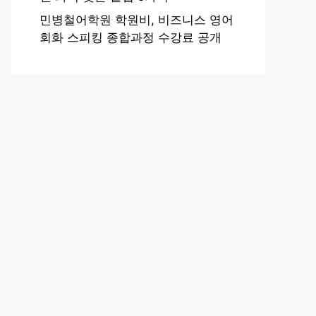
민병철어학원 학원비, 비즈니스 영어
회화 스피킹 종합과정 수강료 공개