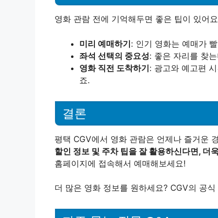
영화 관람 전에 기억해두면 좋은 팁이 있어요
미리 예매하기
: 인기 영화는 예매가 
좌석 선택의 중요성
: 좋은 자리를 찾
영화 직전 도착하기
: 광고와 예고편 
죠.
결론
평택 CGV에서 영화 관람은 언제나 즐거운 경
할인 정보 및 주차 팁을 잘 활용하신다면, 더
홈페이지에 접속해서 예매해보세요!
더 많은 영화 정보를 원하세요? CGV의 공