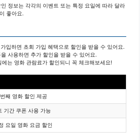
할인 정보는 각각의 이벤트 또는 특정 요일에 따라 달라
이 좋아요.
로 가입하면 초회 가입 혜택으로 할인을 받을 수 있어요.
폰을 사용하면 추가 할인을 받을 수 있어요.
요일에는 영화 관람료가 할인되니 꼭 체크해보세요!
 번째 영화 할인 제공
 기간 쿠폰 사용 가능
정 요일 영화 요금 할인