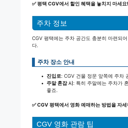
✅
평택 CGV에서 할인 혜택을 놓치지 마세요
주차 정보
CGV 평택에는 주차 공간도 충분히 마련되어
다.
주차 장소 안내
진입로
: CGV 건물 정문 앞쪽에 주차
주말 혼잡 시
: 특히 주말에는 주차가 
좋죠.
✅
CGV 평택에서 영화 예매하는 방법을 자세
CGV 영화 관람 팁