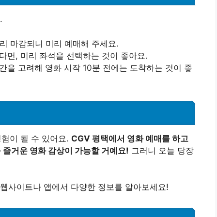
.
빨리 마감되니 미리 예매해 주세요.
는다면, 미리 좌석을 선택하는 것이 좋아요.
시간을 고려해 영화 시작 10분 전에는 도착하는 것이 좋
험이 될 수 있어요.
CGV 평택에서 영화 예매를 하고
욱 즐거운 영화 감상이 가능할 거예요!
그러니 오늘 당장
식 웹사이트나 앱에서 다양한 정보를 알아보세요!