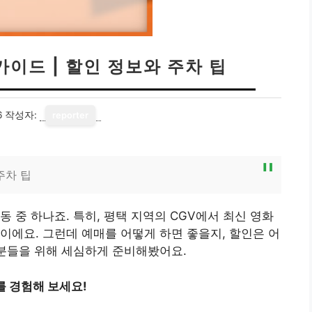
가이드 | 할인 정보와 주차 팁
6
작성자:
reporter
주차 팁
 중 하나죠. 특히, 평택 지역의 CGV에서 최신 영화
이에요. 그런데 예매를 어떻게 하면 좋을지, 할인은 어
 분들을 위해 세심하게 준비해봤어요.
를 경험해 보세요!