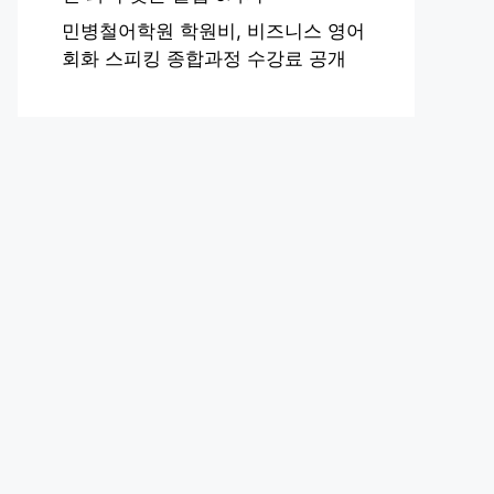
민병철어학원 학원비, 비즈니스 영어
회화 스피킹 종합과정 수강료 공개