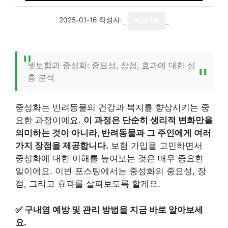
2025-01-16
작성자:
reporter
펫보험과 중성화: 중요성, 장점, 효과에 대한 심
층 분석
중성화는 반려동물의 건강과 복지를 향상시키는 중
요한 과정이에요.
이 과정은 단순히 생리적 변화만을
의미하는 것이 아니라, 반려동물과 그 주인에게 여러
가지 장점을 제공합니다.
보험 가입을 고민하면서
중성화에 대한 이해를 높여보는 것은 매우 중요한
일이에요. 이번 포스팅에서는 중성화의 중요성, 장
점, 그리고 효과를 살펴보도록 할게요.
✅
구내염 예방 및 관리 방법을 지금 바로 알아보세
요.