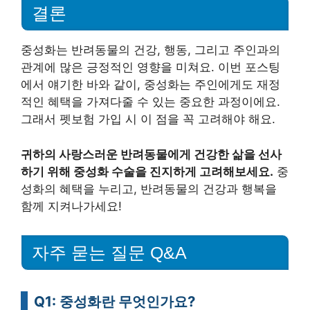
결론
중성화는 반려동물의 건강, 행동, 그리고 주인과의
관계에 많은 긍정적인 영향을 미쳐요. 이번 포스팅
에서 얘기한 바와 같이, 중성화는 주인에게도 재정
적인 혜택을 가져다줄 수 있는 중요한 과정이에요.
그래서 펫보험 가입 시 이 점을 꼭 고려해야 해요.
귀하의 사랑스러운 반려동물에게 건강한 삶을 선사
하기 위해 중성화 수술을 진지하게 고려해보세요.
중
성화의 혜택을 누리고, 반려동물의 건강과 행복을
함께 지켜나가세요!
자주 묻는 질문 Q&A
Q1: 중성화란 무엇인가요?