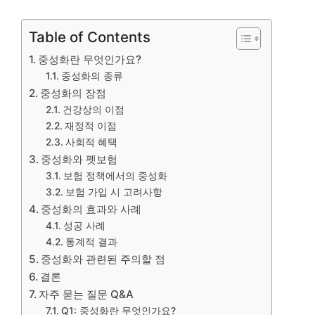
Table of Contents
중성화란 무엇인가요?
중성화의 종류
중성화의 장점
건강상의 이점
재정적 이점
사회적 혜택
중성화와 펫보험
보험 정책에서의 중성화
보험 가입 시 고려사항
중성화의 효과와 사례
성공 사례
통계적 결과
중성화와 관련된 주의할 점
결론
자주 묻는 질문 Q&A
Q1: 중성화란 무엇인가요?