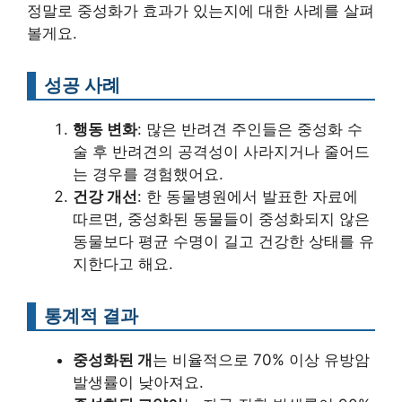
정말로 중성화가 효과가 있는지에 대한 사례를 살펴
볼게요.
성공 사례
행동 변화
: 많은 반려견 주인들은 중성화 수
술 후 반려견의 공격성이 사라지거나 줄어드
는 경우를 경험했어요.
건강 개선
: 한 동물병원에서 발표한 자료에
따르면, 중성화된 동물들이 중성화되지 않은
동물보다 평균 수명이 길고 건강한 상태를 유
지한다고 해요.
통계적 결과
중성화된 개
는 비율적으로 70% 이상 유방암
발생률이 낮아져요.