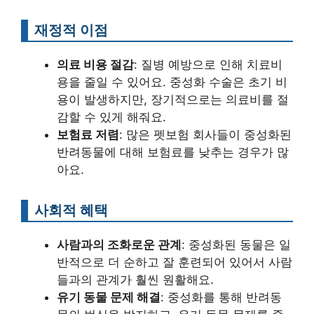
재정적 이점
의료 비용 절감
: 질병 예방으로 인해 치료비
용을 줄일 수 있어요. 중성화 수술은 초기 비
용이 발생하지만, 장기적으로는 의료비를 절
감할 수 있게 해줘요.
보험료 저렴
: 많은 펫보험 회사들이 중성화된
반려동물에 대해 보험료를 낮추는 경우가 많
아요.
사회적 혜택
사람과의 조화로운 관계
: 중성화된 동물은 일
반적으로 더 순하고 잘 훈련되어 있어서 사람
들과의 관계가 훨씬 원활해요.
유기 동물 문제 해결
: 중성화를 통해 반려동