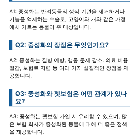
A1: 중성화는 반려동물의 생식 기관을 제거하거나
기능을 억제하는 수술로, 고양이와 개와 같은 가정
에서 기르는 동물이 주 대상입니다.
Q2: 중성화의 장점은 무엇인가요?
A2: 중성화는 질병 예방, 행동 문제 감소, 의료 비용
절감, 보험료 저렴 등 여러 가지 실질적인 장점을 제
공합니다.
Q3: 중성화와 펫보험은 어떤 관계가 있나
요?
A3: 중성화는 펫보험 가입 시 유리할 수 있으며, 많
은 보험 회사가 중성화된 동물에 대해 더 좋은 정책
을 제공합니다.