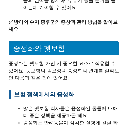
물의 번식을 방지하고, 유기 동물 문제를 줄
이는데 기여할 수 있어요.
✅
방아쇠 수지 증후군의 증상과 관리 방법을 알아보
세요.
중성화와 펫보험
중성화는 펫보험 가입 시 중요한 요소로 작용할 수
있어요. 펫보험의 필요성과 중성화의 관계를 살펴보
면 다음과 같은 점이 있어요.
보험 정책에서의 중성화
많은 펫보험 회사들은 중성화된 동물에 대해
더 좋은 정책을 제공하곤 해요.
중성화는 반려동물이 심각한 질병에 걸릴 확