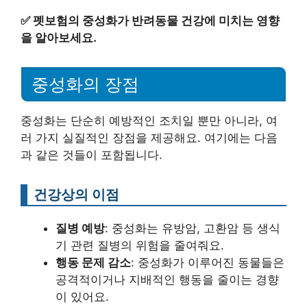
✅
펫보험의 중성화가 반려동물 건강에 미치는 영향
을 알아보세요.
중성화의 장점
중성화는 단순히 예방적인 조치일 뿐만 아니라, 여
러 가지 실질적인 장점을 제공해요. 여기에는 다음
과 같은 것들이 포함됩니다.
건강상의 이점
질병 예방
: 중성화는 유방암, 고환암 등 생식
기 관련 질병의 위험을 줄여줘요.
행동 문제 감소
: 중성화가 이루어진 동물들은
공격적이거나 지배적인 행동을 줄이는 경향
이 있어요.