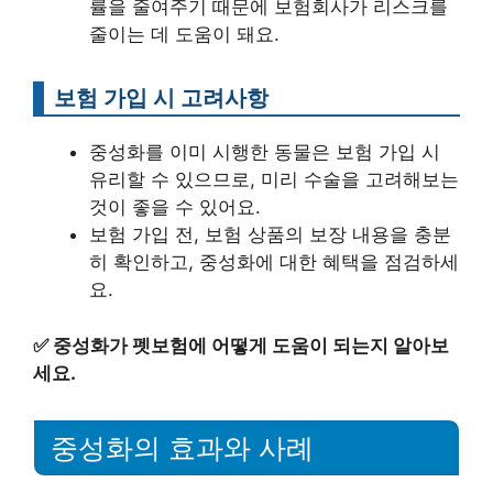
률을 줄여주기 때문에 보험회사가 리스크를
줄이는 데 도움이 돼요.
보험 가입 시 고려사항
중성화를 이미 시행한 동물은 보험 가입 시
유리할 수 있으므로, 미리 수술을 고려해보는
것이 좋을 수 있어요.
보험 가입 전, 보험 상품의 보장 내용을 충분
히 확인하고, 중성화에 대한 혜택을 점검하세
요.
✅
중성화가 펫보험에 어떻게 도움이 되는지 알아보
세요.
중성화의 효과와 사례