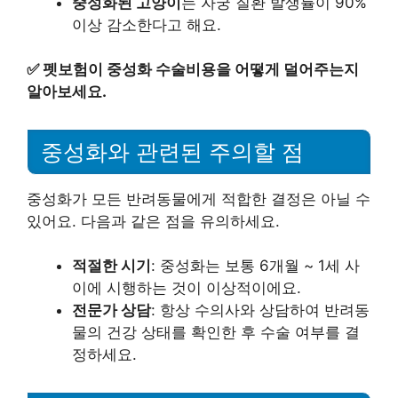
중성화된 고양이
는 자궁 질환 발생률이 90%
이상 감소한다고 해요.
✅
펫보험이 중성화 수술비용을 어떻게 덜어주는지
알아보세요.
중성화와 관련된 주의할 점
중성화가 모든 반려동물에게 적합한 결정은 아닐 수
있어요. 다음과 같은 점을 유의하세요.
적절한 시기
: 중성화는 보통 6개월 ~ 1세 사
이에 시행하는 것이 이상적이에요.
전문가 상담
: 항상 수의사와 상담하여 반려동
물의 건강 상태를 확인한 후 수술 여부를 결
정하세요.