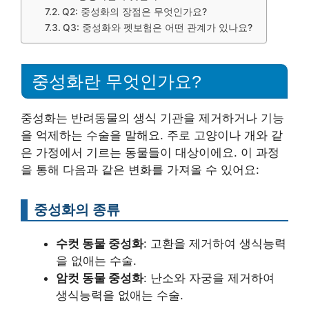
Q2: 중성화의 장점은 무엇인가요?
Q3: 중성화와 펫보험은 어떤 관계가 있나요?
중성화란 무엇인가요?
중성화는 반려동물의 생식 기관을 제거하거나 기능
을 억제하는 수술을 말해요. 주로 고양이나 개와 같
은 가정에서 기르는 동물들이 대상이에요. 이 과정
을 통해 다음과 같은 변화를 가져올 수 있어요:
중성화의 종류
수컷 동물 중성화
: 고환을 제거하여 생식능력
을 없애는 수술.
암컷 동물 중성화
: 난소와 자궁을 제거하여
생식능력을 없애는 수술.