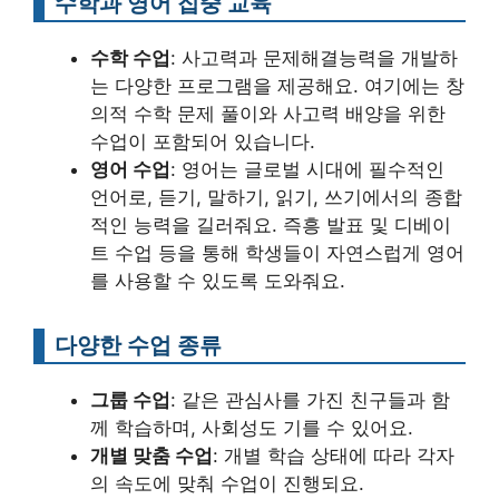
수학과 영어 집중 교육
수학 수업
: 사고력과 문제해결능력을 개발하
는 다양한 프로그램을 제공해요. 여기에는 창
의적 수학 문제 풀이와 사고력 배양을 위한
수업이 포함되어 있습니다.
영어 수업
: 영어는 글로벌 시대에 필수적인
언어로, 듣기, 말하기, 읽기, 쓰기에서의 종합
적인 능력을 길러줘요. 즉흥 발표 및 디베이
트 수업 등을 통해 학생들이 자연스럽게 영어
를 사용할 수 있도록 도와줘요.
다양한 수업 종류
그룹 수업
: 같은 관심사를 가진 친구들과 함
께 학습하며, 사회성도 기를 수 있어요.
개별 맞춤 수업
: 개별 학습 상태에 따라 각자
의 속도에 맞춰 수업이 진행되요.