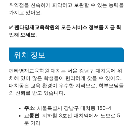
취약점을 신속하게 파악하고 보완할 수 있는 능력을
가지고 있어요.
✅
펜타영재교육학원의 모든 서비스 정보를 지금 확
인해 보세요.
위치 정보
펜타영재교육학원 대치는 서울 강남구 대치동에 위
치해 있어 많은 학생들이 편리하게 찾을 수 있어요.
대치동은 교육 환경이 우수한 지역으로, 학부모님들
의 신뢰를 받고 있습니다.
주소
: 서울특별시 강남구 대치동 150-4
교통편
: 지하철 3호선 대치역에서 도보로 5
분 거리