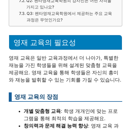
Q2: 펜타영재교육학원의 강사진은 어떤 자격을
가지고 있나요?
Q3: 펜타영재교육학원에서 제공하는 주요 교육
과정은 무엇인가요?
영재 교육의 필요성
영재 교육은 일반 교육과정에서 더 나아가, 특별한
재능을 가진 학생들을 위해 설계된 맞춤형 교육을
제공해요. 영재 교육을 통해 학생들은 자신의 흥미
와 재능을 발휘할 수 있는 기회를 가질 수 있습니다.
영재 교육의 장점
개별 맞춤형 교육
: 학생 개개인에 맞는 프로
그램을 통해 최적의 학습을 제공해요.
창의력과 문제 해결 능력 향상
: 영재 교육 과