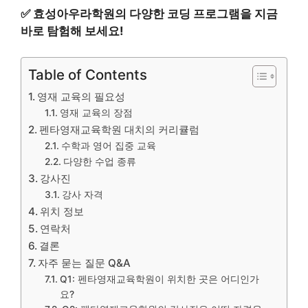
✅
효성아우라학원의 다양한 코딩 프로그램을 지금
바로 탐험해 보세요!
Table of Contents
영재 교육의 필요성
영재 교육의 장점
펜타영재교육학원 대치의 커리큘럼
수학과 영어 집중 교육
다양한 수업 종류
강사진
강사 자격
위치 정보
연락처
결론
자주 묻는 질문 Q&A
Q1: 펜타영재교육학원이 위치한 곳은 어디인가
요?