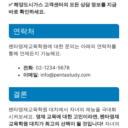
✅
해양도시가스 고객센터의 모든 상담 정보를 지금
바로 확인하세요.
연락처
펜타영재교육학원에 대한 문의는 아래의 연락처를
통해 언제든지 가능해요.
전화
: 02-1234-5678
이메일
: info@pentastudy.com
결론
펜타영재교육학원 대치에서 자녀의 재능을 극대화
시켜보세요.
영재 교육에 대한 고민이라면, 펜타영재
교육학원 대치가 최고의 선택이 될 것입니다!
자녀의