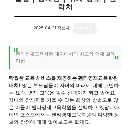
락처
2025-04-21
작성자:
reporter
펜타영재교육학원 대치에서의 최고의 영재 교육
경험
탁월한 교육 서비스를 제공하는 펜타영재교육학원
대치!
많은 부모님들이 자녀의 미래에 대해 고민하
는 요즘, 영재 교육은 필수 선택지가 되고 있어요.
자녀의 잠재력을 키울 수 있는 최상의 방법으로 많
은 이들이 펜타영재교육학원을 선택하고 있답니다.
이번 포스트에서는 펜타영재교육학원의 다양한 정
보와 장점에 대해 알아보도록 할게요.