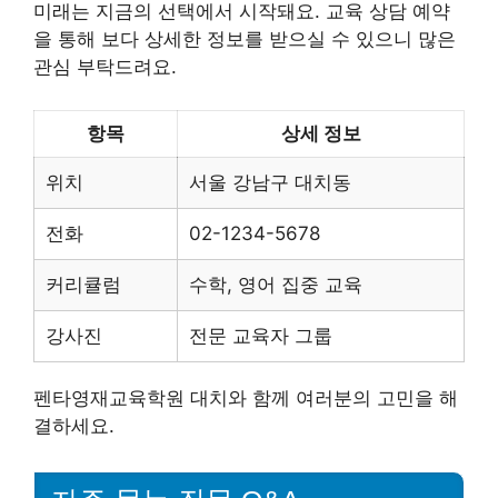
미래는 지금의 선택에서 시작돼요. 교육 상담 예약
을 통해 보다 상세한 정보를 받으실 수 있으니 많은
관심 부탁드려요.
항목
상세 정보
위치
서울 강남구 대치동
전화
02-1234-5678
커리큘럼
수학, 영어 집중 교육
강사진
전문 교육자 그룹
펜타영재교육학원 대치와 함께 여러분의 고민을 해
결하세요.