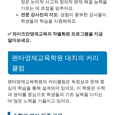
정은 논리적 사고와 창의적 문제 해결 능력을
기르는 데 초점을 맞추어요.
전문 강사진의 지도
: 경험이 풍부한 강사들이
학생들의 학습을 지원해줘요.
✅
와이즈만영재교육의 차별화된 프로그램을 지금
알아보세요.
펜타영재교육학원 대치의 커리
큘럼
펜타영재교육학원의 커리큘럼은 독창성과 문제 중
심의 학습을 통해 설계되어 있어요. 이 학원은 수학
과 영어를 중심으로 학생들의 기초 실력을 다지는
데 많은 노력을 기울이고 있어요.