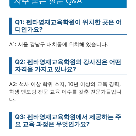
자주 묻는 질문 Q&A
Q1: 펜타영재교육학원이 위치한 곳은 어
디인가요?
A1: 서울 강남구 대치동에 위치해 있습니다.
Q2: 펜타영재교육학원의 강사진은 어떤
자격을 가지고 있나요?
A2: 석사 이상 학위 소지, 10년 이상의 교육 경력,
학생 멘토링 전문 교육 이수를 갖춘 전문가들입니
다.
Q3: 펜타영재교육학원에서 제공하는 주
요 교육 과정은 무엇인가요?