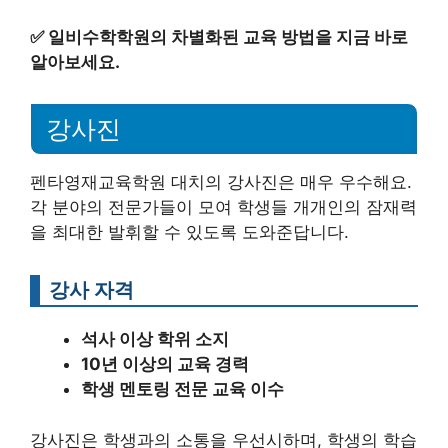
✅
일비수학학원의 차별화된 교육 방법을 지금 바로
알아보세요.
강사진
펜타영재교육학원 대치의 강사진은 매우 우수해요.
각 분야의 전문가들이 모여 학생들 개개인의 잠재력
을 최대한 발휘할 수 있도록 도와준답니다.
강사 자격
석사 이상 학위 소지
10년 이상의 교육 경력
학생 멘토링 전문 교육 이수
강사진은 학생과의 소통을 우선시하며, 학생의 학습