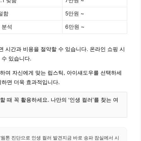
:1 맞춤
7만원 ~
절함
5만원 ~
 분석
6만원 ~
 시간과 비용을 절약할 수 있습니다. 온라인 쇼핑 시
 수 있습니다.
고하여 자신에게 맞는 립스틱, 아이섀도우를 선택하세
리하면 더욱 효과적입니다.
 때 꼭 활용하세요. 나만의 ‘인생 컬러’를 찾는 여
/웜톤 진단으로 인생 컬러 발견지금 바로 송파 잠실에서 시