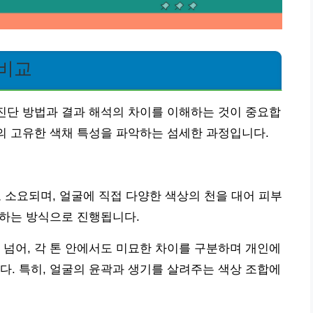
 비교
 진단 방법과 결과 해석의 차이를 이해하는 것이 중요합
인의 고유한 색채 특성을 파악하는 섬세한 과정입니다.
도 소요되며, 얼굴에 직접 다양한 색상의 천을 대어 피부
찰하는 방식으로 진행됩니다.
 넘어, 각 톤 안에서도 미묘한 차이를 구분하며 개인에
다. 특히, 얼굴의 윤곽과 생기를 살려주는 색상 조합에