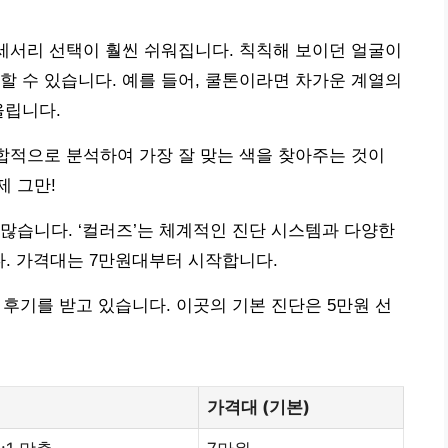
액세서리 선택이 훨씬 쉬워집니다. 칙칙해 보이던 얼굴이
할 수 있습니다. 예를 들어, 쿨톤이라면 차가운 계열의
울립니다.
종합적으로 분석하여 가장 잘 맞는 색을 찾아주는 것이
 그만!
많습니다. ‘컬러즈’는 체계적인 진단 시스템과 다양한
다. 가격대는 7만원대부터 시작합니다.
 후기를 받고 있습니다. 이곳의 기본 진단은 5만원 선
가격대 (기본)