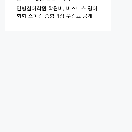
민병철어학원 학원비, 비즈니스 영어
회화 스피킹 종합과정 수강료 공개