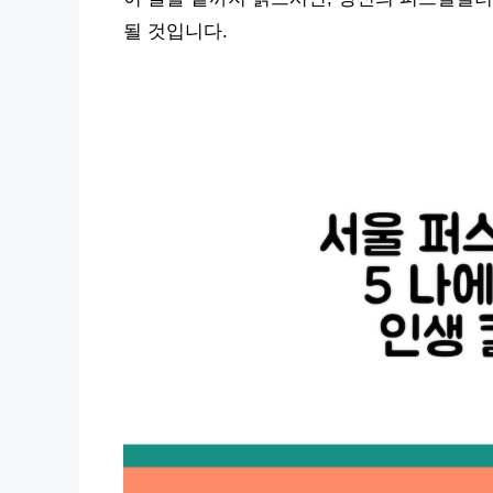
될 것입니다.