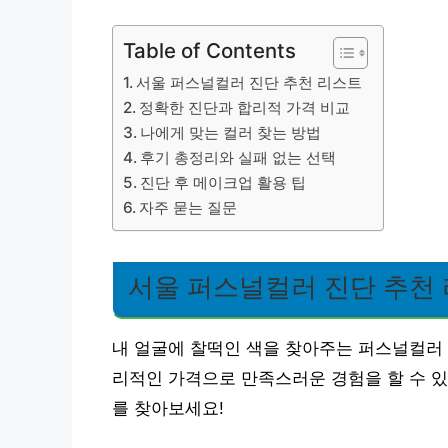
Table of Contents
서울 퍼스널컬러 진단 추천 리스트
정확한 진단과 합리적 가격 비교
나에게 맞는 컬러 찾는 방법
후기 총정리와 실패 없는 선택
진단 후 메이크업 활용 팁
자주 묻는 질문
서울 퍼스널컬러 진단 추천
내 얼굴에 찰떡인 색을 찾아주는 퍼스널컬러 
리적인 가격으로 만족스러운 경험을 할 수 있
를 찾아보세요!