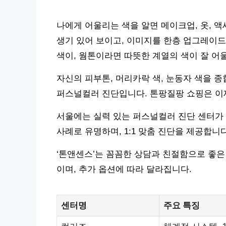
나에게 어울리는 색을 알면 메이크업, 옷, 
생기 있어 보이고, 이미지를 한층 업그레이드
색이, 웜톤이라면 따뜻한 계열의 색이 잘 어
자신의 피부톤, 머리카락 색, 눈동자 색을 
퍼스널컬러 진단입니다. 톤팡질팡 쇼핑은 이제
서울에는 실력 있는 퍼스널컬러 진단 센터가 
사례로 유명하며, 1:1 맞춤 진단을 제공합니
‘톤앤센스’는 꼼꼼한 상담과 친절함으로 좋은
이며, 추가 옵션에 따라 달라집니다.
센터명
주요 특징