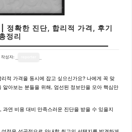
| 정확한 진단, 합리적 가격, 후기
총정리
작성자:
reporter
합리적 가격을 동시에 잡고 싶으신가요? 나에게 꼭 맞
을 알아보는 분들을 위해, 엄선된 정보만을 모아 핵심만
, 과연 비용 대비 만족스러운 진단을 받을 수 있을지
러 여정을 성공적으로 안내할 최고의 선택지를 발견하게