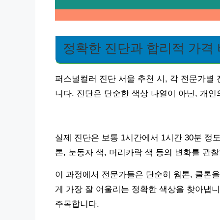
정확한 진단과 합리적 가격
퍼스널컬러 진단 서울 추천 시, 각 전문가별
니다. 진단은 단순한 색상 나열이 아닌, 개
실제 진단은 보통 1시간에서 1시간 30분 정
톤, 눈동자 색, 머리카락 색 등의 변화를 관
이 과정에서 전문가들은 단순히 웜톤, 쿨톤을
게 가장 잘 어울리는 정확한 색상을 찾아냅니
주목합니다.