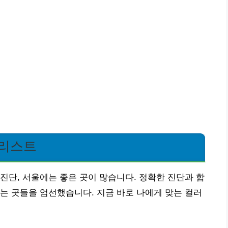
 리스트
진단, 서울에는 좋은 곳이 많습니다. 정확한 진단과 합
는 곳들을 엄선했습니다. 지금 바로 나에게 맞는 컬러