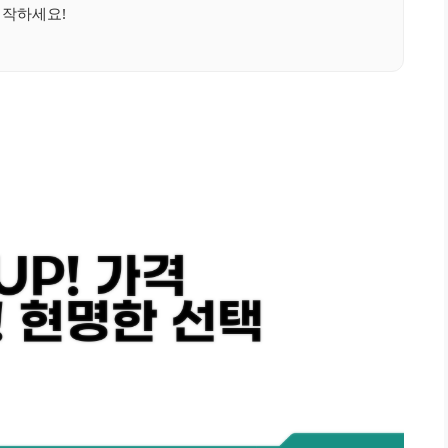
작하세요!