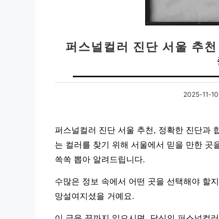
퍼스널컬러 진단 서울 추천 
2025-11-10
퍼스널컬러 진단 서울 추천, 정확한 진단과 
는 컬러를 찾기 위해 서울에서 믿을 만한 곳
쏙쏙 뽑아 알려드립니다.
수많은 정보 속에서 어떤 곳을 선택해야 할지
망설여지셨을 거예요.
이 글을 끝까지 읽으시면, 당신의 퍼스널컬