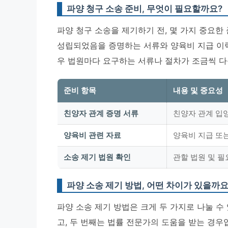
파양 청구 소송 준비, 무엇이 필요할까요?
파양 청구 소송을 제기하기 전, 몇 가지 중요한
성립되었음을 증명하는 서류와 양육비 지급 이력 
우 법원마다 요구하는 서류나 절차가 조금씩 다를
준비 항목
내용 및 중요성
친양자 관계 증명 서류
친양자 관계 입
양육비 관련 자료
양육비 지급 또
소송 제기 법원 확인
관할 법원 및 필
파양 소송 제기 방법, 어떤 차이가 있을까요
파양 소송 제기 방법은 크게 두 가지로 나눌 수
고, 두 번째는 법률 전문가의 도움을 받는 경우