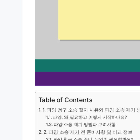
Table of Contents
1. 파양 청구 소송 절차 사유와 파양 소송 제기 
파양, 왜 필요하고 어떻게 시작하나요?
파양 소송 제기 방법과 고려사항
2. 파양 소송 제기 전 준비사항 및 비교 정보
파양 청구 소송 준비, 무엇이 필요할까요?