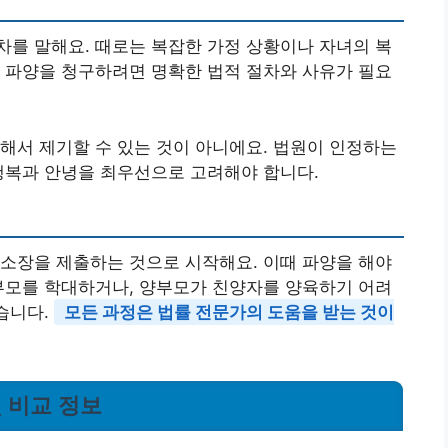
를 말해요. 때로는 복잡한 가정 상황이나 자녀의 복
 파양을 청구하려면 명확한 법적 절차와 사유가 필요
해서 제기할 수 있는 것이 아니에요. 법원이 인정하는
행복과 안녕을 최우선으로 고려해야 합니다.
소장을 제출하는 것으로 시작해요. 이때 파양을 해야
부모를 학대하거나, 양부모가 친양자를 양육하기 어려
있습니다.
모든 과정은 법률 전문가의 도움을 받는 것이
및 비교 정보