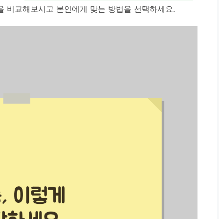
점을 비교해보시고 본인에게 맞는 방법을 선택하세요.