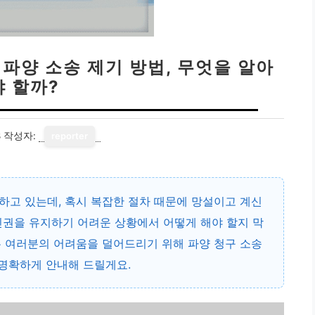
 파양 소송 제기 방법, 무엇을 알아
야 할까?
8
작성자:
reporter
하고 있는데, 혹시 복잡한 절차 때문에 망설이고 계신
친권을 유지하기 어려운 상황
에서 어떻게 해야 할지 막
는 여러분의 어려움을 덜어드리기 위해 파양 청구 소송
 명확하게 안내해 드릴게요.