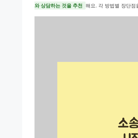
와 상담하는 것을 추천
해요. 각 방법별 장단