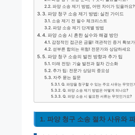
파양 소송 제기 방법, 어떤 차이가 있을까요?
3. 파양 청구 소송 제기 방법: 실전 가이드
소송 제기 전 필수 체크리스트
파양 소송 제기 단계별 방법
4. 파양 소송 시 흔한 실수와 해결 방안
감정적인 접근은 금물! 객관적인 증거 확보
섣부른 합의는 위험! 전문가와 상담하세요
5. 파양 청구 소송의 발전 방향과 추가 팁
미래 전망: 기술 발전과 절차 간소화
추가 팁: 전문가 상담의 중요성
자주 묻는 질문
Q. 파양을 청구할 수 있는 주요 사유는 무엇인
Q. 파양 소송 제기 방법은 어떻게 되나요?
Q. 파양 소송 시 필요한 서류는 무엇인가요?
1. 파양 청구 소송 절차 사유와 