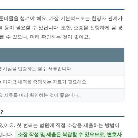
 준비물을 챙겨야 해요. 가장 기본적으로는 친양자 관계가
등이 필요할 수 있답니다. 또한, 소송을 진행하게 될 경
 수 있으니, 미리 확인하는 것이 좋아요.
양 사실을 입증하는 필수 서류입니다.
는 미지급 내역을 증명하는 자료가 필요해요.
요 서류를 미리 확인하는 것이 좋습니다.
?
 있어요. 첫 번째는 법원에 직접 소장을 제출하는 방법이
입니다.
소장 작성 및 제출은 복잡할 수 있으므로, 변호사