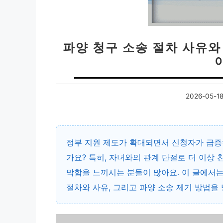
파양 청구 소송 절차 사유와
2026-05-1
정부 지원 제도가 확대되면서 신청자가 급증
가요? 특히,
자녀와의 관계 단절로 더 이상 
막함을 느끼시는 분들이 많아요. 이 글에서
절차와 사유, 그리고 파양 소송 제기 방법을