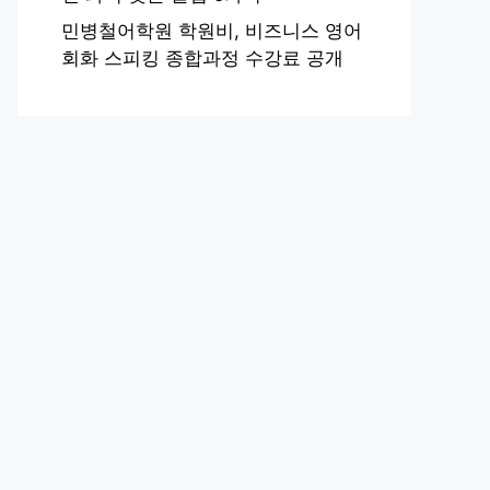
민병철어학원 학원비, 비즈니스 영어
회화 스피킹 종합과정 수강료 공개