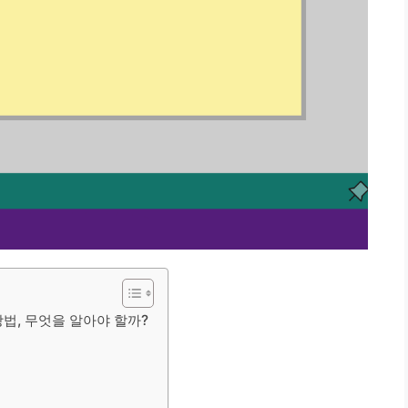
방법, 무엇을 알아야 할까?