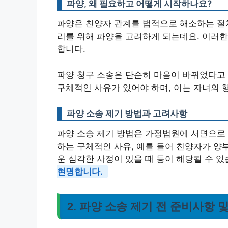
파양, 왜 필요하고 어떻게 시작하나요?
파양은 친양자 관계를 법적으로 해소하는 절차
리를 위해 파양을 고려하게 되는데요. 이러한
합니다.
파양 청구 소송은 단순히 마음이 바뀌었다고 
구체적인 사유가 있어야 하며, 이는 자녀의 
파양 소송 제기 방법과 고려사항
파양 소송 제기 방법은 가정법원에 서면으로 
하는 구체적인 사유, 예를 들어 친양자가 양
운 심각한 사정이 있을 때 등이 해당될 수 
현명합니다.
2. 파양 소송 제기 전 준비사항 