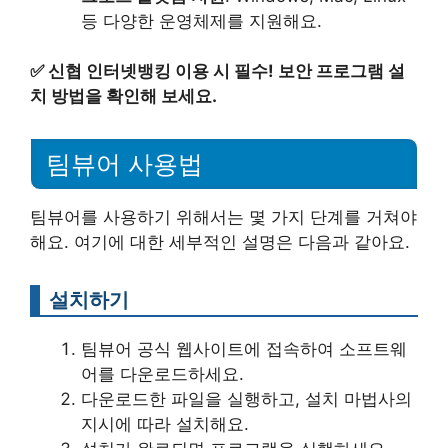
등 다양한 운영체제를 지원해요.
✅
신협 인터넷뱅킹 이용 시 필수! 보안 프로그램 설
치 방법을 확인해 보세요.
팀뷰어 사용법
팀뷰어를 사용하기 위해서는 몇 가지 단계를 거쳐야
해요. 여기에 대한 세부적인 설명은 다음과 같아요.
설치하기
팀뷰어 공식 웹사이트에 접속하여 소프트웨
어를 다운로드하세요.
다운로드한 파일을 실행하고, 설치 마법사의
지시에 따라 설치해요.