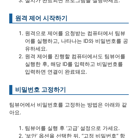
설치가 완료되면 프로그램을 실행하세요.
원격 제어 시작하기
원격으로 제어를 요청받는 컴퓨터에서 팀뷰
어를 실행하고, 나타나는 ID와 비밀번호를 공
유하세요.
원격 제어를 진행할 컴퓨터에서도 팀뷰어를
실행한 후, 해당 ID를 입력하고 비밀번호를
입력하면 연결이 완료돼요.
비밀번호 고정하기
팀뷰어에서 비밀번호를 고정하는 방법은 아래와 같
아요.
팀뷰어를 실행 후 ‘고급’ 설정으로 가세요.
‘보안’ 옵션을 선택한 뒤, “고정 비밀번호” 항