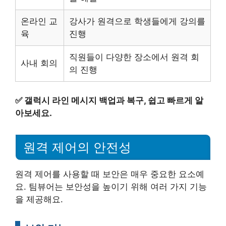
온라인 교
강사가 원격으로 학생들에게 강의를
육
진행
직원들이 다양한 장소에서 원격 회
사내 회의
의 진행
✅
갤럭시 라인 메시지 백업과 복구, 쉽고 빠르게 알
아보세요.
원격 제어의 안전성
원격 제어를 사용할 때 보안은 매우 중요한 요소예
요. 팀뷰어는 보안성을 높이기 위해 여러 가지 기능
을 제공해요.