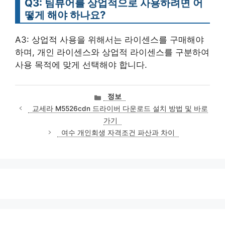
Q3: 팀뷰어를 상업적으로 사용하려면 어
떻게 해야 하나요?
A3: 상업적 사용을 위해서는 라이센스를 구매해야
하며, 개인 라이센스와 상업적 라이센스를 구분하여
사용 목적에 맞게 선택해야 합니다.
카
정보
테
교세라 M5526cdn 드라이버 다운로드 설치 방법 및 바로
고
가기
리
여수 개인회생 자격조건 파산과 차이