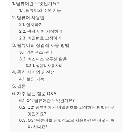
팀뷰어란 무엇인가요?
팀뷰어의 주요 기능
팀뷰어 사용법
설치하기
원격 제어 시작하기
비밀번호 고정하기
팀뷰어의 상업적 사용 방법
라이센스 구매
비즈니스 솔루션 활용
상업적 사용 사례
원격 제어의 안전성
보안 기능
결론
자주 묻는 질문 Q&A
Q1: 팀뷰어란 무엇인가요?
Q2: 팀뷰어에서 비밀번호를 고정하는 방법은 무
엇인가요?
Q3: 팀뷰어를 상업적으로 사용하려면 어떻게 해
야 하나요?