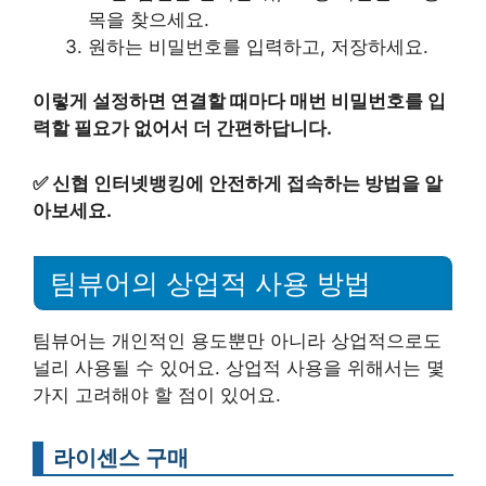
목을 찾으세요.
원하는 비밀번호를 입력하고, 저장하세요.
이렇게 설정하면 연결할 때마다 매번 비밀번호를 입
력할 필요가 없어서 더 간편하답니다.
✅
신협 인터넷뱅킹에 안전하게 접속하는 방법을 알
아보세요.
팀뷰어의 상업적 사용 방법
팀뷰어는 개인적인 용도뿐만 아니라 상업적으로도
널리 사용될 수 있어요. 상업적 사용을 위해서는 몇
가지 고려해야 할 점이 있어요.
라이센스 구매