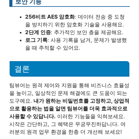
보안 기능
256비트 AES 암호화
: 데이터 전송 중 도청
을 방지하기 위한 암호화 기술을 사용해요.
2단계 인증
: 추가적인 보안 층을 제공해요.
로그 기록
: 사용 기록을 남겨, 문제가 발생했
을 때 추적할 수 있어요.
결론
팀뷰어는 원격 제어와 지원을 통해 비즈니스 효율성
을 높이고, 일상적인 문제 해결에도 큰 도움이 되는
도구예요.
내가 원하는 비밀번호를 고정하고, 상업적
으로 활용하는 법을 알면 팀뷰어를 더욱 효과적으로
사용할 수 있답니다.
이러한 기능들을 익혀보세요.
시작은 간단하고, 그 혜택은 무궁무진하답니다. 여
러분의 원격 업무 환경을 한층 더 개선해 보세요!