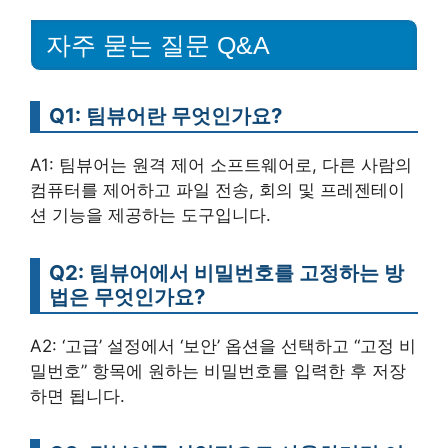
자주 묻는 질문 Q&A
Q1: 팀뷰어란 무엇인가요?
A1: 팀뷰어는 원격 제어 소프트웨어로, 다른 사람의
컴퓨터를 제어하고 파일 전송, 회의 및 프레젠테이
션 기능을 제공하는 도구입니다.
Q2: 팀뷰어에서 비밀번호를 고정하는 방
법은 무엇인가요?
A2: ‘고급’ 설정에서 ‘보안’ 옵션을 선택하고 “고정 비
밀번호” 항목에 원하는 비밀번호를 입력한 후 저장
하면 됩니다.