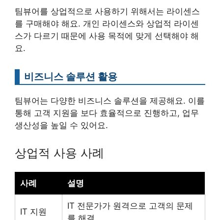
팀뷰어를 상업적으로 사용하기 위해서는 라이센스
를 구매해야 해요. 개인 라이센스와 상업적 라이센
스가 다르기 때문에 사용 목적에 맞게 선택해야 해
요.
비즈니스 솔루션 활용
팀뷰어는 다양한 비즈니스 솔루션을 제공해요. 이를
통해 고객 지원을 보다 효율적으로 진행하고, 업무
생산성을 높일 수 있어요.
상업적 사용 사례
사례
설명
IT 전문가가 원격으로 고객의 문제
IT 지원
를 해결