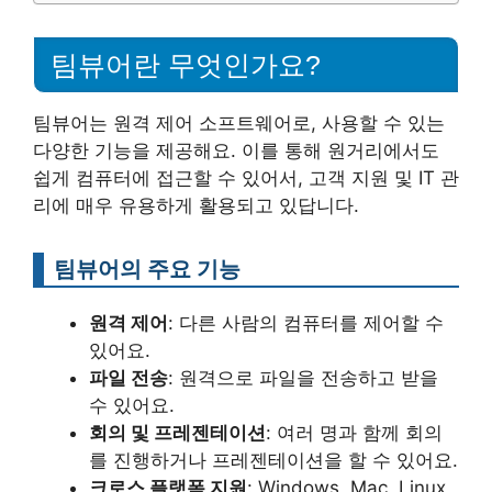
팀뷰어란 무엇인가요?
팀뷰어는 원격 제어 소프트웨어로, 사용할 수 있는
다양한 기능을 제공해요. 이를 통해 원거리에서도
쉽게 컴퓨터에 접근할 수 있어서, 고객 지원 및 IT 관
리에 매우 유용하게 활용되고 있답니다.
팀뷰어의 주요 기능
원격 제어
: 다른 사람의 컴퓨터를 제어할 수
있어요.
파일 전송
: 원격으로 파일을 전송하고 받을
수 있어요.
회의 및 프레젠테이션
: 여러 명과 함께 회의
를 진행하거나 프레젠테이션을 할 수 있어요.
크로스 플랫폼 지원
: Windows, Mac, Linux