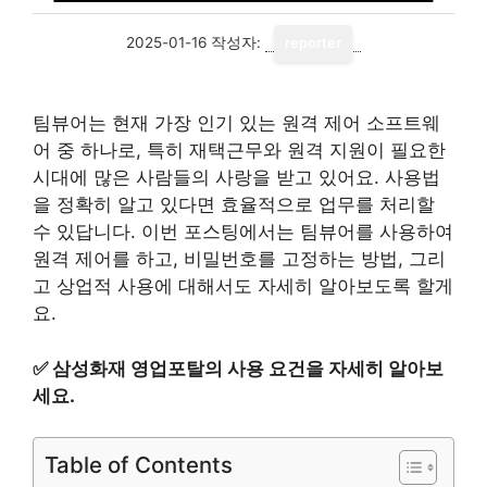
2025-01-16
작성자:
reporter
팀뷰어는 현재 가장 인기 있는 원격 제어 소프트웨
어 중 하나로, 특히 재택근무와 원격 지원이 필요한
시대에 많은 사람들의 사랑을 받고 있어요. 사용법
을 정확히 알고 있다면 효율적으로 업무를 처리할
수 있답니다. 이번 포스팅에서는 팀뷰어를 사용하여
원격 제어를 하고, 비밀번호를 고정하는 방법, 그리
고 상업적 사용에 대해서도 자세히 알아보도록 할게
요.
✅
삼성화재 영업포탈의 사용 요건을 자세히 알아보
세요.
Table of Contents