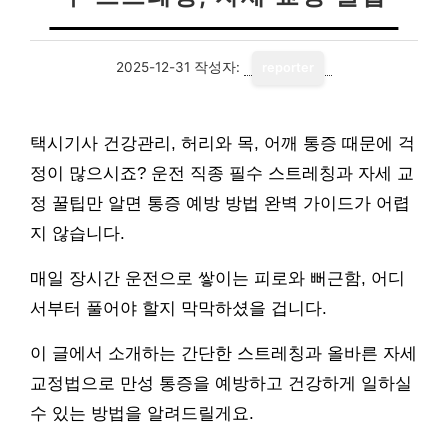
2025-12-31
작성자:
reporter
택시기사 건강관리, 허리와 목, 어깨 통증 때문에 걱
정이 많으시죠? 운전 직종 필수 스트레칭과 자세 교
정 꿀팁만 알면 통증 예방 방법 완벽 가이드가 어렵
지 않습니다.
매일 장시간 운전으로 쌓이는 피로와 뻐근함, 어디
서부터 풀어야 할지 막막하셨을 겁니다.
이 글에서 소개하는 간단한 스트레칭과 올바른 자세
교정법으로 만성 통증을 예방하고 건강하게 일하실
수 있는 방법을 알려드릴게요.