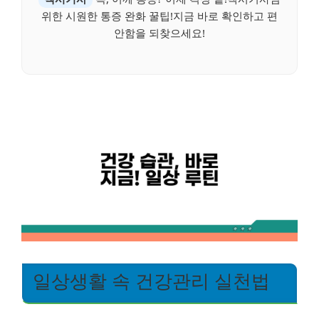
위한 시원한 통증 완화 꿀팁!지금 바로 확인하고 편
안함을 되찾으세요!
일상생활 속 건강관리 실천법