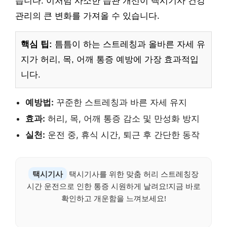
습니다. 이처럼 사소한 습관 개선이 택시기사 건강
관리의 큰 변화를 가져올 수 있습니다.
핵심 팁:
틈틈이 하는 스트레칭과 올바른 자세 유
지가 허리, 목, 어깨 통증 예방에 가장 효과적입
니다.
예방법:
꾸준한 스트레칭과 바른 자세 유지
효과:
허리, 목, 어깨 통증 감소 및 만성화 방지
실천:
운전 중, 휴식 시간, 퇴근 후 간단한 동작
택시기사
택시기사를 위한 맞춤 허리 스트레칭장
시간 운전으로 인한 통증 시원하게 날려요!지금 바로
확인하고 개운함을 느껴보세요!