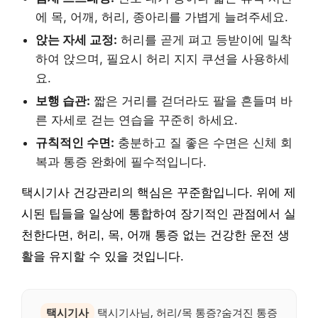
에 목, 어깨, 허리, 종아리를 가볍게 늘려주세요.
앉는 자세 교정:
허리를 곧게 펴고 등받이에 밀착
하여 앉으며, 필요시 허리 지지 쿠션을 사용하세
요.
보행 습관:
짧은 거리를 걷더라도 팔을 흔들며 바
른 자세로 걷는 연습을 꾸준히 하세요.
규칙적인 수면:
충분하고 질 좋은 수면은 신체 회
복과 통증 완화에 필수적입니다.
택시기사 건강관리의 핵심은 꾸준함입니다. 위에 제
시된 팁들을 일상에 통합하여 장기적인 관점에서 실
천한다면, 허리, 목, 어깨 통증 없는 건강한 운전 생
활을 유지할 수 있을 것입니다.
택시기사
택시기사님, 허리/목 통증?숨겨진 통증