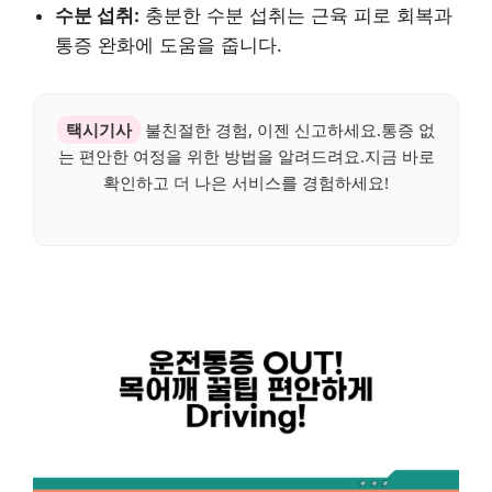
수분 섭취:
충분한 수분 섭취는 근육 피로 회복과
통증 완화에 도움을 줍니다.
택시기사
불친절한 경험, 이젠 신고하세요.통증 없
는 편안한 여정을 위한 방법을 알려드려요.지금 바로
확인하고 더 나은 서비스를 경험하세요!