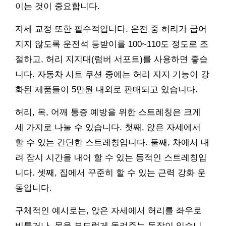
이는 것이 중요합니다.
자세 교정 또한 필수적입니다. 운전 중 허리가 굽어
지지 않도록 운전석 등받이를 100~110도 정도로 조
절하고, 허리 지지대(럼버 서포트)를 사용하면 좋습
니다. 자동차 시트 쿠션 중에는 허리 지지 기능이 강
화된 제품들이 5만원 내외로 판매되고 있습니다.
허리, 목, 어깨 통증 예방을 위한 스트레칭은 크게
세 가지로 나눌 수 있습니다. 첫째, 앉은 자세에서
할 수 있는 간단한 스트레칭입니다. 둘째, 차에서 내
려 잠시 시간을 내어 할 수 있는 동적인 스트레칭입
니다. 셋째, 집에서 꾸준히 할 수 있는 근력 강화 운
동입니다.
구체적인 예시로는, 앉은 자세에서 허리를 좌우로
비틀거나, 목을 부드럽게 돌려주는 동작이 있습니