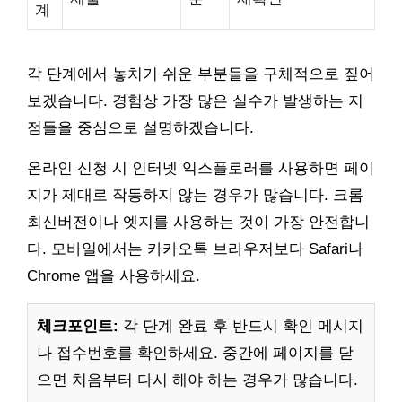
계
각 단계에서 놓치기 쉬운 부분들을 구체적으로 짚어
보겠습니다. 경험상 가장 많은 실수가 발생하는 지
점들을 중심으로 설명하겠습니다.
온라인 신청 시 인터넷 익스플로러를 사용하면 페이
지가 제대로 작동하지 않는 경우가 많습니다. 크롬
최신버전이나 엣지를 사용하는 것이 가장 안전합니
다. 모바일에서는 카카오톡 브라우저보다 Safari나
Chrome 앱을 사용하세요.
체크포인트:
각 단계 완료 후 반드시 확인 메시지
나 접수번호를 확인하세요. 중간에 페이지를 닫
으면 처음부터 다시 해야 하는 경우가 많습니다.