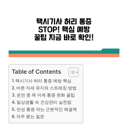
Table of Contents
택시기사 허리 통증 예방 핵심
바른 자세 유지와 스트레칭 방법
운전 중 목 어깨 통증 완화 꿀팁
일상생활 속 건강관리 실천법
만성 통증 막는 근본적인 해결책
자주 묻는 질문