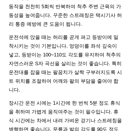
동작을 천천히 5회씩 반복하여 척추 주변 근육의 가
동성을 높여줍니다. 꾸준한 스트레칭은 택시기사 허
리 통증 예방에 큰 도움이 됩니다.
운전석에 앉을 때는 허리를 곧게 펴고 등받이에 밀
착시키는 것이 기본입니다. 엉덩이를 좌석 깊숙이
넣고, 등받이는 100~110도 각도를 유지하여 척추의
자연스러운 S자 곡선을 살리는 것이 좋습니다. 특히
운전대를 잡을 때는 팔꿈치가 살짝 구부러지도록 시
트 위치를 조절하여 어깨와 팔의 부담을 줄여야 합
니다.
장시간 운전 시에는 1시간에 한 번씩 5분 정도 휴식
을 취하며 가볍게 움직여주는 것이 필수입니다. 휴
식 시간에는 차에서 내려 가벼운 걷기나 스트레칭을
병행하면 좋습니다. 무릎과 발의 각도를 90도 정도