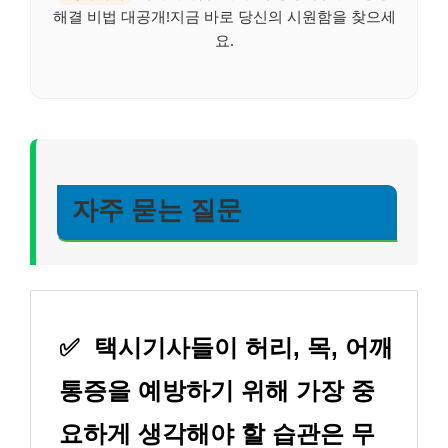
해결 비법 대공개!지금 바로 당신의 시원함을 찾으세
요.
자주 묻는 질문
✅
택시기사들이 허리, 목, 어깨
통증을 예방하기 위해 가장 중
요하게 생각해야 할 습관은 무