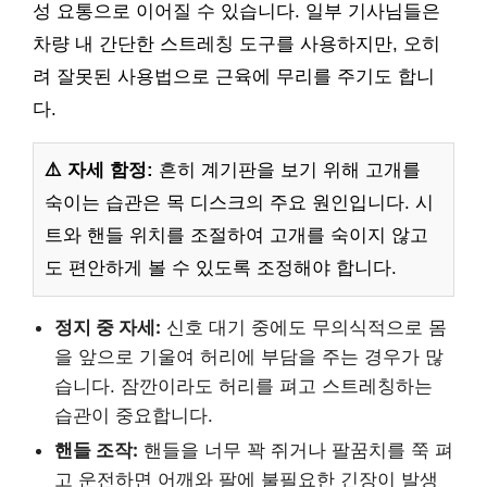
성 요통으로 이어질 수 있습니다. 일부 기사님들은
차량 내 간단한 스트레칭 도구를 사용하지만, 오히
려 잘못된 사용법으로 근육에 무리를 주기도 합니
다.
⚠️ 자세 함정:
흔히 계기판을 보기 위해 고개를
숙이는 습관은 목 디스크의 주요 원인입니다. 시
트와 핸들 위치를 조절하여 고개를 숙이지 않고
도 편안하게 볼 수 있도록 조정해야 합니다.
정지 중 자세:
신호 대기 중에도 무의식적으로 몸
을 앞으로 기울여 허리에 부담을 주는 경우가 많
습니다. 잠깐이라도 허리를 펴고 스트레칭하는
습관이 중요합니다.
핸들 조작:
핸들을 너무 꽉 쥐거나 팔꿈치를 쭉 펴
고 운전하면 어깨와 팔에 불필요한 긴장이 발생