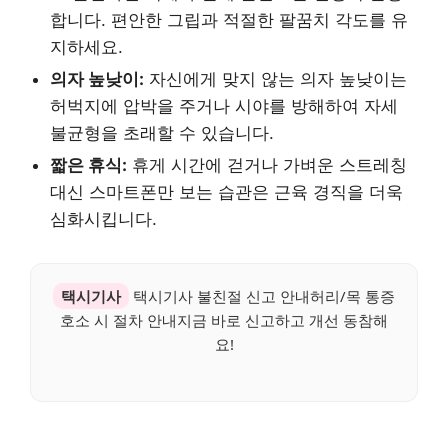
합니다. 편안한 그립과 적절한 팔꿈치 각도를 유
지하세요.
의자 높낮이:
자신에게 맞지 않는 의자 높낮이는
허벅지에 압박을 주거나 시야를 방해하여 자세
불균형을 초래할 수 있습니다.
짧은 휴식:
휴게 시간에 걷거나 가벼운 스트레칭
대신 스마트폰만 보는 습관은 근육 경직을 더욱
심화시킵니다.
택시기사
택시기사 불친절 신고 안내허리/목 통증
호소 시 절차 안내지금 바로 신고하고 개선 동참해
요!