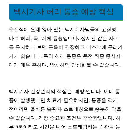
택시기사 허리 통증 예방 핵심
운전석에 오래 앉아 있는 택시기사님들의 고질병,
바로 허리, 목, 어깨 통증입니다. 장시간 같은 자세
를 유지하다 보면 근육이 긴장하고 디스크에 무리가
가기 쉽습니다. 특히 허리 통증은 운전 직종 종사자
에게 매우 흔하며, 방치하면 만성화될 수 있습니다.
택시기사 건강관리의 핵심은 ‘예방’입니다. 이미 통
증이 발생했다면 치료가 필요하지만, 통증을 겪기
전이라면 올바른 습관과 스트레칭으로 충분히 막을
수 있습니다. 가장 중요한 조건은 꾸준함입니다. 하
루 5분이라도 시간을 내어 스트레칭하는 습관을 들