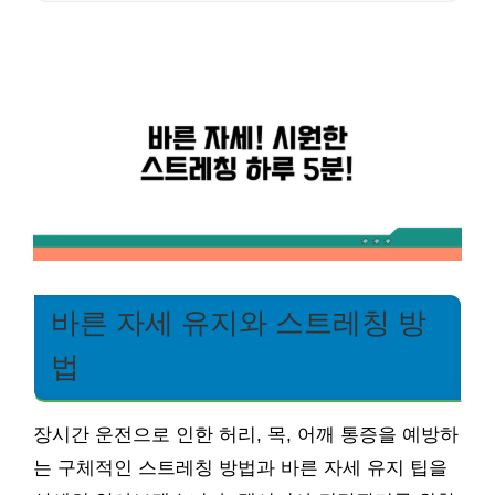
바른 자세 유지와 스트레칭 방
법
장시간 운전으로 인한 허리, 목, 어깨 통증을 예방하
는 구체적인 스트레칭 방법과 바른 자세 유지 팁을