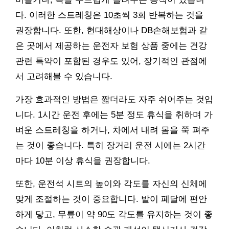
다. 이러한 스트레칭은 10초씩 3회 반복하는 것을
권장합니다. 또한, 현대해상이나 DB손해보험과 같
은 곳에서 제공하는 운전자 보험 상품 중에는 건강
관련 특약이 포함된 경우도 있어, 장기적인 관점에
서 고려해볼 수 있습니다.
가장 효과적인 방법은 짧더라도 자주 쉬어주는 것입
니다. 1시간 운전 후에는 5분 정도 휴식을 취하며 가
벼운 스트레칭을 하거나, 차에서 내려 몸을 쭉 펴주
는 것이 좋습니다. 특히 장거리 운전 시에는 2시간
마다 10분 이상 휴식을 권장합니다.
또한, 운전석 시트의 높이와 각도를 자신의 신체에
맞게 조절하는 것이 중요합니다. 발이 페달에 편안
하게 닿고, 무릎이 약 90도 각도를 유지하는 것이 좋