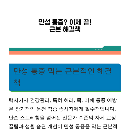
만성 통증 막는 근본적인 해결
책
택시기사 건강관리, 특히 허리, 목, 어깨 통증 예방
은 장기적인 운전 직종 종사자에게 필수적입니다.
단순 스트레칭을 넘어선 전문가 수준의 자세 교정
꿀팁과 생활 습관 개선이 만성 통증을 막는 근본적