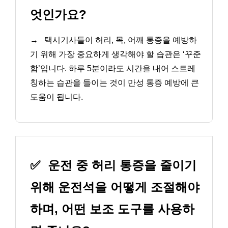
엇인가요?
→
택시기사들이 허리, 목, 어깨 통증을 예방하
기 위해 가장 중요하게 생각해야 할 습관은 ‘꾸준
함’입니다. 하루 5분이라도 시간을 내어 스트레
칭하는 습관을 들이는 것이 만성 통증 예방에 큰
도움이 됩니다.
✅
운전 중 허리 통증을 줄이기
위해 운전석을 어떻게 조절해야
하며, 어떤 보조 도구를 사용하