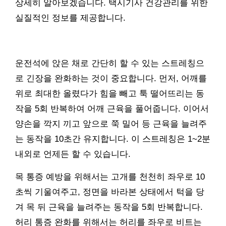
상세히 알아보겠습니다. 택시기사 건강관리를 위한
실질적인 정보를 제공합니다.
운전석에 앉은 채로 간단히 할 수 있는 스트레칭으
로 긴장을 완화하는 것이 중요합니다. 먼저, 어깨를
위로 최대한 올렸다가 힘을 빼고 툭 떨어뜨리는 동
작을 5회 반복하여 어깨 근육을 풀어줍니다. 이어서
양손을 깍지 끼고 앞으로 쭉 밀어 등 근육을 늘려주
는 동작을 10초간 유지합니다. 이 스트레칭은 1~2분
내외로 언제든 할 수 있습니다.
목 통증 예방을 위해서는 고개를 천천히 좌우로 10
초씩 기울여주고, 정면을 바라본 상태에서 턱을 당
겨 목 뒤 근육을 늘려주는 동작을 5회 반복합니다.
허리 통증 완화를 위해서는 허리를 좌우로 비트는