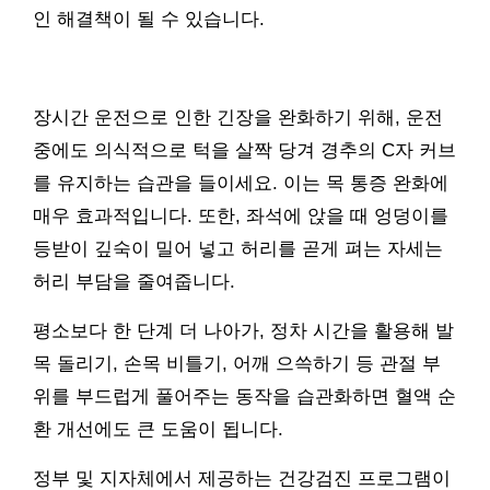
인 해결책이 될 수 있습니다.
장시간 운전으로 인한 긴장을 완화하기 위해, 운전
중에도 의식적으로 턱을 살짝 당겨 경추의 C자 커브
를 유지하는 습관을 들이세요. 이는 목 통증 완화에
매우 효과적입니다. 또한, 좌석에 앉을 때 엉덩이를
등받이 깊숙이 밀어 넣고 허리를 곧게 펴는 자세는
허리 부담을 줄여줍니다.
평소보다 한 단계 더 나아가, 정차 시간을 활용해 발
목 돌리기, 손목 비틀기, 어깨 으쓱하기 등 관절 부
위를 부드럽게 풀어주는 동작을 습관화하면 혈액 순
환 개선에도 큰 도움이 됩니다.
정부 및 지자체에서 제공하는 건강검진 프로그램이