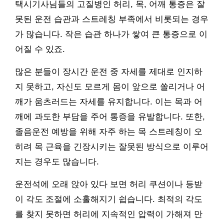
택시기사님들의 고질병인 허리, 목, 어깨 통증은 잘
못된 운전 습관과 스트레칭 부족에서 비롯되는 경우
가 많습니다. 작은 습관 하나가 쌓여 큰 통증으로 이
어질 수 있죠.
많은 분들이 장시간 운전 중 자세를 제대로 인지하
지 못하고, 자신도 모르게 몸이 앞으로 쏠리거나 어
깨가 움츠러드는 자세를 유지합니다. 이는 목과 어
깨에 과도한 부담을 주어 통증을 유발합니다. 또한,
졸음운전 예방을 위해 자주 하는 목 스트레칭이 오
히려 목 근육을 긴장시키는 잘못된 방식으로 이루어
지는 경우도 많습니다.
운전석에 오래 앉아 있다 보면 허리 쿠션이나 등받
이 각도 조절에 소홀해지기 쉽습니다. 최적의 각도
를 찾지 못하면 허리에 지속적인 압력이 가해져 만