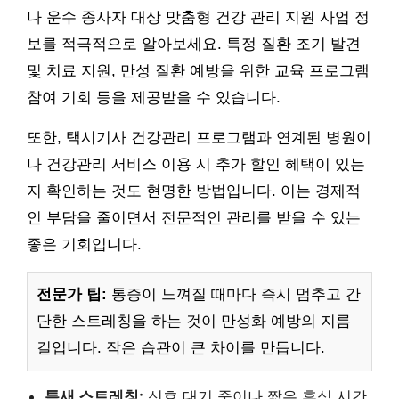
나 운수 종사자 대상 맞춤형 건강 관리 지원 사업 정
보를 적극적으로 알아보세요. 특정 질환 조기 발견
및 치료 지원, 만성 질환 예방을 위한 교육 프로그램
참여 기회 등을 제공받을 수 있습니다.
또한, 택시기사 건강관리 프로그램과 연계된 병원이
나 건강관리 서비스 이용 시 추가 할인 혜택이 있는
지 확인하는 것도 현명한 방법입니다. 이는 경제적
인 부담을 줄이면서 전문적인 관리를 받을 수 있는
좋은 기회입니다.
전문가 팁:
통증이 느껴질 때마다 즉시 멈추고 간
단한 스트레칭을 하는 것이 만성화 예방의 지름
길입니다. 작은 습관이 큰 차이를 만듭니다.
틈새 스트레칭:
신호 대기 중이나 짧은 휴식 시간