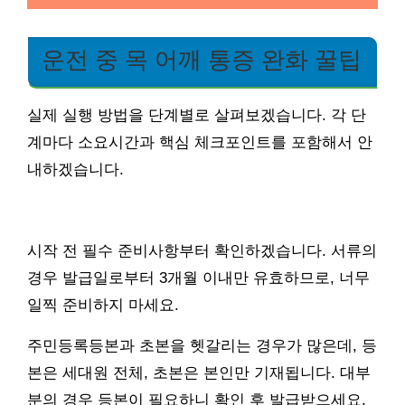
운전 중 목 어깨 통증 완화 꿀팁
실제 실행 방법을 단계별로 살펴보겠습니다. 각 단
계마다 소요시간과 핵심 체크포인트를 포함해서 안
내하겠습니다.
시작 전 필수 준비사항부터 확인하겠습니다. 서류의
경우 발급일로부터 3개월 이내만 유효하므로, 너무
일찍 준비하지 마세요.
주민등록등본과 초본을 헷갈리는 경우가 많은데, 등
본은 세대원 전체, 초본은 본인만 기재됩니다. 대부
분의 경우 등본이 필요하니 확인 후 발급받으세요.