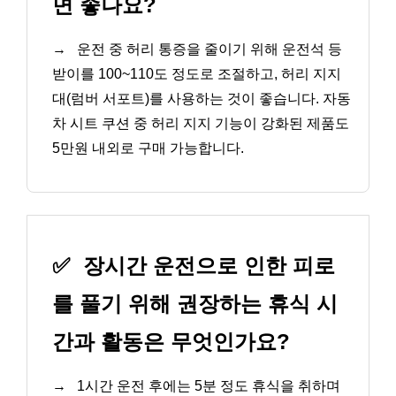
면 좋나요?
→
운전 중 허리 통증을 줄이기 위해 운전석 등
받이를 100~110도 정도로 조절하고, 허리 지지
대(럼버 서포트)를 사용하는 것이 좋습니다. 자동
차 시트 쿠션 중 허리 지지 기능이 강화된 제품도
5만원 내외로 구매 가능합니다.
✅
장시간 운전으로 인한 피로
를 풀기 위해 권장하는 휴식 시
간과 활동은 무엇인가요?
→
1시간 운전 후에는 5분 정도 휴식을 취하며