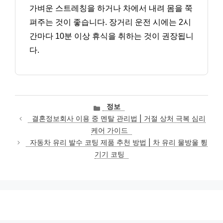
가벼운 스트레칭을 하거나 차에서 내려 몸을 쭉
펴주는 것이 좋습니다. 장거리 운전 시에는 2시
간마다 10분 이상 휴식을 취하는 것이 권장됩니
다.
카
정보
테
결혼정보회사 이용 중 멘탈 관리법 | 거절 상처 극복 심리
고
케어 가이드
리
자동차 유리 발수 코팅 제품 추천 방법 | 차 유리 물방울 튕
기기 코팅