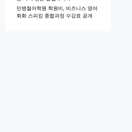
민병철어학원 학원비, 비즈니스 영어
회화 스피킹 종합과정 수강료 공개