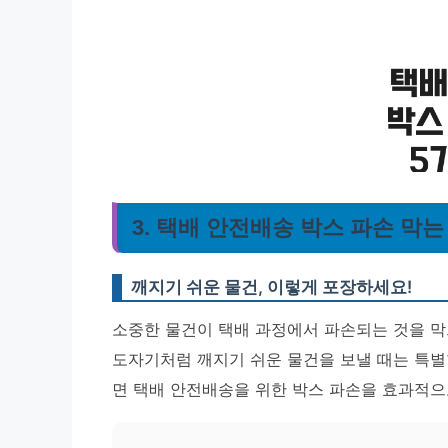
3. 택배 안전배송 박스 파손 막는
깨지기 쉬운 물건, 이렇게 포장하세요!
소중한 물건이 택배 과정에서 파손되는 것을 막
도자기처럼 깨지기 쉬운 물건을 보낼 때는 특별
면 택배 안전배송을 위한 박스 파손을 효과적으