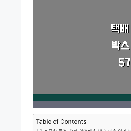
Table of Contents
1. 소중한 물건, 택배 안전배송 박스 파손 없이