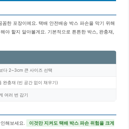
꼼꼼한 포장이에요. 택배 안전배송 박스 파손을 막기 위해
해야 할지 알아볼게요. 기본적으로 튼튼한 박스, 완충재,
보다 2~3cm 큰 사이즈 선택
폼 완충재 (빈 공간 없이 채우기)
게 여러 번 감기
확인해보세요.
이것만 지켜도 택배 박스 파손 위험을 크게