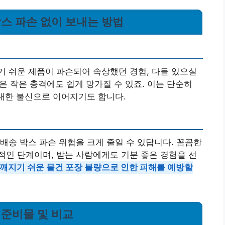
박스 파손 없이 보내는 방법
 쉬운 제품이 파손되어 속상했던 경험, 다들 있으실
등은 작은 충격에도 쉽게 망가질 수 있죠. 이는 단순히
 대한 불신으로 이어지기도 합니다.
배송 박스 파손 위험을 크게 줄일 수 있답니다. 꼼꼼한
인 단계이며, 받는 사람에게도 기분 좋은 경험을 선
 깨지기 쉬운 물건 포장 불량으로 인한 피해를 예방할
 준비물 및 비교