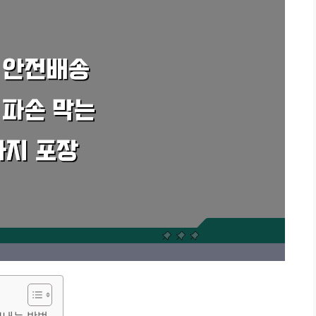
 보내는 방법