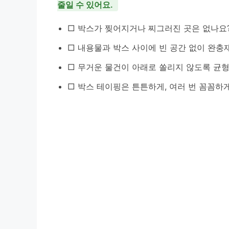
줄일 수 있어요.
□ 박스가 찢어지거나 찌그러진 곳은 없나요
□ 내용물과 박스 사이에 빈 공간 없이 완충
□ 무거운 물건이 아래로 쏠리지 않도록 균형
□ 박스 테이핑은 튼튼하게, 여러 번 꼼꼼하