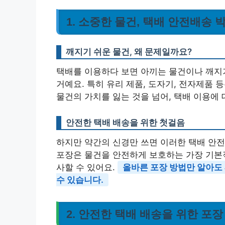
1. 소중한 물건, 택배 안전배송 
깨지기 쉬운 물건, 왜 문제일까요?
택배를 이용하다 보면 아끼는 물건이나 깨지기
거예요. 특히 유리 제품, 도자기, 전자제품 
물건의 가치를 잃는 것을 넘어, 택배 이용에
안전한 택배 배송을 위한 첫걸음
하지만 약간의 신경만 쓰면 이러한 택배 안전
포장은 물건을 안전하게 보호하는 가장 기본적
사할 수 있어요.
올바른 포장 방법만 알아도
수 있습니다.
2. 안전한 택배 배송을 위한 포장