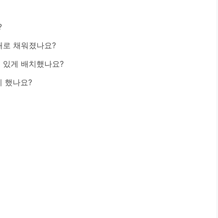
?
재로 채워졌나요?
 있게 배치했나요?
게 했나요?