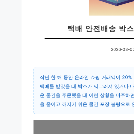
택배 안전배송 박스
2026-03-0
작년 한 해 동안 온라인 쇼핑 거래액이 20
택배를 받았을 때 박스가 찌그러져 있거나 내
운 물건을 주문했을 때 이런 상황을 마주하면
을 줄이고 깨지기 쉬운 물건 포장 불량으로 