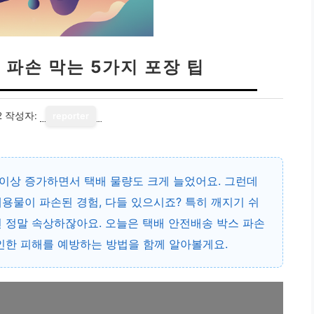
 파손 막는 5가지 포장 팁
2
작성자:
reporter
% 이상 증가하면서 택배 물량도 크게 늘었어요. 그런데
용물이 파손된 경험, 다들 있으시죠? 특히 깨지기 쉬
 정말 속상하잖아요. 오늘은 택배 안전배송 박스 파손
인한 피해를 예방하는 방법을 함께 알아볼게요.