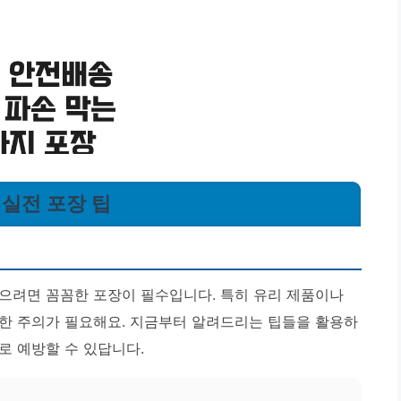
 실전 포장 팁
으려면 꼼꼼한 포장이 필수입니다. 특히 유리 제품이나
한 주의가 필요해요. 지금부터 알려드리는 팁들을 활용하
로 예방할 수 있답니다.