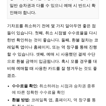
일반 승차권과 다를 수 있으니 예매 시 반드시 확
인해야 합니다.
기차표를 취소하기 전에 몇 가지 알아두면 좋은 점
들이 있습니다. 첫째, 취소 시점별 수수료율을 다시
한번 확인하는 것이 좋습니다. 둘째, 환불 절차는 코
레일톡 앱이나 홈페이지, 또는 역 창구를 통해 진행
할 수 있습니다. 셋째, 예매 시 사용했던 결제 수단
으로 환불 금액이 입금됩니다. 혹시 모를 경우를 대
비해 예매할 때 사용한 카드를 잘 챙겨두는 것도 좋
겠죠.
수수료율 확인:
취소하려는 시점과 승차권 종류
에 따른 정확한 수수료율 확인
환불 방법:
코레일톡 앱, 홈페이지, 역 창구를 통