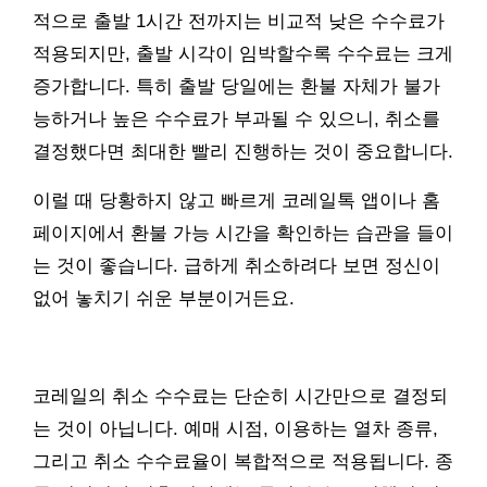
적으로 출발 1시간 전까지는 비교적 낮은 수수료가
적용되지만, 출발 시각이 임박할수록 수수료는 크게
증가합니다. 특히 출발 당일에는 환불 자체가 불가
능하거나 높은 수수료가 부과될 수 있으니, 취소를
결정했다면 최대한 빨리 진행하는 것이 중요합니다.
이럴 때 당황하지 않고 빠르게 코레일톡 앱이나 홈
페이지에서 환불 가능 시간을 확인하는 습관을 들이
는 것이 좋습니다. 급하게 취소하려다 보면 정신이
없어 놓치기 쉬운 부분이거든요.
코레일의 취소 수수료는 단순히 시간만으로 결정되
는 것이 아닙니다. 예매 시점, 이용하는 열차 종류,
그리고 취소 수수료율이 복합적으로 적용됩니다. 종