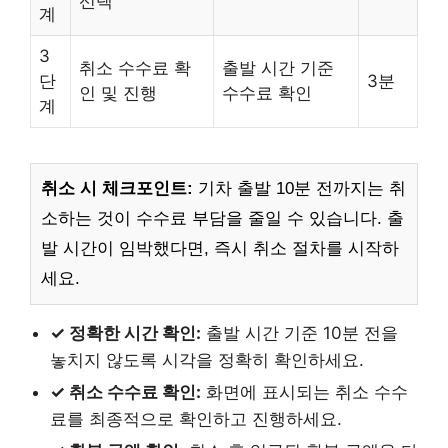
선택
계
3
취소 수수료 확
출발 시간 기준
단
3분
인 및 진행
수수료 확인
계
취소 시 체크포인트:
기차 출발 10분 전까지는 취
소하는 것이 수수료 부담을 줄일 수 있습니다. 출
발 시간이 임박했다면, 즉시 취소 절차를 시작하
세요.
✓ 정확한 시간 확인:
출발 시간 기준 10분 전을
놓치지 않도록 시각을 정확히 확인하세요.
✓ 취소 수수료 확인:
화면에 표시되는 취소 수수
료를 최종적으로 확인하고 진행하세요.