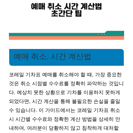
예매 취소, 시간 계산법
코레일 기차표 예매를 취소해야 할 때, 가장 중요한
것은 취소 시점별 수수료를 정확히 파악하는 것입니
다. 예상치 못한 상황으로 기차를 이용하지 못하게
되었다면, 시간 계산을 통해 불필요한 손실을 줄일
수 있습니다. 이 가이드에서는 코레일 기차표 취소
시 시간별 수수료와 정확한 계산 방법을 상세히 안
내하여, 여러분이 당황하지 않고 침착하게 대처할