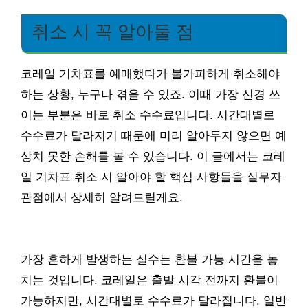
취소 시 꼭 알아둘 점
코레일 기차표를 예매했다가 불가피하게 취소해야
하는 상황, 누구나 겪을 수 있죠. 이때 가장 신경 쓰
이는 부분은 바로 취소 수수료입니다. 시간대별로
수수료가 달라지기 때문에 미리 알아두지 않으면 예
상치 못한 손해를 볼 수 있습니다. 이 글에서는 코레
일 기차표 취소 시 알아야 할 핵심 사항들을 실무자
관점에서 상세히 알려드릴게요.
가장 흔하게 발생하는 실수는 환불 가능 시간을 놓
치는 것입니다. 코레일은 출발 시각 전까지 환불이
가능하지만, 시간대별로 수수료가 달라집니다. 일반