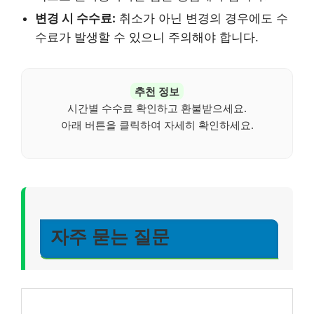
변경 시 수수료:
취소가 아닌 변경의 경우에도 수
수료가 발생할 수 있으니 주의해야 합니다.
추천 정보
시간별 수수료 확인하고 환불받으세요.
아래 버튼을 클릭하여 자세히 확인하세요.
자주 묻는 질문