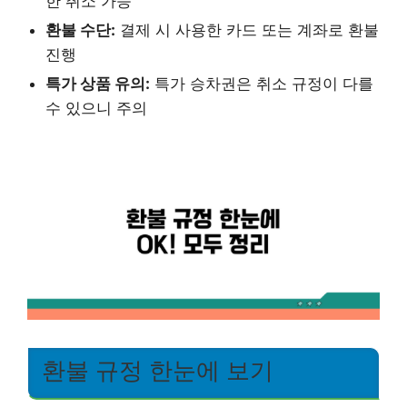
한 취소 가능
환불 수단:
결제 시 사용한 카드 또는 계좌로 환불
진행
특가 상품 유의:
특가 승차권은 취소 규정이 다를
수 있으니 주의
환불 규정 한눈에 보기