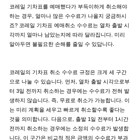
코레일 기차표를 예매했다가 부득이하게 취소해야
하는 경우, 얼마나 많은 수수료가 나올지 궁금하시
죠? 코레일 기차표 예매취소 수수료는 열차 출발 시
각까지 얼마나 남았는지에 따라 달라집니다. 미리
알아두면 불필요한 손해를 줄일 수 있답니다.
코레일의 기차표 취소 수수료 규정은 크게 세 구간
으로 나눌 수 있습니다. 먼저, 열차 출발 시각으로부
터 3일 전까지 취소하는 경우에는 수수료가 전혀 발
생하지 않습니다. 즉, 무료로 취소가 가능합니다. 이
는 미리 계획을 세우고 빠르게 취소할수록 좋다는
것을 의미합니다. 다음으로, 출발 1일 전부터 1시간
전까지 취소하는 경우에는 소정의 수수료가 발생합
니다. 이 구간은 비교적 적은 금액의 수수료가 부과