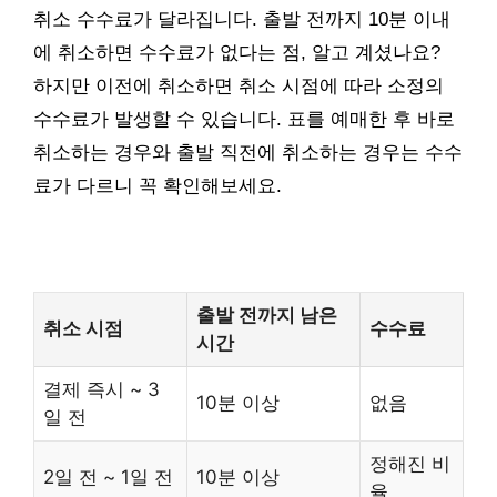
취소 수수료가 달라집니다. 출발 전까지 10분 이내
에 취소하면 수수료가 없다는 점, 알고 계셨나요?
하지만 이전에 취소하면 취소 시점에 따라 소정의
수수료가 발생할 수 있습니다. 표를 예매한 후 바로
취소하는 경우와 출발 직전에 취소하는 경우는 수수
료가 다르니 꼭 확인해보세요.
출발 전까지 남은
취소 시점
수수료
시간
결제 즉시 ~ 3
10분 이상
없음
일 전
정해진 비
2일 전 ~ 1일 전
10분 이상
율