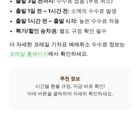
출발 3일 전까지:
수수료 없음 (무료 취소)
출발 1일 전 ~ 1시간 전:
소액의 수수료 발생
출발 1시간 전 ~ 출발 시각:
높은 수수료 적용
특가/할인 승차권:
별도 규정 확인 필수
더 자세한 코레일 기차표 예매취소 수수료 정보는
코레일 홈페이지
에서 확인하세요.
추천 정보
시간별 환불 규정, 지금 바로 확인!
아래 버튼을 클릭하여 자세히 확인하세요.