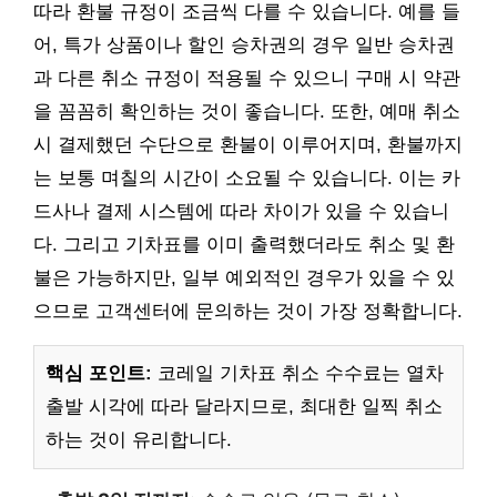
따라 환불 규정이 조금씩 다를 수 있습니다. 예를 들
어, 특가 상품이나 할인 승차권의 경우 일반 승차권
과 다른 취소 규정이 적용될 수 있으니 구매 시 약관
을 꼼꼼히 확인하는 것이 좋습니다. 또한, 예매 취소
시 결제했던 수단으로 환불이 이루어지며, 환불까지
는 보통 며칠의 시간이 소요될 수 있습니다. 이는 카
드사나 결제 시스템에 따라 차이가 있을 수 있습니
다. 그리고 기차표를 이미 출력했더라도 취소 및 환
불은 가능하지만, 일부 예외적인 경우가 있을 수 있
으므로 고객센터에 문의하는 것이 가장 정확합니다.
핵심 포인트:
코레일 기차표 취소 수수료는 열차
출발 시각에 따라 달라지므로, 최대한 일찍 취소
하는 것이 유리합니다.