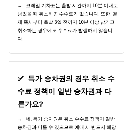
→
코레일 기차표는 출발 시간까지 10분 이내로
남았을 때 취소하면 수수료가 없습니다. 또한, 결
제 즉시부터 출발 3일 전까지 10분 이상 남기고
취소하는 경우에도 수수료가 발생하지 않습니
다.
✅
특가 승차권의 경우 취소 수
수료 정책이 일반 승차권과 다
른가요?
→
네, 특가 승차권은 취소 수수료 정책이 일반
승차권과 다를 수 있으므로 예매 시 반드시 해당