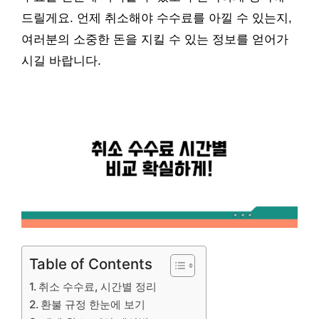
드릴게요. 언제 취소해야 수수료를 아낄 수 있는지,
여러분의 소중한 돈을 지킬 수 있는 정보를 얻어가
시길 바랍니다.
Table of Contents
취소 수수료, 시간별 정리
환불 규정 한눈에 보기