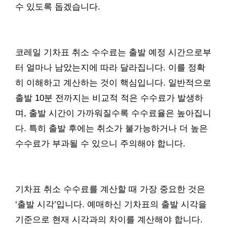
수 있도록 돕겠습니다.
코레일 기차표 취소 수수료는 출발 예정 시간으로부
터 얼마나 남았는지에 따라 달라집니다. 이를 정확
히 이해하고 계산하는 것이 핵심입니다. 일반적으로
출발 10분 전까지는 비교적 적은 수수료가 발생하
며, 출발 시간이 가까워질수록 수수료율은 높아집니
다. 특히 출발 후에는 취소가 불가능하거나 더 높은
수수료가 부과될 수 있으니 주의해야 합니다.
기차표 취소 수수료를 계산할 때 가장 중요한 것은
‘출발 시각’입니다. 예매하신 기차표의 출발 시각을
기준으로 현재 시각과의 차이를 계산해야 합니다.