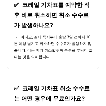
✅
코레일 기차표를 예약한 직
후 바로 취소하면 취소 수수료
가 발생하나요?
→
아니요, 결제 즉시부터 출발 3일 전까지 10
분 이상 남기고 취소하면 수수료가 발생하지 않
습니다. 이는 미리 취소할수록 수수료 부담이 없
다는 것을 의미합니다.
✅
코레일 기차표 취소 수수료
는 어떤 경우에 무료인가요?