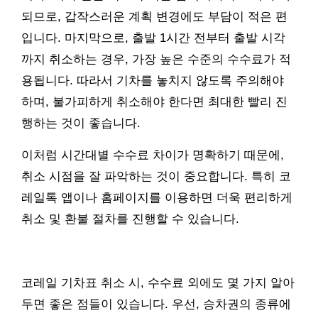
되므로, 갑작스러운 계획 변경에도 부담이 적은 편
입니다. 마지막으로, 출발 1시간 전부터 출발 시각
까지 취소하는 경우, 가장 높은 수준의 수수료가 적
용됩니다. 따라서 기차를 놓치지 않도록 주의해야
하며, 불가피하게 취소해야 한다면 최대한 빨리 진
행하는 것이 좋습니다.
이처럼 시간대별 수수료 차이가 명확하기 때문에,
취소 시점을 잘 파악하는 것이 중요합니다. 특히 코
레일톡 앱이나 홈페이지를 이용하면 더욱 편리하게
취소 및 환불 절차를 진행할 수 있습니다.
코레일 기차표 취소 시, 수수료 외에도 몇 가지 알아
두면 좋은 점들이 있습니다. 우선, 승차권의 종류에