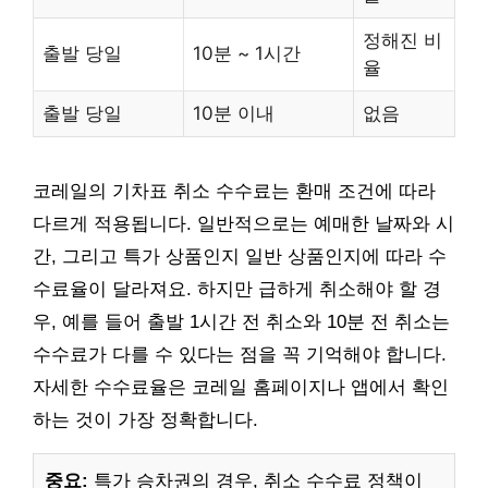
정해진 비
출발 당일
10분 ~ 1시간
율
출발 당일
10분 이내
없음
코레일의 기차표 취소 수수료는 환매 조건에 따라
다르게 적용됩니다. 일반적으로는 예매한 날짜와 시
간, 그리고 특가 상품인지 일반 상품인지에 따라 수
수료율이 달라져요. 하지만 급하게 취소해야 할 경
우, 예를 들어 출발 1시간 전 취소와 10분 전 취소는
수수료가 다를 수 있다는 점을 꼭 기억해야 합니다.
자세한 수수료율은 코레일 홈페이지나 앱에서 확인
하는 것이 가장 정확합니다.
중요:
특가 승차권의 경우, 취소 수수료 정책이