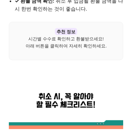
✓ 환불 금액 확인:
취소 후 입금될 환불 금액을 다
시 한번 확인하는 것이 좋습니다.
추천 정보
시간별 수수료 확인하고 환불받으세요!
아래 버튼을 클릭하여 자세히 확인하세요.