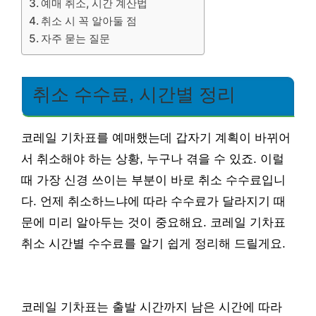
예매 취소, 시간 계산법
취소 시 꼭 알아둘 점
자주 묻는 질문
취소 수수료, 시간별 정리
코레일 기차표를 예매했는데 갑자기 계획이 바뀌어
서 취소해야 하는 상황, 누구나 겪을 수 있죠. 이럴
때 가장 신경 쓰이는 부분이 바로 취소 수수료입니
다. 언제 취소하느냐에 따라 수수료가 달라지기 때
문에 미리 알아두는 것이 중요해요. 코레일 기차표
취소 시간별 수수료를 알기 쉽게 정리해 드릴게요.
코레일 기차표는 출발 시간까지 남은 시간에 따라