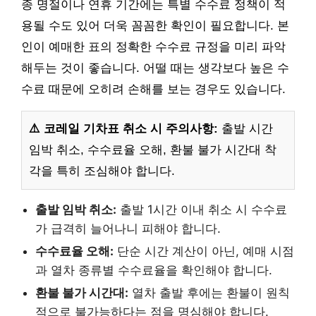
종 명절이나 연휴 기간에는 특별 수수료 정책이 적
용될 수도 있어 더욱 꼼꼼한 확인이 필요합니다. 본
인이 예매한 표의 정확한 수수료 규정을 미리 파악
해두는 것이 좋습니다. 어떨 때는 생각보다 높은 수
수료 때문에 오히려 손해를 보는 경우도 있습니다.
⚠️ 코레일 기차표 취소 시 주의사항:
출발 시간
임박 취소, 수수료율 오해, 환불 불가 시간대 착
각을 특히 조심해야 합니다.
출발 임박 취소:
출발 1시간 이내 취소 시 수수료
가 급격히 늘어나니 피해야 합니다.
수수료율 오해:
단순 시간 계산이 아닌, 예매 시점
과 열차 종류별 수수료율을 확인해야 합니다.
환불 불가 시간대:
열차 출발 후에는 환불이 원칙
적으로 불가능하다는 점을 명심해야 합니다.