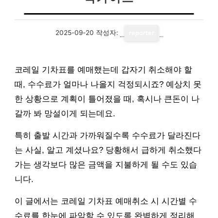
2025-09-20
작성자:
reporter
코레일 기차표를 예매했는데 갑자기 취소해야 할
때, 수수료가 얼마나 나올지 걱정되시죠? 예상치 못
한 상황으로 계획이 틀어졌을 때, 혹시나 큰돈이 나
갈까 봐 망설이게 되는데요.
특히 출발 시간과 가까워질수록 수수료가 달라진다
는 사실, 알고 계셨나요? 당황해서 급하게 취소했다
가는 생각보다 많은 금액을 지불하게 될 수도 있습
니다.
이 글에서는 코레일 기차표 예매취소 시 시간별 수
수료를 한눈에 파악할 수 있도록 완벽하게 정리해