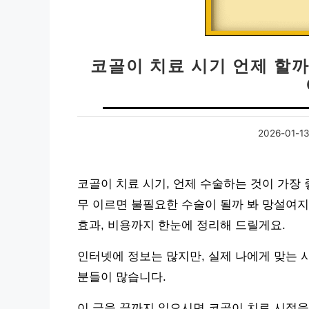
코골이 치료 시기 언제 할까?
2026-01-1
코골이 치료 시기, 언제 수술하는 것이 가장
무 이르면 불필요한 수술이 될까 봐 망설여지
효과, 비용까지 한눈에 정리해 드릴게요.
인터넷에 정보는 많지만, 실제 나에게 맞는 
분들이 많습니다.
이 글을 끝까지 읽으시면 코골이 치료 시점을