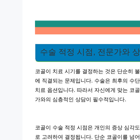
수술 적정 시점, 전문가와 
코골이 치료 시기를 결정하는 것은 단순히 불
에 직결되는 문제입니다. 수술은 최후의 수단
치료 옵션입니다. 따라서 자신에게 맞는 코골
가와의 심층적인 상담이 필수적입니다.
코골이 수술 적정 시점은 개인의 증상 심각도,
로 고려하여 결정됩니다. 단순 코골이를 넘