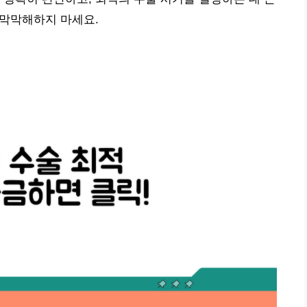
 막막해하지 마세요.