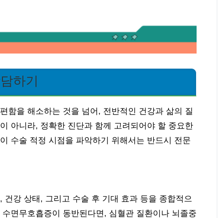
상담하기
편함을 해소하는 것을 넘어, 전반적인 건강과 삶의 질
이 아니라, 정확한 진단과 함께 고려되어야 할 중요한
이 수술 적정 시점을 파악하기 위해서는 반드시 전문
 건강 상태, 그리고 수술 후 기대 효과 등을 종합적으
어 수면무호흡증이 동반된다면, 심혈관 질환이나 뇌졸중