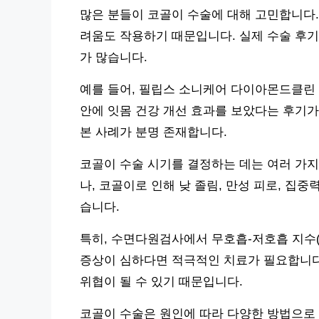
많은 분들이 코골이 수술에 대해 고민합니다.
려움도 작용하기 때문입니다. 실제 수술 후기
가 많습니다.
예를 들어, 필립스 소니케어 다이아몬드클린 90
안에 잇몸 건강 개선 효과를 보았다는 후기가
본 사례가 분명 존재합니다.
코골이 수술 시기를 결정하는 데는 여러 가
나, 코골이로 인해 낮 졸림, 만성 피로, 집중
습니다.
특히, 수면다원검사에서 무호흡-저호흡 지수(AH
증상이 심하다면 적극적인 치료가 필요합니다.
위협이 될 수 있기 때문입니다.
코골이 수술은 원인에 따라 다양한 방법으로 