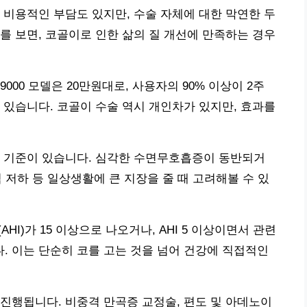
 비용적인 부담도 있지만, 수술 자체에 대한 막연한 두
를 보면, 코골이로 인한 삶의 질 개선에 만족하는 경우
00 모델은 20만원대로, 사용자의 90% 이상이 2주
 있습니다. 코골이 수술 역시 개인차가 있지만, 효과를
지 기준이 있습니다. 심각한 수면무호흡증이 동반되거
력 저하 등 일상생활에 큰 지장을 줄 때 고려해볼 수 있
I)가 15 이상으로 나오거나, AHI 5 이상이면서 관련
 이는 단순히 코를 고는 것을 넘어 건강에 직접적인
진행됩니다. 비중격 만곡증 교정술, 편도 및 아데노이