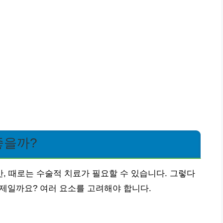
좋을까?
 때로는 수술적 치료가 필요할 수 있습니다. 그렇다
언제일까요? 여러 요소를 고려해야 합니다.