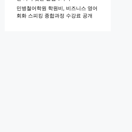
민병철어학원 학원비, 비즈니스 영어
회화 스피킹 종합과정 수강료 공개