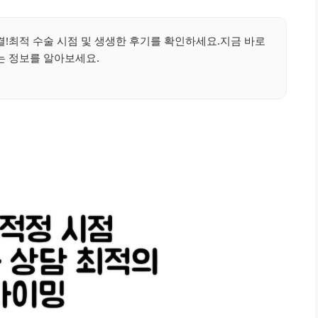
결!최적 수술 시점 및 생생한 후기를 확인하세요.지금 바로
는 정보를 알아보세요.