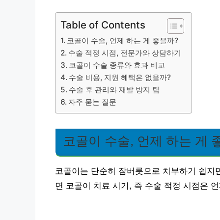
Table of Contents
코골이 수술, 언제 하는 게 좋을까?
수술 적정 시점, 전문가와 상담하기
코골이 수술 종류와 효과 비교
수술 비용, 지원 혜택은 없을까?
수술 후 관리와 재발 방지 팁
자주 묻는 질문
코골이 수술, 언제 하는 게 
코골이는 단순히 잠버릇으로 치부하기 쉽지만,
면 코골이 치료 시기, 즉 수술 적정 시점은 