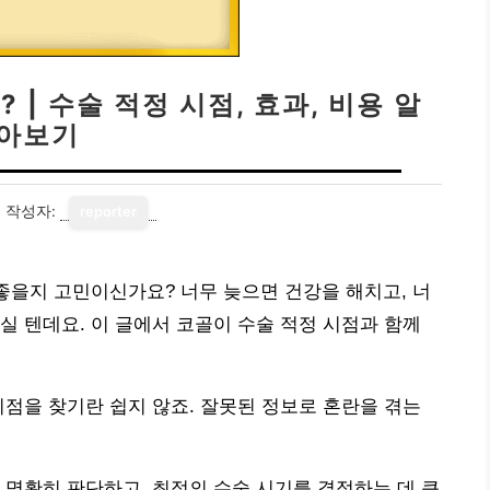
 | 수술 적정 시점, 효과, 비용 알
아보기
3
작성자:
reporter
 좋을지 고민이신가요? 너무 늦으면 건강을 해치고, 너
실 텐데요. 이 글에서 코골이 수술 적정 시점과 함께
시점을 찾기란 쉽지 않죠. 잘못된 정보로 혼란을 겪는
 명확히 판단하고, 최적의 수술 시기를 결정하는 데 큰