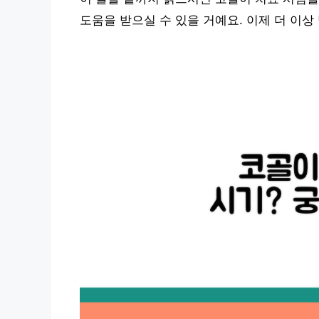
도움을 받으실 수 있을 거예요. 이제 더 이상