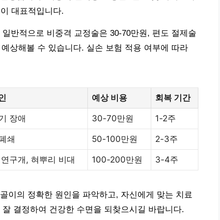
등이 대표적입니다.
일반적으로 비중격 교정술은 30-70만원, 편도 절제술
선으로 예상해볼 수 있습니다. 실손 보험 적용 여부에 따라
인
예상 비용
회복 기간
기 장애
30-70만원
1-2주
 폐쇄
50-100만원
2-3주
 연구개, 혀뿌리 비대
100-200만원
3-4주
골이의 정확한 원인을 파악하고, 자신에게 맞는 치료
 잘 결정하여 건강한 수면을 되찾으시길 바랍니다.