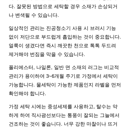
다. 잘못된 방법으로 세탁할 경우 소재가 손상되거
나 변색될 수 있습니다.
일상적인 관리는 진공청소기 사용 시 브러시 기능
없이 저단으로 부드럽게 흡입하는 것이 중요합니다.
얼룩이 생겼다면 즉시 깨끗한 천으로 톡톡 두드려
제거해야 번짐을 막을 수 있습니다.
폴리에스터, 나일론, 일반 면 소재의 러그는 비교적
관리가 용이하여 3~6개월 주기로 가정에서 세탁이
가능합니다. 물세탁이 가능한 제품인지 라벨을 먼저
확인해야 합니다.
가정 세탁 시에는 중성세제를 사용하고, 탈수는 약
하게 하여 직사광선보다는 통풍이 잘되는 그늘에서
건조하는 것이 좋습니다. 너무 강한 마찰이나 뜨거