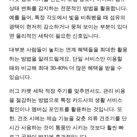
상태 변화를 감지하는 전문적인 방법을 활용합니다.
예를 들어, 특정 각도에서 빛을 비춰봤을 때 섬유의
광택이 현저히 감소하거나 뭉쳐 보이는 부분이 있다
면 물리적인 세탁이 필요한 신호입니다.
대부분 사람들이 놓치는 연계 혜택들을 최대한 활용
하는 방법을 알려드릴게요. 단일 서비스만 이용할
때와 비교해 최대 30-40% 더 많은 혜택을 받을 수
있습니다.
러그 카펫 세탁 적정 주기를 맞추면서도, 관리 비용
을 절감하는 방법으로 특정 카드사의 생활 서비스
할인이나 멤버십 포인트를 활용하는 것입니다. 또
한, 건조 시에는 제습 기능을 갖춘 의류 건조기를 단
시간 사용하는 것이 통풍만 시키는 것보다 훨씬 빠
르고 곰팡이 방지에 효과적입니다.