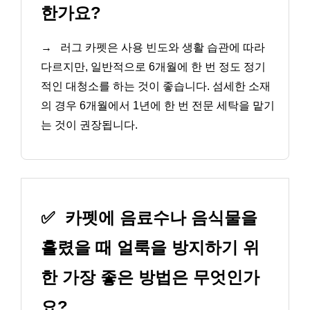
한가요?
→
러그 카펫은 사용 빈도와 생활 습관에 따라
다르지만, 일반적으로 6개월에 한 번 정도 정기
적인 대청소를 하는 것이 좋습니다. 섬세한 소재
의 경우 6개월에서 1년에 한 번 전문 세탁을 맡기
는 것이 권장됩니다.
✅
카펫에 음료수나 음식물을
흘렸을 때 얼룩을 방지하기 위
한 가장 좋은 방법은 무엇인가
요?