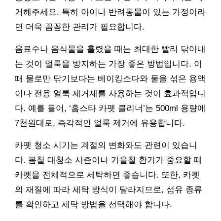
거해주세요. 특히 아이나 반려동물이 있는 가정이라
면 더욱 꼼꼼한 관리가 필요합니다.
음료수나 음식물을 흘렸을 때는 최대한 빨리 닦아내
는 것이 얼룩을 방지하는 가장 좋은 방법입니다. 이
때 물로만 닦기보다는 베이킹소다와 물을 섞은 용액
이나 전용 얼룩 제거제를 사용하는 것이 효과적입니
다. 예를 들어, ‘홈스타 카펫 클리너’는 500ml 용량에
7천원대로, 즉각적인 얼룩 제거에 유용합니다.
카펫 청소 시기는 계절의 변화와도 관련이 있습니
다. 봄철 대청소 시즌이나 가을철 환기가 중요할 때
카펫을 전체적으로 세탁하면 좋습니다. 또한, 카펫
의 재질에 따라 세탁 방식이 달라지므로, 섬유 종류
를 확인하고 세탁 방법을 선택해야 합니다.