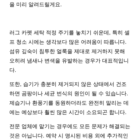
을 미리 알려드릴게요.
러그 카펫 세탁 적정 주기를 놓치기 쉬운데, 특히 셀
프 청소 시에는 생각보다 많은 어려움이 따릅니다.
섬유 깊숙이 침투한 얼룩을 제대로 제거하지 못해
오히려 냄새나 변색을 유발하는 경우가 대표적입니
다.
또한, 습기가 충분히 제거되지 않은 상태에서 건조
하면 곰팡이나 세균 번식의 원인이 될 수 있습니다.
제습기나 환풍기를 동원하더라도 완전히 말리는 데
에는 예상보다 훨씬 많은 시간이 소요되곤 합니다.
전문 업체에 맡기는 경우에도 모든 문제가 해결되는
것은 아닙니다. 예약 시 명시된 비용 외에 추가적인