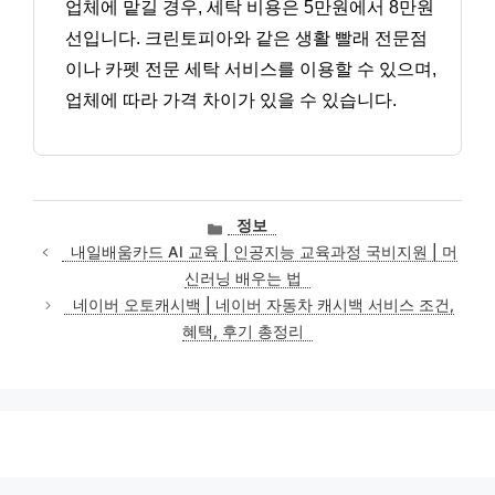
업체에 맡길 경우, 세탁 비용은 5만원에서 8만원
선입니다. 크린토피아와 같은 생활 빨래 전문점
이나 카펫 전문 세탁 서비스를 이용할 수 있으며,
업체에 따라 가격 차이가 있을 수 있습니다.
카
정보
테
내일배움카드 AI 교육 | 인공지능 교육과정 국비지원 | 머
고
신러닝 배우는 법
리
네이버 오토캐시백 | 네이버 자동차 캐시백 서비스 조건,
혜택, 후기 총정리