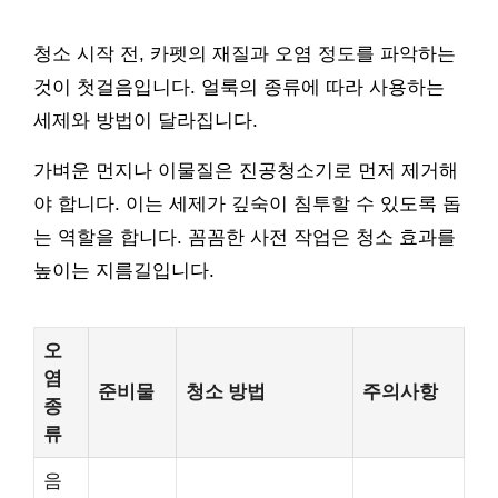
청소 시작 전, 카펫의 재질과 오염 정도를 파악하는
것이 첫걸음입니다. 얼룩의 종류에 따라 사용하는
세제와 방법이 달라집니다.
가벼운 먼지나 이물질은 진공청소기로 먼저 제거해
야 합니다. 이는 세제가 깊숙이 침투할 수 있도록 돕
는 역할을 합니다. 꼼꼼한 사전 작업은 청소 효과를
높이는 지름길입니다.
오
염
준비물
청소 방법
주의사항
종
류
음