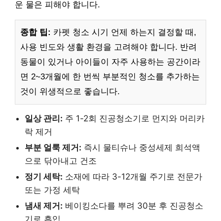
운 물은 피해야 합니다.
종합 팁:
카펫 청소 시기 언제 하는지 결정할 때,
사용 빈도와 생활 환경을 고려해야 합니다. 반려
동물이 있거나 아이들이 자주 사용하는 공간이라
면 2~3개월에 한 번씩 부분적인 청소를 추가하는
것이 위생적으로 좋습니다.
일상 관리:
주 1-2회 진공청소기로 먼지와 머리카
락 제거
부분 얼룩 제거:
즉시 물티슈나 중성세제 희석액
으로 닦아내고 건조
정기 세탁:
소재에 따라 3-12개월 주기로 전문가
또는 가정 세탁
냄새 제거:
베이킹소다를 뿌려 30분 후 진공청소
기로 흡입