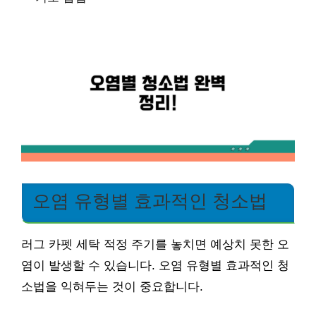
오염 유형별 효과적인 청소법
러그 카펫 세탁 적정 주기를 놓치면 예상치 못한 오
염이 발생할 수 있습니다. 오염 유형별 효과적인 청
소법을 익혀두는 것이 중요합니다.