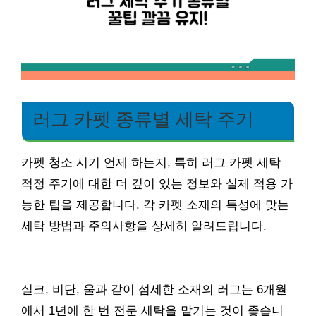
러그 카펫 종류별 세탁 주기
카펫 청소 시기 언제 하는지, 특히 러그 카펫 세탁
적정 주기에 대한 더 깊이 있는 정보와 실제 적용 가
능한 팁을 제공합니다. 각 카펫 소재의 특성에 맞는
세탁 방법과 주의사항을 상세히 알려드립니다.
실크, 비단, 울과 같이 섬세한 소재의 러그는 6개월
에서 1년에 한 번 전문 세탁을 맡기는 것이 좋습니