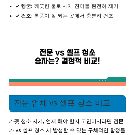
✓ 헹굼:
깨끗한 물로 세제 잔여물 완전히 제거
✓ 건조:
통풍이 잘 되는 곳에서 충분히 건조
전문 업체 vs 셀프 청소 비교
카펫 청소 시기, 언제 해야 할지 고민이시라면 전문
가 vs 셀프 청소 시 발생할 수 있는 구체적인 함정들