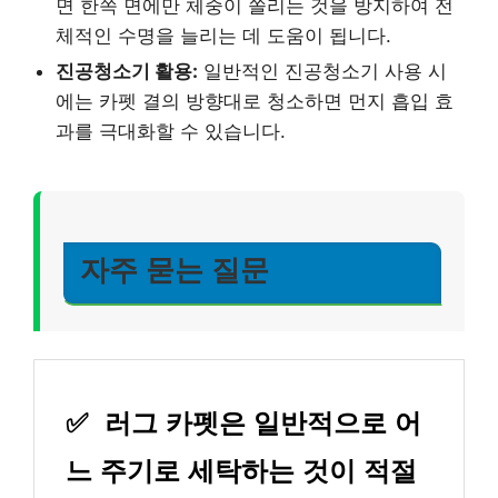
면 한쪽 면에만 체중이 쏠리는 것을 방지하여 전
체적인 수명을 늘리는 데 도움이 됩니다.
진공청소기 활용:
일반적인 진공청소기 사용 시
에는 카펫 결의 방향대로 청소하면 먼지 흡입 효
과를 극대화할 수 있습니다.
자주 묻는 질문
✅
러그 카펫은 일반적으로 어
느 주기로 세탁하는 것이 적절