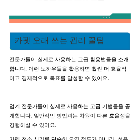
카펫 오래 쓰는 관리 꿀팁
전문가들이 실제로 사용하는 고급 활용법들을 소개
합니다. 이런 노하우들을 활용하면 훨씬 더 효율적
이고 경제적으로 목표를 달성할 수 있어요.
업계 전문가들이 실제로 사용하는 고급 기법들을 공
개합니다. 일반적인 방법과는 차원이 다른 효율성을
경험하실 수 있어요.
카펫 청소 시기를 단순히 오염 정도가 아니라, 섬유