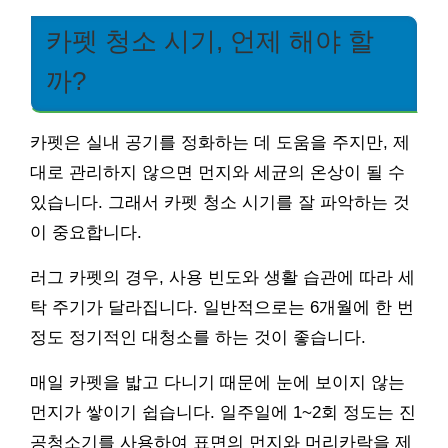
카펫 청소 시기, 언제 해야 할
까?
카펫은 실내 공기를 정화하는 데 도움을 주지만, 제
대로 관리하지 않으면 먼지와 세균의 온상이 될 수
있습니다. 그래서 카펫 청소 시기를 잘 파악하는 것
이 중요합니다.
러그 카펫의 경우, 사용 빈도와 생활 습관에 따라 세
탁 주기가 달라집니다. 일반적으로는 6개월에 한 번
정도 정기적인 대청소를 하는 것이 좋습니다.
매일 카펫을 밟고 다니기 때문에 눈에 보이지 않는
먼지가 쌓이기 쉽습니다. 일주일에 1~2회 정도는 진
공청소기를 사용하여 표면의 먼지와 머리카락을 제