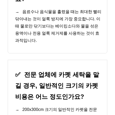
→
음료수나 음식물을 흘렸을 때는 최대한 빨리
닦아내는 것이 얼룩 방지에 가장 중요합니다. 이
때 물로만 닦기보다는 베이킹소다와 물을 섞은
용액이나 전용 얼룩 제거제를 사용하는 것이 효
과적입니다.
✅
전문 업체에 카펫 세탁을 맡
길 경우, 일반적인 크기의 카펫
비용은 어느 정도인가요?
→
200x300cm 크기의 일반적인 카펫을 전문