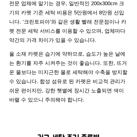
전문 업체에 맡기는 경우, 일반적인 200x300cm 크
기의 카펫 기준 세탁 비용은 5만원에서 8만원 선입
니다. ‘크린토피아’와 같은 생활 빨래 전문점이나 카
펫 전문 세탁 서비스를 이용할 수 있으며, 업체마다
약간의 가격 차이가 있을 수 있습니다.
울 소재 카펫은 습기에 약하므로, 습도가 높은 날에
는 환기를 자주 시켜주는 것이 좋습니다. 또한, 뜨거
운 물보다는 미지근한 물로 세탁해야 수축을 방지할
수 있습니다. 합성 섬유로 된 카펫은 비교적 관리가
쉬운 편이지만, 강한 햇볕에 장시간 노출되면 색이
바랠 수 있으니 주의해야 합니다.