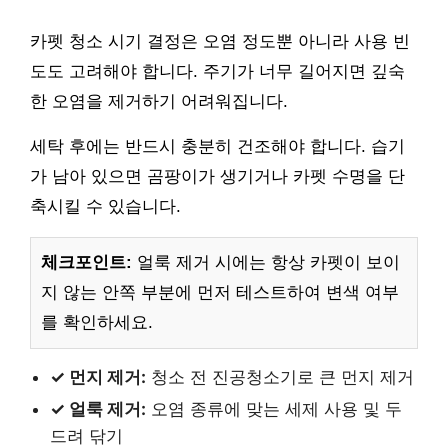
카펫 청소 시기 결정은 오염 정도뿐 아니라 사용 빈
도도 고려해야 합니다. 주기가 너무 길어지면 깊숙
한 오염을 제거하기 어려워집니다.
세탁 후에는 반드시 충분히 건조해야 합니다. 습기
가 남아 있으면 곰팡이가 생기거나 카펫 수명을 단
축시킬 수 있습니다.
체크포인트:
얼룩 제거 시에는 항상 카펫이 보이
지 않는 안쪽 부분에 먼저 테스트하여 변색 여부
를 확인하세요.
✓ 먼지 제거:
청소 전 진공청소기로 큰 먼지 제거
✓ 얼룩 제거:
오염 종류에 맞는 세제 사용 및 두
드려 닦기