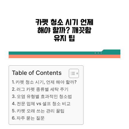
Table of Contents
카펫 청소 시기, 언제 해야 할까?
러그 카펫 종류별 세탁 주기
오염 유형별 효과적인 청소법
전문 업체 vs 셀프 청소 비교
카펫 오래 쓰는 관리 꿀팁
자주 묻는 질문