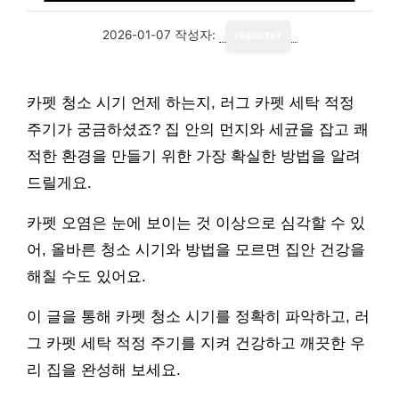
2026-01-07
작성자:
reporter
카펫 청소 시기 언제 하는지, 러그 카펫 세탁 적정
주기가 궁금하셨죠? 집 안의 먼지와 세균을 잡고 쾌
적한 환경을 만들기 위한 가장 확실한 방법을 알려
드릴게요.
카펫 오염은 눈에 보이는 것 이상으로 심각할 수 있
어, 올바른 청소 시기와 방법을 모르면 집안 건강을
해칠 수도 있어요.
이 글을 통해 카펫 청소 시기를 정확히 파악하고, 러
그 카펫 세탁 적정 주기를 지켜 건강하고 깨끗한 우
리 집을 완성해 보세요.