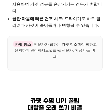
사용하여 카펫 섬유를 손상시키는 경우가 흔합니
다.
급한 마음에 빠른 건조 시도:
드라이기로 바로 말
리려다 카펫이 줄어들거나 변형될 수 있습니다.
카펫 청소
전문가가 답하는 카펫 청소함정 피하고
완벽하게 관리하세요셀프 vs 전문가, 지금 바로 비
교!