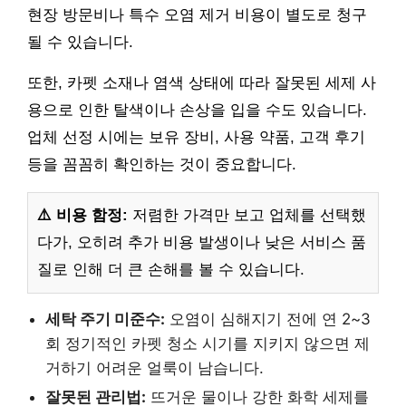
현장 방문비나 특수 오염 제거 비용이 별도로 청구
될 수 있습니다.
또한, 카펫 소재나 염색 상태에 따라 잘못된 세제 사
용으로 인한 탈색이나 손상을 입을 수도 있습니다.
업체 선정 시에는 보유 장비, 사용 약품, 고객 후기
등을 꼼꼼히 확인하는 것이 중요합니다.
⚠️ 비용 함정:
저렴한 가격만 보고 업체를 선택했
다가, 오히려 추가 비용 발생이나 낮은 서비스 품
질로 인해 더 큰 손해를 볼 수 있습니다.
세탁 주기 미준수:
오염이 심해지기 전에 연 2~3
회 정기적인 카펫 청소 시기를 지키지 않으면 제
거하기 어려운 얼룩이 남습니다.
잘못된 관리법:
뜨거운 물이나 강한 화학 세제를