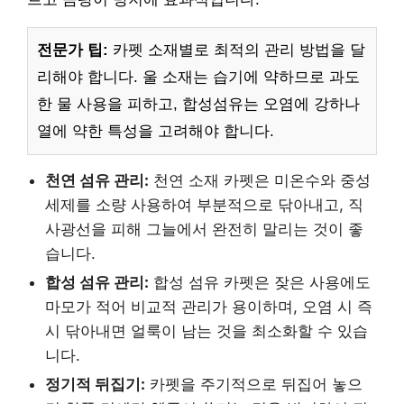
전문가 팁:
카펫 소재별로 최적의 관리 방법을 달
리해야 합니다. 울 소재는 습기에 약하므로 과도
한 물 사용을 피하고, 합성섬유는 오염에 강하나
열에 약한 특성을 고려해야 합니다.
천연 섬유 관리:
천연 소재 카펫은 미온수와 중성
세제를 소량 사용하여 부분적으로 닦아내고, 직
사광선을 피해 그늘에서 완전히 말리는 것이 좋
습니다.
합성 섬유 관리:
합성 섬유 카펫은 잦은 사용에도
마모가 적어 비교적 관리가 용이하며, 오염 시 즉
시 닦아내면 얼룩이 남는 것을 최소화할 수 있습
니다.
정기적 뒤집기:
카펫을 주기적으로 뒤집어 놓으