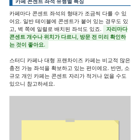
카페 콘센트 좌석 유형별 특징
카페마다 콘센트 좌석의 형태가 조금씩 다를 수 있
어요. 일반 테이블에 콘센트가 붙어 있는 경우도 있
고, 벽 쪽에 일렬로 배치된 좌석도 있죠.
자리마다
콘센트 개수나 위치가 다르니, 방문 전 미리 확인하
는 것이 좋아요.
스터디 카페나 대형 프랜차이즈 카페는 비교적 많은
충전 가능 좌석을 확보하고 있는 편이에요. 반면, 소
규모 개인 카페는 콘센트 자리가 적거나 없을 수도
있으니 참고하세요.