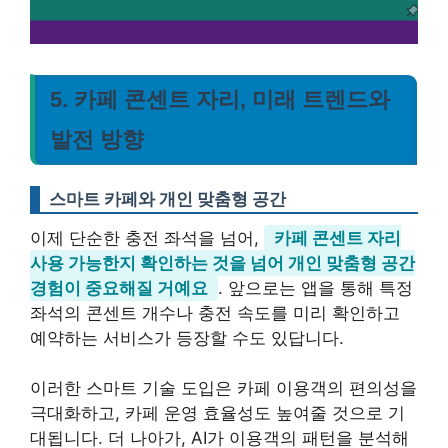
5. 카페 콘센트 자리, 미래 트렌드와
발전 방향
스마트 카페와 개인 맞춤형 공간
이제 단순한 충전 좌석을 넘어,
카페 콘센트 자리
사용 가능한지 확인하는 것을 넘어 개인 맞춤형 공간
경험이 중요해질 거예요
. 앞으로는 앱을 통해 특정
좌석의 콘센트 개수나 충전 속도를 미리 확인하고
예약하는 서비스가 등장할 수도 있답니다.
이러한 스마트 기술 도입은 카페 이용객의 편의성을
극대화하고, 카페 운영 효율성도 높여줄 것으로 기
대됩니다
. 더 나아가, AI가 이용객의 패턴을 분석해