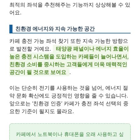
최적의 좌석을 추천해주는 기능까지 상상해볼 수 있
어요.
친환경 에너지와 지속 가능한 공간
카페 충전 가능 좌석 찾기 또한 지속 가능한 방향으
로 발전할 거예요.
태양광 패널이나 에너지 효율이
높은 충전 시스템을 도입하는 카페들이 늘어나면서,
친환경 소비를 중시하는 고객들에게 더욱 매력적인
공간이 될 것으로 보여요
.
이는 단순히 전기를 사용하는 것을 넘어, 에너지 절
약 문화 확산에도 긍정적인 영향을 줄 수 있습니다.
앞으로는 ‘친환경 인증’ 카페가 충전 좌석 선택의 중
요한 기준이 될지도 몰라요.
카페에서 노트북이나 휴대폰을 오래 사용하고 싶