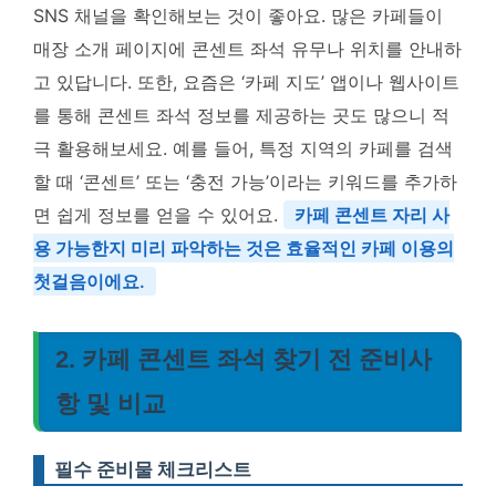
SNS 채널을 확인해보는 것이 좋아요. 많은 카페들이
매장 소개 페이지에 콘센트 좌석 유무나 위치를 안내하
고 있답니다. 또한, 요즘은 ‘카페 지도’ 앱이나 웹사이트
를 통해 콘센트 좌석 정보를 제공하는 곳도 많으니 적
극 활용해보세요. 예를 들어, 특정 지역의 카페를 검색
할 때 ‘콘센트’ 또는 ‘충전 가능’이라는 키워드를 추가하
면 쉽게 정보를 얻을 수 있어요.
카페 콘센트 자리 사
용 가능한지 미리 파악하는 것은 효율적인 카페 이용의
첫걸음이에요.
2. 카페 콘센트 좌석 찾기 전 준비사
항 및 비교
필수 준비물 체크리스트