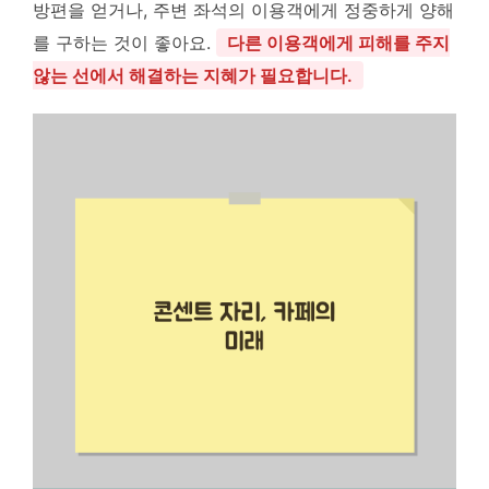
방편을 얻거나, 주변 좌석의 이용객에게 정중하게 양해
를 구하는 것이 좋아요.
다른 이용객에게 피해를 주지
않는 선에서 해결하는 지혜가 필요합니다.