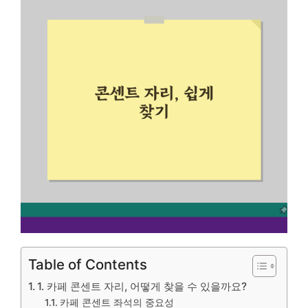
Table of Contents
1. 카페 콘센트 자리, 어떻게 찾을 수 있을까요?
카페 콘센트 좌석의 중요성