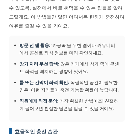
수 있도록, 실전에서 바로 써먹을 수 있는 팁들을 알려
드릴게요. 이 방법들만 알면 어디서든 편하게 충전하며
여유를 즐길 수 있을 거예요.
방문 전 앱 활용:
‘카공족’을 위한 앱이나 커뮤니티
에서 콘센트 좌석 정보를 미리 확인하세요.
창가 자리 우선 탐색:
많은 카페에서 창가 쪽에 콘센
트 좌석을 배치하는 경향이 있어요.
룸 또는 칸막이 좌석 확인:
독립적인 공간이 필요한
경우, 이런 자리들이 충전 가능할 확률이 높답니다.
직원에게 직접 문의:
가장 확실한 방법이죠! 친절하
게 물어보면 친절한 답변을 받을 수 있을 거예요.
효율적인 충전 습관