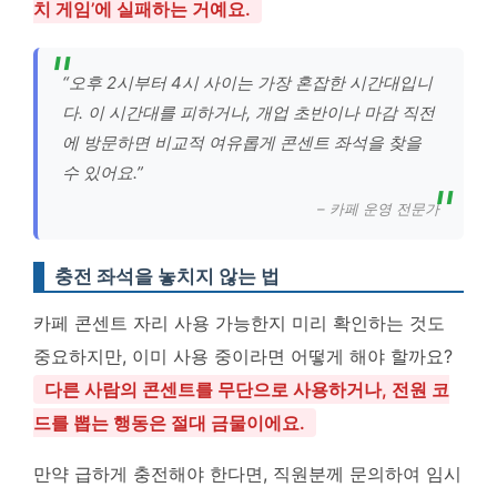
치 게임’에 실패하는 거예요.
“오후 2시부터 4시 사이는 가장 혼잡한 시간대입니
다. 이 시간대를 피하거나, 개업 초반이나 마감 직전
에 방문하면 비교적 여유롭게 콘센트 좌석을 찾을
수 있어요.”
– 카페 운영 전문가
충전 좌석을 놓치지 않는 법
카페 콘센트 자리 사용 가능한지 미리 확인하는 것도
중요하지만, 이미 사용 중이라면 어떻게 해야 할까요?
다른 사람의 콘센트를 무단으로 사용하거나, 전원 코
드를 뽑는 행동은 절대 금물이에요.
만약 급하게 충전해야 한다면, 직원분께 문의하여 임시