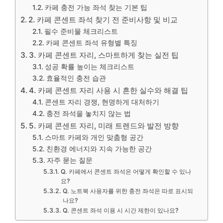
카페 충전 가능 좌석 찾는 기본 팁
2. 카페 콘센트 좌석 찾기 전 준비사항 및 비교
필수 준비물 체크리스트
카페 콘센트 좌석 유형별 특징
3. 카페 콘센트 자리, 스마트하게 찾는 실전 팁
성공 확률 높이는 체크리스트
효율적인 충전 습관
4. 카페 콘센트 자리 사용 시 흔한 실수와 해결 팁
콘센트 자리 경쟁, 현명하게 대처하기
충전 좌석을 놓치지 않는 법
5. 카페 콘센트 자리, 미래 트렌드와 발전 방향
스마트 카페와 개인 맞춤형 공간
친환경 에너지와 지속 가능한 공간
자주 묻는 질문
Q. 카페에서 콘센트 좌석은 어떻게 확인할 수 있나
요?
Q. 노트북 사용자를 위한 충전 좌석은 따로 표시되
나요?
Q. 콘센트 좌석 이용 시 시간 제한이 있나요?