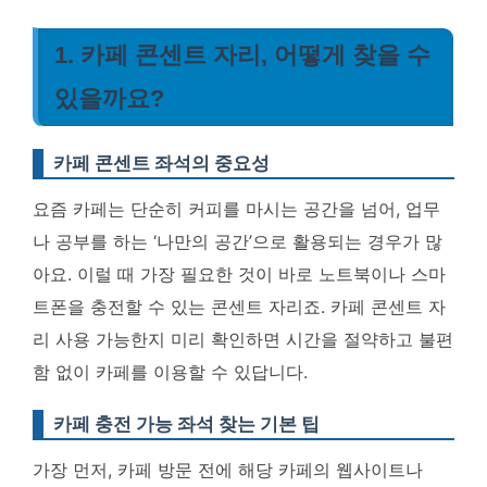
1. 카페 콘센트 자리, 어떻게 찾을 수
있을까요?
카페 콘센트 좌석의 중요성
요즘 카페는 단순히 커피를 마시는 공간을 넘어, 업무
나 공부를 하는 ‘나만의 공간’으로 활용되는 경우가 많
아요. 이럴 때 가장 필요한 것이 바로 노트북이나 스마
트폰을 충전할 수 있는 콘센트 자리죠. 카페 콘센트 자
리 사용 가능한지 미리 확인하면 시간을 절약하고 불편
함 없이 카페를 이용할 수 있답니다.
카페 충전 가능 좌석 찾는 기본 팁
가장 먼저, 카페 방문 전에 해당 카페의 웹사이트나