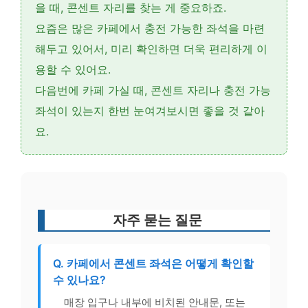
을 때,
콘센트 자리
를 찾는 게 중요하죠.
요즘은 많은 카페에서
충전 가능한 좌석
을 마련
해두고 있어서, 미리 확인하면 더욱 편리하게 이
용할 수 있어요.
다음번에 카페 가실 때,
콘센트 자리
나
충전 가능
좌석
이 있는지 한번 눈여겨보시면 좋을 것 같아
요.
자주 묻는 질문
Q. 카페에서 콘센트 좌석은 어떻게 확인할
수 있나요?
매장 입구나 내부에 비치된 안내문, 또는