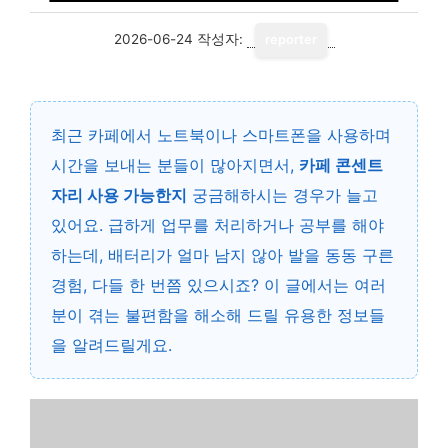
2026-06-24
작성자:
reporter
최근 카페에서 노트북이나 스마트폰을 사용하며
시간을 보내는 분들이 많아지면서,
카페 콘센트
자리 사용 가능한지
궁금해하시는 경우가 늘고
있어요. 급하게 업무를 처리하거나 공부를 해야
하는데, 배터리가 얼마 남지 않아 발을 동동 구른
경험, 다들 한 번쯤 있으시죠? 이 글에서는 여러
분이 겪는 불편함을 해소해 드릴 유용한 정보들
을 알려드릴게요.