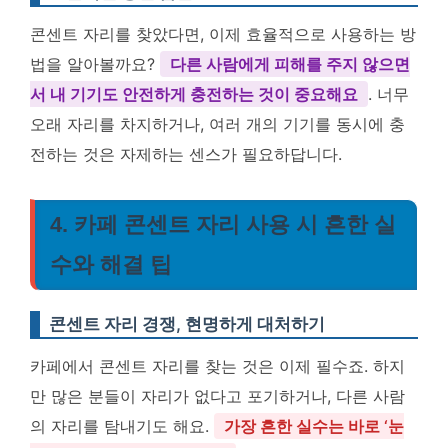
콘센트 자리를 찾았다면, 이제 효율적으로 사용하는 방
법을 알아볼까요?
다른 사람에게 피해를 주지 않으면
서 내 기기도 안전하게 충전하는 것이 중요해요
. 너무
오래 자리를 차지하거나, 여러 개의 기기를 동시에 충
전하는 것은 자제하는 센스가 필요하답니다.
4. 카페 콘센트 자리 사용 시 흔한 실
수와 해결 팁
콘센트 자리 경쟁, 현명하게 대처하기
카페에서 콘센트 자리를 찾는 것은 이제 필수죠. 하지
만 많은 분들이 자리가 없다고 포기하거나, 다른 사람
의 자리를 탐내기도 해요.
가장 흔한 실수는 바로 ‘눈