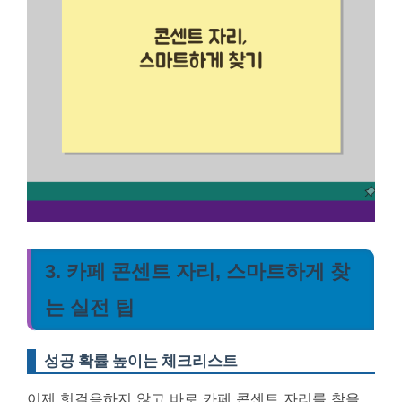
3. 카페 콘센트 자리, 스마트하게 찾
는 실전 팁
성공 확률 높이는 체크리스트
이제 헛걸음하지 않고 바로 카페 콘센트 자리를 찾을