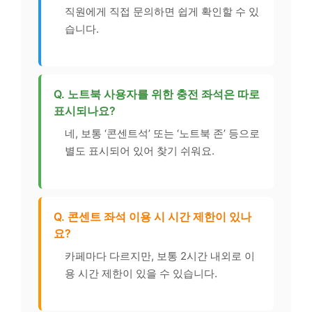
직원에게 직접 문의하면 쉽게 확인할 수 있
습니다.
Q. 노트북 사용자를 위한 충전 좌석은 따로
표시되나요?
네, 보통 ‘콘센트석’ 또는 ‘노트북 존’ 등으로
별도 표시되어 있어 찾기 쉬워요.
Q. 콘센트 좌석 이용 시 시간 제한이 있나
요?
카페마다 다르지만, 보통 2시간 내외로 이
용 시간 제한이 있을 수 있습니다.