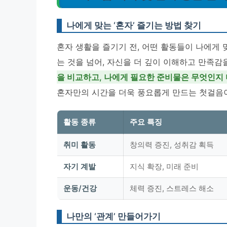
나에게 맞는 ‘혼자’ 즐기는 방법 찾기
혼자 생활을 즐기기 전, 어떤 활동들이 나에게 
는 것을 넘어, 자신을 더 깊이 이해하고 만족감
을 비교하고, 나에게 필요한 준비물은 무엇인지
혼자만의 시간을 더욱 풍요롭게 만드는 첫걸음이
활동 종류
주요 특징
취미 활동
창의력 증진, 성취감 획득
자기 계발
지식 확장, 미래 준비
운동/건강
체력 증진, 스트레스 해소
나만의 ‘관계’ 만들어가기