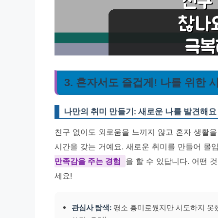
3. 혼자서도 즐겁게! 나를 위한 
나만의 취미 만들기: 새로운 나를 발견해요
친구 없이도 외로움을 느끼지 않고 혼자 생활을
시간을 갖는 거예요. 새로운 취미를 만들어 몰입
만족감을 주는 경험
을 할 수 있답니다. 어떤
세요!
관심사 탐색:
평소 흥미로웠지만 시도하지 못했던