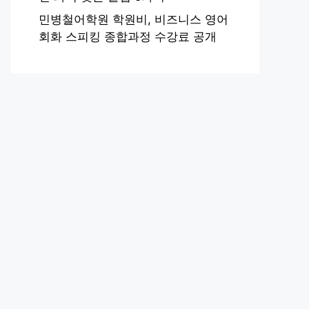
민병철어학원 학원비, 비즈니스 영어
회화 스피킹 종합과정 수강료 공개