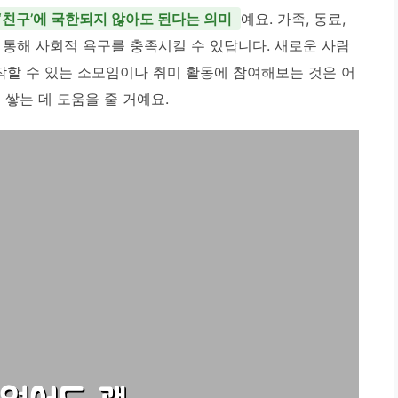
‘친구’에 국한되지 않아도 된다는 의미
예요. 가족, 동료,
 통해 사회적 욕구를 충족시킬 수 있답니다. 새로운 사람
할 수 있는 소모임이나 취미 활동에 참여해보는 것은 어
쌓는 데 도움을 줄 거예요.