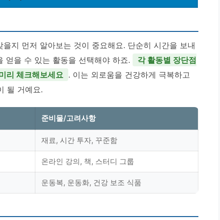
맞을지 먼저 알아보는 것이 중요해요. 단순히 시간을 보내
을 얻을 수 있는 활동을 선택해야 하죠.
각 활동별 장단점
 미리 체크해보세요
. 이는 외로움을 건강하게 극복하고
 될 거예요.
준비물/고려사항
재료, 시간 투자, 꾸준함
온라인 강의, 책, 스터디 그룹
운동복, 운동화, 건강 보조 식품