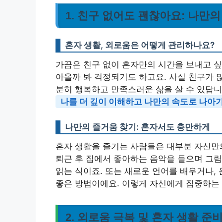
1. 친구 없어도 괜찮아요: 나만
혼자 생활, 외로움은 어떻게 관리하나요?
가끔은 친구 없이 혼자만의 시간을 보내고 싶
아올까 봐 걱정되기도 하고요. 사실 친구가 
분히 행복하고 만족스러운 삶을 살 수 있답니다
나를 더 깊이 이해하고 나만의 속도로 나아
나만의 즐거움 찾기: 혼자서도 충만하게
혼자 생활을 즐기는 사람들은 대부분 자신만의
퇴근 후 집에서 좋아하는 음악을 들으며 그림
읽는 식이죠. 또는 새로운 언어를 배우거나,
좋은 방법이에요. 이렇게 자신에게 집중하는
2. 외로움 극복 및 혼자 생활 준