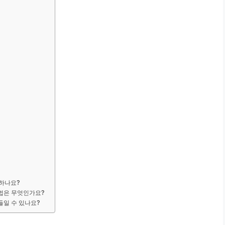
 하나요?
방법은 무엇인가요?
들일 수 있나요?