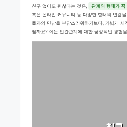
친구 없어도 괜찮다는 것은,
관계의 형태가 꼭 
혹은 온라인 커뮤니티 등 다양한 형태의 연결을
들과의 만남을 부담스러워하기보다, 가볍게 시작
떨까요? 이는 인간관계에 대한 긍정적인 경험을 