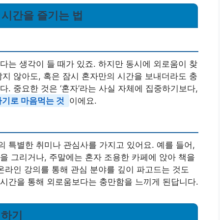
의 시간을 즐기는 법
다는 생각이 들 때가 있죠. 하지만 동시에 외로움이 찾
많지 않아도, 혹은 잠시 혼자만의 시간을 보내더라도 충
. 중요한 것은 ‘혼자’라는 사실 자체에 집중하기보다,
가기로 마음먹는 것
이에요.
 특별한 취미나 관심사를 가지고 있어요. 예를 들어,
을 그리거나, 주말에는 혼자 조용한 카페에 앉아 책을
 온라인 강의를 통해 관심 분야를 깊이 파고드는 것도
 시간을 통해 외로움보다는 충만함을 느끼게 된답니다.
비하기