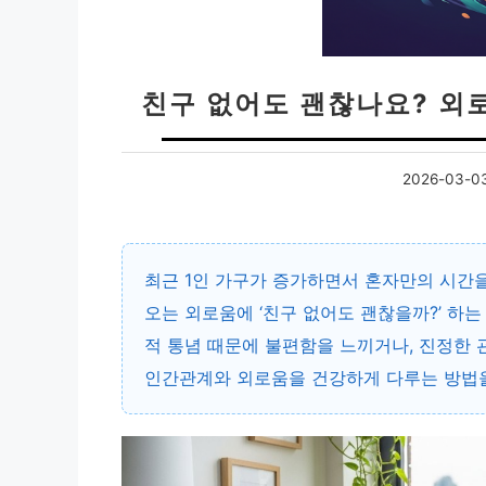
친구 없어도 괜찮나요? 외
2026-03-0
최근 1인 가구가 증가하면서 혼자만의 시간을
오는 외로움에 ‘친구 없어도 괜찮을까?’ 하
적 통념 때문에 불편함을 느끼거나, 진정한 
인간관계와 외로움을 건강하게 다루는 방법을