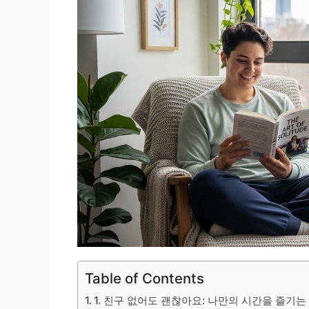
Table of Contents
1. 친구 없어도 괜찮아요: 나만의 시간을 즐기는