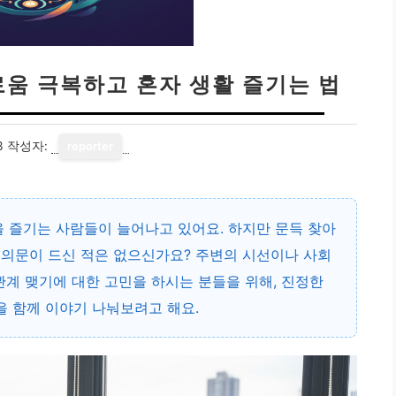
로움 극복하고 혼자 생활 즐기는 법
3
작성자:
reporter
 즐기는 사람들이 늘어나고 있어요. 하지만 문득 찾아
는 의문이 드신 적은 없으신가요? 주변의 시선이나 사회
관계 맺기에 대한 고민을 하시는 분들을 위해, 진정한
 함께 이야기 나눠보려고 해요.