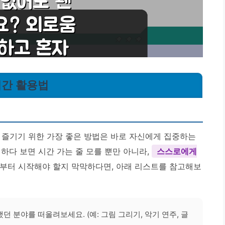
시간 활용법
 즐기기 위한 가장 좋은 방법은 바로 자신에게 집중하는
하다 보면 시간 가는 줄 모를 뿐만 아니라,
스스로에게
 것부터 시작해야 할지 막막하다면, 아래 리스트를 참고해보
 분야를 떠올려보세요. (예: 그림 그리기, 악기 연주, 글