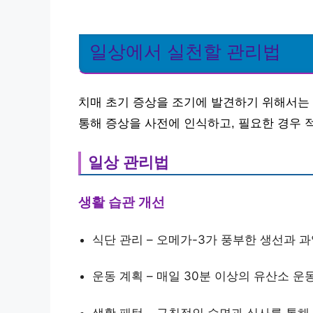
일상에서 실천할 관리법
치매 초기 증상을 조기에 발견하기 위해서는 
통해 증상을 사전에 인식하고, 필요한 경우 
일상 관리법
생활 습관 개선
식단 관리 – 오메가-3가 풍부한 생선과 
운동 계획 – 매일 30분 이상의 유산소 
생활 패턴 – 규칙적인 수면과 식사를 통해