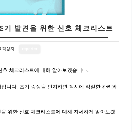
 조기 발견을 위한 신호 체크리스트
6
작성자:
reporter
 신호 체크리스트에 대해 알아보겠습니다.
나입니다. 초기 증상을 인지하면 적시에 적절한 관리와
견을 위한 신호 체크리스트에 대해 자세하게 알아보겠