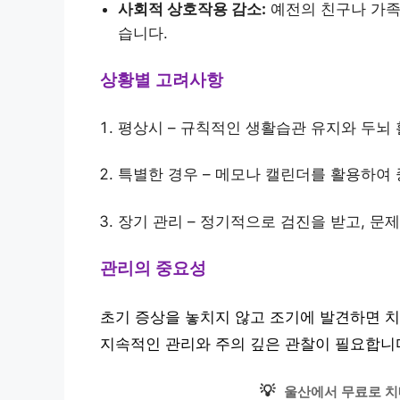
사회적 상호작용 감소:
예전의 친구나 가족
습니다.
상황별 고려사항
평상시 – 규칙적인 생활습관 유지와 두뇌
특별한 경우 – 메모나 캘린더를 활용하여
장기 관리 – 정기적으로 검진을 받고, 문
관리의 중요성
초기 증상을 놓치지 않고 조기에 발견하면 치
지속적인 관리와 주의 깊은 관찰이 필요합니
💡
울산에서 무료로 치