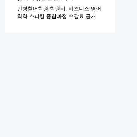
민병철어학원 학원비, 비즈니스 영어
회화 스피킹 종합과정 수강료 공개