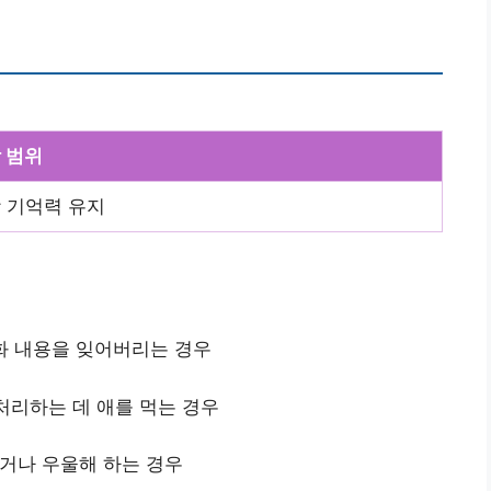
 범위
 기억력 유지
대화 내용을 잊어버리는 경우
 처리하는 데 애를 먹는 경우
내거나 우울해 하는 경우