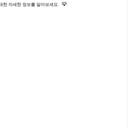
💡
대한 자세한 정보를 알아보세요.