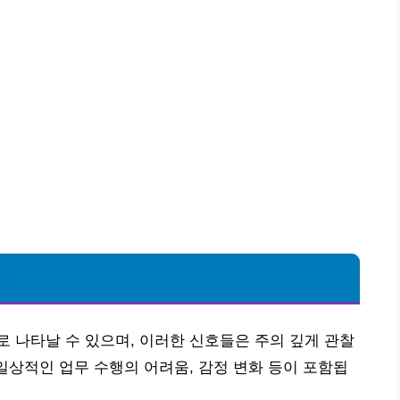
자
 나타날 수 있으며, 이러한 신호들은 주의 깊게 관찰
 일상적인 업무 수행의 어려움, 감정 변화 등이 포함됩