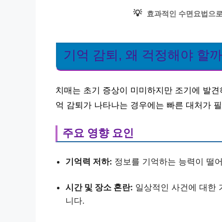
💡
효과적인 수면요법으로 
기억 감퇴, 왜 걱정해야 할까
치매는 초기 증상이 미미하지만 조기에 발견하
억 감퇴가 나타나는 경우에는 빠른 대처가 
주요 영향 요인
기억력 저하:
정보를 기억하는 능력이 떨어
시간 및 장소 혼란:
일상적인 사건에 대한 
니다.