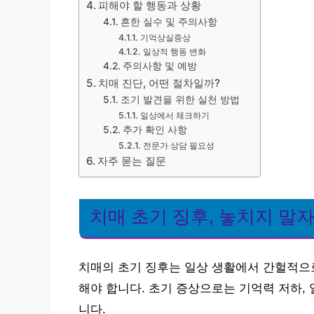
피해야 할 행동과 상황
흔한 실수 및 주의사항
기억상실증상
일상적 행동 변화
주의사항 및 예방
치매 진단, 어떤 절차일까?
조기 발견을 위한 실천 방법
일상에서 체크하기
추가 확인 사항
전문가 상담 필요성
자주 묻는 질문
치매 초기 징후, 놓치지 말
치매의 초기 징후는 일상 생활에서 간헐적으로
해야 합니다. 초기 증상으로는 기억력 저하,
니다.