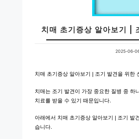
치매 초기증상 알아보기 |
2025-06-0
치매 초기증상 알아보기 | 조기 발견을 위한
치매는 조기 발견이 가장 중요한 질병 중 하
치료를 받을 수 있기 때문입니다.
아래에서 치매 초기증상 알아보기 | 조기 발
습니다.