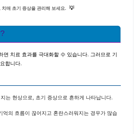
💡
치매 초기 증상을 관리해 보세요.
?
면 치료 효과를 극대화할 수 있습니다. 그러므로 기
필요합니다.
지는 현상으로, 초기 증상으로 흔하게 나타납니다.
기억의 흐름이 끊어지고 혼란스러워지는 경우가 많습