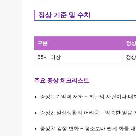
정상 기준 및 수치
구분
정상
65세 이상
정상
주요 증상 체크리스트
증상1: 기억력 저하 – 최근의 사건이나 
증상2: 일상생활의 어려움 – 익숙한 일을
증상3: 감정 변화 – 평소보다 쉽게 화를 