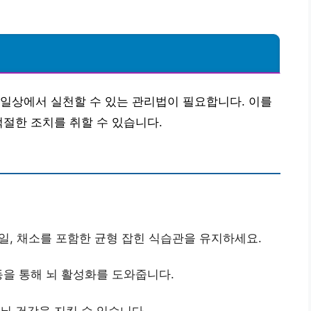
일상에서 실천할 수 있는 관리법이 필요합니다. 이를
적절한 조치를 취할 수 있습니다.
과일, 채소를 포함한 균형 잡힌 식습관을 유지하세요.
운동을 통해 뇌 활성화를 도와줍니다.
 뇌 건강을 지킬 수 있습니다.