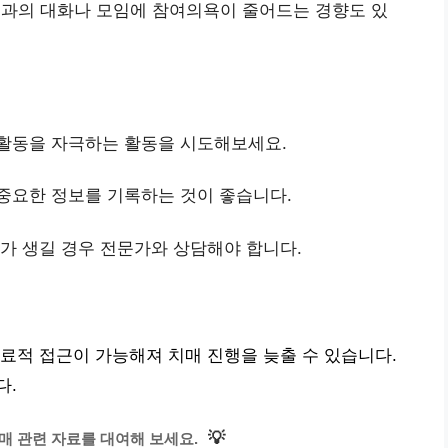
과의 대화나 모임에 참여의욕이 줄어드는 경향도 있
 활동을 자극하는 활동을 시도해보세요.
 중요한 정보를 기록하는 것이 좋습니다.
제가 생길 경우 전문가와 상담해야 합니다.
료적 접근이 가능해져 치매 진행을 늦출 수 있습니다.
다.
💡
매 관련 자료를 대여해 보세요.