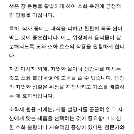
책은 장 운동을 활발하게 하여 소화 촉진에 긍정적
인 영향을 미칩니다.
특히, 식사 중에는 과식을 피하고 천천히 꼭꼭 씹어
먹는 것이 중요합니다. 이는 위장에서 음식물이 잘
분해되도록 도와 소화 효소의 작용을 원활하게 합니
다.
지압 마사지 외에, 따뜻한 물이나 생강차를 마시는
것도 소화 불량 완화에 도움을 줄 수 있습니다. 생강
의 따뜻한 성질은 위장을 진정시키고 가스를 배출하
는 데 효과적입니다.
소화제 활용 시에는, 제품 설명서를 꼼꼼히 읽고 자
신에게 맞는 제품을 선택하는 것이 중요합니다. 심
한 소화 불량이나 지속적인 증상이 있다면 전문가와