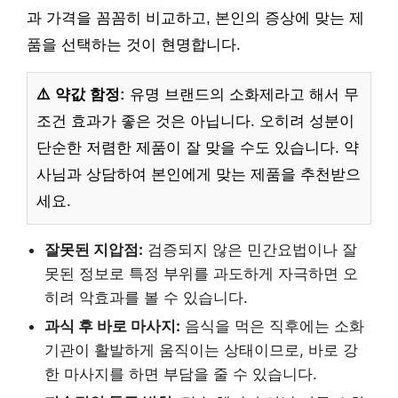
과 가격을 꼼꼼히 비교하고, 본인의 증상에 맞는 제
품을 선택하는 것이 현명합니다.
⚠️ 약값 함정:
유명 브랜드의 소화제라고 해서 무
조건 효과가 좋은 것은 아닙니다. 오히려 성분이
단순한 저렴한 제품이 잘 맞을 수도 있습니다. 약
사님과 상담하여 본인에게 맞는 제품을 추천받으
세요.
잘못된 지압점:
검증되지 않은 민간요법이나 잘
못된 정보로 특정 부위를 과도하게 자극하면 오
히려 악효과를 볼 수 있습니다.
과식 후 바로 마사지:
음식을 먹은 직후에는 소화
기관이 활발하게 움직이는 상태이므로, 바로 강
한 마사지를 하면 부담을 줄 수 있습니다.