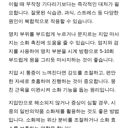
이럴 때 무작정 기다리기보다는 즉각적인 대처가 필
요합니다. 잘못된 식습관, 과식, 스트레스 등 다양한
원인이 복합적으로 작용할 수 있습니다.
명치 부위를 부드럽게 누르거나 문지르는 지압 마사
지는 소화 촉진에 도움을 줄 수 있습니다. 엄지와 검
지를 사용하여 명치 부분을 시계 방향으로 5-10회
부드럽게 원을 그리듯 마사지하는 것이 좋습니다.
지압 시 통증이 느껴진다면 강도를 조절하고, 편안
한 자세로 호흡하며 진행하는 것이 중요합니다. 뭉
친 근육을 이완시켜 소화 기능을 돕는 원리입니다.
지압만으로 해소되지 않거나 증상이 심할 경우, 시
중의 일반의약품 소화제를 활용하는 것도 좋은 방법
입니다. 소화제는 위산 분비를 조절하거나 소화 효