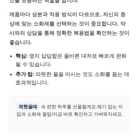
소를 보충하는 역할을 합니다.
제품마다 성분과 작용 방식이 다르므로, 자신의 증
상에 맞는 소화제를 선택하는 것이 중요합니다. 약
사와의 상담을 통해 정확한 복용법을 확인하는 것이
좋습니다.
핵심:
명치 답답함은 올바른 대처로 빠르게 완화
될 수 있습니다.
추가 팁:
따뜻한 물을 마시는 것도 소화를 돕는 데
효과적입니다.
체했을때
속 편한 하루를 선물할게요.체기 잡는 지
압과 소화제 꿀팁!지금 바로 확인하고 가벼워지세요.