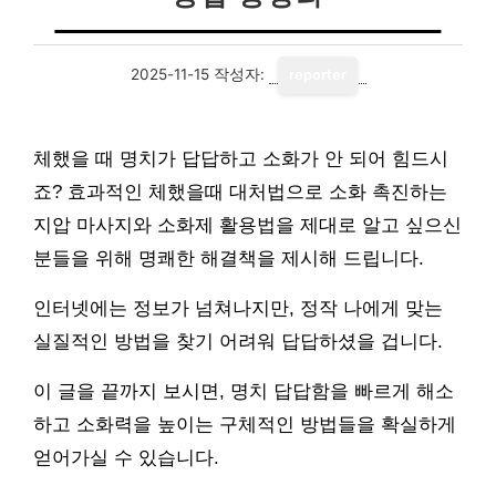
2025-11-15
작성자:
reporter
체했을 때 명치가 답답하고 소화가 안 되어 힘드시
죠? 효과적인 체했을때 대처법으로 소화 촉진하는
지압 마사지와 소화제 활용법을 제대로 알고 싶으신
분들을 위해 명쾌한 해결책을 제시해 드립니다.
인터넷에는 정보가 넘쳐나지만, 정작 나에게 맞는
실질적인 방법을 찾기 어려워 답답하셨을 겁니다.
이 글을 끝까지 보시면, 명치 답답함을 빠르게 해소
하고 소화력을 높이는 구체적인 방법들을 확실하게
얻어가실 수 있습니다.