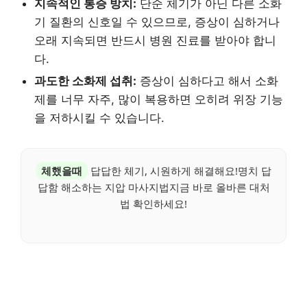
지속적인 통증 방치:
단순 체기가 아닌 다른 소화
기 질환의 신호일 수 있으므로, 증상이 심하거나
오래 지속되면 반드시 병원 진료를 받아야 합니
다.
과도한 소화제 섭취:
증상이 심하다고 해서 소화
제를 너무 자주, 많이 복용하면 오히려 위장 기능
을 저하시킬 수 있습니다.
체했을때
답답한 체기, 시원하게 해결해요!명치 답
답함 해소하는 지압 마사지법지금 바로 올바른 대처
법 확인하세요!