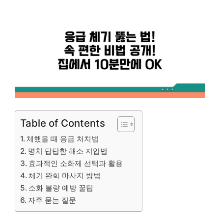
Table of Contents
체했을 때 응급 처치법
명치 답답함 해소 지압법
효과적인 소화제 선택과 활용
체기 완화 마사지 방법
소화 불량 예방 꿀팁
자주 묻는 질문