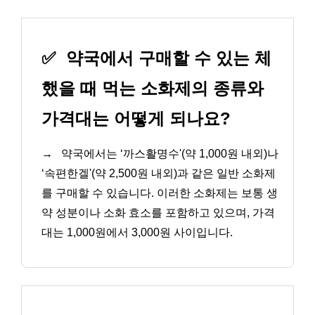
✅
약국에서 구매할 수 있는 체
했을 때 먹는 소화제의 종류와
가격대는 어떻게 되나요?
→
약국에서는 ‘까스활명수'(약 1,000원 내외)나
‘속편한겔'(약 2,500원 내외)과 같은 일반 소화제
를 구매할 수 있습니다. 이러한 소화제는 보통 생
약 성분이나 소화 효소를 포함하고 있으며, 가격
대는 1,000원에서 3,000원 사이입니다.