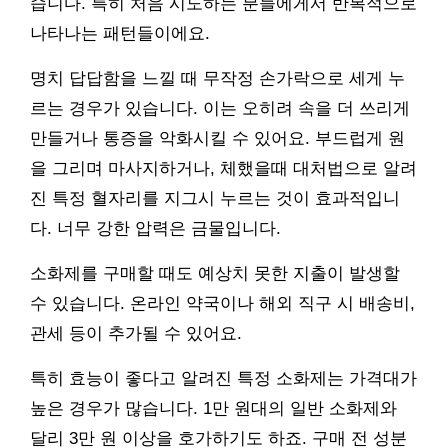
습니다. 특히 처음 시도하는 분들에게서 반복적으로
나타나는 패턴들이에요.
명치 답답함을 느낄 때 무작정 손가락으로 세게 누
르는 경우가 있습니다. 이는 오히려 속을 더 쓰리게
만들거나 통증을 악화시킬 수 있어요. 부드럽게 원
을 그리며 마사지하거나, 체했을때 대처법으로 알려
진 특정 혈자리를 지그시 누르는 것이 효과적입니
다. 너무 강한 압력은 금물입니다.
소화제를 구매할 때도 예상치 못한 지출이 발생할
수 있습니다. 온라인 약국이나 해외 직구 시 배송비,
관세 등이 추가될 수 있어요.
특히 효능이 좋다고 알려진 특정 소화제는 가격대가
높은 경우가 많습니다. 1만 원대의 일반 소화제와
달리 3만 원 이상을 호가하기도 하죠. 구매 전 성분