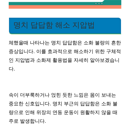
명치 답답함 해소 지압법
체했을때 나타나는 명치 답답함은 소화 불량의 흔한
증상입니다. 이를 효과적으로 해소하기 위한 구체적
인 지압법과 소화제 활용법을 자세히 알아보겠습니
다.
속이 더부룩하거나 얹힌 듯한 느낌은 몸이 보내는
중요한 신호입니다. 명치 부근의 답답함은 소화 불
량으로 인해 위장의 연동 운동이 원활하지 않을 때
주로 발생합니다.