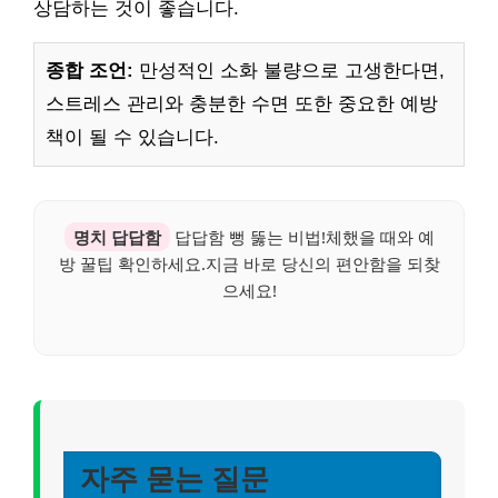
상담하는 것이 좋습니다.
종합 조언:
만성적인 소화 불량으로 고생한다면,
스트레스 관리와 충분한 수면 또한 중요한 예방
책이 될 수 있습니다.
명치 답답함
답답함 뻥 뚫는 비법!체했을 때와 예
방 꿀팁 확인하세요.지금 바로 당신의 편안함을 되찾
으세요!
자주 묻는 질문