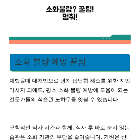
소화 불량 예방 꿀팁
체했을때 대처법으로 명치 답답함 해소를 위한 지압
마사지 외에도, 평소 소화 불량 예방에 도움이 되는
전문가들의 식습관 노하우를 엿볼 수 있습니다.
규칙적인 식사 시간과 함께, 식사 후 바로 눕지 않는
습관은 소화 기관의 부담을 줄여줍니다. 가벼운 산