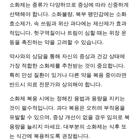
소화제는 종류가 다양하므로 증상에 따라 신중하게
선택해야 합니다. 소화불량, 복부 팽만감에는 소화
효소제가, 속 쓰림과 위산 과다에는 제산제가 효과
적입니다. 헛구역질이나 트림이 심할 때는 위장 운
동을 촉진하는 약을 고려할 수 있습니다.
약사와의 상담을 통해 자신의 증상과 건강 상태에
가장 적합한 소화제를 추천받는 것이 중요합니다.
특히 만성 질환이 있거나 다른 약을 복용 중이라면
반드시 의료 전문가와 상의해야 합니다.
소화제 복용 시에는 정해진 용법과 용량을 지키는
것이 필수적입니다. 과다 복용은 오히려 부작용을
유발할 수 있으며, 증상 개선이 없을 경우 임의로 복
용량을 늘리지 마세요. 대부분의 소화제는 식후 또
는 식간에 복용하도록 권장됩니다.