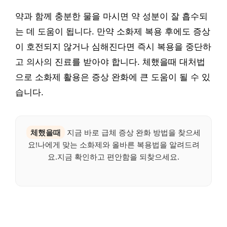
약과 함께 충분한 물을 마시면 약 성분이 잘 흡수되
는 데 도움이 됩니다. 만약 소화제 복용 후에도 증상
이 호전되지 않거나 심해진다면 즉시 복용을 중단하
고 의사의 진료를 받아야 합니다. 체했을때 대처법
으로 소화제 활용은 증상 완화에 큰 도움이 될 수 있
습니다.
체했을때
지금 바로 급체 증상 완화 방법을 찾으세
요!나에게 맞는 소화제와 올바른 복용법을 알려드려
요.지금 확인하고 편안함을 되찾으세요.