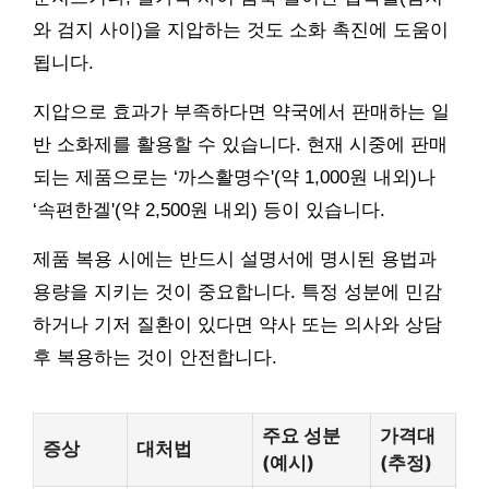
와 검지 사이)을 지압하는 것도 소화 촉진에 도움이
됩니다.
지압으로 효과가 부족하다면 약국에서 판매하는 일
반 소화제를 활용할 수 있습니다. 현재 시중에 판매
되는 제품으로는 ‘까스활명수'(약 1,000원 내외)나
‘속편한겔'(약 2,500원 내외) 등이 있습니다.
제품 복용 시에는 반드시 설명서에 명시된 용법과
용량을 지키는 것이 중요합니다. 특정 성분에 민감
하거나 기저 질환이 있다면 약사 또는 의사와 상담
후 복용하는 것이 안전합니다.
주요 성분
가격대
증상
대처법
(예시)
(추정)