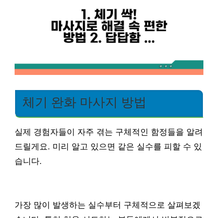
체기 완화 마사지 방법
실제 경험자들이 자주 겪는 구체적인 함정들을 알려
드릴게요. 미리 알고 있으면 같은 실수를 피할 수 있
습니다.
가장 많이 발생하는 실수부터 구체적으로 살펴보겠