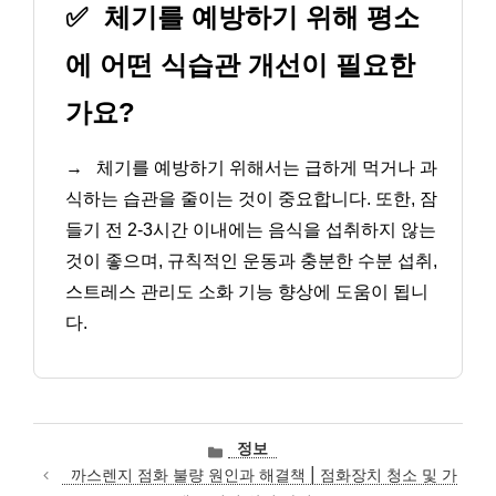
✅
체기를 예방하기 위해 평소
에 어떤 식습관 개선이 필요한
가요?
→
체기를 예방하기 위해서는 급하게 먹거나 과
식하는 습관을 줄이는 것이 중요합니다. 또한, 잠
들기 전 2-3시간 이내에는 음식을 섭취하지 않는
것이 좋으며, 규칙적인 운동과 충분한 수분 섭취,
스트레스 관리도 소화 기능 향상에 도움이 됩니
다.
카
정보
테
까스렌지 점화 불량 원인과 해결책 | 점화장치 청소 및 가
고