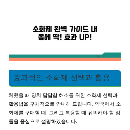
효과적인 소화제 선택과 활용
체했을 때 명치 답답함 해소를 위한 소화제 선택과
활용법을 구체적으로 안내해 드립니다. 약국에서 소
화제를 구매할 때, 그리고 복용할 때 유의해야 할 점
들을 중심으로 설명하겠습니다.