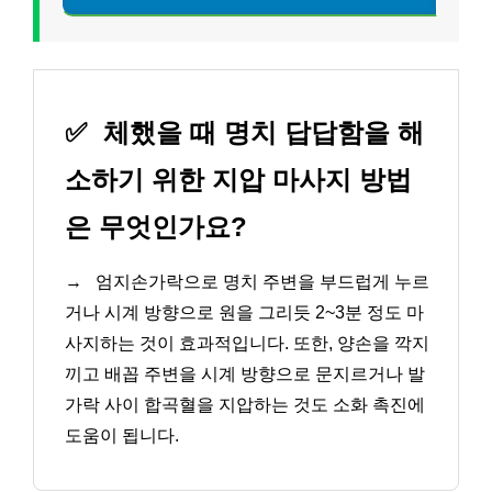
✅
체했을 때 명치 답답함을 해
소하기 위한 지압 마사지 방법
은 무엇인가요?
→
엄지손가락으로 명치 주변을 부드럽게 누르
거나 시계 방향으로 원을 그리듯 2~3분 정도 마
사지하는 것이 효과적입니다. 또한, 양손을 깍지
끼고 배꼽 주변을 시계 방향으로 문지르거나 발
가락 사이 합곡혈을 지압하는 것도 소화 촉진에
도움이 됩니다.