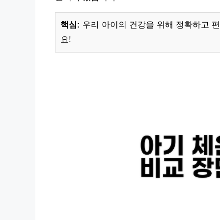
핵심:
우리 아이의 건강을 위해 정확하고 편
요!