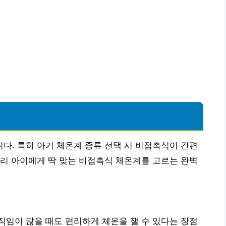
. 특히 아기 체온계 종류 선택 시 비접촉식이 간편
리 아이에게 딱 맞는 비접촉식 체온계를 고르는 완벽
임이 많을 때도 편리하게 체온을 잴 수 있다는 장점