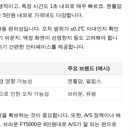
생적이고, 측정 시간도 1초 내외로 매우 빠르죠. 젠틀맘
0은 5만원 내외로 가격대도 다양합니다.
용 편의성입니다. 오차 범위가 ±0.2℃ 이내인지 확인
르기 쉬운지, 액정 화면이 선명한지 등도 고려해야 합니
용하기 간편한 인터페이스를 제공합니다.
주요 브랜드 (예시)
경 영향 가능성
젠틀맘, 필립스
으로 인한 오차 가능성
브라운, 유팡
을 확보하는 것이 중요합니다. 또한, A/S 정책이나 배
브라운 FT5000은 6만원대로 A/S가 잘 되는 편으로