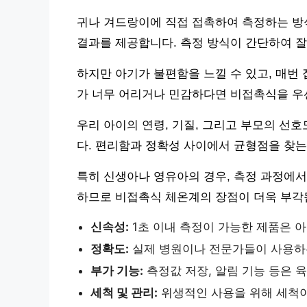
귀나 겨드랑이에 직접 접촉하여 측정하는 방
결과를 제공합니다. 측정 방식이 간단하여 잘
하지만 아기가 불편함을 느낄 수 있고, 매번
가 너무 어리거나 민감하다면 비접촉식을 우
우리 아이의 연령, 기질, 그리고 부모의 선
다. 편리함과 정확성 사이에서 균형점을 찾는
특히 신생아나 영유아의 경우, 측정 과정에서
하므로 비접촉식 체온계의 장점이 더욱 부각
신속성:
1초 이내 측정이 가능한 제품은 
정확도:
실제 병원이나 전문가들이 사용하
부가 기능:
측정값 저장, 알림 기능 등은 
세척 및 관리:
위생적인 사용을 위해 세척이