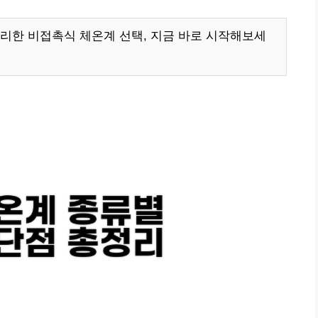
리한 비접촉식 체온계 선택, 지금 바로 시작해보세