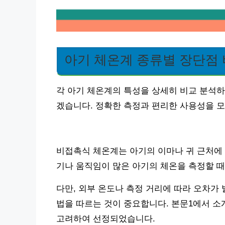
아기 체온계 종류별 장단점
각 아기 체온계의 특성을 상세히 비교 분석하
겠습니다. 정확한 측정과 편리한 사용성을 
비접촉식 체온계는 아기의 이마나 귀 근처에 
기나 움직임이 많은 아기의 체온을 측정할 때
다만, 외부 온도나 측정 거리에 따라 오차가
법을 따르는 것이 중요합니다. 본문1에서 
고려하여 선정되었습니다.