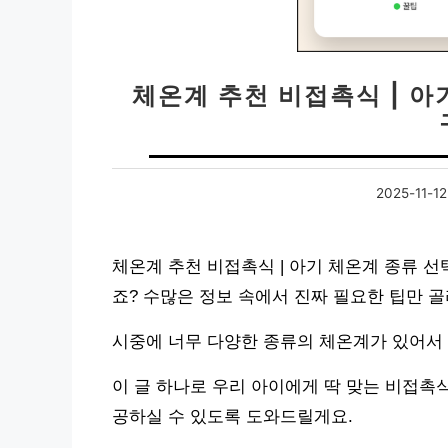
체온계 추천 비접촉식 | 아
2025-11-12
체온계 추천 비접촉식 | 아기 체온계 종류 선
죠? 수많은 정보 속에서 진짜 필요한 팁만 
시중에 너무 다양한 종류의 체온계가 있어서 
이 글 하나로 우리 아이에게 딱 맞는 비접촉
공하실 수 있도록 도와드릴게요.