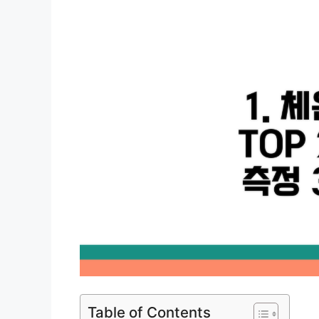
Table of Contents