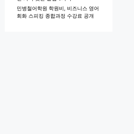
민병철어학원 학원비, 비즈니스 영어
회화 스피킹 종합과정 수강료 공개