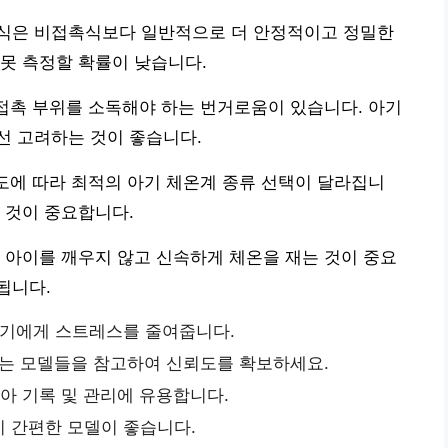
식은 비접촉식보다 일반적으로 더 안정적이고 정밀한
못 측정할 확률이 낮습니다.
 접촉 부위를 소독해야 하는 번거로움이 있습니다. 아기
선 고려하는 것이 좋습니다.
호도에 따라 최적의 아기 체온계 종류 선택이 달라집니
 것이 중요합니다.
 아이를 깨우지 않고 신속하게 체온을 재는 것이 중요
됩니다.
아기에게 스트레스를 줄여줍니다.
는 모델들을 참고하여 신뢰도를 확보하세요.
육아 기록 및 관리에 유용합니다.
 간편한 모델이 좋습니다.