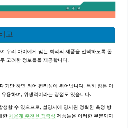
 비교
여 우리 아이에게 맞는 최적의 제품을 선택하도록 돕
모두 고려한 정보들을 제공합니다.
대기만 하면 되어 편리성이 뛰어납니다. 특히 잠든 아
 유용하며, 위생적이라는 장점도 있습니다.
 발생할 수 있으므로, 설명서에 명시된 정확한 측정 방
소개한
체온계 추천 비접촉식
제품들은 이러한 부분까지