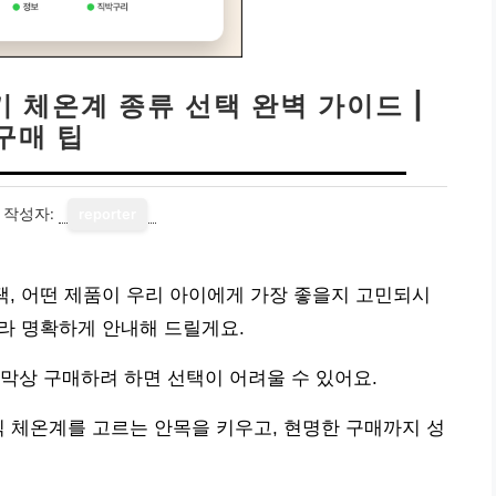
기 체온계 종류 선택 완벽 가이드 |
구매 팁
작성자:
reporter
택, 어떤 제품이 우리 아이에게 가장 좋을지 고민되시
골라 명확하게 안내해 드릴게요.
막상 구매하려 하면 선택이 어려울 수 있어요.
식 체온계를 고르는 안목을 키우고, 현명한 구매까지 성