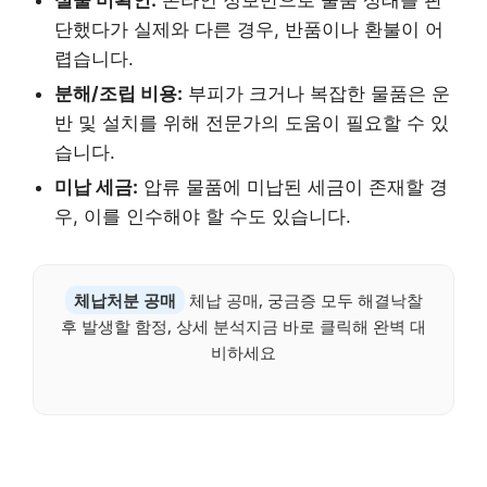
단했다가 실제와 다른 경우, 반품이나 환불이 어
렵습니다.
분해/조립 비용:
부피가 크거나 복잡한 물품은 운
반 및 설치를 위해 전문가의 도움이 필요할 수 있
습니다.
미납 세금:
압류 물품에 미납된 세금이 존재할 경
우, 이를 인수해야 할 수도 있습니다.
체납처분 공매
체납 공매, 궁금증 모두 해결낙찰
후 발생할 함정, 상세 분석지금 바로 클릭해 완벽 대
비하세요