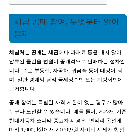
체납 공매 참여, 무엇부터 알아
볼까
체납처분 공매는 세금이나 과태료 등을 내지 않아
압류된 물건을 법원이 공개적으로 판매하는 절차입
니다. 주로 부동산, 자동차, 귀금속 등이 대상이 되
며, 일반 경매와 달리 국세징수법 또는 지방세법에
근거합니다.
공매 참여는 특별한 자격 제한이 없는 경우가 많아
누구나 도전할 수 있습니다. 예를 들어, 2023년 기준
현대자동차 쏘나타 중고차의 경우, 연식과 옵션에
따라 1,000만원에서 2,000만원 사이의 시세가 형성