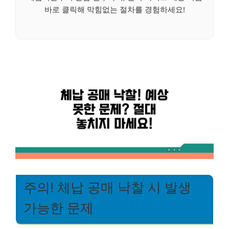
바로 클릭해 막힘없는 절차를 경험하세요!
주의! 체납 공매 낙찰 시 발생
가능한 문제