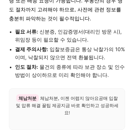
령 또는 배송 요청이 가능합니다. 부동산의 경우 명
도 절차까지 고려해야 하므로, 사전에 관련 정보를
충분히 파악하는 것이 필수적입니다.
필요 서류:
신분증, 인감증명서(대리인 방문 시),
위임장 등이 필요할 수 있습니다.
결제 주의사항:
입찰보증금은 통상 낙찰가의 10%
이며, 낙찰되지 않으면 전액 환불됩니다.
인도 절차:
물건의 종류에 따라 보관 장소 및 인수
방법이 상이하므로 미리 확인해야 합니다.
체납처분
체납처분, 이젠 어렵지 않아요공매 입찰
및 압류 해결 꿀팁 제공지금 바로 확인하고 성공하세
요!