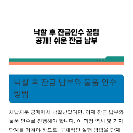
낙찰 후 잔금 납부와 물품 인수
방법
체납처분 공매에서 낙찰받았다면, 이제 잔금 납부와
물품 인수를 진행해야 합니다. 이 과정 역시 몇 가지
단계를 거쳐야 하므로, 구체적인 실행 방법을 단계