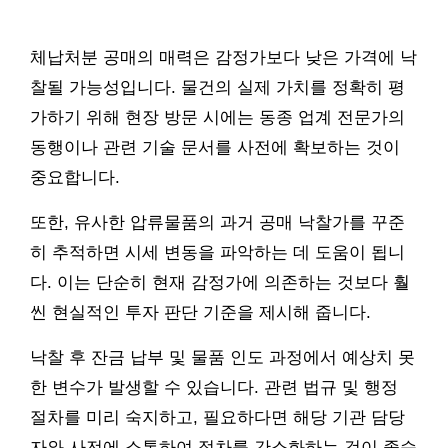
체납처분 공매의 매력은 감정가보다 낮은 가격에 낙
찰될 가능성입니다. 물건의 실제 가치를 정확히 평
가하기 위해 현장 방문 시에는 동종 업계 전문가의
동행이나 관련 기술 문서를 사전에 확보하는 것이
중요합니다.
또한, 유사한 압류물품의 과거 공매 낙찰가를 꾸준
히 추적하면 시세 변동을 파악하는 데 도움이 됩니
다. 이는 단순히 현재 감정가에 의존하는 것보다 훨
씬 현실적인 투자 판단 기준을 제시해 줍니다.
낙찰 후 잔금 납부 및 물품 인도 과정에서 예상치 못
한 변수가 발생할 수 있습니다. 관련 법규 및 행정
절차를 미리 숙지하고, 필요하다면 해당 기관 담당
자와 사전에 소통하여 절차를 간소화하는 것이 좋습