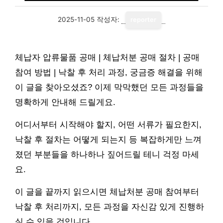
2025-11-05
작성자:
reporter
체납자 압류물품 공매 | 체납처분 공매 절차 | 공매
참여 방법 | 낙찰 후 처리 과정, 궁금증 해결을 위해
이 글을 찾아오셨죠? 이제 막막했던 모든 과정들을
명확하게 안내해 드릴게요.
어디서부터 시작해야 할지, 어떤 서류가 필요한지,
낙찰 후 절차는 어떻게 되는지 등 복잡하게만 느껴
졌던 부분들을 하나하나 짚어드릴 테니 걱정 마세
요.
이 글을 끝까지 읽으시면 체납처분 공매 참여부터
낙찰 후 처리까지, 모든 과정을 자신감 있게 진행하
실 수 있을 것입니다.