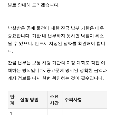
별로 안내해 드리겠습니다.
낙찰받은 공매 물건에 대한 잔금 납부 기한은 매우
중요합니다. 기한 내 납부하지 못하면 낙찰이 취소
될 수 있으니, 반드시 지정된 날짜를 확인해야 합니
다.
잔금 납부는 보통 해당 기관의 지정 계좌로 직접 이
체하는 방식입니다. 공고문에 명시된 정확한 금액과
계좌 정보를 다시 한번 확인하는 것이 필수입니다.
단
소요
실행 방법
주의사항
계
시간
1