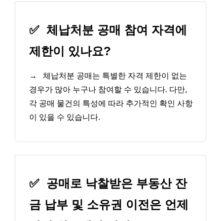
✅
체납처분 공매 참여 자격에
제한이 있나요?
→
체납처분 공매는 특별한 자격 제한이 없는
경우가 많아 누구나 참여할 수 있습니다. 다만,
각 공매 물건의 특성에 따라 추가적인 확인 사항
이 있을 수 있습니다.
✅
공매로 낙찰받은 부동산 잔
금 납부 및 소유권 이전은 언제