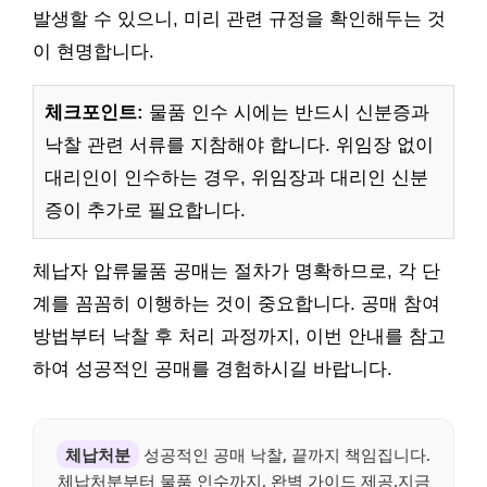
발생할 수 있으니, 미리 관련 규정을 확인해두는 것
이 현명합니다.
체크포인트:
물품 인수 시에는 반드시 신분증과
낙찰 관련 서류를 지참해야 합니다. 위임장 없이
대리인이 인수하는 경우, 위임장과 대리인 신분
증이 추가로 필요합니다.
체납자 압류물품 공매는 절차가 명확하므로, 각 단
계를 꼼꼼히 이행하는 것이 중요합니다. 공매 참여
방법부터 낙찰 후 처리 과정까지, 이번 안내를 참고
하여 성공적인 공매를 경험하시길 바랍니다.
체납처분
성공적인 공매 낙찰, 끝까지 책임집니다.
체납처분부터 물품 인수까지, 완벽 가이드 제공.지금