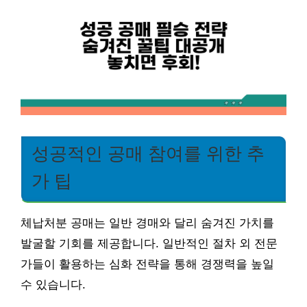
성공적인 공매 참여를 위한 추
가 팁
체납처분 공매는 일반 경매와 달리 숨겨진 가치를
발굴할 기회를 제공합니다. 일반적인 절차 외 전문
가들이 활용하는 심화 전략을 통해 경쟁력을 높일
수 있습니다.