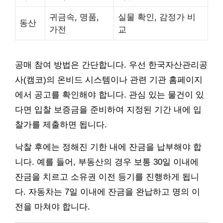
귀금속, 명품,
실물 확인, 감정가 비
동산
가전
교
공매 참여 방법은 간단합니다. 우선 한국자산관리공
사(캠코)의 온비드 시스템이나 관련 기관 홈페이지
에서 공고를 확인해야 합니다. 관심 있는 물건이 있
다면 입찰 보증금을 준비하여 지정된 기간 내에 입
찰가를 제출하면 됩니다.
낙찰 후에는 정해진 기한 내에 잔금을 납부해야 합
니다. 예를 들어, 부동산의 경우 보통 30일 이내에
잔금을 치르고 소유권 이전 등기를 진행하게 됩니
다. 자동차는 7일 이내에 잔금을 완납하고 명의 이
전을 마쳐야 합니다.