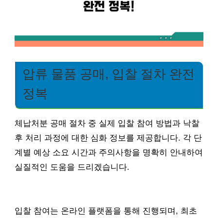
압류 물품 공매, 입찰 절차 완전
정복
체납처분 공매 절차 중 실제 입찰 참여 방법과 낙찰
후 처리 과정에 대한 심화 정보를 제공합니다. 각 단
계별 예상 소요 시간과 주의사항을 명확히 안내하여
실질적인 도움을 드리겠습니다.
입찰 참여는 온라인 플랫폼을 통해 진행되며, 최초