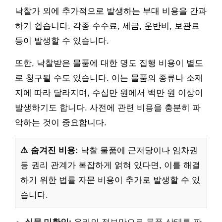
낙찰가 외에 추가적으로 발생하는 부대 비용을 간과
하기 쉽습니다. 각종 수수료, 세금, 운반비, 보관료
등이 발생할 수 있습니다.
또한, 낙찰받은 물품에 대한 명도 집행 비용이 별도
로 청구될 수도 있습니다. 이는 물품의 종류나 소재
지에 따라 달라지며, 수십만 원에서 백만 원 이상이
발생하기도 합니다. 사전에 관련 비용을 충분히 파
악하는 것이 중요합니다.
⚠️ 숨겨진 비용:
낙찰 물품에 근저당이나 임차권
등 권리 관계가 복잡하게 얽혀 있다면, 이를 해결
하기 위한 법률 자문 비용이 추가로 발생할 수 있
습니다.
실물 미확인:
온라인 정보만으로 물품 상태를 판