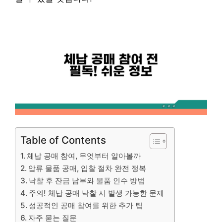
Table of Contents
체납 공매 참여, 무엇부터 알아볼까
압류 물품 공매, 입찰 절차 완전 정복
낙찰 후 잔금 납부와 물품 인수 방법
주의! 체납 공매 낙찰 시 발생 가능한 문제
성공적인 공매 참여를 위한 추가 팁
자주 묻는 질문