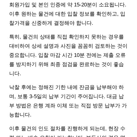
회원가입 및 본인 인증에 약 15-20분이 소요됩니다.
이후 원하는 물건에 대한 입찰 정보를 확인하고, 입
찰가격을 신중하게 결정해야 합니다.
특히, 물건의 상태를 직접 확인하지 못하는 경우를
대비하여 상세 설명과 사진을 꼼꼼히 검토하는 것이
중요합니다. 입찰 마감 시간 10분 전에는 제출 오류
를 방지하기 위해 최종 점검을 완료하는 것이 좋습
니다.
낙찰 후에는 정해진 기한 내에 잔금을 납부해야 하
며, 보통 3-5일의 납부 기간이 주어집니다. 대금 납
부 방법은 은행 계좌 이체 또는 직접 방문 납부가 가
능합니다.
이후 물건의 인도 절차를 진행하게 되는데, 현장 수