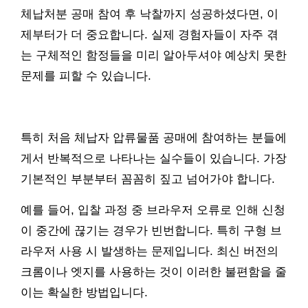
체납처분 공매 참여 후 낙찰까지 성공하셨다면, 이
제부터가 더 중요합니다. 실제 경험자들이 자주 겪
는 구체적인 함정들을 미리 알아두셔야 예상치 못한
문제를 피할 수 있습니다.
특히 처음 체납자 압류물품 공매에 참여하는 분들에
게서 반복적으로 나타나는 실수들이 있습니다. 가장
기본적인 부분부터 꼼꼼히 짚고 넘어가야 합니다.
예를 들어, 입찰 과정 중 브라우저 오류로 인해 신청
이 중간에 끊기는 경우가 빈번합니다. 특히 구형 브
라우저 사용 시 발생하는 문제입니다. 최신 버전의
크롬이나 엣지를 사용하는 것이 이러한 불편함을 줄
이는 확실한 방법입니다.