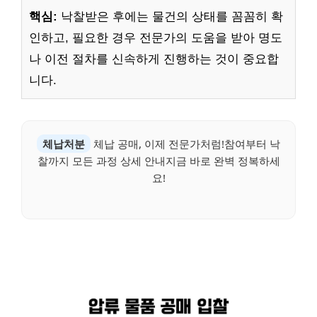
핵심:
낙찰받은 후에는 물건의 상태를 꼼꼼히 확
인하고, 필요한 경우 전문가의 도움을 받아 명도
나 이전 절차를 신속하게 진행하는 것이 중요합
니다.
체납처분
체납 공매, 이제 전문가처럼!참여부터 낙
찰까지 모든 과정 상세 안내지금 바로 완벽 정복하세
요!