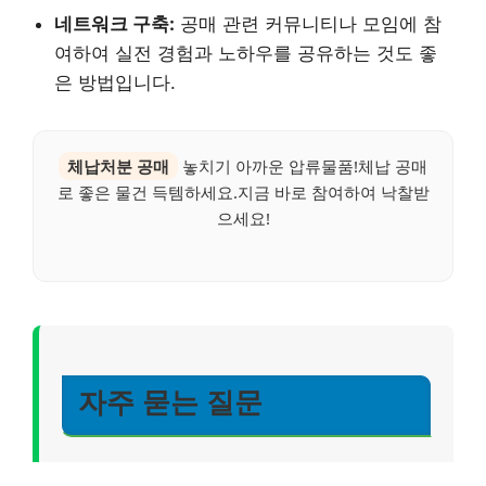
네트워크 구축:
공매 관련 커뮤니티나 모임에 참
여하여 실전 경험과 노하우를 공유하는 것도 좋
은 방법입니다.
체납처분 공매
놓치기 아까운 압류물품!체납 공매
로 좋은 물건 득템하세요.지금 바로 참여하여 낙찰받
으세요!
자주 묻는 질문