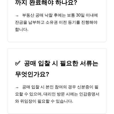
까지 완료해야 하나요?
→
부동산 공매 낙찰 후에는 보통 30일 이내에
잔금을 납부하고 소유권 이전 등기를 진행해야
합니다.
✅
공매 입찰 시 필요한 서류는
무엇인가요?
→
공매 입찰 시 본인 참여의 경우 신분증이 필
요할 수 있으며, 대리인 방문 시에는 인감증명서
와 위임장이 필요할 수 있습니다.