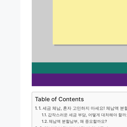
Table of Contents
1. 세금 체납, 혼자 고민하지 마세요! 체납액 
갑작스러운 세금 부담, 어떻게 대처해야 할까
체납액 분할납부, 왜 중요할까요?