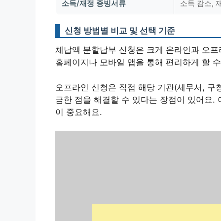
소득/재정 증빙서류
소득 감소, 
신청 방법별 비교 및 선택 기준
체납액 분할납부 신청은 크게 온라인과 오프라
홈페이지나 모바일 앱을 통해 편리하게 할 수
오프라인 신청은 직접 해당 기관(세무서, 구
금한 점을 해결할 수 있다는 장점이 있어요.
이 중요해요.