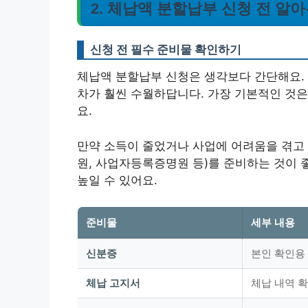
2. 체납액 분할납부 신청 전 알
신청 전 필수 준비물 확인하기
체납액 분할납부 신청은 생각보다 간단해요. 
차가 훨씬 수월하답니다. 가장 기본적인 것은
요.
만약 소득이 줄었거나 사업에 어려움을 겪고 
원, 사업자등록증명원 등)를 준비하는 것이 
높일 수 있어요.
준비물
세부 내용
신분증
본인 확인용
체납 고지서
체납 내역 