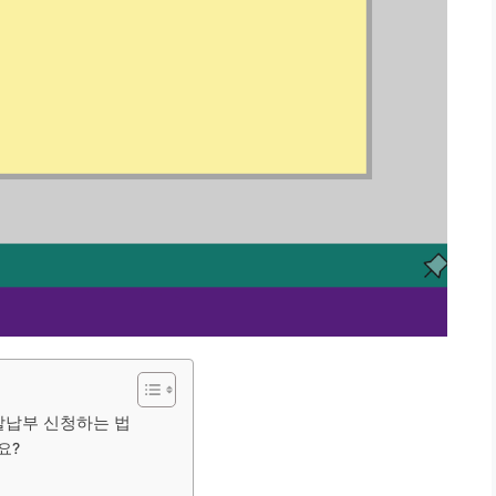
분할납부 신청하는 법
요?