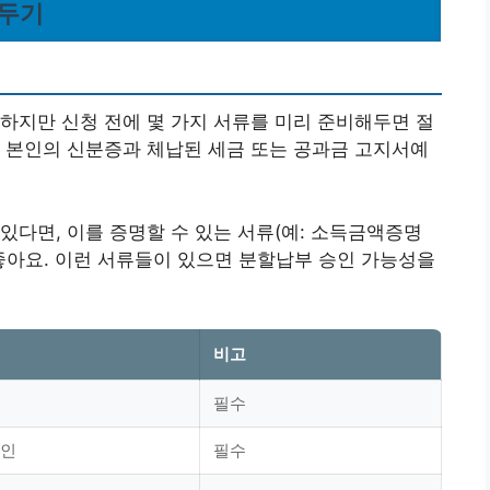
아두기
하지만 신청 전에 몇 가지 서류를 미리 준비해두면 절
 본인의 신분증과 체납된 세금 또는 공과금 고지서예
있다면, 이를 증명할 수 있는 서류(예: 소득금액증명
좋아요.
이런 서류들이 있으면 분할납부 승인 가능성을
비고
필수
확인
필수