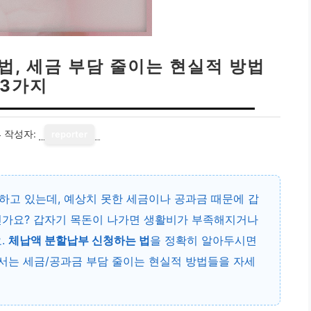
법, 세금 부담 줄이는 현실적 방법
3가지
4
작성자:
reporter
하고 있는데, 예상치 못한 세금이나 공과금 때문에 갑
신가요? 갑자기 목돈이 나가면 생활비가 부족해지거나
.
체납액 분할납부 신청하는 법
을 정확히 알아두시면
에서는 세금/공과금 부담 줄이는 현실적 방법들을 자세