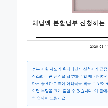
체납액 분할납부 신청하는 
2026-05-1
정부 지원 제도가 확대되면서 신청자가 급증
작스럽게 큰 금액을 납부해야 할 때 막막하
다른 중요한 지출에 어려움을 겪을 수 있어요
이런 부담을 크게 줄일 수 있습니다. 이 글
히 안내해 드릴게요.