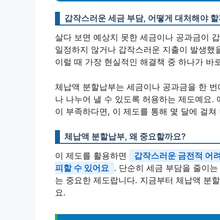
갑작스러운 세금 부담, 어떻게 대처해야 할
살다 보면 예상치 못한 세금이나 공과금이 갑
일정하지 않거나 갑작스러운 지출이 발생했을 
이럴 때 가장 현실적인 해결책 중 하나가 바로
체납액 분할납부는 세금이나 공과금을 한 번에
나 나누어 낼 수 있도록 허용하는 제도예요.
이 부족하다면, 이 제도를 통해 몇 달에 걸쳐
체납액 분할납부, 왜 중요할까요?
이 제도를 활용하면
갑작스러운 금전적 어려
피할 수 있어요
. 단순히 세금 부담을 줄이는
는 중요한 제도랍니다. 지금부터 체납액 분
요.