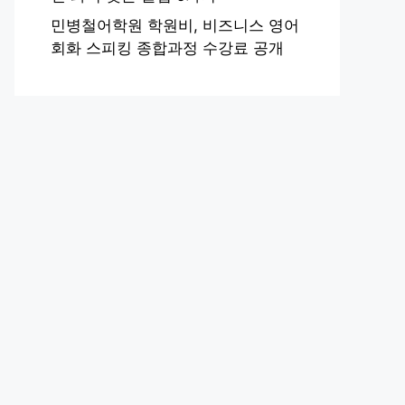
민병철어학원 학원비, 비즈니스 영어
회화 스피킹 종합과정 수강료 공개