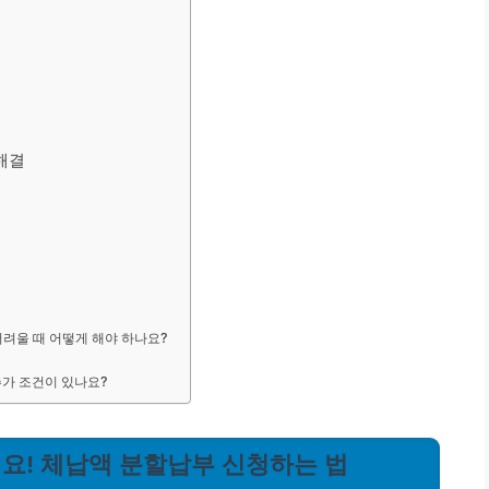
 해결
어려울 때 어떻게 해야 하나요?
추가 조건이 있나요?
마세요! 체납액 분할납부 신청하는 법