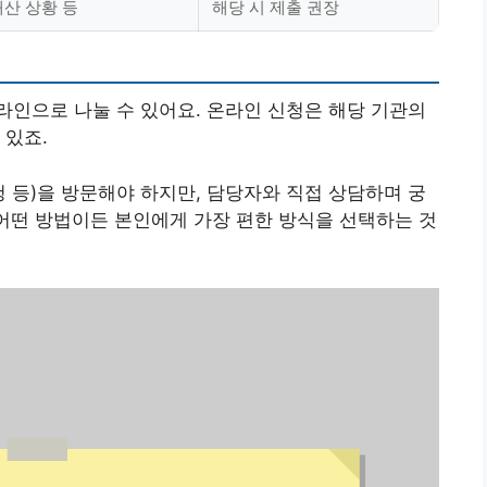
재산 상황 등
해당 시 제출 권장
인으로 나눌 수 있어요. 온라인 신청은 해당 기관의
 있죠.
청 등)을 방문해야 하지만, 담당자와 직접 상담하며 궁
어떤 방법이든 본인에게 가장 편한 방식을 선택하는 것