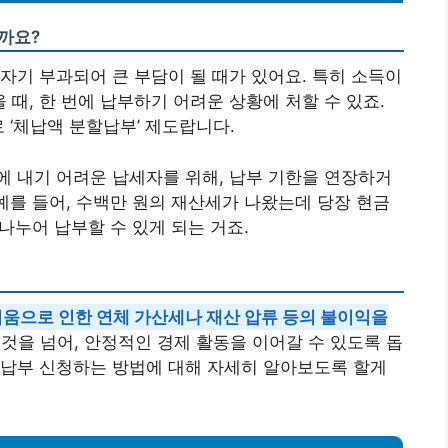
까요?
자기 부과되어 큰 부담이 될 때가 있어요. 특히 소득이
때, 한 번에 납부하기 어려운 상황에 처할 수 있죠.
 ‘체납액 분할납부’ 제도랍니다.
 내기 어려운 납세자를 위해, 납부 기한을 연장하거
 예를 들어, 수백만 원의 재산세가 나왔는데 당장 현금
 나누어 납부할 수 있게 되는 거죠.
움으로 인한 연체 가산세나 재산 압류 등의 불이익을
 것을 넘어, 안정적인 경제 활동을 이어갈 수 있도록 돕
할납부 신청하는 방법에 대해 자세히 알아보도록 할게