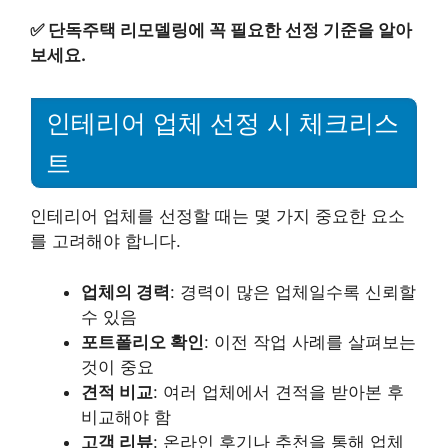
✅
단독주택 리모델링에 꼭 필요한 선정 기준을 알아
보세요.
인테리어 업체 선정 시 체크리스
트
인테리어 업체를 선정할 때는 몇 가지 중요한 요소
를 고려해야 합니다.
업체의 경력
: 경력이 많은 업체일수록 신뢰할
수 있음
포트폴리오 확인
: 이전 작업 사례를 살펴보는
것이 중요
견적 비교
: 여러 업체에서 견적을 받아본 후
비교해야 함
고객 리뷰
: 온라인 후기나 추천을 통해 업체