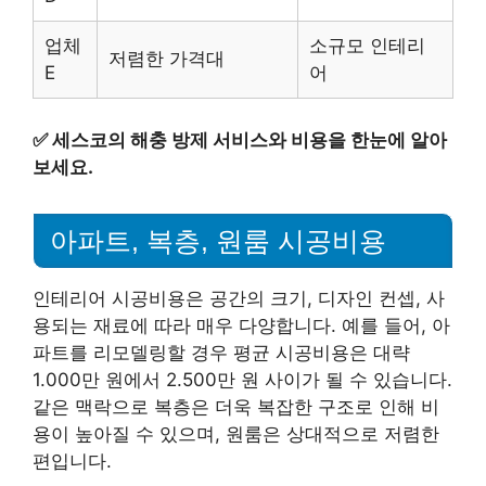
업체
소규모 인테리
저렴한 가격대
E
어
✅
세스코의 해충 방제 서비스와 비용을 한눈에 알아
보세요.
아파트, 복층, 원룸 시공비용
인테리어 시공비용은 공간의 크기, 디자인 컨셉, 사
용되는 재료에 따라 매우 다양합니다. 예를 들어, 아
파트를 리모델링할 경우 평균 시공비용은 대략
1.000만 원에서 2.500만 원 사이가 될 수 있습니다.
같은 맥락으로 복층은 더욱 복잡한 구조로 인해 비
용이 높아질 수 있으며, 원룸은 상대적으로 저렴한
편입니다.