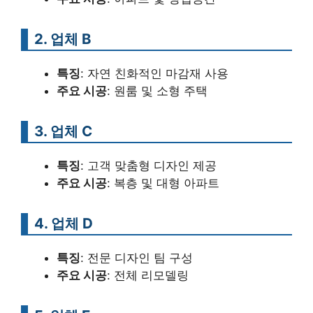
2. 업체 B
특징
: 자연 친화적인 마감재 사용
주요 시공
: 원룸 및 소형 주택
3. 업체 C
특징
: 고객 맞춤형 디자인 제공
주요 시공
: 복층 및 대형 아파트
4. 업체 D
특징
: 전문 디자인 팀 구성
주요 시공
: 전체 리모델링