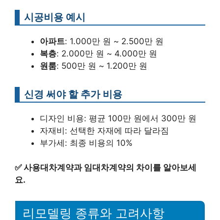
시공비용 예시
아파트
: 1.000만 원 ~ 2.500만 원
복층
: 2.000만 원 ~ 4.000만 원
원룸
: 500만 원 ~ 1.200만 원
신경 써야 할 추가 비용
디자인 비용: 평균 100만 원에서 300만 원
자재비: 선택한 자재에 따라 달라짐
부가세: 최종 비용의 10%
✅
사용대차계약과 임대차계약의 차이를 알아보세
요.
리모델링 종류와 고려사항