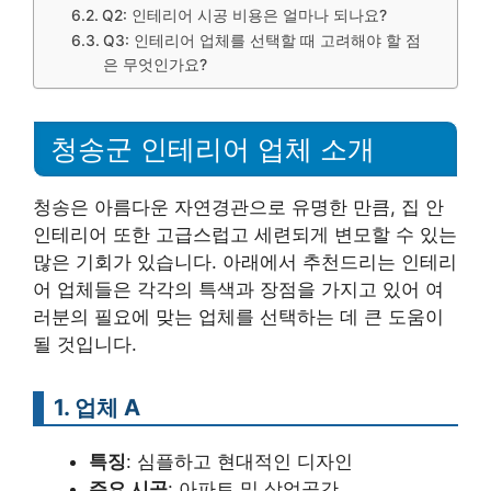
Q2: 인테리어 시공 비용은 얼마나 되나요?
Q3: 인테리어 업체를 선택할 때 고려해야 할 점
은 무엇인가요?
청송군 인테리어 업체 소개
청송은 아름다운 자연경관으로 유명한 만큼, 집 안
인테리어 또한 고급스럽고 세련되게 변모할 수 있는
많은 기회가 있습니다. 아래에서 추천드리는 인테리
어 업체들은 각각의 특색과 장점을 가지고 있어 여
러분의 필요에 맞는 업체를 선택하는 데 큰 도움이
될 것입니다.
1. 업체 A
특징
: 심플하고 현대적인 디자인
주요 시공
: 아파트 및 상업공간