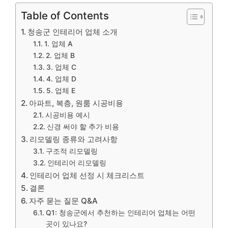
Table of Contents
청송군 인테리어 업체 소개
1. 업체 A
2. 업체 B
3. 업체 C
4. 업체 D
5. 업체 E
아파트, 복층, 원룸 시공비용
시공비용 예시
신경 써야 할 추가 비용
리모델링 종류와 고려사항
구조적 리모델링
인테리어 리모델링
인테리어 업체 선정 시 체크리스트
결론
자주 묻는 질문 Q&A
Q1: 청송군에서 추천하는 인테리어 업체는 어떤
곳이 있나요?