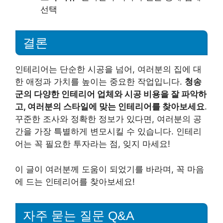
선택
결론
인테리어는 단순한 시공을 넘어, 여러분의 집에 대
한 애정과 가치를 높이는 중요한 작업입니다.
청송
군의 다양한 인테리어 업체와 시공 비용을 잘 파악하
고, 여러분의 스타일에 맞는 인테리어를 찾아보세요
.
꾸준한 조사와 정확한 정보가 있다면, 여러분의 공
간을 가장 특별하게 변모시킬 수 있습니다. 인테리
어는 꼭 필요한 투자라는 점, 잊지 마세요!
이 글이 여러분께 도움이 되었기를 바라며, 꼭 마음
에 드는 인테리어를 찾아보세요!
자주 묻는 질문 Q&A