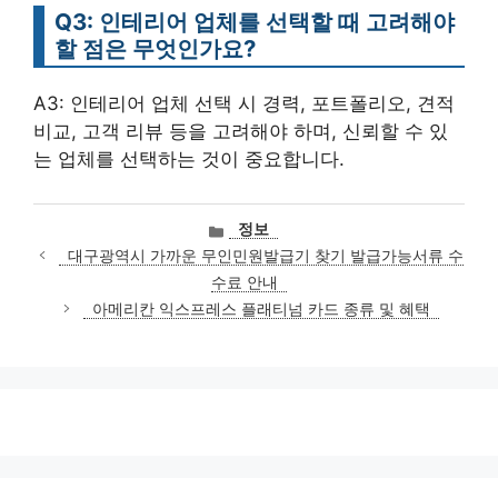
Q3: 인테리어 업체를 선택할 때 고려해야
할 점은 무엇인가요?
A3: 인테리어 업체 선택 시 경력, 포트폴리오, 견적
비교, 고객 리뷰 등을 고려해야 하며, 신뢰할 수 있
는 업체를 선택하는 것이 중요합니다.
카
정보
테
대구광역시 가까운 무인민원발급기 찾기 발급가능서류 수
고
수료 안내
리
아메리칸 익스프레스 플래티넘 카드 종류 및 혜택