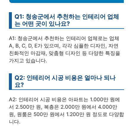
Q1: 청송군에서 추천하는 인테리어 업체
는 어떤 곳이 있나요?
A1: 청송군에서 추천하는 인테리어 업체로는 업체
A, B, C, D, E가 있으며, 각각 심플한 디자인, 자연
친화적인 마감재, 맞춤형 디자인 등 다양한 특징을
가지고 있습니다.
Q2: 인테리어 시공 비용은 얼마나 되나
요?
A2: 인테리어 시공 비용은 아파트는 1.000만 원에
서 2.500만 원, 복층은 2.000만 원에서 4.000만
원, 원룸은 500만 원에서 1.200만 원 정도로 다양합
니다.