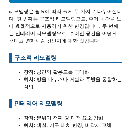
리모델링은 필요에 따라 크게 두 가지로 나누어집니
다. 첫 번째는 구조적 리모델링으로, 주거 공간을 보
다 효율적으로 사용하기 위한 변경입니다. 두 번째
는 인테리어 리모델링으로, 주어진 공간을 어떻게
꾸미고 변화시킬 것인지에 대한 것입니다.
구조적 리모델링
장점
: 공간의 활용도를 극대화
예시
: 방을 나누거나 거실과 주방을 통합하는
작업
인테리어 리모델링
장점
: 분위기 전환 및 미적 요소 강화
예시
: 색칠, 가구 배치 변경, 바닥재 교체