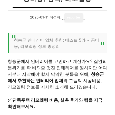
2025-01-11
작성자:
reporter
청송군 인테리어 업체 추천: 베스트 5와 시공비
용, 리모델링 정보 총정리
청송군에서 인테리어를 고민하고 계신가요? 집안의
분위기를 확 바꿔줄 멋진 인테리어를 원하지만 어디
서부터 시작해야 할지 막막한 분들을 위해,
청송군
에서 추천하는 인테리어 업체
와 그들의 시공비용,
리모델링 정보를 자세히 소개해 드리겠습니다.
✅
단독주택 리모델링 비용, 실측 후기와 팁을 지금
확인해보세요.