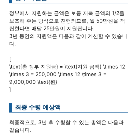
정부에서 지원하는 금액은 보통 저축 금액의 1/2을
보조해 주는 방식으로 진행되므로, 월 50만원을 적
립한다면 매달 25만원이 지원됩니다.
3년 동안의 지원액은 다음과 같이 계산할 수 있습니
다.
[
\text{총 정부 지원금} = \text{지원 금액} \times 12
\times 3 = 250,000 \times 12 \times 3 =
9,000,000 \text{원}
]
최종 수령 예상액
최종적으로, 3년 후 수령할 수 있는 총액은 다음과
같습니다.