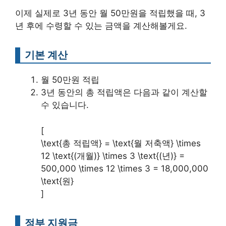
이제 실제로 3년 동안 월 50만원을 적립했을 때, 3
년 후에 수령할 수 있는 금액을 계산해볼게요.
기본 계산
월 50만원 적립
3년 동안의 총 적립액은 다음과 같이 계산할
수 있습니다.
[
\text{총 적립액} = \text{월 저축액} \times
12 \text{(개월)} \times 3 \text{(년)} =
500,000 \times 12 \times 3 = 18,000,000
\text{원}
]
정부 지원금