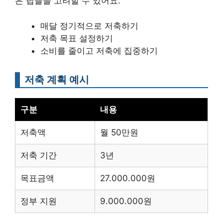
은 팁들을 고려할 수 있어요:
매달 정기적으로 저축하기
저축 목표 설정하기
소비를 줄이고 저축에 집중하기
저축 계획 예시
구분
내용
저축액
월 50만원
저축 기간
3년
목표금액
27.000.000원
정부 지원
9.000.000원