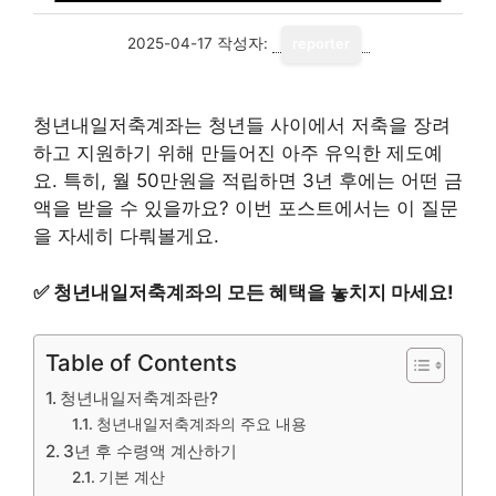
2025-04-17
작성자:
reporter
청년내일저축계좌는 청년들 사이에서 저축을 장려
하고 지원하기 위해 만들어진 아주 유익한 제도예
요. 특히, 월 50만원을 적립하면 3년 후에는 어떤 금
액을 받을 수 있을까요? 이번 포스트에서는 이 질문
을 자세히 다뤄볼게요.
✅
청년내일저축계좌의 모든 혜택을 놓치지 마세요!
Table of Contents
청년내일저축계좌란?
청년내일저축계좌의 주요 내용
3년 후 수령액 계산하기
기본 계산