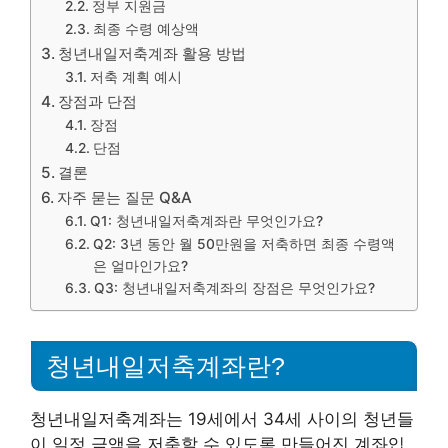
정부 지원금
최종 수령 예상액
청년내일저축계좌 활용 방법
저축 계획 예시
장점과 단점
장점
단점
결론
자주 묻는 질문 Q&A
Q1: 청년내일저축계좌란 무엇인가요?
Q2: 3년 동안 월 50만원을 저축하면 최종 수령액
은 얼마인가요?
Q3: 청년내일저축계좌의 장점은 무엇인가요?
청년내일저축계좌란?
청년내일저축계좌는 19세에서 34세 사이의 청년들
이 일정 금액을 저축할 수 있도록 만들어진 계좌입