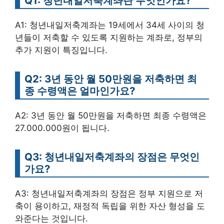
Q1: 청년내일저축계좌란 무엇인가요?
A1: 청년내일저축계좌는 19세에서 34세 사이의 청
년들이 저축할 수 있도록 지원하는 계좌로, 정부의
추가 지원이 특징입니다.
Q2: 3년 동안 월 50만원을 저축하면 최
종 수령액은 얼마인가요?
A2: 3년 동안 월 50만원을 저축하면 최종 수령액은
27.000.000원이 됩니다.
Q3: 청년내일저축계좌의 장점은 무엇인
가요?
A3: 청년내일저축계좌의 장점은 정부 지원으로 저
축이 용이하고, 재정적 독립을 위한 자산 형성을 도
와준다는 것입니다.