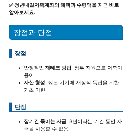
✅
청년내일저축계좌의 혜택과 수령액을 지금 바로
알아보세요.
장점과 단점
장점
안정적인 재테크 방법
: 정부 지원으로 저축이
용이
자산 형성
: 젊은 시기에 재정적 독립을 위한
기초 마련
단점
장기간 묶이는 자금
: 3년이라는 기간 동안 자
금을 사용할 수 없음