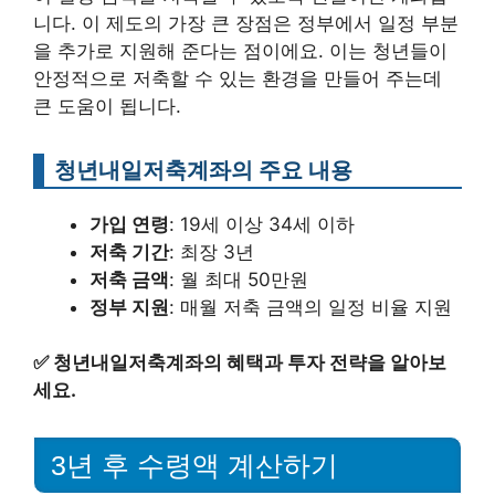
니다. 이 제도의 가장 큰 장점은 정부에서 일정 부분
을 추가로 지원해 준다는 점이에요. 이는 청년들이
안정적으로 저축할 수 있는 환경을 만들어 주는데
큰 도움이 됩니다.
청년내일저축계좌의 주요 내용
가입 연령
: 19세 이상 34세 이하
저축 기간
: 최장 3년
저축 금액
: 월 최대 50만원
정부 지원
: 매월 저축 금액의 일정 비율 지원
✅
청년내일저축계좌의 혜택과 투자 전략을 알아보
세요.
3년 후 수령액 계산하기