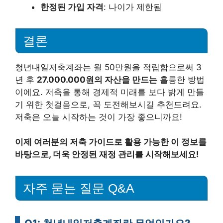
한정된 가입 자격
: 나이가 제한됨
결론
청년내일저축계좌는 월 50만원을 적립함으로써 3
년 후
27.000.000원의 자산을 만드는
훌륭한 방법
이에요. 저축을 통해 경제적 미래를 보다 밝게 만들
기 위한 첫걸음으로, 꼭 도전해보시길 추천드려요.
저축은 오늘 시작하는 것이 가장 좋으니까요!
이제 여러분의 저축 가이드로 활용 가능한 이 정보를
바탕으로, 더욱 안정된 재정 관리를 시작해보세요!
자주 묻는 질문 Q&A