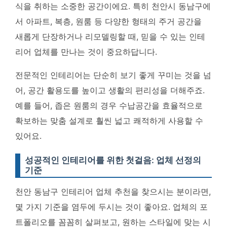
식을 취하는 소중한 공간이에요. 특히 천안시 동남구에
서 아파트, 복층, 원룸 등 다양한 형태의 주거 공간을
새롭게 단장하거나 리모델링할 때, 믿을 수 있는 인테
리어 업체를 만나는 것이 중요하답니다.
전문적인 인테리어는 단순히 보기 좋게 꾸미는 것을 넘
어, 공간 활용도를 높이고 생활의 편리성을 더해주죠.
예를 들어, 좁은 원룸의 경우 수납공간을 효율적으로
확보하는 맞춤 설계로 훨씬 넓고 쾌적하게 사용할 수
있어요.
성공적인 인테리어를 위한 첫걸음: 업체 선정의
기준
천안 동남구 인테리어 업체 추천을 찾으시는 분이라면,
몇 가지 기준을 염두에 두시는 것이 좋아요. 업체의 포
트폴리오를 꼼꼼히 살펴보고, 원하는 스타일에 맞는 시