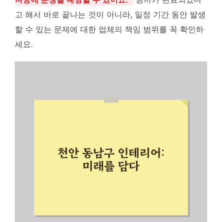
고 해서 바로 끝나는 것이 아니라, 일정 기간 동안 발생
할 수 있는 문제에 대한 업체의 책임 범위를 꼭 확인하
세요.