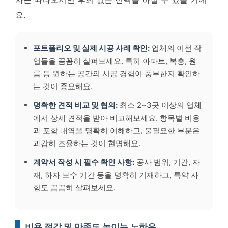
요.
포트폴리오 및 실제 시공 사례 확인:
업체의 이전 작
업들을 꼼꼼히 살펴보세요. 특히 아파트, 복층, 원
룸 등 원하는 공간의 시공 경험이 풍부한지 확인하
는 것이 중요해요.
명확한 견적 비교 및 협의:
최소 2~3곳 이상의 업체
에서 상세 견적을 받아 비교해보세요. 항목별 비용
과 포함 내역을 명확히 이해하고, 불필요한 부분은
과감히 조율하는 것이 현명해요.
계약서 작성 시 필수 확인 사항:
공사 범위, 기간, 자
재, 하자 보수 기간 등을 명확히 기재하고, 특약 사
항도 꼼꼼히 살펴보세요.
비용 절감 및 만족도 높이는 노하우