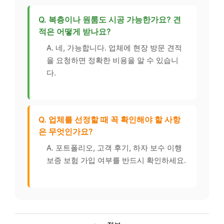
Q. 복층이나 원룸도 시공 가능한가요? 견
적은 어떻게 받나요?
A. 네, 가능합니다. 업체에 현장 방문 견적
을 요청하면 정확한 비용을 알 수 있습니
다.
Q. 업체를 선정할 때 꼭 확인해야 할 사항
은 무엇인가요?
A. 포트폴리오, 고객 후기, 하자 보수 이행
보증 보험 가입 여부를 반드시 확인하세요.
카