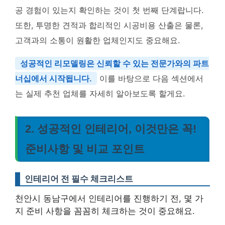
공 경험이 있는지 확인하는 것이 첫 번째 단계랍니다.
또한, 투명한 견적과 합리적인 시공비용 산출은 물론,
고객과의 소통이 원활한 업체인지도 중요해요.
성공적인 리모델링은 신뢰할 수 있는 전문가와의 파트
너십에서 시작됩니다.
이를 바탕으로 다음 섹션에서
는 실제 추천 업체를 자세히 알아보도록 할게요.
2. 성공적인 인테리어, 이것만은 꼭!
준비사항 및 비교 포인트
인테리어 전 필수 체크리스트
천안시 동남구에서 인테리어를 진행하기 전, 몇 가
지 준비 사항을 꼼꼼히 체크하는 것이 중요해요.