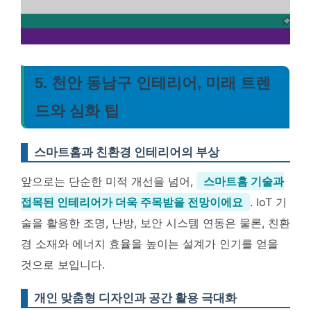
5. 천안 동남구 인테리어, 미래 트렌
드와 심화 팁
스마트홈과 친환경 인테리어의 부상
앞으로는 단순한 미적 개선을 넘어,
스마트홈 기술과
접목된 인테리어가 더욱 주목받을 전망이에요
. IoT 기
술을 활용한 조명, 난방, 보안 시스템 연동은 물론, 친환
경 소재와 에너지 효율을 높이는 설계가 인기를 얻을
것으로 보입니다.
개인 맞춤형 디자인과 공간 활용 극대화