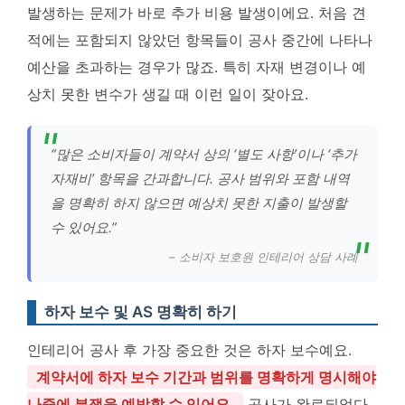
발생하는 문제가 바로 추가 비용 발생이에요. 처음 견
적에는 포함되지 않았던 항목들이 공사 중간에 나타나
예산을 초과하는 경우가 많죠. 특히 자재 변경이나 예
상치 못한 변수가 생길 때 이런 일이 잦아요.
“많은 소비자들이 계약서 상의 ‘별도 사항’이나 ‘추가
자재비’ 항목을 간과합니다. 공사 범위와 포함 내역
을 명확히 하지 않으면 예상치 못한 지출이 발생할
수 있어요.”
– 소비자 보호원 인테리어 상담 사례
하자 보수 및 AS 명확히 하기
인테리어 공사 후 가장 중요한 것은 하자 보수예요.
계약서에 하자 보수 기간과 범위를 명확하게 명시해야
나중에 분쟁을 예방할 수 있어요.
공사가 완료되었다