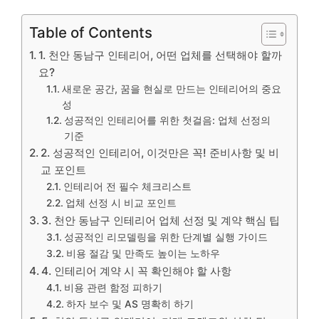
Table of Contents
1. 천안 동남구 인테리어, 어떤 업체를 선택해야 할까
요?
새로운 공간, 꿈을 현실로 만드는 인테리어의 중요
성
성공적인 인테리어를 위한 첫걸음: 업체 선정의
기준
2. 성공적인 인테리어, 이것만은 꼭! 준비사항 및 비
교 포인트
인테리어 전 필수 체크리스트
업체 선정 시 비교 포인트
3. 천안 동남구 인테리어 업체 선정 및 계약 핵심 팁
성공적인 리모델링을 위한 단계별 실행 가이드
비용 절감 및 만족도 높이는 노하우
4. 인테리어 계약 시 꼭 확인해야 할 사항
비용 관련 함정 피하기
하자 보수 및 AS 명확히 하기