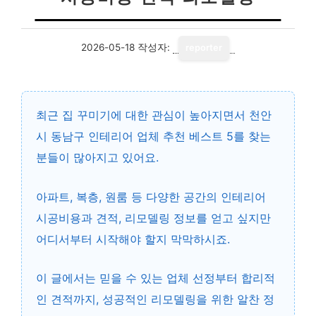
2026-05-18
작성자:
reporter
최근 집 꾸미기에 대한 관심이 높아지면서
천안
시 동남구 인테리어 업체 추천 베스트 5
를 찾는
분들이 많아지고 있어요.
아파트, 복층, 원룸 등 다양한 공간의 인테리어
시공비용과 견적, 리모델링 정보를 얻고 싶지만
어디서부터 시작해야 할지 막막하시죠.
이 글에서는 믿을 수 있는 업체 선정부터 합리적
인 견적까지, 성공적인 리모델링을 위한 알찬 정