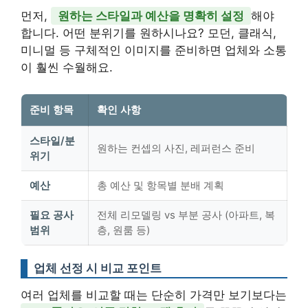
먼저,
원하는 스타일과 예산을 명확히 설정
해야
합니다. 어떤 분위기를 원하시나요? 모던, 클래식,
미니멀 등 구체적인 이미지를 준비하면 업체와 소통
이 훨씬 수월해요.
준비 항목
확인 사항
스타일/분
원하는 컨셉의 사진, 레퍼런스 준비
위기
예산
총 예산 및 항목별 분배 계획
필요 공사
전체 리모델링 vs 부분 공사 (아파트, 복
범위
층, 원룸 등)
업체 선정 시 비교 포인트
여러 업체를 비교할 때는 단순히 가격만 보기보다는