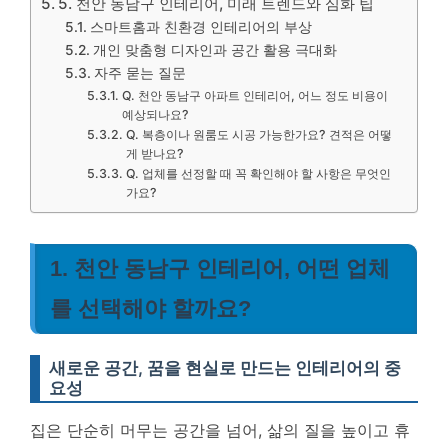
5. 천안 동남구 인테리어, 미래 트렌드와 심화 팁
스마트홈과 친환경 인테리어의 부상
개인 맞춤형 디자인과 공간 활용 극대화
자주 묻는 질문
Q. 천안 동남구 아파트 인테리어, 어느 정도 비용이
예상되나요?
Q. 복층이나 원룸도 시공 가능한가요? 견적은 어떻
게 받나요?
Q. 업체를 선정할 때 꼭 확인해야 할 사항은 무엇인
가요?
1. 천안 동남구 인테리어, 어떤 업체
를 선택해야 할까요?
새로운 공간, 꿈을 현실로 만드는 인테리어의 중
요성
집은 단순히 머무는 공간을 넘어, 삶의 질을 높이고 휴