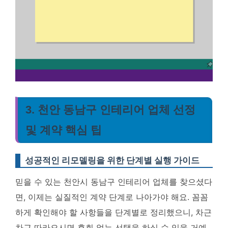
3. 천안 동남구 인테리어 업체 선정
및 계약 핵심 팁
성공적인 리모델링을 위한 단계별 실행 가이드
믿을 수 있는 천안시 동남구 인테리어 업체를 찾으셨다
면, 이제는 실질적인 계약 단계로 나아가야 해요. 꼼꼼
하게 확인해야 할 사항들을 단계별로 정리했으니, 차근
차근 따라오시면 후회 없는 선택을 하실 수 있을 거예