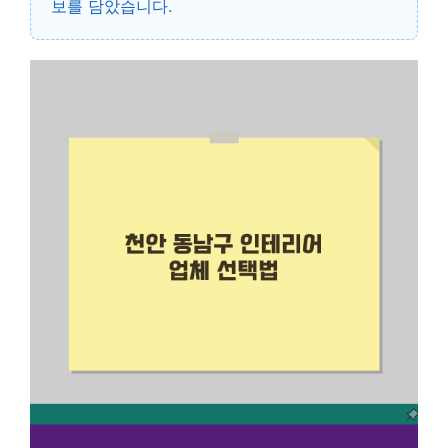
보를 담았습니다.