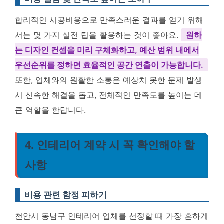
합리적인 시공비용으로 만족스러운 결과를 얻기 위해
서는 몇 가지 실전 팁을 활용하는 것이 좋아요.
원하
는 디자인 컨셉을 미리 구체화하고, 예산 범위 내에서
우선순위를 정하면 효율적인 공간 연출이 가능합니다.
또한, 업체와의 원활한 소통은 예상치 못한 문제 발생
시 신속한 해결을 돕고, 전체적인 만족도를 높이는 데
큰 역할을 한답니다.
4. 인테리어 계약 시 꼭 확인해야 할
사항
비용 관련 함정 피하기
천안시 동남구 인테리어 업체를 선정할 때 가장 흔하게