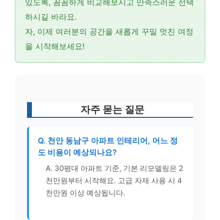
있도록, 꼼꼼하게 비교해보시고 만족스러운 선택
하시길 바라요.
자, 이제 여러분의 공간을 새롭게 꾸밀 멋진 여정
을 시작해보세요!
자주 묻는 질문
Q. 천안 동남구 아파트 인테리어, 어느 정
도 비용이 예상되나요?
A. 30평대 아파트 기준, 기본 리모델링은 2
천만원부터 시작해요. 고급 자재 사용 시 4
천만원 이상 예상됩니다.