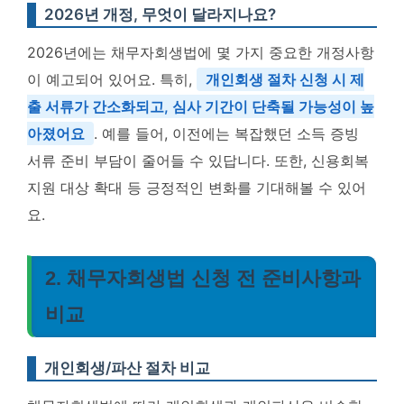
2026년 개정, 무엇이 달라지나요?
2026년에는 채무자회생법에 몇 가지 중요한 개정사항
이 예고되어 있어요. 특히,
개인회생 절차 신청 시 제
출 서류가 간소화되고, 심사 기간이 단축될 가능성이 높
아졌어요
. 예를 들어, 이전에는 복잡했던 소득 증빙
서류 준비 부담이 줄어들 수 있답니다. 또한, 신용회복
지원 대상 확대 등 긍정적인 변화를 기대해볼 수 있어
요.
2. 채무자회생법 신청 전 준비사항과
비교
개인회생/파산 절차 비교