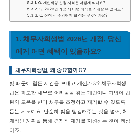
Q. 개인회생 신청 자격은 어떻게 되나요?
Q. 2026년 개정 시 어떤 혜택을 기대할 수 있나요?
Q. 신청 시 주의해야 할 점은 무엇인가요?
1. 채무자회생법 2026년 개정, 당신
에게 어떤 혜택이 있을까요?
채무자회생법, 왜 중요할까요?
빚 때문에 힘든 시간을 보내고 계신가요? 채무자회생
법은 과도한 채무로 어려움을 겪는 개인이나 기업이 법
원의 도움을 받아 채무를 조정하고 재기할 수 있도록
돕는 제도예요. 단순히 빚을 탕감해주는 것을 넘어, 체
계적인 계획을 통해 경제적 재기를 지원하는 것이 핵심
이죠.