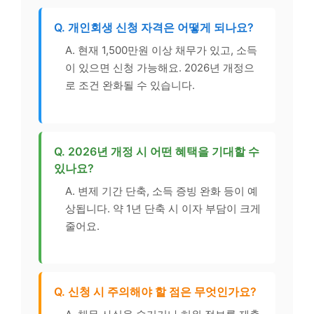
Q. 개인회생 신청 자격은 어떻게 되나요?
A. 현재 1,500만원 이상 채무가 있고, 소득
이 있으면 신청 가능해요. 2026년 개정으
로 조건 완화될 수 있습니다.
Q. 2026년 개정 시 어떤 혜택을 기대할 수
있나요?
A. 변제 기간 단축, 소득 증빙 완화 등이 예
상됩니다. 약 1년 단축 시 이자 부담이 크게
줄어요.
Q. 신청 시 주의해야 할 점은 무엇인가요?