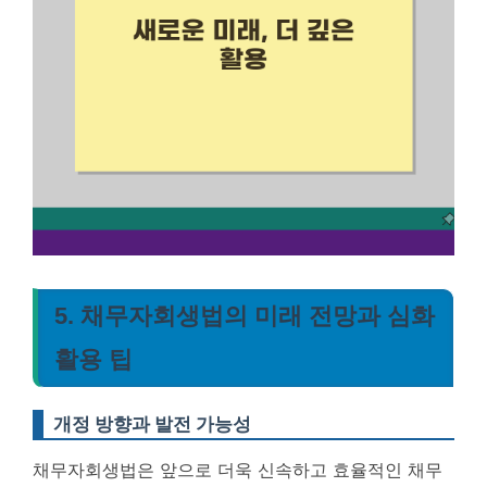
5. 채무자회생법의 미래 전망과 심화
활용 팁
개정 방향과 발전 가능성
채무자회생법은 앞으로 더욱 신속하고 효율적인 채무