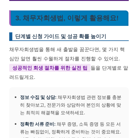
3. 채무자회생법, 이렇게 활용해요!
단계별 신청 가이드 및 성공 확률 높이기
채무자회생법을 통해 새 출발을 꿈꾼다면, 몇 가지 핵
심만 알면 훨씬 수월하게 절차를 진행할 수 있어요.
성공적인 회생 절차를 위한 실전 팁
들을 단계별로 알
려드릴게요.
정보 수집 및 상담:
채무자회생법 관련 정보를 충분
히 찾아보고, 전문가와 상담하여 본인의 상황에 맞
는 최적의 해결책을 모색하세요.
정확한 서류 준비:
채무 증명, 소득 증명 등 모든 서
류는 빠짐없이, 정확하게 준비하는 것이 중요해요.