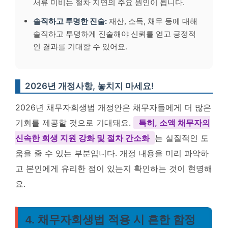
서류 미비는 절차 지연의 주요 원인이 됩니다.
솔직하고 투명한 진술:
재산, 소득, 채무 등에 대해
솔직하고 투명하게 진술해야 신뢰를 얻고 긍정적
인 결과를 기대할 수 있어요.
2026년 개정사항, 놓치지 마세요!
2026년 채무자회생법 개정안은 채무자들에게 더 많은
기회를 제공할 것으로 기대돼요.
특히, 소액 채무자의
신속한 회생 지원 강화 및 절차 간소화
는 실질적인 도
움을 줄 수 있는 부분입니다. 개정 내용을 미리 파악하
고 본인에게 유리한 점이 있는지 확인하는 것이 현명해
요.
4. 채무자회생법 적용 시 흔한 함정