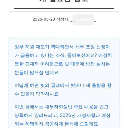
2026-05-20
작성자:
reporter
정부 지원 제도가 확대되면서 채무 조정 신청자
가 급증하고 있다는 소식, 들어보셨어요? 예상치
못한 경제적 어려움으로 빚 때문에 밤잠 설치는
분들이 많으실 텐데요.
어떻게 하면 빚의 굴레에서 벗어나 새 출발을 할
수 있을지 막막하시죠.
이번 글에서는
채무자회생법 주요 내용
을 쉽고
명확하게 알려드리고, 2026년 개정사항과 예상
되는 혜택까지 꼼꼼하게 분석해 드릴게요.