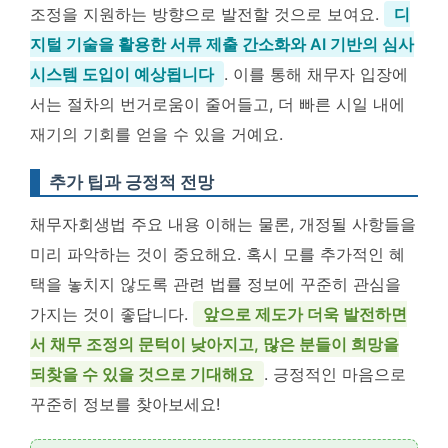
조정을 지원하는 방향으로 발전할 것으로 보여요.
디
지털 기술을 활용한 서류 제출 간소화와 AI 기반의 심사
시스템 도입이 예상됩니다
. 이를 통해 채무자 입장에
서는 절차의 번거로움이 줄어들고, 더 빠른 시일 내에
재기의 기회를 얻을 수 있을 거예요.
추가 팁과 긍정적 전망
채무자회생법 주요 내용 이해는 물론, 개정될 사항들을
미리 파악하는 것이 중요해요. 혹시 모를 추가적인 혜
택을 놓치지 않도록 관련 법률 정보에 꾸준히 관심을
가지는 것이 좋답니다.
앞으로 제도가 더욱 발전하면
서 채무 조정의 문턱이 낮아지고, 많은 분들이 희망을
되찾을 수 있을 것으로 기대해요
. 긍정적인 마음으로
꾸준히 정보를 찾아보세요!