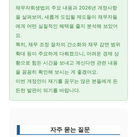
채무자회생법의 주요 내용과 2026년 개정사항
을 살펴보며,
새롭게 도입될 제도들이 채무자들
에게 어떤 실질적인 혜택을 줄지 분석해 보았어
요.
특히,
채무 조정 절차의 간소화와 채무 감면 범위
확대 등이 주요하게 다뤄졌으니, 어려운 경제 상
황으로 힘든 시간을 보내고 계신다면 관련 내용
을 꼼꼼히 확인해 보시는 게 좋겠어요.
이번 개정안이 재기를 꿈꾸는 많은 분들에게 든
든한 발판이 되기를 바랍니다.
자주 묻는 질문