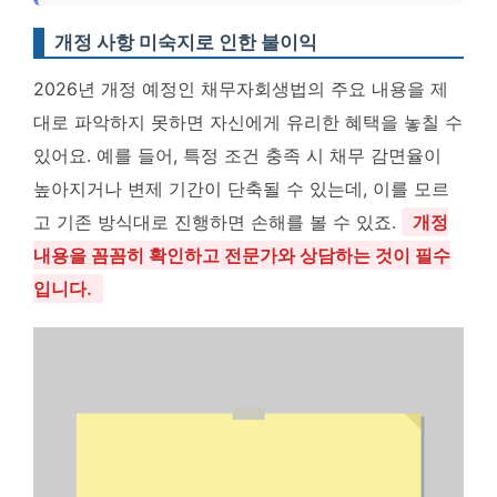
개정 사항 미숙지로 인한 불이익
2026년 개정 예정인 채무자회생법의 주요 내용을 제
대로 파악하지 못하면 자신에게 유리한 혜택을 놓칠 수
있어요. 예를 들어, 특정 조건 충족 시 채무 감면율이
높아지거나 변제 기간이 단축될 수 있는데, 이를 모르
고 기존 방식대로 진행하면 손해를 볼 수 있죠.
개정
내용을 꼼꼼히 확인하고 전문가와 상담하는 것이 필수
입니다.