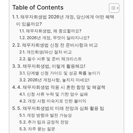
Table of Contents
1. 채무자회생법 2026년 개정, 당신에게 어떤 혜택
이 있을까요?
채무자회생법, 왜 중요할까요?
2026년 개정, 무엇이 달라지나요?
2. 채무자회생법 신청 전 준비사항과 비교
개인회생/파산 절차 비교
필수 서류 및 준비 체크리스트
3. 채무자회생법, 이렇게 활용해요!
단계별 신청 가이드 및 성공 확률 높이기
2026년 개정사항, 놓치지 마세요!
4. 채무자회생법 적용 시 흔한 함정 및 해결책
신청 서류 누락 및 기한 엄수 실패
개정 사항 미숙지로 인한 불이익
5. 채무자회생법의 미래 전망과 심화 활용 팁
개정 방향과 발전 가능성
추가 팁과 긍정적 전망
자주 묻는 질문