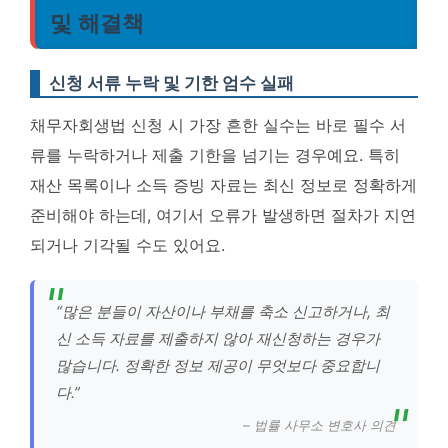
및 해결책
신청 서류 누락 및 기한 엄수 실패
채무자회생법 신청 시 가장 흔한 실수는 바로 필수 서
류를 누락하거나 제출 기한을 넘기는 경우예요. 특히
재산 목록이나 소득 증빙 자료는 최신 정보로 정확하게
준비해야 하는데, 여기서 오류가 발생하면 절차가 지연
되거나 기각될 수도 있어요.
“많은 분들이 자산이나 부채를 축소 신고하거나, 최
신 소득 자료를 제출하지 않아 재신청하는 경우가
많습니다. 정확한 정보 제공이 무엇보다 중요합니
다.”
– 법률 사무소 변호사 의견