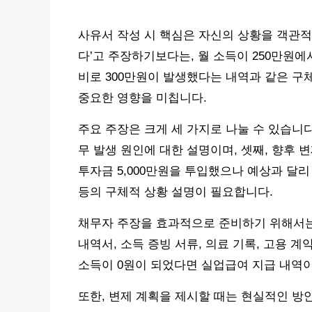
사유서 작성 시 핵심은 자신의 상황을 객관적
다’고 주장하기보다는, 월 소득이 250만원에
비로 300만원이 발생했다는 내역과 같은 구
중요한 영향을 미칩니다.
주요 주장은 크게 세 가지로 나눌 수 있습니다
무 발생 원인에 대한 설명이며, 셋째, 향후 
투자금 5,000만원을 투입했으나 예상과 달리
등의 구체적 상황 설명이 필요합니다.
채무자 주장을 효과적으로 준비하기 위해서는 
내역서, 소득 증빙 서류, 의료 기록, 고용 
소득이 0원이 되었다면 실업급여 지급 내역
또한, 변제 계획을 제시할 때는 현실적인 방안