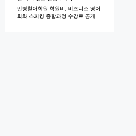
민병철어학원 학원비, 비즈니스 영어
회화 스피킹 종합과정 수강료 공개