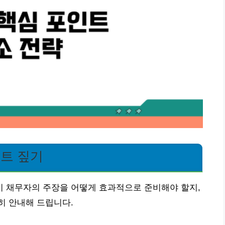
인트 짚기
 채무자의 주장을 어떻게 효과적으로 준비해야 할지,
히 안내해 드립니다.