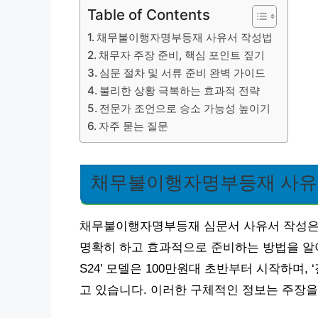
Table of Contents
채무불이행자명부등재 사유서 작성법
채무자 주장 준비, 핵심 포인트 짚기
심문 절차 및 서류 준비 완벽 가이드
불리한 상황 극복하는 효과적 전략
전문가 조언으로 승소 가능성 높이기
자주 묻는 질문
채무불이행자명부등재 사유
채무불이행자명부등재 심문서 사유서 작성은 
명확히 하고 효과적으로 준비하는 방법을 알아
S24’ 모델은 100만원대 초반부터 시작하며, 
고 있습니다. 이러한 구체적인 정보는 주장을