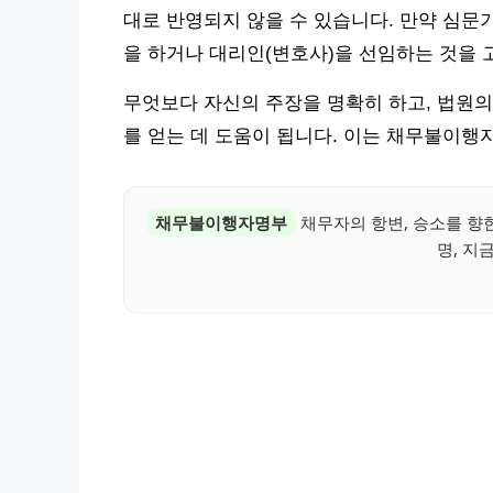
대로 반영되지 않을 수 있습니다. 만약 심문
을 하거나 대리인(변호사)을 선임하는 것을 
무엇보다 자신의 주장을 명확히 하고, 법원의
를 얻는 데 도움이 됩니다. 이는 채무불이행
채무불이행자명부
채무자의 항변, 승소를 향
명, 지