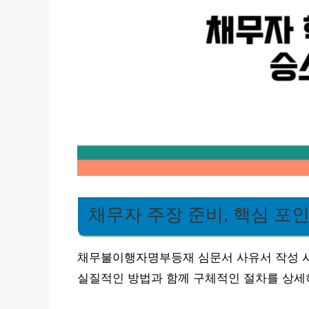
채무자 주장 준비, 핵심 포
채무불이행자명부등재 심문서 사유서 작성 시
실질적인 방법과 함께 구체적인 절차를 상세