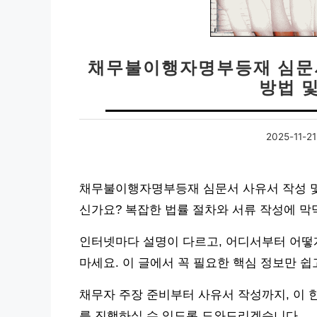
채무불이행자명부등재 심문서
방법 
2025-11-21
채무불이행자명부등재 심문서 사유서 작성 및 
신가요? 복잡한 법률 절차와 서류 작성에 막
인터넷마다 설명이 다르고, 어디서부터 어떻
마세요. 이 글에서 꼭 필요한 핵심 정보만 
채무자 주장 준비부터 사유서 작성까지, 이 
를 진행하실 수 있도록 도와드리겠습니다.