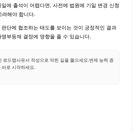
기일에 출석이 어렵다면, 사전에 법원에 기일 변경 신청
고려해야 합니다.
 판단에 협조하는 태도를 보이는 것이 긍정적인 결과
자명부등재 결정에 영향을 줄 수 있습니다.
한 로드맵사유서 작성으로 막힌 길을 뚫으세요.변제 능력 증
금 바로 시작하세요.