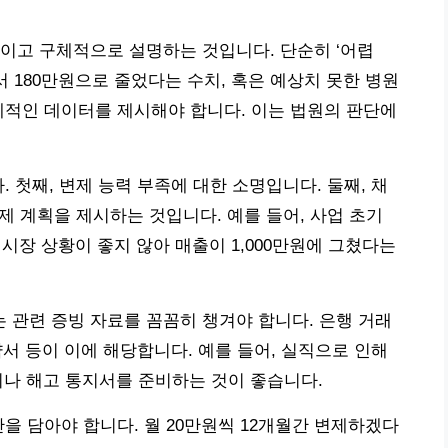
이고 구체적으로 설명하는 것입니다. 단순히 ‘어렵
서 180만원으로 줄었다는 수치, 혹은 예상치 못한 병원
체적인 데이터를 제시해야 합니다. 이는 법원의 판단에
. 첫째, 변제 능력 부족에 대한 소명입니다. 둘째, 채
변제 계획을 제시하는 것입니다. 예를 들어, 사업 초기
 시장 상황이 좋지 않아 매출이 1,000만원에 그쳤다는
관련 증빙 자료를 꼼꼼히 챙겨야 합니다. 은행 거래
계약서 등이 이에 해당합니다. 예를 들어, 실직으로 인해
이나 해고 통지서를 준비하는 것이 좋습니다.
을 담아야 합니다. 월 20만원씩 12개월간 변제하겠다