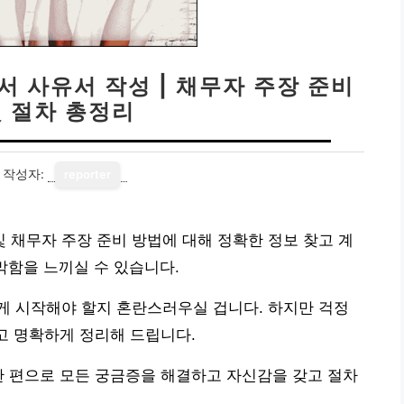
 사유서 작성 | 채무자 주장 준비
및 절차 총정리
작성자:
reporter
채무자 주장 준비 방법에 대해 정확한 정보 찾고 계
막함을 느끼실 수 있습니다.
게 시작해야 할지 혼란스러우실 겁니다. 하지만 걱정
쉽고 명확하게 정리해 드립니다.
한 편으로 모든 궁금증을 해결하고 자신감을 갖고 절차