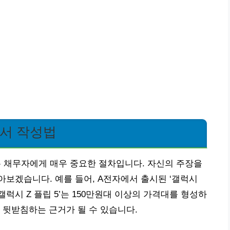
서 작성법
채무자에게 매우 중요한 절차입니다. 자신의 주장을
보겠습니다. 예를 들어, A전자에서 출시된 ‘갤럭시
‘갤럭시 Z 플립 5’는 150만원대 이상의 가격대를 형성하
 뒷받침하는 근거가 될 수 있습니다.