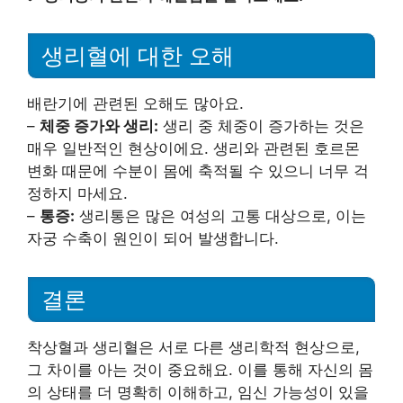
생리혈에 대한 오해
배란기에 관련된 오해도 많아요.
–
체중 증가와 생리:
생리 중 체중이 증가하는 것은
매우 일반적인 현상이에요. 생리와 관련된 호르몬
변화 때문에 수분이 몸에 축적될 수 있으니 너무 걱
정하지 마세요.
–
통증:
생리통은 많은 여성의 고통 대상으로, 이는
자궁 수축이 원인이 되어 발생합니다.
결론
착상혈과 생리혈은 서로 다른 생리학적 현상으로,
그 차이를 아는 것이 중요해요. 이를 통해 자신의 몸
의 상태를 더 명확히 이해하고, 임신 가능성이 있을