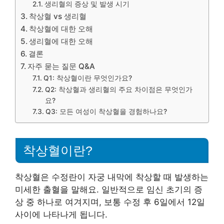
생리혈의 증상 및 발생 시기
착상혈 vs 생리혈
착상혈에 대한 오해
생리혈에 대한 오해
결론
자주 묻는 질문 Q&A
Q1: 착상혈이란 무엇인가요?
Q2: 착상혈과 생리혈의 주요 차이점은 무엇인가
요?
Q3: 모든 여성이 착상혈을 경험하나요?
착상혈이란?
착상혈은 수정란이 자궁 내막에 착상할 때 발생하는
미세한 출혈을 말해요. 일반적으로 임신 초기의 증
상 중 하나로 여겨지며, 보통 수정 후 6일에서 12일
사이에 나타나게 됩니다.