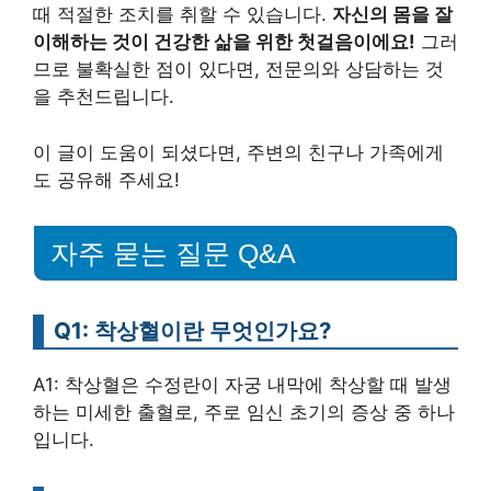
때 적절한 조치를 취할 수 있습니다.
자신의 몸을 잘
이해하는 것이 건강한 삶을 위한 첫걸음이에요!
그러
므로 불확실한 점이 있다면, 전문의와 상담하는 것
을 추천드립니다.
이 글이 도움이 되셨다면, 주변의 친구나 가족에게
도 공유해 주세요!
자주 묻는 질문 Q&A
Q1: 착상혈이란 무엇인가요?
A1: 착상혈은 수정란이 자궁 내막에 착상할 때 발생
하는 미세한 출혈로, 주로 임신 초기의 증상 중 하나
입니다.