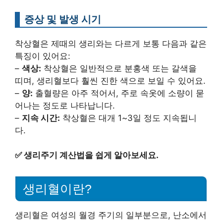
증상 및 발생 시기
착상혈은 제때의 생리와는 다르게 보통 다음과 같은
특징이 있어요:
–
색상:
착상혈은 일반적으로 분홍색 또는 갈색을
띠며, 생리혈보다 훨씬 진한 색으로 보일 수 있어요.
–
양:
출혈량은 아주 적어서, 주로 속옷에 소량이 묻
어나는 정도로 나타납니다.
–
지속 시간:
착상혈은 대개 1~3일 정도 지속됩니
다.
✅
생리주기 계산법을 쉽게 알아보세요.
생리혈이란?
생리혈은 여성의 월경 주기의 일부분으로, 난소에서