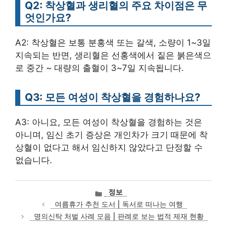
Q2: 착상혈과 생리혈의 주요 차이점은 무
엇인가요?
A2: 착상혈은 보통 분홍색 또는 갈색, 소량이 1~3일
지속되는 반면, 생리혈은 선홍색에서 짙은 붉은색으
로 중간 ~ 대량의 출혈이 3~7일 지속됩니다.
Q3: 모든 여성이 착상혈을 경험하나요?
A3: 아니요, 모든 여성이 착상혈을 경험하는 것은
아니며, 임신 초기 증상은 개인차가 크기 때문에 착
상혈이 없다고 해서 임신하지 않았다고 단정할 수
없습니다.
카
정보
테
여름휴가 추천 도서 | 독서로 떠나는 여행
고
명의신탁 처벌 사례 모음 | 판례로 보는 법적 제재 현황
리