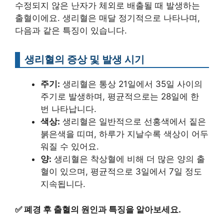
수정되지 않은 난자가 체외로 배출될 때 발생하는
출혈이에요. 생리혈은 매달 정기적으로 나타나며,
다음과 같은 특징이 있습니다.
생리혈의 증상 및 발생 시기
주기:
생리혈은 통상 21일에서 35일 사이의
주기로 발생하며, 평균적으로는 28일에 한
번 나타납니다.
색상:
생리혈은 일반적으로 선홍색에서 짙은
붉은색을 띠며, 하루가 지날수록 색상이 어두
워질 수 있어요.
양:
생리혈은 착상혈에 비해 더 많은 양의 출
혈이 있으며, 평균적으로 3일에서 7일 정도
지속됩니다.
✅
폐경 후 출혈의 원인과 특징을 알아보세요.