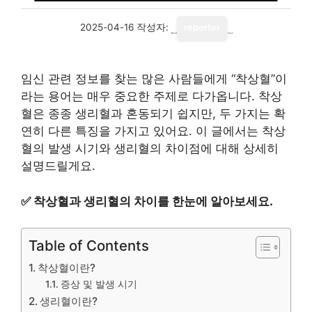
2025-04-16
작성자:
reporter
임신 관련 정보를 찾는 많은 사람들에게 “착상혈”이
라는 용어는 매우 중요한 주제로 다가옵니다. 착상
혈은 종종 생리혈과 혼동되기 쉽지만, 두 가지는 확
연히 다른 특징을 가지고 있어요. 이 글에서는 착상
혈의 발생 시기와 생리혈의 차이점에 대해 상세히
설명드릴게요.
✅
착상혈과 생리혈의 차이를 한눈에 알아보세요.
Table of Contents
착상혈이란?
증상 및 발생 시기
생리혈이란?