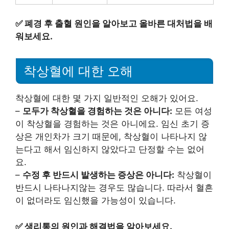
✅
폐경 후 출혈 원인을 알아보고 올바른 대처법을 배
워보세요.
착상혈에 대한 오해
착상혈에 대한 몇 가지 일반적인 오해가 있어요.
–
모두가 착상혈을 경험하는 것은 아니다:
모든 여성
이 착상혈을 경험하는 것은 아니에요. 임신 초기 증
상은 개인차가 크기 때문에, 착상혈이 나타나지 않
는다고 해서 임신하지 않았다고 단정할 수는 없어
요.
–
수정 후 반드시 발생하는 증상은 아니다:
착상혈이
반드시 나타나지않는 경우도 많습니다. 따라서 혈흔
이 없더라도 임신했을 가능성이 있습니다.
✅
생리통의 원인과 해결법을 알아보세요.