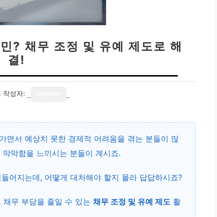
민? 채무 조정 및 유예 제도로 해
결!
3
작성자:
reporter
가면서 예상치 못한 경제적 어려움을 겪는 분들이 많
 막막함을 느끼시는 분들이 계시죠.
힘들어지는데, 어떻게 대처해야 할지 몰라 답답하시죠?
 채무 부담을 줄일 수 있는
채무 조정 및 유예 제도
활