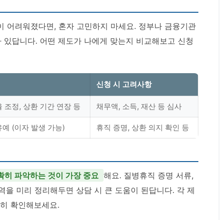
 어려워졌다면, 혼자 고민하지 마세요. 정부나 금융기관
가 있답니다. 어떤 제도가 나에게 맞는지 비교해보고 신청
신청 시 고려사항
 조정, 상환 기간 연장 등
채무액, 소득, 재산 등 심사
예 (이자 발생 가능)
휴직 증명, 상환 의지 확인 등
확히 파악하는 것이 가장 중요
해요. 질병휴직 증명 서류,
역을 미리 정리해두면 상담 시 큰 도움이 된답니다. 각 제
꼼히 확인해보세요.