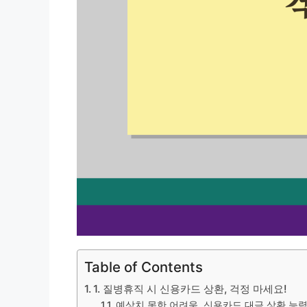
Table of Contents
1. 질병휴직 시 신용카드 상환, 걱정 마세요!
예상치 못한 어려움, 신용카드 대금 상환 능력