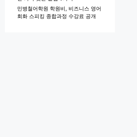
민병철어학원 학원비, 비즈니스 영어
회화 스피킹 종합과정 수강료 공개