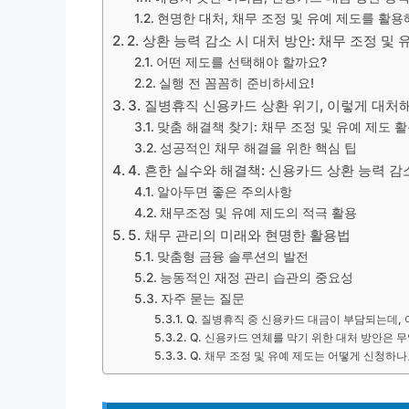
현명한 대처, 채무 조정 및 유예 제도를 활용
2. 상환 능력 감소 시 대처 방안: 채무 조정 및 
어떤 제도를 선택해야 할까요?
실행 전 꼼꼼히 준비하세요!
3. 질병휴직 신용카드 상환 위기, 이렇게 대처
맞춤 해결책 찾기: 채무 조정 및 유예 제도 
성공적인 채무 해결을 위한 핵심 팁
4. 흔한 실수와 해결책: 신용카드 상환 능력 감
알아두면 좋은 주의사항
채무조정 및 유예 제도의 적극 활용
5. 채무 관리의 미래와 현명한 활용법
맞춤형 금융 솔루션의 발전
능동적인 재정 관리 습관의 중요성
자주 묻는 질문
Q. 질병휴직 중 신용카드 대금이 부담되는데,
Q. 신용카드 연체를 막기 위한 대처 방안은 
Q. 채무 조정 및 유예 제도는 어떻게 신청하나