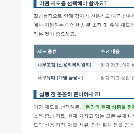
어떤 제도를 선택해야 할까요?
질병휴직으로 인해 갑자기 신용카드 대금 상환이
에서 지원하는 다양한 채무 조정 및 유예 제도
하는 것이 중요해요.
제도 종류
주요 내용
채무조정 (신용회복위원회)
원금 감면, 이자율
채무유예 (개별 금융사)
일정 기간 상환 유
실행 전 꼼꼼히 준비하세요!
어떤 제도를 선택하든,
본인의 현재 상황을 정
소득 증빙 자료, 현재 가지고 있는 모든 부채 내
도의 신청 자격, 제출 서류, 진행 절차 등을 꼼