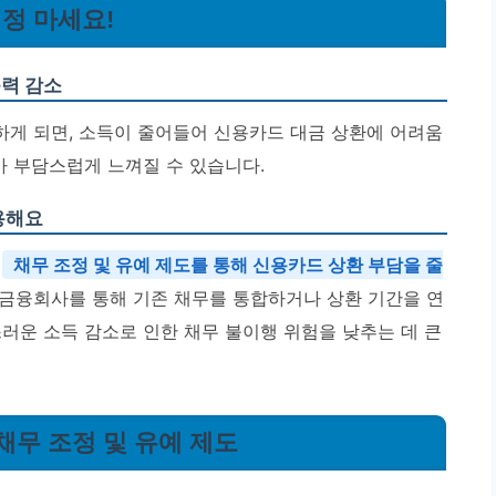
걱정 마세요!
능력 감소
게 되면, 소득이 줄어들어 신용카드 대금 상환에 어려움
가 부담스럽게 느껴질 수 있습니다.
용해요
.
채무 조정 및 유예 제도를 통해 신용카드 상환 부담을 줄
 금융회사를 통해 기존 채무를 통합하거나 상환 기간을 연
러운 소득 감소로 인한 채무 불이행 위험을 낮추는 데 큰
 채무 조정 및 유예 제도