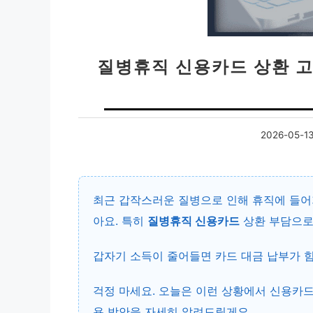
질병휴직 신용카드 상환 고
2026-05-1
최근 갑작스러운 질병으로 인해 휴직에 들어
아요. 특히
질병휴직 신용카드
상환 부담으로
갑자기 소득이 줄어들면 카드 대금 납부가 
걱정 마세요. 오늘은 이런 상황에서 신용카드
용 방안을 자세히 알려드릴게요.