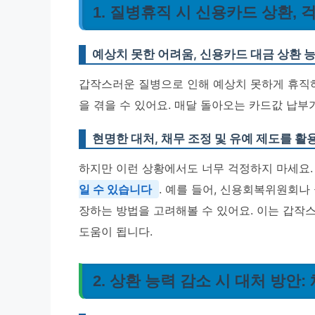
1. 질병휴직 시 신용카드 상환, 
예상치 못한 어려움, 신용카드 대금 상환 
갑작스러운 질병으로 인해 예상치 못하게 휴직하
을 겪을 수 있어요. 매달 돌아오는 카드값 납부
현명한 대처, 채무 조정 및 유예 제도를 활
하지만 이런 상황에서도 너무 걱정하지 마세요
일 수 있습니다
. 예를 들어, 신용회복위원회나
장하는 방법을 고려해볼 수 있어요. 이는 갑작스
도움이 됩니다.
2. 상환 능력 감소 시 대처 방안: