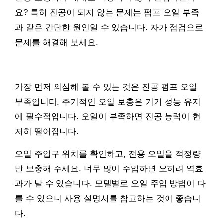
요? 특히 진공이 되지 않는 문제는 펌프 오일 부족
과 같은 간단한 원인일 수 있습니다. 자가 점검으로
문제를 해결해 보세요.
가장 먼저 의심해 볼 수 있는 것은 진공 펌프 오일
부족입니다. 주기적인 오일 보충은 기기 성능 유지
에 필수적입니다. 오일이 부족하면 진공 능력이 현
저히 떨어집니다.
오일 주입구 위치를 확인하고, 전용 오일을 적정량
만 보충해 주세요. 너무 많이 주입하면 오히려 역효
과가 날 수 있습니다. 모델별로 오일 주입 방법이 다
를 수 있으니 사용 설명서를 참고하는 것이 좋습니
다.