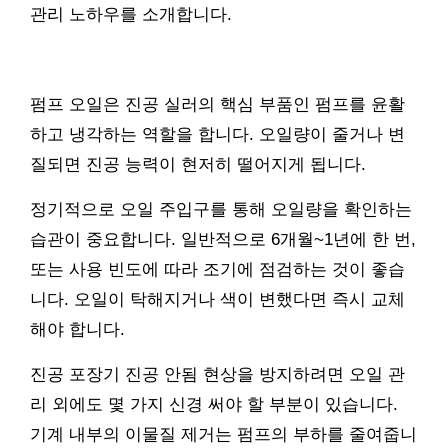
관리 노하우를 소개합니다.
펌프 오일은 진공 실러의 핵심 부품인 펌프를 윤활
하고 냉각하는 역할을 합니다. 오일량이 줄거나 변
질되면 진공 능력이 현저히 떨어지게 됩니다.
정기적으로 오일 주입구를 통해 오일량을 확인하는
습관이 중요합니다. 일반적으로 6개월~1년에 한 번,
또는 사용 빈도에 따라 조기에 점검하는 것이 좋습
니다. 오일이 탁해지거나 색이 변했다면 즉시 교체
해야 합니다.
진공 포장기 진공 안됨 현상을 방지하려면 오일 관
리 외에도 몇 가지 신경 써야 할 부분이 있습니다.
기계 내부의 이물질 제거는 펌프의 부하를 줄여줍니