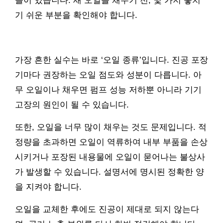
들이 있습니다. 새 오일을 채우기 전, 몇 가지 놓치
기 쉬운 부분을 확인해야 합니다.
가장 흔한 실수는 바로 ‘오일 종류’입니다. 진공 포장
기마다 권장하는 오일 점도와 성분이 다릅니다. 아
무 오일이나 채우면 펌프 성능 저하뿐 아니라 기기
고장의 원인이 될 수 있습니다.
또한, 오일을 너무 많이 채우는 것도 문제입니다. 적
정량을 초과하면 오일이 역류하여 내부 부품을 손상
시키거나 포장된 내용물에 오일이 묻어나는 불상사
가 발생할 수 있습니다. 설명서에 명시된 정확한 양
을 지켜야 합니다.
오일을 교체한 후에도 진공이 제대로 되지 않는다