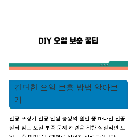
간단한 오일 보충 방법 알아보
기
진공 포장기 진공 안됨 증상의 원인 중 하나인 진공
실러 펌프 오일 부족 문제 해결을 위한 실질적인 오
일 보충 방법을 단계별로 상세히 알려드립니다.