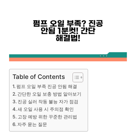
Table of Contents
펌프 오일 부족 진공 안됨 해결
간단한 오일 보충 방법 알아보기
진공 실러 작동 불능 자가 점검
새 오일 사용 시 주의점 확인
고장 예방 위한 꾸준한 관리법
자주 묻는 질문