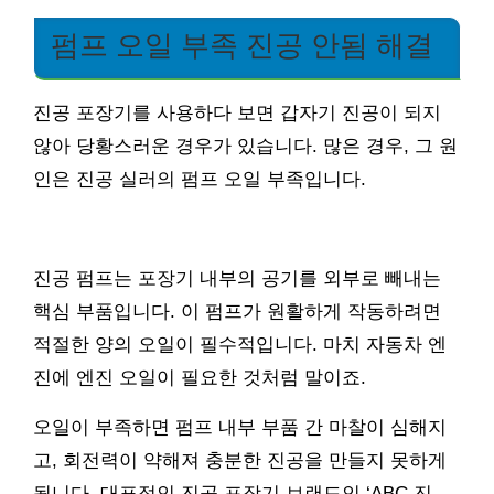
펌프 오일 부족 진공 안됨 해결
진공 포장기를 사용하다 보면 갑자기 진공이 되지
않아 당황스러운 경우가 있습니다. 많은 경우, 그 원
인은 진공 실러의 펌프 오일 부족입니다.
진공 펌프는 포장기 내부의 공기를 외부로 빼내는
핵심 부품입니다. 이 펌프가 원활하게 작동하려면
적절한 양의 오일이 필수적입니다. 마치 자동차 엔
진에 엔진 오일이 필요한 것처럼 말이죠.
오일이 부족하면 펌프 내부 부품 간 마찰이 심해지
고, 회전력이 약해져 충분한 진공을 만들지 못하게
됩니다. 대표적인 진공 포장기 브랜드인 ‘ABC 진