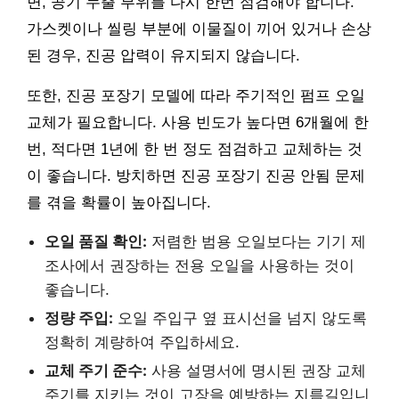
면, 공기 누출 부위를 다시 한번 점검해야 합니다.
가스켓이나 씰링 부분에 이물질이 끼어 있거나 손상
된 경우, 진공 압력이 유지되지 않습니다.
또한, 진공 포장기 모델에 따라 주기적인 펌프 오일
교체가 필요합니다. 사용 빈도가 높다면 6개월에 한
번, 적다면 1년에 한 번 정도 점검하고 교체하는 것
이 좋습니다. 방치하면 진공 포장기 진공 안됨 문제
를 겪을 확률이 높아집니다.
오일 품질 확인:
저렴한 범용 오일보다는 기기 제
조사에서 권장하는 전용 오일을 사용하는 것이
좋습니다.
정량 주입:
오일 주입구 옆 표시선을 넘지 않도록
정확히 계량하여 주입하세요.
교체 주기 준수:
사용 설명서에 명시된 권장 교체
주기를 지키는 것이 고장을 예방하는 지름길입니