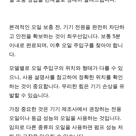
본격적인 오일 보충 전, 기기 전원을 완전히 차단하
고 안전을 확보하는 것이 최우선입니다. 보통 5분
이내로 완료되며, 이후 오일 주입구를 찾아야 합니
다.
모델별로 오일 주입구의 위치와 형태가 다를 수 있
으니, 사용 설명서를 참고하여 정확한 위치를 확인
하는 것이 중요합니다. 무리한 힘은 기기 손상을 유
발할 수 있습니다.
가장 중요한 것은 기기 제조사에서 권장하는 전용
오일이나 동급 성능의 오일을 사용하는 것입니다.
임의로 다른 종류의 오일을 사용하면 펌프 성능 저