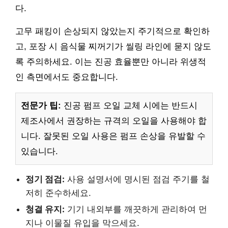
다.
고무 패킹이 손상되지 않았는지 주기적으로 확인하
고, 포장 시 음식물 찌꺼기가 씰링 라인에 묻지 않도
록 주의하세요. 이는 진공 효율뿐만 아니라 위생적
인 측면에서도 중요합니다.
전문가 팁:
진공 펌프 오일 교체 시에는 반드시
제조사에서 권장하는 규격의 오일을 사용해야 합
니다. 잘못된 오일 사용은 펌프 손상을 유발할 수
있습니다.
정기 점검:
사용 설명서에 명시된 점검 주기를 철
저히 준수하세요.
청결 유지:
기기 내외부를 깨끗하게 관리하여 먼
지나 이물질 유입을 막으세요.