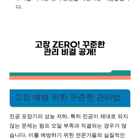
다.
고장 예방 위한 꾸준한 관리법
진공 포장기의 성능 저하, 특히 진공이 제대로 되지
않는 문제는 펌프 오일 부족과 직결되는 경우가 많
습니다. 이를 예방하기 위한 전문가들의 실질적인