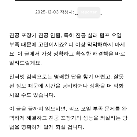
2025-12-03
작성자:
reporter
진공 포장기 진공 안됨, 특히 진공 실러 펌프 오일
부족 때문에 고민이시죠? 더 이상 막막해하지 마세
요. 이 글에서 가장 정확하고 확실한 해결책을 바로
알려드릴게요.
인터넷 검색으로는 명쾌한 답을 찾기 어렵고, 잘못
된 정보 때문에 시간을 낭비하거나 상황을 더 악화
시킬 수도 있습니다.
이 글을 끝까지 읽으시면, 펌프 오일 부족 문제를 완
벽하게 해결하고 진공 포장기의 성능을 되살리는 방
법을 명확하게 알게 되실 겁니다.