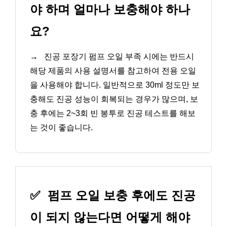
야 하며 얼마나 보충해야 하나
요?
→
진공 포장기 펌프 오일 부족 시에는 반드시
해당 제품의 사용 설명서를 참고하여 전용 오일
을 사용해야 합니다. 일반적으로 30ml 정도만 보
충해도 진공 성능이 회복되는 경우가 많으며, 보
충 후에는 2~3회 빈 봉투로 진공 테스트를 해보
는 것이 좋습니다.
✅
펌프 오일 보충 후에도 진공
이 되지 않는다면 어떻게 해야