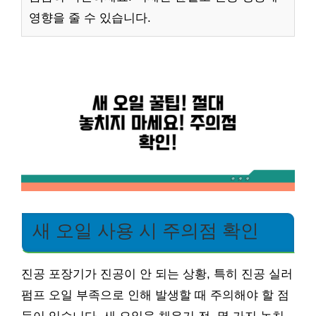
영향을 줄 수 있습니다.
새 오일 사용 시 주의점 확인
진공 포장기가 진공이 안 되는 상황, 특히 진공 실러
펌프 오일 부족으로 인해 발생할 때 주의해야 할 점