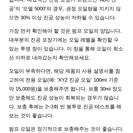
공’의 ‘모델 5000’의 경우, 권장 오일량을 지키지 않
으면 30% 이상 진공 성능이 저하될 수 있습니다.
가장 먼저 확인해야 할 것은 펌프 오일의 양입니다.
대부분의 진공 포장기에는 오일 레벨을 확인할 수
있는 투명 창이 있습니다. 이 창을 통해 오일이 최소
선 이하로 내려갔는지 확인해보세요.
오일이 부족하다면, 해당 제품의 사용 설명서를 참
고하여 전용 오일(예: ‘XYZ 진공 오일’ 100ml 기준
약 15,000원)을 보충해주면 됩니다. 보통 30ml 정도
만 보충해도 진공 성능이 회복되는 경우가 많습니
다. 보충 후에는 2~3회 빈 봉투로 진공 테스트를 해
보는 것이 좋습니다.
펌프 오일은 정기적으로 보충해주는 것이 좋습니다.