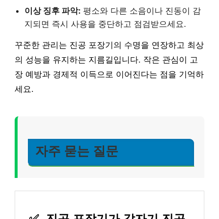
이상 징후 파악:
평소와 다른 소음이나 진동이 감
지되면 즉시 사용을 중단하고 점검받으세요.
꾸준한 관리는 진공 포장기의 수명을 연장하고 최상
의 성능을 유지하는 지름길입니다. 작은 관심이 고
장 예방과 경제적 이득으로 이어진다는 점을 기억하
세요.
자주 묻는 질문
✅
진공 포장기가 갑자기 진공