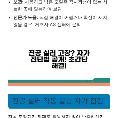
보관:
사용하고 남은 오일은 직사광선이 없는 서
늘한 곳에 밀봉하여 보관
전문가 도움:
직접 해결이 어렵거나 확신이 서지
않을 경우, 제조사 AS 센터에 문의
진공 실러 작동 불능 자가 점검
진공 포장기가 제대로 작동하지 않아 난감하신가