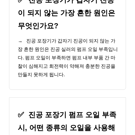
이 되지 않는 가장 흔한 원인은
무엇인가요?
→
진공 포장기가 갑자기 진공이 되지 않는 가
장 흔한 원인은 진공 실러의 펌프 오일 부족입니
다. 펌프 오일이 부족하면 펌프 내부 부품 간 마
찰이 심해지고 회전력이 약해져 충분한 진공을
만들지 못하게 됩니다.
✅
진공 포장기 펌프 오일 부족
시, 어떤 종류의 오일을 사용해