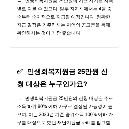
→
민생회복지원금 25만원의 지급 시기는 지역
별로 다를 수 있으며, 일부 지자체에서는 4월 중
순부터 순차적으로 지급될 예정입니다. 정확한
지급 일정은 거주하시는 지역의 공고문을 통해
확인하시는 것이 가장 좋습니다.
✅
민생회복지원금 25만원 신
청 대상은 누구인가요?
→
민생회복지원금 25만원의 신청 대상은 주로
소득 하위 80% 이하 가구로 결정될 가능성이 높
으며, 이는 2023년 기준 중위소득 100% 이하 가
구를 대상으로 했던 재난지원금 사례를 참고할