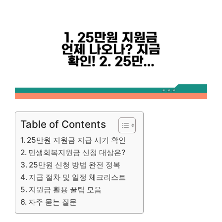
Table of Contents
25만원 지원금 지급 시기 확인
민생회복지원금 신청 대상은?
25만원 신청 방법 완전 정복
지급 절차 및 일정 체크리스트
지원금 활용 꿀팁 모음
자주 묻는 질문