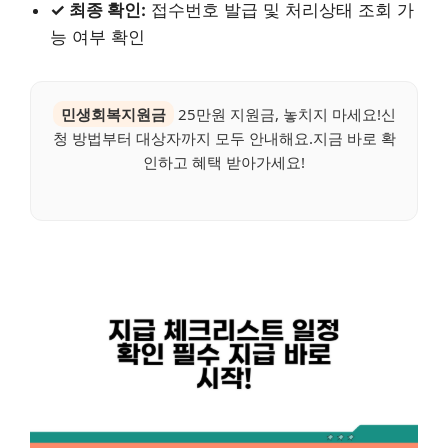
✓ 최종 확인:
접수번호 발급 및 처리상태 조회 가
능 여부 확인
민생회복지원금
25만원 지원금, 놓치지 마세요!신
청 방법부터 대상자까지 모두 안내해요.지금 바로 확
인하고 혜택 받아가세요!