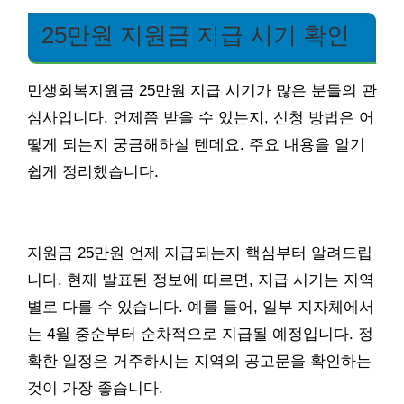
25만원 지원금 지급 시기 확인
민생회복지원금 25만원 지급 시기가 많은 분들의 관
심사입니다. 언제쯤 받을 수 있는지, 신청 방법은 어
떻게 되는지 궁금해하실 텐데요. 주요 내용을 알기
쉽게 정리했습니다.
지원금 25만원 언제 지급되는지 핵심부터 알려드립
니다. 현재 발표된 정보에 따르면, 지급 시기는 지역
별로 다를 수 있습니다. 예를 들어, 일부 지자체에서
는 4월 중순부터 순차적으로 지급될 예정입니다. 정
확한 일정은 거주하시는 지역의 공고문을 확인하는
것이 가장 좋습니다.