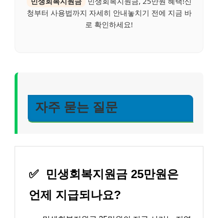
민생회복지원금
민생회복지원금, 25만원 혜택!신
청부터 사용법까지 자세히 안내놓치기 전에 지금 바
로 확인하세요!
자주 묻는 질문
✅
민생회복지원금 25만원은
언제 지급되나요?