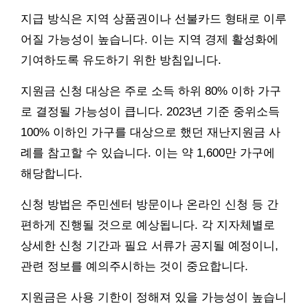
지급 방식은 지역 상품권이나 선불카드 형태로 이루
어질 가능성이 높습니다. 이는 지역 경제 활성화에
기여하도록 유도하기 위한 방침입니다.
지원금 신청 대상은 주로 소득 하위 80% 이하 가구
로 결정될 가능성이 큽니다. 2023년 기준 중위소득
100% 이하인 가구를 대상으로 했던 재난지원금 사
례를 참고할 수 있습니다. 이는 약 1,600만 가구에
해당합니다.
신청 방법은 주민센터 방문이나 온라인 신청 등 간
편하게 진행될 것으로 예상됩니다. 각 지자체별로
상세한 신청 기간과 필요 서류가 공지될 예정이니,
관련 정보를 예의주시하는 것이 중요합니다.
지원금은 사용 기한이 정해져 있을 가능성이 높습니