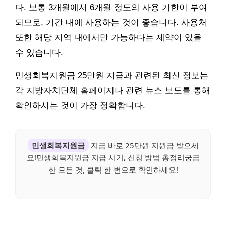
다. 보통 3개월에서 6개월 정도의 사용 기한이 부여
되므로, 기간 내에 사용하는 것이 좋습니다. 사용처
또한 해당 지역 내에서만 가능하다는 제약이 있을
수 있습니다.
민생회복지원금 25만원 지급과 관련된 최신 정보는
각 지방자치단체 홈페이지나 관련 뉴스 보도를 통해
확인하시는 것이 가장 정확합니다.
민생회복지원금
지금 바로 25만원 지원금 받으세
요!민생회복지원금 지급 시기, 신청 방법 총정리궁금
한 모든 것, 클릭 한 번으로 확인하세요!