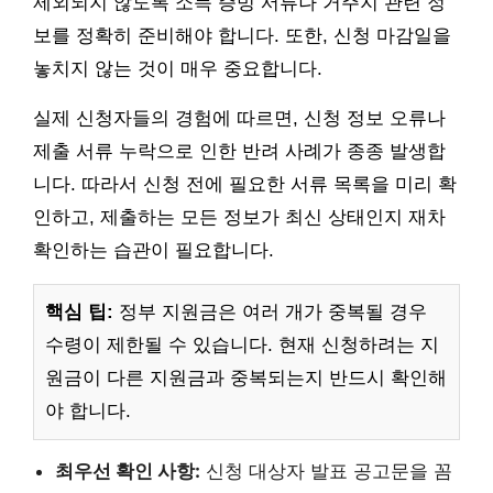
제외되지 않도록 소득 증빙 서류나 거주지 관련 정
보를 정확히 준비해야 합니다. 또한, 신청 마감일을
놓치지 않는 것이 매우 중요합니다.
실제 신청자들의 경험에 따르면, 신청 정보 오류나
제출 서류 누락으로 인한 반려 사례가 종종 발생합
니다. 따라서 신청 전에 필요한 서류 목록을 미리 확
인하고, 제출하는 모든 정보가 최신 상태인지 재차
확인하는 습관이 필요합니다.
핵심 팁:
정부 지원금은 여러 개가 중복될 경우
수령이 제한될 수 있습니다. 현재 신청하려는 지
원금이 다른 지원금과 중복되는지 반드시 확인해
야 합니다.
최우선 확인 사항:
신청 대상자 발표 공고문을 꼼