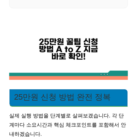
25만원 신청 방법 완전 정복
실제 실행 방법을 단계별로 살펴보겠습니다. 각 단
계마다 소요시간과 핵심 체크포인트를 포함해서 안
내하겠습니다.