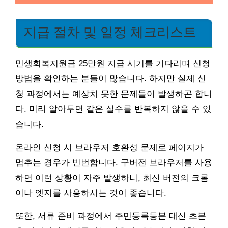
지급 절차 및 일정 체크리스트
민생회복지원금 25만원 지급 시기를 기다리며 신청
방법을 확인하는 분들이 많습니다. 하지만 실제 신
청 과정에서는 예상치 못한 문제들이 발생하곤 합니
다. 미리 알아두면 같은 실수를 반복하지 않을 수 있
습니다.
온라인 신청 시 브라우저 호환성 문제로 페이지가
멈추는 경우가 빈번합니다. 구버전 브라우저를 사용
하면 이런 상황이 자주 발생하니, 최신 버전의 크롬
이나 엣지를 사용하시는 것이 좋습니다.
또한, 서류 준비 과정에서 주민등록등본 대신 초본