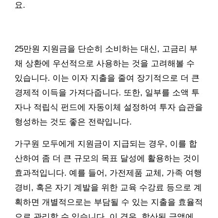
요.
25만원 지원금을 단순히 소비하는 대신, 고금리 부
채 상환에 우선적으로 사용하는 것을 고려해볼 수
있습니다. 이는 이자 지출을 줄여 장기적으로 더 큰
경제적 이득을 가져다줍니다. 또한, 일부를 소액 투
자나 적립식 펀드에 자동이체 설정하여 투자 습관을
형성하는 것도 좋은 전략입니다.
가구원 모두에게 지원금이 지급되는 경우, 이를 합
산하여 좀 더 큰 규모의 목표 달성에 활용하는 것이
효과적입니다. 예를 들어, 가전제품 교체, 가족 여행
경비, 혹은 자기 계발을 위한 교육 수강료 등으로 계
획하면 개별적으로는 부담될 수 있는 지출을 효율적
으로 관리할 수 있습니다. 이 경우, 합산된 금액에