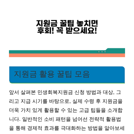
지원금 활용 꿀팁 모음
앞서 살펴본 민생회복지원금 신청 방법과 대상, 그
리고 지급 시기를 바탕으로, 실제 수령 후 지원금을
더욱 가치 있게 활용할 수 있는 고급 팁들을 소개합
니다. 일반적인 소비 패턴을 넘어선 전략적 활용법
을 통해 경제적 효과를 극대화하는 방법을 알아보세