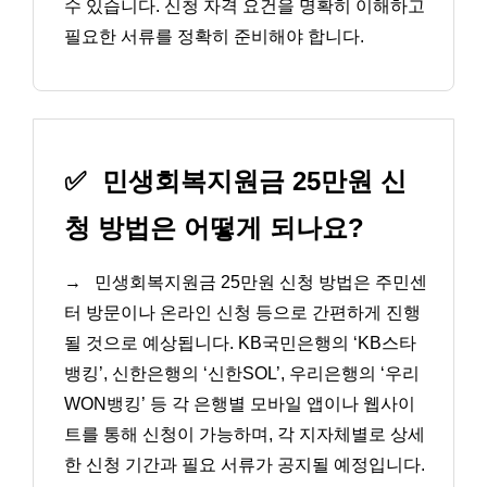
수 있습니다. 신청 자격 요건을 명확히 이해하고
필요한 서류를 정확히 준비해야 합니다.
✅
민생회복지원금 25만원 신
청 방법은 어떻게 되나요?
→
민생회복지원금 25만원 신청 방법은 주민센
터 방문이나 온라인 신청 등으로 간편하게 진행
될 것으로 예상됩니다. KB국민은행의 ‘KB스타
뱅킹’, 신한은행의 ‘신한SOL’, 우리은행의 ‘우리
WON뱅킹’ 등 각 은행별 모바일 앱이나 웹사이
트를 통해 신청이 가능하며, 각 지자체별로 상세
한 신청 기간과 필요 서류가 공지될 예정입니다.