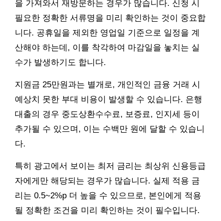
을 가져와서 재방문하는 경우가 많습니다. 신청 시
필요한 정확한 서류명을 미리 확인하는 것이 중요합
니다. 공휴일을 제외한 영업일 기준으로 일정을 계
산해야 하는데, 이를 착각하여 마감일을 놓치는 실
수가 발생하기도 합니다.
지원금 25만원과는 별개로, 개인적인 금융 거래 시
예상치 못한 부대 비용이 발생할 수 있습니다. 은행
대출의 경우 중도상환수수료, 보증료, 인지세 등이
추가될 수 있으며, 이는 수백만 원에 달할 수 있습니
다.
특히 광고에서 보이는 최저 금리는 최상위 신용등급
자에게만 해당되는 경우가 많습니다. 실제 적용 금
리는 0.5~2%p 더 높을 수 있으므로, 본인에게 적용
될 정확한 조건을 미리 확인하는 것이 필수입니다.