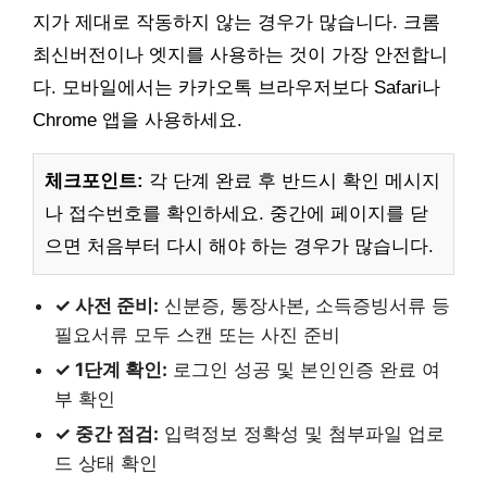
지가 제대로 작동하지 않는 경우가 많습니다. 크롬
최신버전이나 엣지를 사용하는 것이 가장 안전합니
다. 모바일에서는 카카오톡 브라우저보다 Safari나
Chrome 앱을 사용하세요.
체크포인트:
각 단계 완료 후 반드시 확인 메시지
나 접수번호를 확인하세요. 중간에 페이지를 닫
으면 처음부터 다시 해야 하는 경우가 많습니다.
✓ 사전 준비:
신분증, 통장사본, 소득증빙서류 등
필요서류 모두 스캔 또는 사진 준비
✓ 1단계 확인:
로그인 성공 및 본인인증 완료 여
부 확인
✓ 중간 점검:
입력정보 정확성 및 첨부파일 업로
드 상태 확인