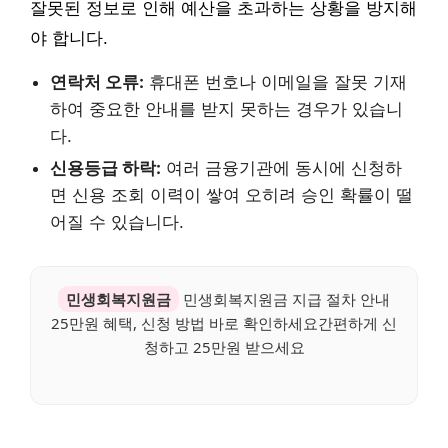
잘못된 정보로 인해 예산을 초과하는 상황을 방지해
야 합니다.
연락처 오류:
휴대폰 번호나 이메일을 잘못 기재
하여 중요한 안내를 받지 못하는 경우가 있습니
다.
신용등급 하락:
여러 금융기관에 동시에 신청하
면 신용 조회 이력이 쌓여 오히려 승인 확률이 떨
어질 수 있습니다.
민생회복지원금
민생회복지원금 지급 절차 안내
25만원 혜택, 신청 방법 바로 확인하세요간편하게 신
청하고 25만원 받으세요