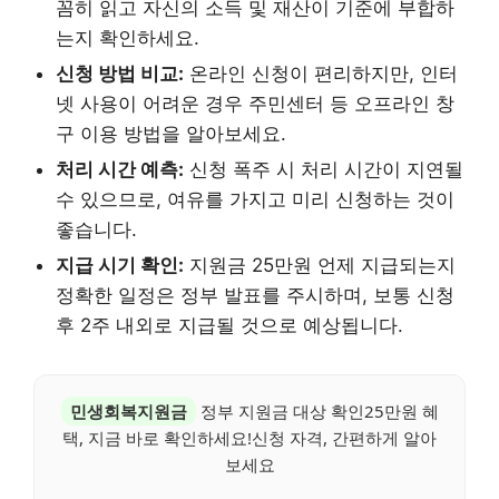
꼼히 읽고 자신의 소득 및 재산이 기준에 부합하
는지 확인하세요.
신청 방법 비교:
온라인 신청이 편리하지만, 인터
넷 사용이 어려운 경우 주민센터 등 오프라인 창
구 이용 방법을 알아보세요.
처리 시간 예측:
신청 폭주 시 처리 시간이 지연될
수 있으므로, 여유를 가지고 미리 신청하는 것이
좋습니다.
지급 시기 확인:
지원금 25만원 언제 지급되는지
정확한 일정은 정부 발표를 주시하며, 보통 신청
후 2주 내외로 지급될 것으로 예상됩니다.
민생회복지원금
정부 지원금 대상 확인25만원 혜
택, 지금 바로 확인하세요!신청 자격, 간편하게 알아
보세요