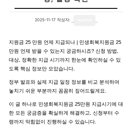
2025-11-17
작성자:
reporter
지원금 25 만원 언제 지급되나 | 민생회복지원금 25
만원 언제 받을 수 있는지 궁금하시죠? 신청 방법,
대상, 정확한 지급 시기까지 한눈에 확인하실 수 있
도록 핵심 정보만 모았습니다.
정부 발표와 실제 지급 일정 정보를 비교 분석하여
놓치기 쉬운 부분까지 꼼꼼히 짚어드릴게요.
이 글 하나로 민생회복지원금 25만원 지급시기에 대
한 모든 궁금증을 확실하게 해결하고, 신청부터 수
령까지 막힘없이 진행하실 수 있습니다.