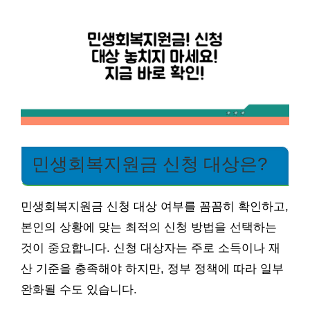
민생회복지원금 신청 대상은?
민생회복지원금 신청 대상 여부를 꼼꼼히 확인하고,
본인의 상황에 맞는 최적의 신청 방법을 선택하는
것이 중요합니다. 신청 대상자는 주로 소득이나 재
산 기준을 충족해야 하지만, 정부 정책에 따라 일부
완화될 수도 있습니다.