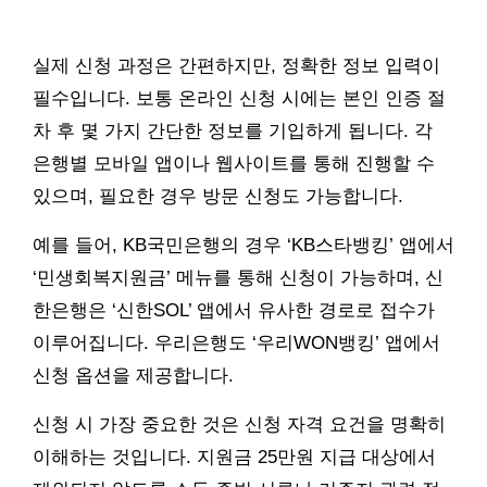
실제 신청 과정은 간편하지만, 정확한 정보 입력이
필수입니다. 보통 온라인 신청 시에는 본인 인증 절
차 후 몇 가지 간단한 정보를 기입하게 됩니다. 각
은행별 모바일 앱이나 웹사이트를 통해 진행할 수
있으며, 필요한 경우 방문 신청도 가능합니다.
예를 들어, KB국민은행의 경우 ‘KB스타뱅킹’ 앱에서
‘민생회복지원금’ 메뉴를 통해 신청이 가능하며, 신
한은행은 ‘신한SOL’ 앱에서 유사한 경로로 접수가
이루어집니다. 우리은행도 ‘우리WON뱅킹’ 앱에서
신청 옵션을 제공합니다.
신청 시 가장 중요한 것은 신청 자격 요건을 명확히
이해하는 것입니다. 지원금 25만원 지급 대상에서