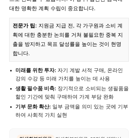
대한 명확한 계획 수립이 중요합니다.
전문가 팁:
지원금 지급 전, 각 가구원과 소비 계
획에 대한 충분한 논의를 거쳐 불필요한 중복 지
출을 방지하고 목표 달성률을 높이는 것이 현명
합니다.
미래를 위한 투자:
자기 계발 서적 구매, 온라인
강의 수강 등 미래 가치를 높이는 데 사용
생활 필수품 비축:
장기적으로 소비되는 생필품을
할인 기간에 맞춰 구매하여 가계 부담 완화
기부 문화 확산:
일부 금액을 의미 있는 곳에 기부
하여 사회적 가치 실현