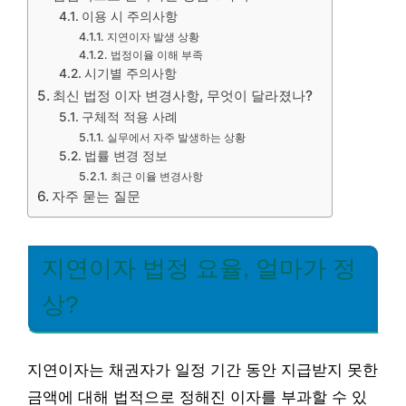
이용 시 주의사항
지연이자 발생 상황
법정이율 이해 부족
시기별 주의사항
최신 법정 이자 변경사항, 무엇이 달라졌나?
구체적 적용 사례
실무에서 자주 발생하는 상황
법률 변경 정보
최근 이율 변경사항
자주 묻는 질문
지연이자 법정 요율, 얼마가 정
상?
지연이자는 채권자가 일정 기간 동안 지급받지 못한
금액에 대해 법적으로 정해진 이자를 부과할 수 있