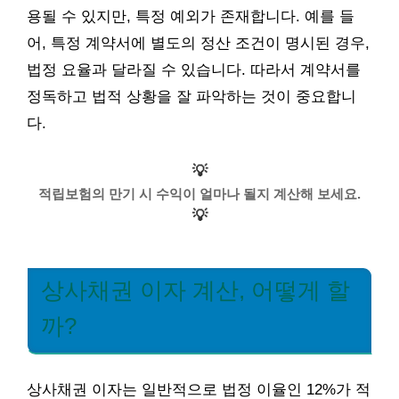
용될 수 있지만, 특정 예외가 존재합니다. 예를 들
어, 특정 계약서에 별도의 정산 조건이 명시된 경우,
법정 요율과 달라질 수 있습니다. 따라서 계약서를
정독하고 법적 상황을 잘 파악하는 것이 중요합니
다.
💡
적립보험의 만기 시 수익이 얼마나 될지 계산해 보세요.
💡
상사채권 이자 계산, 어떻게 할
까?
상사채권 이자는 일반적으로 법정 이율인 12%가 적