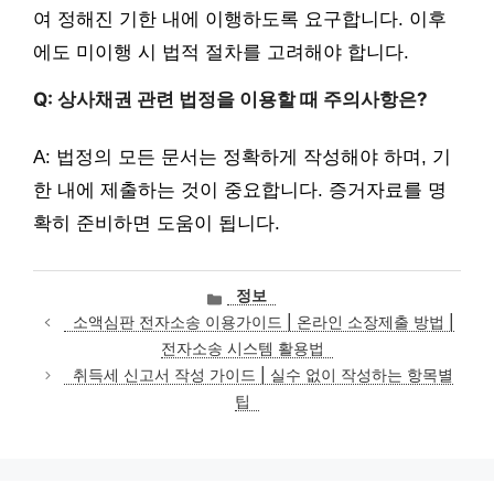
여 정해진 기한 내에 이행하도록 요구합니다. 이후
에도 미이행 시 법적 절차를 고려해야 합니다.
Q: 상사채권 관련 법정을 이용할 때 주의사항은?
A: 법정의 모든 문서는 정확하게 작성해야 하며, 기
한 내에 제출하는 것이 중요합니다. 증거자료를 명
확히 준비하면 도움이 됩니다.
카
정보
테
소액심판 전자소송 이용가이드 | 온라인 소장제출 방법 |
고
전자소송 시스템 활용법
리
취득세 신고서 작성 가이드 | 실수 없이 작성하는 항목별
팁