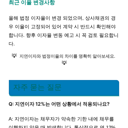
최근 이율 변경사항
올해 법정 이자율이 변경 되었으며, 상사채권의 경
우 이율이 고정되어 있어 계약 시 반드시 확인해야
합니다. 향후 이자율 변동 예고 시 꼭 검토 필요합니
다.
💡
지연이자와 법정이율의 차이를 명확히 알아보세요.
💡
자주 묻는 질문
Q: 지연이자 12%는 어떤 상황에서 적용되나요?
A: 지연이자는 채무자가 약속한 기한 내에 채무를
이행하지 않을 때 발생합니다. 통상적으로 연 12%