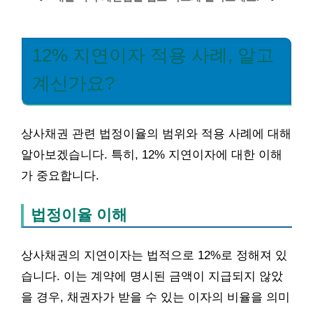
12% 지연이자 적용 사례, 알고
계신가요?
상사채권 관련 법정이율의 범위와 적용 사례에 대해
알아보겠습니다. 특히, 12% 지연이자에 대한 이해
가 중요합니다.
법정이율 이해
상사채권의 지연이자는 법적으로 12%로 정해져 있
습니다. 이는 계약에 명시된 금액이 지급되지 않았
을 경우, 채권자가 받을 수 있는 이자의 비율을 의미