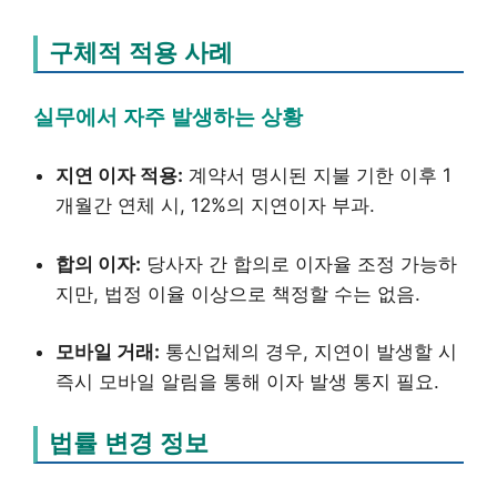
구체적 적용 사례
실무에서 자주 발생하는 상황
지연 이자 적용:
계약서 명시된 지불 기한 이후 1
개월간 연체 시, 12%의 지연이자 부과.
합의 이자:
당사자 간 합의로 이자율 조정 가능하
지만, 법정 이율 이상으로 책정할 수는 없음.
모바일 거래:
통신업체의 경우, 지연이 발생할 시
즉시 모바일 알림을 통해 이자 발생 통지 필요.
법률 변경 정보