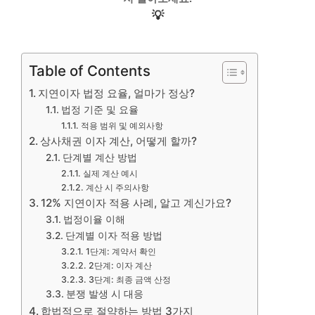
💡
Table of Contents
지연이자 법정 요율, 얼마가 정상?
법정 기준 및 요율
적용 범위 및 예외사항
상사채권 이자 계산, 어떻게 할까?
단계별 계산 방법
실제 계산 예시
계산 시 주의사항
12% 지연이자 적용 사례, 알고 계신가요?
법정이율 이해
단계별 이자 적용 방법
1단계: 계약서 확인
2단계: 이자 계산
3단계: 최종 금액 산정
분쟁 발생 시 대응
합법적으로 절약하는 방법 3가지