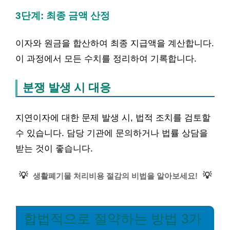
3단계: 최종 금액 산정
이자와 원금을 합산하여 최종 지급액을 계산합니다.
이 과정에서 모든 수치를 정리하여 기록합니다.
분쟁 발생 시 대응
지연이자에 대한 문제 발생 시, 법적 조치를 검토할
수 있습니다. 담당 기관에 문의하거나 법률 상담을
받는 것이 좋습니다.
💡
💡
생활폐기물 처리비용 절감의 비법을 알아보세요!
합법적으로 절약하는 방법 3가