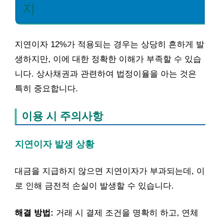
지
지연이자 12%가 적용되는 경우는 상당히 흔하게 발
생하지만, 이에 대한 정확한 이해가 부족할 수 있습
니다. 상사채권과 관련하여 법정이율을 아는 것은
특히 중요합니다.
이용 시 주의사항
지연이자 발생 상황
대금을 지급하지 않으면 지연이자가 부과되는데, 이
로 인해 금전적 손실이 발생할 수 있습니다.
해결 방법:
거래 시 결제 조건을 명확히 하고, 연체