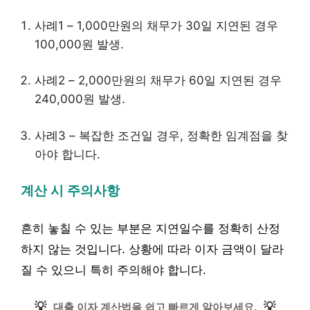
사례1 – 1,000만원의 채무가 30일 지연된 경우
100,000원 발생.
사례2 – 2,000만원의 채무가 60일 지연된 경우
240,000원 발생.
사례3 – 복잡한 조건일 경우, 정확한 임계점을 찾
아야 합니다.
계산 시 주의사항
흔히 놓칠 수 있는 부분은 지연일수를 정확히 산정
하지 않는 것입니다. 상황에 따라 이자 금액이 달라
질 수 있으니 특히 주의해야 합니다.
💡
💡
대출 이자 계산법을 쉽고 빠르게 알아보세요.