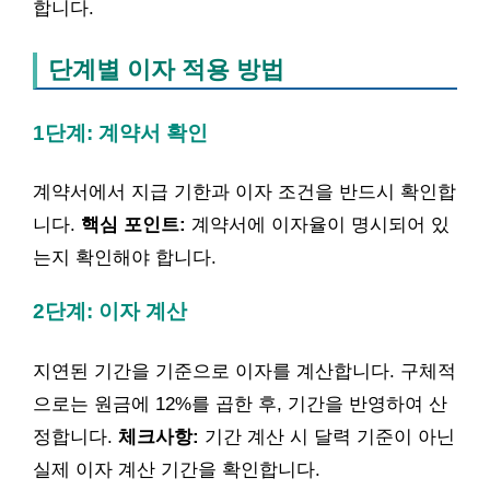
합니다.
단계별 이자 적용 방법
1단계: 계약서 확인
계약서에서 지급 기한과 이자 조건을 반드시 확인합
니다.
핵심 포인트:
계약서에 이자율이 명시되어 있
는지 확인해야 합니다.
2단계: 이자 계산
지연된 기간을 기준으로 이자를 계산합니다. 구체적
으로는 원금에 12%를 곱한 후, 기간을 반영하여 산
정합니다.
체크사항:
기간 계산 시 달력 기준이 아닌
실제 이자 계산 기간을 확인합니다.