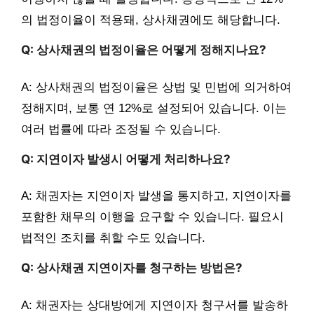
의 법정이율이 적용돼, 상사채권에도 해당합니다.
Q: 상사채권의 법정이율은 어떻게 정해지나요?
A: 상사채권의 법정이율은 상법 및 민법에 의거하여
정해지며, 보통 연 12%로 설정되어 있습니다. 이는
여러 법률에 따라 조정될 수 있습니다.
Q: 지연이자 발생시 어떻게 처리하나요?
A: 채권자는 지연이자 발생을 통지하고, 지연이자를
포함한 채무의 이행을 요구할 수 있습니다. 필요시
법적인 조치를 취할 수도 있습니다.
Q: 상사채권 지연이자를 청구하는 방법은?
A: 채권자는 상대방에게 지연이자 청구서를 발송하