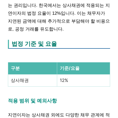
는 권리입니다. 한국에서는 상사채권에 적용되는 지
연이자의 법정 요율이 12%입니다. 이는 채무자가
지연된 금액에 대해 추가적으로 부담해야 할 비용으
로, 공정 거래를 유도합니다.
법정 기준 및 요율
구분
기준/요율
상사채권
12%
적용 범위 및 예외사항
지연이자는 상사채권 외에도 다양한 채무 관계에 적