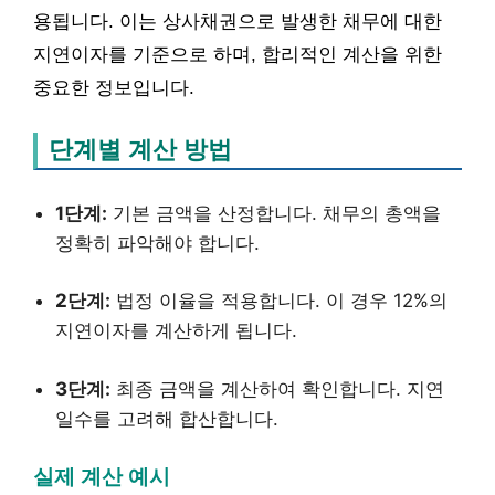
용됩니다. 이는 상사채권으로 발생한 채무에 대한
지연이자를 기준으로 하며, 합리적인 계산을 위한
중요한 정보입니다.
단계별 계산 방법
1단계:
기본 금액을 산정합니다. 채무의 총액을
정확히 파악해야 합니다.
2단계:
법정 이율을 적용합니다. 이 경우 12%의
지연이자를 계산하게 됩니다.
3단계:
최종 금액을 계산하여 확인합니다. 지연
일수를 고려해 합산합니다.
실제 계산 예시