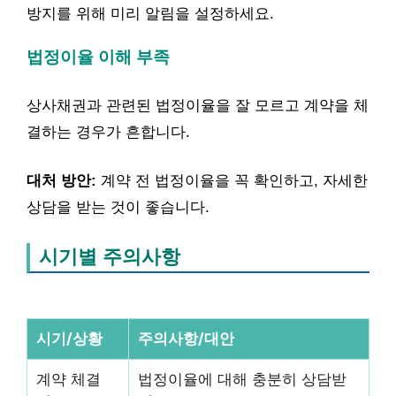
방지를 위해 미리 알림을 설정하세요.
법정이율 이해 부족
상사채권과 관련된 법정이율을 잘 모르고 계약을 체
결하는 경우가 흔합니다.
대처 방안:
계약 전 법정이율을 꼭 확인하고, 자세한
상담을 받는 것이 좋습니다.
시기별 주의사항
시기/상황
주의사항/대안
계약 체결
법정이율에 대해 충분히 상담받