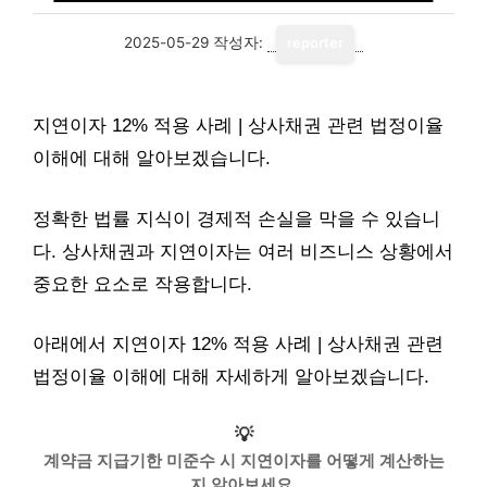
2025-05-29
작성자:
reporter
지연이자 12% 적용 사례 | 상사채권 관련 법정이율
이해에 대해 알아보겠습니다.
정확한 법률 지식이 경제적 손실을 막을 수 있습니
다. 상사채권과 지연이자는 여러 비즈니스 상황에서
중요한 요소로 작용합니다.
아래에서 지연이자 12% 적용 사례 | 상사채권 관련
법정이율 이해에 대해 자세하게 알아보겠습니다.
💡
계약금 지급기한 미준수 시 지연이자를 어떻게 계산하는
지 알아보세요.