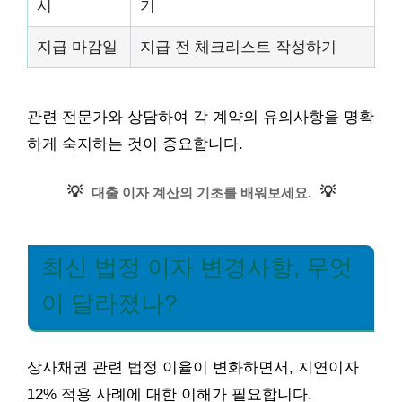
시
기
지급 마감일
지급 전 체크리스트 작성하기
관련 전문가와 상담하여 각 계약의 유의사항을 명확
하게 숙지하는 것이 중요합니다.
💡
💡
대출 이자 계산의 기초를 배워보세요.
최신 법정 이자 변경사항, 무엇
이 달라졌나?
상사채권 관련 법정 이율이 변화하면서, 지연이자
12% 적용 사례에 대한 이해가 필요합니다.