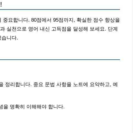
!
 중요합니다. 80점에서 95점까지, 확실한 점수 향상을
과 실천으로 영어 내신 고득점을 달성해 보세요. 단계
있습니다.
 정리합니다. 중요 문법 사항을 노트에 요약하고, 예
념을 명확히 이해해야 합니다.