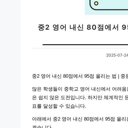
중2 영어 내신 80점에서 9
2025-07-2
중2 영어 내신 80점에서 95점 올리는 법 |
많은 학생들이 중학교 영어 내신에서 어려움을
은 쉽지 않은 도전입니다. 하지만 체계적인 
표를 달성할 수 있습니다.
아래에서 중2 영어 내신 80점에서 95점 올
겠습니다.