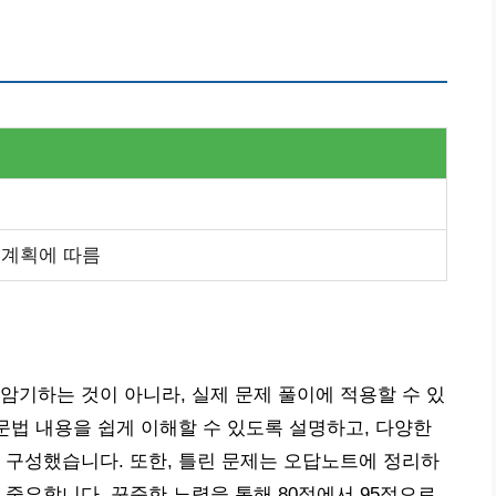
 계획에 따름
암기하는 것이 아니라, 실제 문제 풀이에 적용할 수 있
 문법 내용을 쉽게 이해할 수 있도록 설명하고, 다양한
 구성했습니다. 또한, 틀린 문제는 오답노트에 정리하
 중요합니다. 꾸준한 노력을 통해 80점에서 95점으로