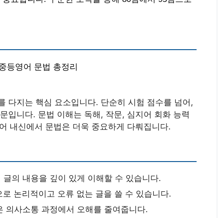
 | 중등영어 문법 총정리
 다지는 핵심 요소입니다. 단순히 시험 점수를 넘어,
문입니다. 문법 이해는 독해, 작문, 심지어 회화 능력
영어 내신에서 문법은 더욱 중요하게 다뤄집니다.
글의 내용을 깊이 있게 이해할 수 있습니다.
로 논리적이고 오류 없는 글을 쓸 수 있습니다.
은 의사소통 과정에서 오해를 줄여줍니다.