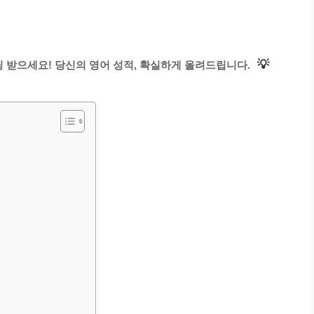
💡
 받으세요! 당신의 영어 성적, 확실하게 올려드립니다.