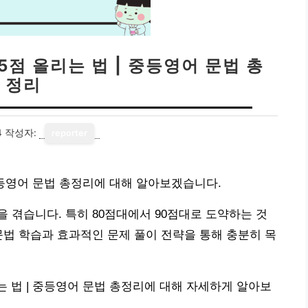
5점 올리는 법 | 중등영어 문법 총
정리
4
작성자:
reporter
 중등영어 문법 총정리에 대해 알아보겠습니다.
 겪습니다. 특히 80점대에서 90점대로 도약하는 것
문법 학습과 효과적인 문제 풀이 전략을 통해 충분히 목
리는 법 | 중등영어 문법 총정리에 대해 자세하게 알아보