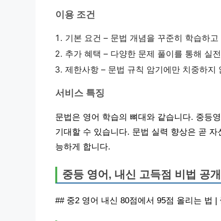
이용 조건
기본 요건 – 문법 개념을 꾸준히 학습하고
추가 혜택 – 다양한 문제 풀이를 통해 실
제한사항 – 문법 규칙 암기에만 치중하지 
서비스 특징
문법은 영어 학습의 뼈대와 같습니다. 중등영
기대할 수 있습니다. 문법 실력 향상은 곧 
능하게 합니다.
중등 영어, 내신 고득점 비법 공개
## 중2 영어 내신 80점에서 95점 올리는 법