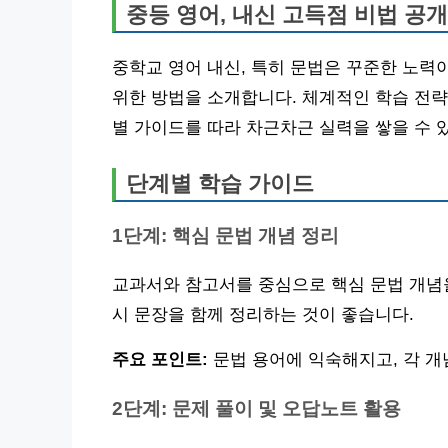
중등 영어, 내신 고득점 비법 공개
중학교 영어 내신, 특히 문법은 꾸준한 노력이
위한 방법을 소개합니다. 체계적인 학습 전략
별 가이드를 따라 차근차근 실력을 쌓을 수 
단계별 학습 가이드
1단계: 핵심 문법 개념 정리
교과서와 참고서를 중심으로 핵심 문법 개념을
시 문장을 함께 정리하는 것이 좋습니다.
주요 포인트:
문법 용어에 익숙해지고, 각 개
2단계: 문제 풀이 및 오답노트 활용