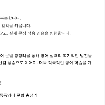
 복습합니다.
전 감각을 키웁니다.
않고, 실제 문장 적용 연습을 병행합니다.
어 문법 총정리를 통해 영어 실력의 획기적인 발전을
자신감 상승으로 이어져, 더욱 적극적인 영어 학습을 가
!
 | 중등영어 문법 총정리