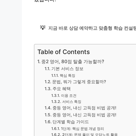
💡
지금 바로 상담 예약하고 맞춤형 학습 컨설팅
Table of Contents
중2 영어, 80점 탈출 가능할까?
기본 서비스 정보
핵심 특징
문법, 뭐가 그렇게 중요할까?
주요 혜택
이용 조건
서비스 특징
중등 영어, 내신 고득점 비법 공개!
중등 영어, 내신 고득점 비법 공개!
단계별 학습 가이드
1단계: 핵심 문법 개념 정리
2단계: 문제 풀이 및 오답노트 활용