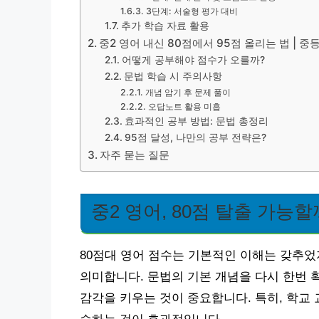
3단계: 서술형 평가 대비
추가 학습 자료 활용
중2 영어 내신 80점에서 95점 올리는 법 | 
어떻게 공부해야 점수가 오를까?
문법 학습 시 주의사항
개념 암기 후 문제 풀이
오답노트 활용 미흡
효과적인 공부 방법: 문법 총정리
95점 달성, 나만의 공부 전략은?
자주 묻는 질문
중2 영어, 80점 탈출 가능할
80점대 영어 점수는 기본적인 이해는 갖추었
의미합니다. 문법의 기본 개념을 다시 한번 
감각을 키우는 것이 중요합니다. 특히, 학교