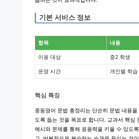
습하는 것이 효과적입니다.
기본 서비스 정보
항목
내용
이용 대상
중2 학생
운영 시간
개인별 학습
핵심 특징
중등영어 문법 총정리는 단순히 문법 내용을 
도록 돕는 것을 목표로 합니다. 교과서 핵심
예시와 문제를 통해 응용력을 키울 수 있도록
고, 반복적으로 복습하는 습관을 들이는 것이