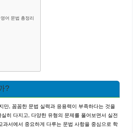
중등영어 문법 총정리
까?
지만, 꼼꼼한 문법 실력과 응용력이 부족하다는 것을
확실히 다지고, 다양한 유형의 문제를 풀어보면서 실전
 교과서에서 중요하게 다루는 문법 사항을 중심으로 학