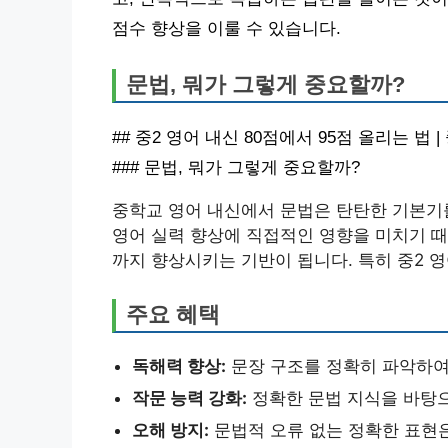
점수 향상을 이룰 수 있습니다.
문법, 뭐가 그렇게 중요할까?
## 중2 영어 내신 80점에서 95점 올리는 법
### 문법, 뭐가 그렇게 중요할까?
중학교 영어 내신에서 문법은 탄탄한 기본기를
영어 실력 향상에 직접적인 영향을 미치기 때
까지 향상시키는 기반이 됩니다. 특히 중2 
주요 혜택
독해력 향상:
문장 구조를 정확히 파악하여 
작문 능력 강화:
정확한 문법 지식을 바탕으
오해 방지:
문법적 오류 없는 정확한 표현