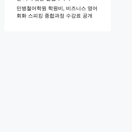
민병철어학원 학원비, 비즈니스 영어
회화 스피킹 종합과정 수강료 공개