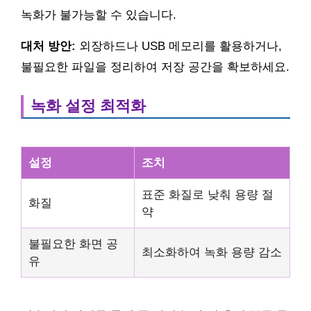
녹화가 불가능할 수 있습니다.
대처 방안:
외장하드나 USB 메모리를 활용하거나,
불필요한 파일을 정리하여 저장 공간을 확보하세요.
녹화 설정 최적화
설정
조치
표준 화질로 낮춰 용량 절
화질
약
불필요한 화면 공
최소화하여 녹화 용량 감소
유