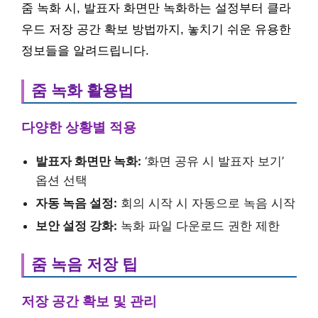
줌 녹화 시, 발표자 화면만 녹화하는 설정부터 클라
우드 저장 공간 확보 방법까지, 놓치기 쉬운 유용한
정보들을 알려드립니다.
줌 녹화 활용법
다양한 상황별 적용
발표자 화면만 녹화:
‘화면 공유 시 발표자 보기’
옵션 선택
자동 녹음 설정:
회의 시작 시 자동으로 녹음 시작
보안 설정 강화:
녹화 파일 다운로드 권한 제한
줌 녹음 저장 팁
저장 공간 확보 및 관리