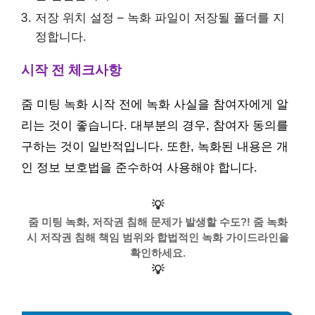
저장 위치 설정 – 녹화 파일이 저장될 폴더를 지
정합니다.
시작 전 체크사항
줌 미팅 녹화 시작 전에 녹화 사실을 참여자에게 알
리는 것이 좋습니다. 대부분의 경우, 참여자 동의를
구하는 것이 일반적입니다. 또한, 녹화된 내용은 개
인 정보 보호법을 준수하여 사용해야 합니다.
💡
줌 미팅 녹화, 저작권 침해 문제가 발생할 수도?! 줌 녹화
시 저작권 침해 책임 범위와 합법적인 녹화 가이드라인을
확인하세요.
💡