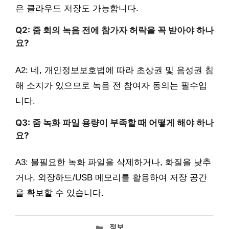
은 클라우드 저장도 가능합니다.
Q2: 줌 회의 녹음 전에 참가자 허락을 꼭 받아야 하나
요?
A2: 네, 개인정보보호법에 따라 초상권 및 음성권 침
해 소지가 있으므로 녹음 전 참여자 동의는 필수입
니다.
Q3: 줌 녹화 파일 용량이 부족할 때 어떻게 해야 하나
요?
A3: 불필요한 녹화 파일을 삭제하거나, 화질을 낮추
거나, 외장하드/USB 메모리를 활용하여 저장 공간
을 확보할 수 있습니다.
카
정보