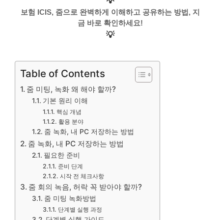
💡
보험 ICIS, 줌으로 완벽하게 이해하고 공유하는 방법, 지
금 바로 확인하세요!
💡
Table of Contents
줌 미팅, 녹화 왜 해야 할까?
기본 원리 이해
핵심 개념
활용 분야
줌 녹화, 내 PC 저장하는 방법
줌 녹화, 내 PC 저장하는 방법
필요한 준비
준비 단계
시작 전 체크사항
줌 회의 녹음, 허락 꼭 받아야 할까?
줌 미팅 녹화방법
단계별 실행 과정
단계별 실행 가이드