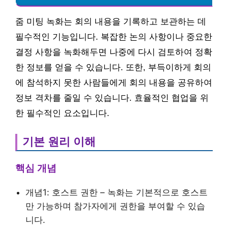
줌 미팅 녹화는 회의 내용을 기록하고 보관하는 데
필수적인 기능입니다. 복잡한 논의 사항이나 중요한
결정 사항을 녹화해두면 나중에 다시 검토하여 정확
한 정보를 얻을 수 있습니다. 또한, 부득이하게 회의
에 참석하지 못한 사람들에게 회의 내용을 공유하여
정보 격차를 줄일 수 있습니다. 효율적인 협업을 위
한 필수적인 요소입니다.
기본 원리 이해
핵심 개념
개념1: 호스트 권한 – 녹화는 기본적으로 호스트
만 가능하며 참가자에게 권한을 부여할 수 있습
니다.