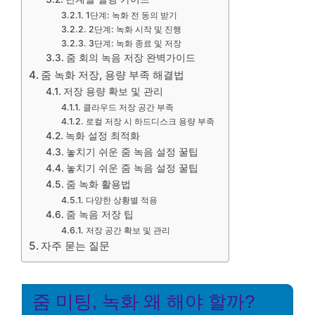
1단계: 녹화 전 동의 받기
2단계: 녹화 시작 및 진행
3단계: 녹화 종료 및 저장
줌 회의 녹음 저장 완벽가이드
줌 녹화 저장, 용량 부족 해결법
저장 용량 확보 및 관리
클라우드 저장 공간 부족
로컬 저장 시 하드디스크 용량 부족
녹화 설정 최적화
놓치기 쉬운 줌 녹음 설정 꿀팁
놓치기 쉬운 줌 녹음 설정 꿀팁
줌 녹화 활용법
다양한 상황별 적용
줌 녹음 저장 팁
저장 공간 확보 및 관리
자주 묻는 질문
줌 미팅, 녹화 왜 해야 할까?