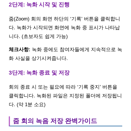
2단계: 녹화 시작 및 진행
줌(Zoom) 회의 화면 하단의 ‘기록’ 버튼을 클릭합니
다. 녹화가 시작되면 화면에 녹화 중 표시가 나타납
니다. (초보자도 쉽게 가능)
체크사항:
녹화 중에도 참여자들에게 지속적으로 녹
화 사실을 상기시켜줍니다.
3단계: 녹화 종료 및 저장
회의 종료 시 또는 필요에 따라 ‘기록 중지’ 버튼을
클릭합니다. 녹화된 파일은 지정된 폴더에 저장됩니
다. (약 1분 소요)
줌 회의 녹음 저장 완벽가이드