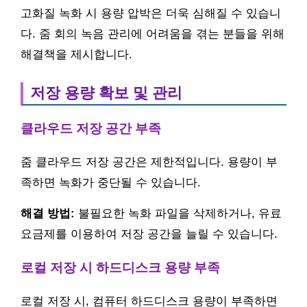
고화질 녹화 시 용량 압박은 더욱 심해질 수 있습니
다. 줌 회의 녹음 관리에 어려움을 겪는 분들을 위해
해결책을 제시합니다.
저장 용량 확보 및 관리
클라우드 저장 공간 부족
줌 클라우드 저장 공간은 제한적입니다. 용량이 부
족하면 녹화가 중단될 수 있습니다.
해결 방법:
불필요한 녹화 파일을 삭제하거나, 유료
요금제를 이용하여 저장 공간을 늘릴 수 있습니다.
로컬 저장 시 하드디스크 용량 부족
로컬 저장 시, 컴퓨터 하드디스크 용량이 부족하면