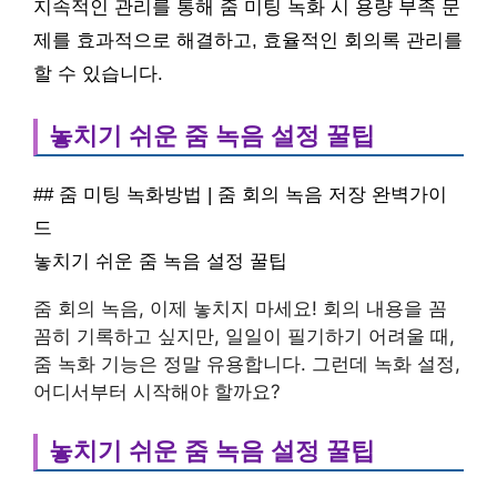
지속적인 관리를 통해 줌 미팅 녹화 시 용량 부족 문
제를 효과적으로 해결하고, 효율적인 회의록 관리를
할 수 있습니다.
놓치기 쉬운 줌 녹음 설정 꿀팁
## 줌 미팅 녹화방법 | 줌 회의 녹음 저장 완벽가이
드
놓치기 쉬운 줌 녹음 설정 꿀팁
줌 회의 녹음, 이제 놓치지 마세요! 회의 내용을 꼼
꼼히 기록하고 싶지만, 일일이 필기하기 어려울 때,
줌 녹화 기능은 정말 유용합니다. 그런데 녹화 설정,
어디서부터 시작해야 할까요?
놓치기 쉬운 줌 녹음 설정 꿀팁