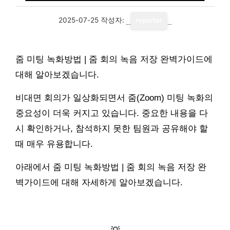
2025-07-25
작성자:
reporter
줌 미팅 녹화방법 | 줌 회의 녹음 저장 완벽가이드에
대해 알아보겠습니다.
비대면 회의가 일상화되면서 줌(Zoom) 미팅 녹화의
중요성이 더욱 커지고 있습니다. 중요한 내용을 다
시 확인하거나, 참석하지 못한 팀원과 공유해야 할
때 매우 유용합니다.
아래에서 줌 미팅 녹화방법 | 줌 회의 녹음 저장 완
벽가이드에 대해 자세하게 알아보겠습니다.