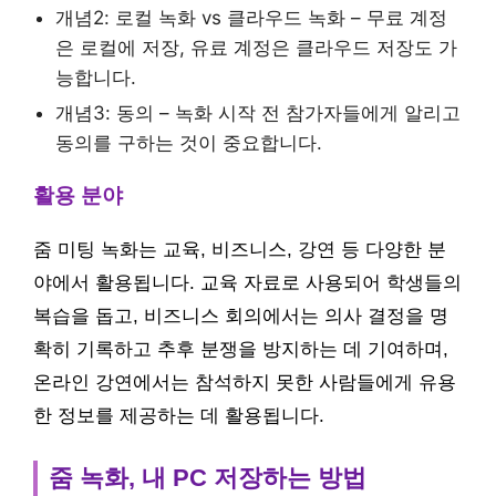
개념2: 로컬 녹화 vs 클라우드 녹화 – 무료 계정
은 로컬에 저장, 유료 계정은 클라우드 저장도 가
능합니다.
개념3: 동의 – 녹화 시작 전 참가자들에게 알리고
동의를 구하는 것이 중요합니다.
활용 분야
줌 미팅 녹화는 교육, 비즈니스, 강연 등 다양한 분
야에서 활용됩니다. 교육 자료로 사용되어 학생들의
복습을 돕고, 비즈니스 회의에서는 의사 결정을 명
확히 기록하고 추후 분쟁을 방지하는 데 기여하며,
온라인 강연에서는 참석하지 못한 사람들에게 유용
한 정보를 제공하는 데 활용됩니다.
줌 녹화, 내 PC 저장하는 방법