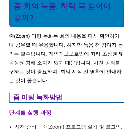
줌 회의 녹음, 허락 꼭 받아야
할까?
줌(Zoom) 미팅 녹화는 회의 내용을 다시 확인하거
나 공유할 때 유용합니다. 하지만 녹음 전 참여자 동
의는 필수입니다. 개인정보보호법에 따라 초상권 및
음성권 침해 소지가 있기 때문입니다. 사전 동의를
구하는 것이 중요하며, 회의 시작 전 명확히 안내하
는 것이 좋습니다.
줌 미팅 녹화방법
단계별 실행 과정
사전 준비 – 줌(Zoom) 프로그램 설치 및 로그인.