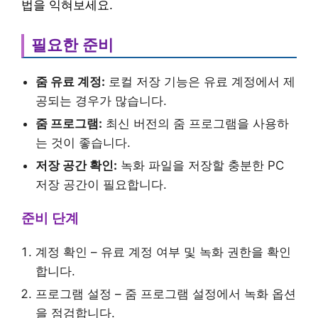
법을 익혀보세요.
필요한 준비
줌 유료 계정:
로컬 저장 기능은 유료 계정에서 제
공되는 경우가 많습니다.
줌 프로그램:
최신 버전의 줌 프로그램을 사용하
는 것이 좋습니다.
저장 공간 확인:
녹화 파일을 저장할 충분한 PC
저장 공간이 필요합니다.
준비 단계
계정 확인 – 유료 계정 여부 및 녹화 권한을 확인
합니다.
프로그램 설정 – 줌 프로그램 설정에서 녹화 옵션
을 점검합니다.