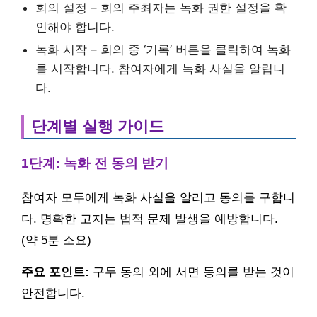
회의 설정 – 회의 주최자는 녹화 권한 설정을 확
인해야 합니다.
녹화 시작 – 회의 중 ‘기록’ 버튼을 클릭하여 녹화
를 시작합니다. 참여자에게 녹화 사실을 알립니
다.
단계별 실행 가이드
1단계: 녹화 전 동의 받기
참여자 모두에게 녹화 사실을 알리고 동의를 구합니
다. 명확한 고지는 법적 문제 발생을 예방합니다.
(약 5분 소요)
주요 포인트:
구두 동의 외에 서면 동의를 받는 것이
안전합니다.