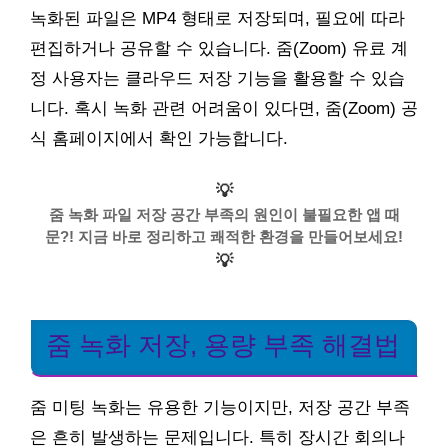
녹화된 파일은 MP4 형태로 저장되며, 필요에 따라
편집하거나 공유할 수 있습니다. 줌(Zoom) 유료 계
정 사용자는 클라우드 저장 기능을 활용할 수 있습
니다. 혹시 녹화 관련 어려움이 있다면, 줌(Zoom) 공
식 홈페이지에서 확인 가능합니다.
💡
줌 녹화 파일 저장 공간 부족의 원인이 불필요한 앱 때
문?! 지금 바로 정리하고 쾌적한 환경을 만들어보세요!
💡
줌 녹화 저장, 용량 부족 해결법
줌 미팅 녹화는 유용한 기능이지만, 저장 공간 부족
은 흔히 발생하는 문제입니다. 특히 장시간 회의나