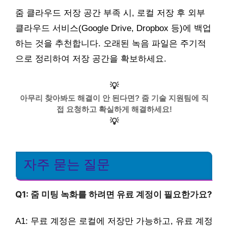
줌 클라우드 저장 공간 부족 시, 로컬 저장 후 외부
클라우드 서비스(Google Drive, Dropbox 등)에 백업
하는 것을 추천합니다. 오래된 녹음 파일은 주기적
으로 정리하여 저장 공간을 확보하세요.
💡
아무리 찾아봐도 해결이 안 된다면? 줌 기술 지원팀에 직
접 요청하고 확실하게 해결하세요!
💡
자주 묻는 질문
Q1: 줌 미팅 녹화를 하려면 유료 계정이 필요한가요?
A1: 무료 계정은 로컬에 저장만 가능하고, 유료 계정