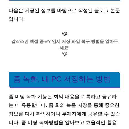
다음은 제공된 정보를 바탕으로 작성된 블로그 본문
입니다.
💡
갑작스런 엑셀 종료? 임시 저장 파일 복구 방법을 알아두
세요!
💡
줌 녹화, 내 PC 저장하는 방법
줌 미팅 녹화 기능은 회의 내용을 기록하고 공유하
는 데 유용합니다. 줌 회의 녹음 저장을 통해 중요한
정보를 다시 확인하거나 부재자에게 공유할 수 있습
니다. 줌 미팅 녹화방법을 알아보고 효율적인 활용