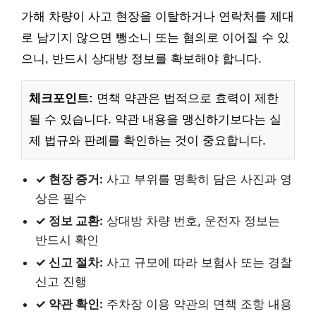
가해 차량이 사고 현장을 이탈하거나 연락처를 제대
로 남기지 않으면 뺑소니 또는 혐의로 이어질 수 있
으니, 반드시 상대방 정보를 확보해야 합니다.
체크포인트:
면책 약관은 법적으로 효력이 제한
될 수 있습니다. 약관 내용을 맹신하기보다는 실
제 법규와 판례를 확인하는 것이 중요합니다.
✓ 현장 증거:
사고 부위를 명확히 담은 사진과 영
상은 필수
✓ 정보 교환:
상대방 차량 번호, 운전자 정보는
반드시 확인
✓ 신고 절차:
사고 규모에 따라 보험사 또는 경찰
신고 진행
✓ 약관 확인:
주차장 이용 약관의 면책 조항 내용