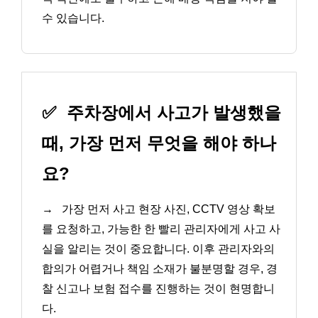
수 있습니다.
✅
주차장에서 사고가 발생했을
때, 가장 먼저 무엇을 해야 하나
요?
→
가장 먼저 사고 현장 사진, CCTV 영상 확보
를 요청하고, 가능한 한 빨리 관리자에게 사고 사
실을 알리는 것이 중요합니다. 이후 관리자와의
합의가 어렵거나 책임 소재가 불분명할 경우, 경
찰 신고나 보험 접수를 진행하는 것이 현명합니
다.