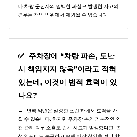
나 차량 운전자의 명백한 과실로 발생한 사고의
경우는 책임 범위에서 제외될 수 있습니다.
✅
주차장에 “차량 파손, 도난
시 책임지지 않음”이라고 적혀
있는데, 이것이 법적 효력이 있
나요?
→
면책 약관은 일정한 조건 하에서 효력을 가
질 수 있습니다. 하지만 주차장 측의 기본적인 안
전 관리 의무 소홀로 인해 사고가 발생했다면, 면
책 약관에도 불구하고 손해 배상 책임을 져야 할