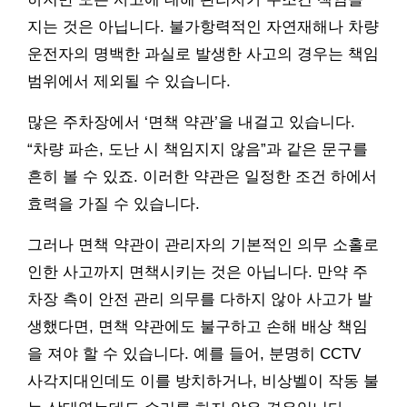
지는 것은 아닙니다. 불가항력적인 자연재해나 차량
운전자의 명백한 과실로 발생한 사고의 경우는 책임
범위에서 제외될 수 있습니다.
많은 주차장에서 ‘면책 약관’을 내걸고 있습니다.
“차량 파손, 도난 시 책임지지 않음”과 같은 문구를
흔히 볼 수 있죠. 이러한 약관은 일정한 조건 하에서
효력을 가질 수 있습니다.
그러나 면책 약관이 관리자의 기본적인 의무 소홀로
인한 사고까지 면책시키는 것은 아닙니다. 만약 주
차장 측이 안전 관리 의무를 다하지 않아 사고가 발
생했다면, 면책 약관에도 불구하고 손해 배상 책임
을 져야 할 수 있습니다. 예를 들어, 분명히 CCTV
사각지대인데도 이를 방치하거나, 비상벨이 작동 불