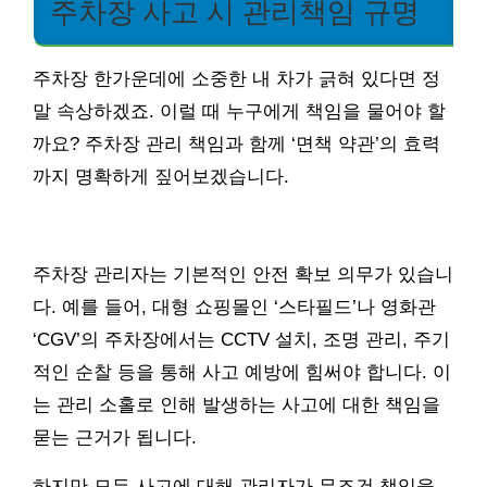
주차장 사고 시 관리책임 규명
주차장 한가운데에 소중한 내 차가 긁혀 있다면 정
말 속상하겠죠. 이럴 때 누구에게 책임을 물어야 할
까요? 주차장 관리 책임과 함께 ‘면책 약관’의 효력
까지 명확하게 짚어보겠습니다.
주차장 관리자는 기본적인 안전 확보 의무가 있습니
다. 예를 들어, 대형 쇼핑몰인 ‘스타필드’나 영화관
‘CGV’의 주차장에서는 CCTV 설치, 조명 관리, 주기
적인 순찰 등을 통해 사고 예방에 힘써야 합니다. 이
는 관리 소홀로 인해 발생하는 사고에 대한 책임을
묻는 근거가 됩니다.
하지만 모든 사고에 대해 관리자가 무조건 책임을