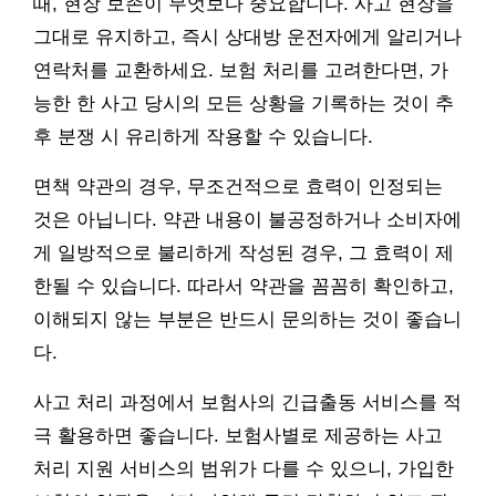
때, 현장 보존이 무엇보다 중요합니다. 사고 현장을
그대로 유지하고, 즉시 상대방 운전자에게 알리거나
연락처를 교환하세요. 보험 처리를 고려한다면, 가
능한 한 사고 당시의 모든 상황을 기록하는 것이 추
후 분쟁 시 유리하게 작용할 수 있습니다.
면책 약관의 경우, 무조건적으로 효력이 인정되는
것은 아닙니다. 약관 내용이 불공정하거나 소비자에
게 일방적으로 불리하게 작성된 경우, 그 효력이 제
한될 수 있습니다. 따라서 약관을 꼼꼼히 확인하고,
이해되지 않는 부분은 반드시 문의하는 것이 좋습니
다.
사고 처리 과정에서 보험사의 긴급출동 서비스를 적
극 활용하면 좋습니다. 보험사별로 제공하는 사고
처리 지원 서비스의 범위가 다를 수 있으니, 가입한