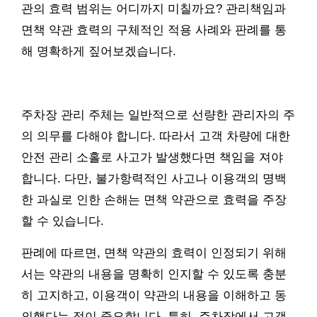
관의 효력 범위는 어디까지 미칠까요? 관리책임과
면책 약관 효력의 구체적인 적용 사례와 판례를 통
해 명확하게 짚어보겠습니다.
주차장 관리 주체는 일반적으로 선량한 관리자의 주
의 의무를 다해야 합니다. 따라서 고객 차량에 대한
안전 관리 소홀로 사고가 발생했다면 책임을 져야
합니다. 다만, 불가항력적인 사고나 이용객의 명백
한 과실로 인한 손해는 면책 약관으로 효력을 주장
할 수 있습니다.
판례에 따르면, 면책 약관의 효력이 인정되기 위해
서는 약관의 내용을 명확히 인지할 수 있도록 충분
히 고지하고, 이용객이 약관의 내용을 이해하고 동
의했다는 점이 중요합니다. 특히, 주차장에서 고객