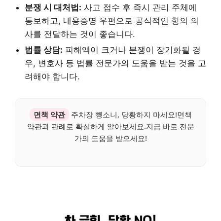
분쟁 시 대처법:
사고 접수 후 즉시 관리 주체에
통보하고, 내용증명 우편으로 공식적인 항의 의
사를 전달하는 것이 좋습니다.
법률 상담:
피해액이 크거나 분쟁이 장기화될 경
우, 변호사 등 법률 전문가의 도움을 받는 것을 고
려해야 합니다.
면책 약관
주차장 뺑소니, 당황하지 마세요!면책
약관과 판례로 확실하게 알아보세요.지금 바로 전문
가의 도움을 받으세요!