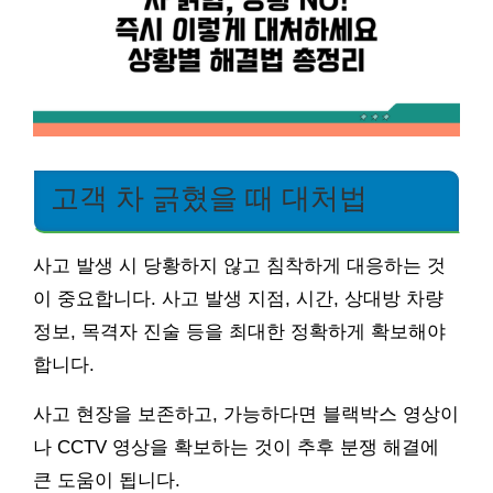
고객 차 긁혔을 때 대처법
사고 발생 시 당황하지 않고 침착하게 대응하는 것
이 중요합니다. 사고 발생 지점, 시간, 상대방 차량
정보, 목격자 진술 등을 최대한 정확하게 확보해야
합니다.
사고 현장을 보존하고, 가능하다면 블랙박스 영상이
나 CCTV 영상을 확보하는 것이 추후 분쟁 해결에
큰 도움이 됩니다.