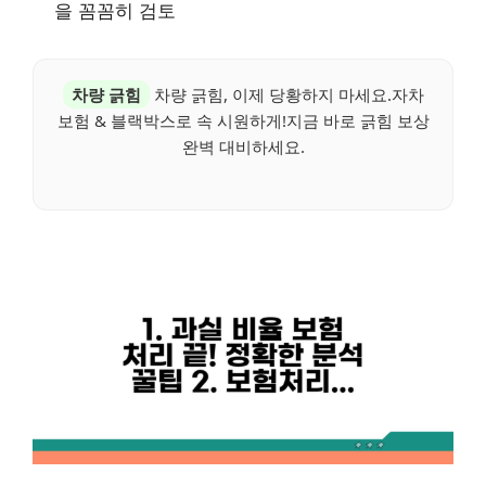
을 꼼꼼히 검토
차량 긁힘
차량 긁힘, 이제 당황하지 마세요.자차
보험 & 블랙박스로 속 시원하게!지금 바로 긁힘 보상
완벽 대비하세요.