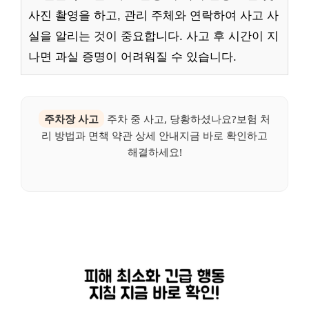
사진 촬영을 하고, 관리 주체와 연락하여 사고 사
실을 알리는 것이 중요합니다. 사고 후 시간이 지
나면 과실 증명이 어려워질 수 있습니다.
주차장 사고
주차 중 사고, 당황하셨나요?보험 처
리 방법과 면책 약관 상세 안내지금 바로 확인하고
해결하세요!