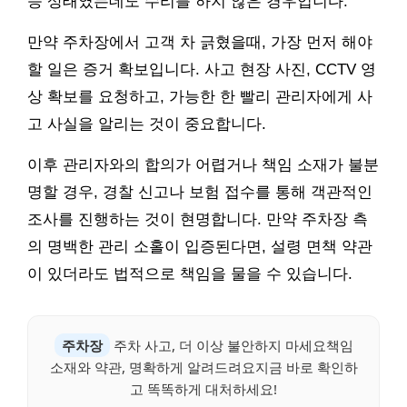
능 상태였는데도 수리를 하지 않은 경우입니다.
만약 주차장에서 고객 차 긁혔을때, 가장 먼저 해야
할 일은 증거 확보입니다. 사고 현장 사진, CCTV 영
상 확보를 요청하고, 가능한 한 빨리 관리자에게 사
고 사실을 알리는 것이 중요합니다.
이후 관리자와의 합의가 어렵거나 책임 소재가 불분
명할 경우, 경찰 신고나 보험 접수를 통해 객관적인
조사를 진행하는 것이 현명합니다. 만약 주차장 측
의 명백한 관리 소홀이 입증된다면, 설령 면책 약관
이 있더라도 법적으로 책임을 물을 수 있습니다.
주차장
주차 사고, 더 이상 불안하지 마세요책임
소재와 약관, 명확하게 알려드려요지금 바로 확인하
고 똑똑하게 대처하세요!