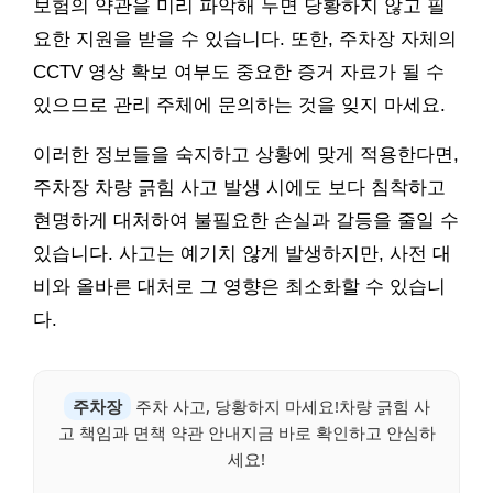
보험의 약관을 미리 파악해 두면 당황하지 않고 필
요한 지원을 받을 수 있습니다. 또한, 주차장 자체의
CCTV 영상 확보 여부도 중요한 증거 자료가 될 수
있으므로 관리 주체에 문의하는 것을 잊지 마세요.
이러한 정보들을 숙지하고 상황에 맞게 적용한다면,
주차장 차량 긁힘 사고 발생 시에도 보다 침착하고
현명하게 대처하여 불필요한 손실과 갈등을 줄일 수
있습니다. 사고는 예기치 않게 발생하지만, 사전 대
비와 올바른 대처로 그 영향은 최소화할 수 있습니
다.
주차장
주차 사고, 당황하지 마세요!차량 긁힘 사
고 책임과 면책 약관 안내지금 바로 확인하고 안심하
세요!