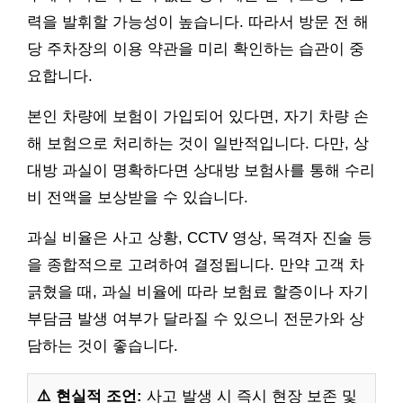
력을 발휘할 가능성이 높습니다. 따라서 방문 전 해
당 주차장의 이용 약관을 미리 확인하는 습관이 중
요합니다.
본인 차량에 보험이 가입되어 있다면, 자기 차량 손
해 보험으로 처리하는 것이 일반적입니다. 다만, 상
대방 과실이 명확하다면 상대방 보험사를 통해 수리
비 전액을 보상받을 수 있습니다.
과실 비율은 사고 상황, CCTV 영상, 목격자 진술 등
을 종합적으로 고려하여 결정됩니다. 만약 고객 차
긁혔을 때, 과실 비율에 따라 보험료 할증이나 자기
부담금 발생 여부가 달라질 수 있으니 전문가와 상
담하는 것이 좋습니다.
⚠️ 현실적 조언:
사고 발생 시 즉시 현장 보존 및