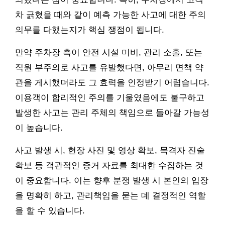
차 긁혔을 때와 같이 예측 가능한 사고에 대한 주의
의무를 다했는지가 핵심 쟁점이 됩니다.
만약 주차장 측이 안전 시설 미비, 관리 소홀, 또는
직원 부주의로 사고를 유발했다면, 아무리 면책 약
관을 게시했더라도 그 효력을 인정받기 어렵습니다.
이용객이 합리적인 주의를 기울였음에도 불구하고
발생한 사고는 관리 주체의 책임으로 돌아갈 가능성
이 높습니다.
사고 발생 시, 현장 사진 및 영상 확보, 목격자 진술
확보 등 객관적인 증거 자료를 최대한 수집하는 것
이 중요합니다. 이는 향후 분쟁 발생 시 본인의 입장
을 명확히 하고, 관리책임을 묻는 데 결정적인 역할
을 할 수 있습니다.