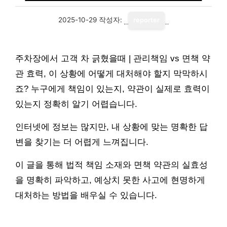
2025-10-29
작성자:
reporter
주차장에서 고객 차 긁혔을때 | 관리책임 vs 면책 약
관 효력, 이 상황에 어떻게 대처해야 할지 막막하시
죠? 누구에게 책임이 있는지, 약관이 실제로 효력이
있는지 정확히 알기 어렵습니다.
인터넷에 정보는 많지만, 내 상황에 맞는 명확한 답
변을 찾기는 더 어렵게 느껴집니다.
이 글을 통해 법적 책임 소재와 면책 약관의 실효성
을 명확히 파악하고, 예상치 못한 사고에 현명하게
대처하는 방법을 배우실 수 있습니다.