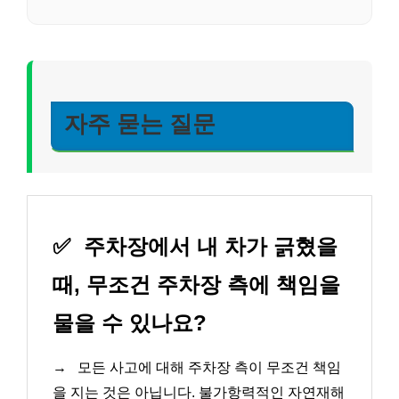
자주 묻는 질문
✅
주차장에서 내 차가 긁혔을
때, 무조건 주차장 측에 책임을
물을 수 있나요?
→
모든 사고에 대해 주차장 측이 무조건 책임
을 지는 것은 아닙니다. 불가항력적인 자연재해