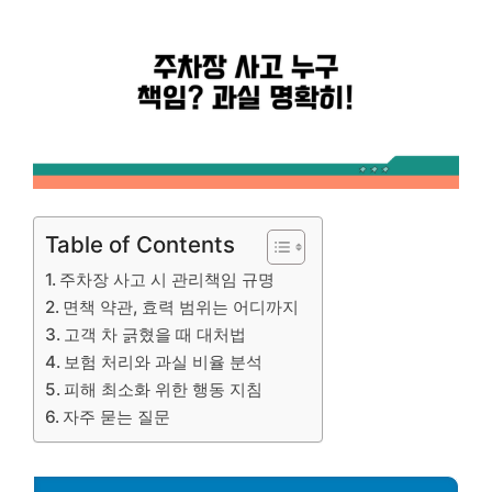
Table of Contents
주차장 사고 시 관리책임 규명
면책 약관, 효력 범위는 어디까지
고객 차 긁혔을 때 대처법
보험 처리와 과실 비율 분석
피해 최소화 위한 행동 지침
자주 묻는 질문