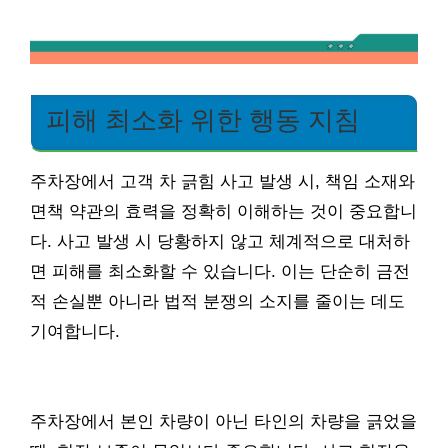
피해 최소화 위한 행동 지침
주차장에서 고객 차 긁힘 사고 발생 시, 책임 소재와
면책 약관의 효력을 정확히 이해하는 것이 중요합니
다. 사고 발생 시 당황하지 않고 체계적으로 대처하
면 피해를 최소화할 수 있습니다. 이는 단순히 금전
적 손실뿐 아니라 법적 분쟁의 소지를 줄이는 데도
기여합니다.
주차장에서 본인 차량이 아닌 타인의 차량을 긁었을