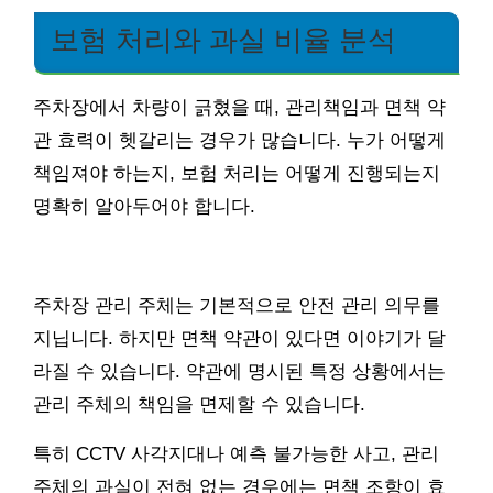
보험 처리와 과실 비율 분석
주차장에서 차량이 긁혔을 때, 관리책임과 면책 약
관 효력이 헷갈리는 경우가 많습니다. 누가 어떻게
책임져야 하는지, 보험 처리는 어떻게 진행되는지
명확히 알아두어야 합니다.
주차장 관리 주체는 기본적으로 안전 관리 의무를
지닙니다. 하지만 면책 약관이 있다면 이야기가 달
라질 수 있습니다. 약관에 명시된 특정 상황에서는
관리 주체의 책임을 면제할 수 있습니다.
특히 CCTV 사각지대나 예측 불가능한 사고, 관리
주체의 과실이 전혀 없는 경우에는 면책 조항이 효