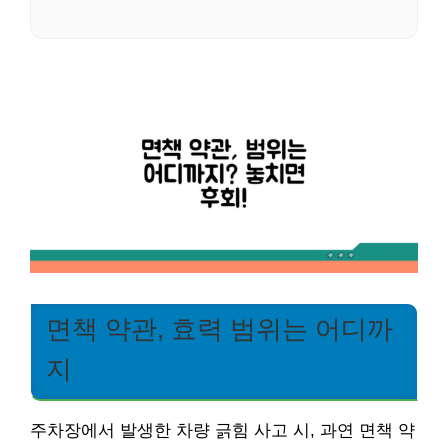
면책 약관, 효력 범위는 어디까
지
주차장에서 발생한 차량 긁힘 사고 시, 과연 면책 약