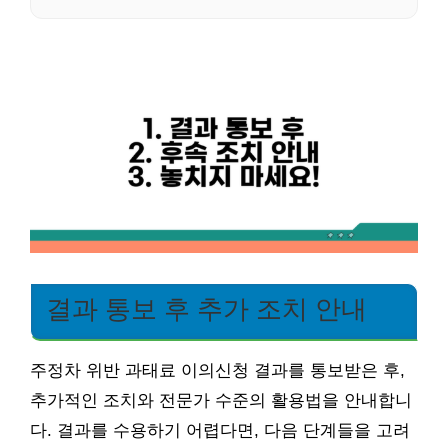
결과 통보 후 추가 조치 안내
주정차 위반 과태료 이의신청 결과를 통보받은 후,
추가적인 조치와 전문가 수준의 활용법을 안내합니
다. 결과를 수용하기 어렵다면, 다음 단계들을 고려