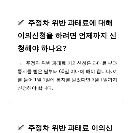
✅
주정차 위반 과태료에 대해
이의신청을 하려면 언제까지 신
청해야 하나요?
→
주정차 위반 과태료 이의신청은 과태료 부과
통지를 받은 날부터 60일 이내에 해야 합니다. 예
를 들어 1월 1일에 통지를 받았다면 3월 1일까지
신청해야 합니다.
✅
주정차 위반 과태료 이의신