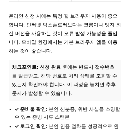
온라인 신청 시에는 특정 웹 브라우저 사용이 중요
합니다. 인터넷 익스플로러보다는 크롬이나 엣지 최
신 버전을 사용하는 것이 오류 발생 가능성을 줄입
니다. 모바일 환경에서는 기본 브라우저 앱을 이용
하는 것이 좋습니다.
체크포인트:
신청 완료 후에는 반드시 접수번호
를 발급받고, 해당 번호로 처리 상태를 조회할 수
있는지 확인해야 합니다. 이 과정을 놓치면 추후
문제가 발생할 수 있습니다.
✓ 준비물 확인:
본인 신분증, 위반 사실을 소명할
수 있는 증빙 서류 스캔본
✓ 로그인 확인:
본인 인증 절차를 성공적으로 완