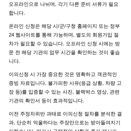
오프라인으로 나뉘며, 각기 다른 준비 서류가 필요
합니다.
온라인 신청은 해당 시/군/구청 홈페이지 또는 정부
24 웹사이트를 통해 가능하며, 별도의 회원가입 절
차가 필요할 수 있습니다. 오프라인 신청 시에는 방
문 전 해당 기관의 업무 시간을 확인하는 것이 좋습
니다.
이의신청 시 가장 중요한 것은 명확하고 객관적인
증빙 자료입니다. 불가피한 사유(응급 상황, 차량 고
장 등)를 입증할 수 있는 사진, 블랙박스 영상, 관련
기관의 확인서 등이 효과적입니다.
이전 주정차위반 과태료 이의신청 절차를 분석한 결
과, 단순히 억울하다는 주장만으로는 받아들여지기