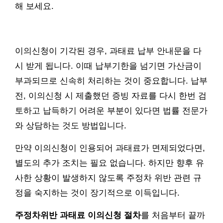
해 보세요.
이의신청이 기각된 경우, 과태료 납부 안내문을 다
시 받게 됩니다. 이때 납부기한을 넘기면 가산금이
부과되므로 신속히 처리하는 것이 중요합니다. 납부
전, 이의신청 시 제출했던 증빙 자료를 다시 한번 검
토하고 납득하기 어려운 부분이 있다면 법률 전문가
와 상담하는 것도 방법입니다.
만약 이의신청이 인용되어 과태료가 면제되었다면,
별도의 추가 조치는 필요 없습니다. 하지만 향후 유
사한 상황이 발생하지 않도록 주정차 위반 관련 규
정을 숙지하는 것이 장기적으로 이득입니다.
주정차위반 과태료 이의신청 절차
를 처음부터 끝까