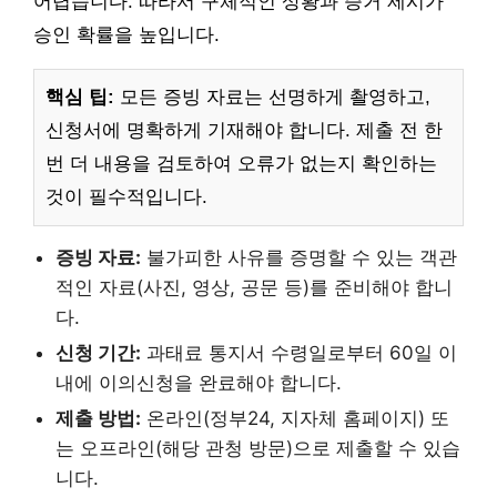
어렵습니다. 따라서 구체적인 상황과 증거 제시가
승인 확률을 높입니다.
핵심 팁:
모든 증빙 자료는 선명하게 촬영하고,
신청서에 명확하게 기재해야 합니다. 제출 전 한
번 더 내용을 검토하여 오류가 없는지 확인하는
것이 필수적입니다.
증빙 자료:
불가피한 사유를 증명할 수 있는 객관
적인 자료(사진, 영상, 공문 등)를 준비해야 합니
다.
신청 기간:
과태료 통지서 수령일로부터 60일 이
내에 이의신청을 완료해야 합니다.
제출 방법:
온라인(정부24, 지자체 홈페이지) 또
는 오프라인(해당 관청 방문)으로 제출할 수 있습
니다.