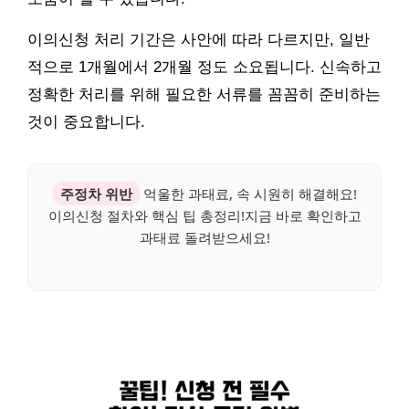
이의신청 처리 기간은 사안에 따라 다르지만, 일반
적으로 1개월에서 2개월 정도 소요됩니다. 신속하고
정확한 처리를 위해 필요한 서류를 꼼꼼히 준비하는
것이 중요합니다.
주정차 위반
억울한 과태료, 속 시원히 해결해요!
이의신청 절차와 핵심 팁 총정리!지금 바로 확인하고
과태료 돌려받으세요!