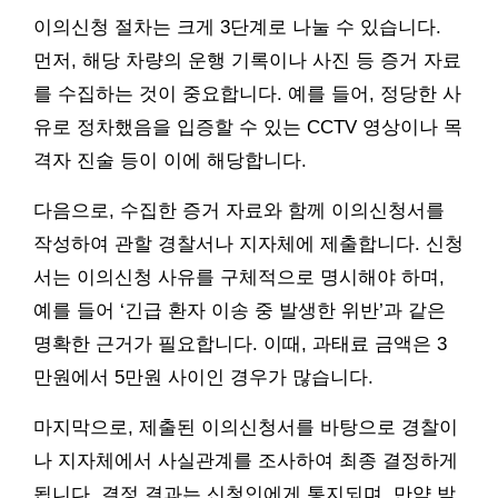
이의신청 절차는 크게 3단계로 나눌 수 있습니다.
먼저, 해당 차량의 운행 기록이나 사진 등 증거 자료
를 수집하는 것이 중요합니다. 예를 들어, 정당한 사
유로 정차했음을 입증할 수 있는 CCTV 영상이나 목
격자 진술 등이 이에 해당합니다.
다음으로, 수집한 증거 자료와 함께 이의신청서를
작성하여 관할 경찰서나 지자체에 제출합니다. 신청
서는 이의신청 사유를 구체적으로 명시해야 하며,
예를 들어 ‘긴급 환자 이송 중 발생한 위반’과 같은
명확한 근거가 필요합니다. 이때, 과태료 금액은 3
만원에서 5만원 사이인 경우가 많습니다.
마지막으로, 제출된 이의신청서를 바탕으로 경찰이
나 지자체에서 사실관계를 조사하여 최종 결정하게
됩니다. 결정 결과는 신청인에게 통지되며, 만약 받