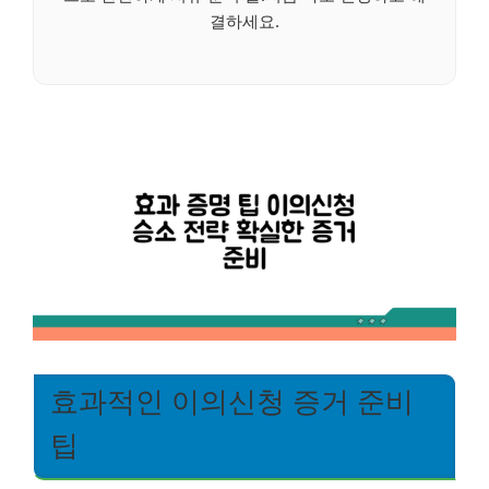
결하세요.
효과적인 이의신청 증거 준비
팁