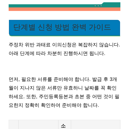
단계별 신청 방법 완벽 가이드
주정차 위반 과태료 이의신청은 복잡하지 않습니다.
아래 단계에 따라 차분히 진행하시면 됩니다.
먼저, 필요한 서류를 준비해야 합니다. 발급 후 3개
월이 지나지 않은 서류만 유효하니 날짜를 꼭 확인
하세요. 또한, 주민등록등본과 초본 중 어떤 것이 필
요한지 정확히 확인하여 준비해야 합니다.
소