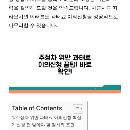
력을 절약해 드릴 것을 약속드립니다. 차근차근 따
라오시면 여러분도 과태료 이의신청을 성공적으로
마무리할 수 있습니다.
Table of Contents
주정차 위반 과태료 이의신청 핵심
신청 전 알아야 할 절차와 조건