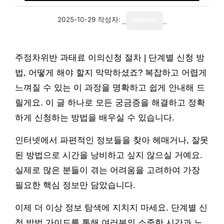
2025-10-29
작성자:
reporter
주정차위반 과태료 이의신청 절차 | 단계별 신청 방
법, 어떻게 해야 할지 막막하셨죠? 복잡하고 어렵게
느껴질 수 있는 이 과정을 명확하고 쉽게 안내해 드
릴게요. 이 글 하나로 모든 궁금증을 해결하고 정확
하게 신청하는 방법을 배우실 수 있습니다.
인터넷에서 파편적인 정보들을 찾아 헤매거나, 잘못
된 방법으로 시간을 낭비하고 싶지 않으실 거예요.
실제로 많은 분들이 겪는 어려움을 고려하여 가장
필요한 핵심 정보만 담았습니다.
이제 더 이상 정보 탐색에 지치지 마세요. 단계별 신
청 방법 가이드를 통해 여러분의 소중한 시간과 노