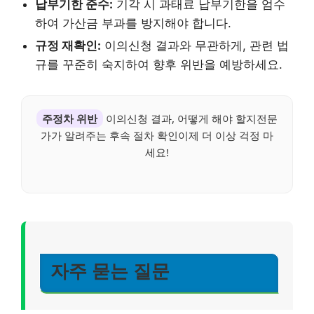
납부기한 준수:
기각 시 과태료 납부기한을 엄수
하여 가산금 부과를 방지해야 합니다.
규정 재확인:
이의신청 결과와 무관하게, 관련 법
규를 꾸준히 숙지하여 향후 위반을 예방하세요.
주정차 위반
이의신청 결과, 어떻게 해야 할지전문
가가 알려주는 후속 절차 확인이제 더 이상 걱정 마
세요!
자주 묻는 질문