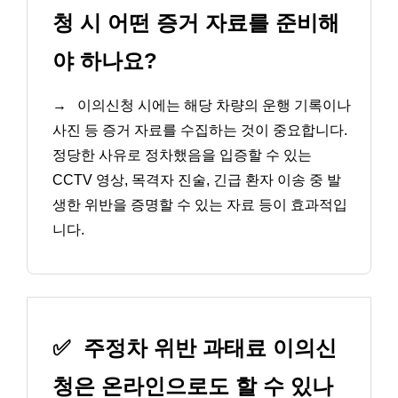
청 시 어떤 증거 자료를 준비해
야 하나요?
→
이의신청 시에는 해당 차량의 운행 기록이나
사진 등 증거 자료를 수집하는 것이 중요합니다.
정당한 사유로 정차했음을 입증할 수 있는
CCTV 영상, 목격자 진술, 긴급 환자 이송 중 발
생한 위반을 증명할 수 있는 자료 등이 효과적입
니다.
✅
주정차 위반 과태료 이의신
청은 온라인으로도 할 수 있나