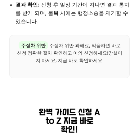
결과 확인:
신청 후 일정 기간이 지나면 결과 통지
를 받게 되며, 불복 시에는 행정소송을 제기할 수
있습니다.
주정차 위반
주정차 위반 과태료, 억울하면 바로
신청!정확한 절차 확인하고 이의 신청하세요!망설이
지 마세요, 지금 바로 확인하세요!