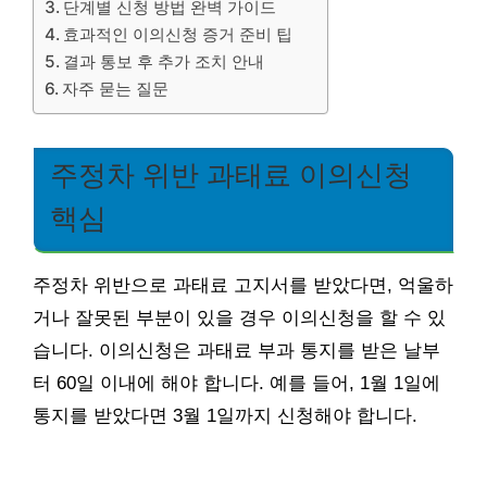
단계별 신청 방법 완벽 가이드
효과적인 이의신청 증거 준비 팁
결과 통보 후 추가 조치 안내
자주 묻는 질문
주정차 위반 과태료 이의신청
핵심
주정차 위반으로 과태료 고지서를 받았다면, 억울하
거나 잘못된 부분이 있을 경우 이의신청을 할 수 있
습니다. 이의신청은 과태료 부과 통지를 받은 날부
터 60일 이내에 해야 합니다. 예를 들어, 1월 1일에
통지를 받았다면 3월 1일까지 신청해야 합니다.