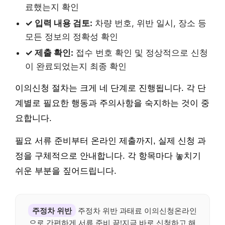
료했는지 확인
✓ 입력 내용 검토:
차량 번호, 위반 일시, 장소 등
모든 정보의 정확성 확인
✓ 제출 확인:
접수 번호 확인 및 정상적으로 신청
이 완료되었는지 최종 확인
이의신청 절차는 크게 네 단계로 진행됩니다. 각 단
계별로 필요한 행동과 주의사항을 숙지하는 것이 중
요합니다.
필요 서류 준비부터 온라인 제출까지, 실제 신청 과
정을 구체적으로 안내합니다. 각 항목마다 놓치기
쉬운 부분을 짚어드립니다.
주정차 위반
주정차 위반 과태료 이의신청온라인
으로 간편하게 서류 준비 끝!지금 바로 신청하고 해