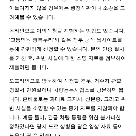
아들여지지 않을 경우에는 행정심판이나 소송을 고
려해볼 수 있습니다.
온라인으로 이의신청을 진행하는 방법도 있습니다.
‘교통민원 행복누리’와 같은 정부 공식 웹사이트를
통해 간편하게 신청할 수 있습니다. 본인 인증 절차
를 거친 후, 위반 사실에 대한 소명 자료를 첨부하여
제출하면 됩니다.
오프라인으로 방문하여 신청할 경우, 거주지 관할
경찰서 민원실이나 차량등록사업소를 방문하면 됩
니다. 준비물로는 과태료 고지서, 신분증, 그리고 위
반 사실을 소명할 수 있는 증거 자료를 지참해야 합
니다. 예를 들어, 긴급 차량 통행을 위한 불가피한
정차였다면 당시 도로 상황을 담은 영상 자료 등이
도움이 될 수 있습니다.