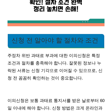
신청 전 알아야 할 절차와 조건
주정차 위반 과태료 부과에 대한 이의신청은 특정
조건과 절차를 충족해야 합니다. 잘못된 정보나 누
락된 서류는 신청 기각으로 이어질 수 있으므로, 신
청 전 꼼꼼히 확인하는 것이 중요합니다.
이의신청은 보통 과태료 통지서를 받은 날로부터 60
일 이내에 해야 합니다. 신청 방법은 크게 온라인과