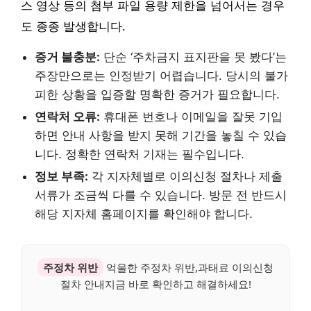
스 영상 등의 첨부 파일 용량 제한을 넘어서는 경우
도 종종 발생합니다.
증거 불충분:
단순 ‘주차금지 표지판을 못 봤다’는
주장만으로는 인정받기 어렵습니다. 당시의 불가
피한 상황을 입증할 명확한 증거가 필요합니다.
연락처 오류:
휴대폰 번호나 이메일을 잘못 기입
하면 안내 사항을 받지 못해 기간을 놓칠 수 있습
니다. 정확한 연락처 기재는 필수입니다.
정보 부족:
각 지자체별로 이의신청 절차나 제출
서류가 조금씩 다를 수 있습니다. 방문 전 반드시
해당 지자체 홈페이지를 확인해야 합니다.
주정차 위반
억울한 주정차 위반,과태료 이의신청
절차 안내지금 바로 확인하고 해결하세요!