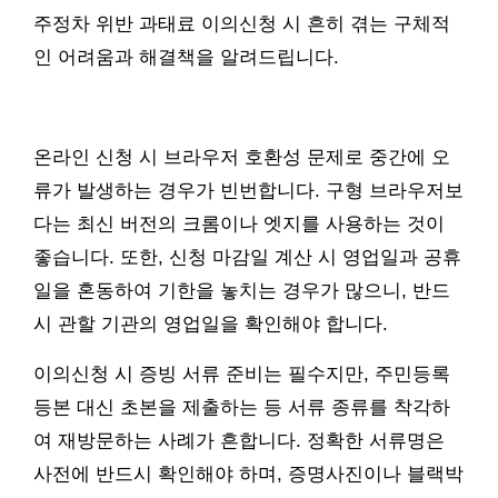
주정차 위반 과태료 이의신청 시 흔히 겪는 구체적
인 어려움과 해결책을 알려드립니다.
온라인 신청 시 브라우저 호환성 문제로 중간에 오
류가 발생하는 경우가 빈번합니다. 구형 브라우저보
다는 최신 버전의 크롬이나 엣지를 사용하는 것이
좋습니다. 또한, 신청 마감일 계산 시 영업일과 공휴
일을 혼동하여 기한을 놓치는 경우가 많으니, 반드
시 관할 기관의 영업일을 확인해야 합니다.
이의신청 시 증빙 서류 준비는 필수지만, 주민등록
등본 대신 초본을 제출하는 등 서류 종류를 착각하
여 재방문하는 사례가 흔합니다. 정확한 서류명은
사전에 반드시 확인해야 하며, 증명사진이나 블랙박