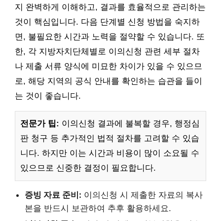
지 완벽하게 이해하고, 결과를 효율적으로 관리하는
것이 핵심입니다. 다음 단계별 신청 방법을 숙지하
면, 불필요한 시간과 노력을 절약할 수 있습니다. 또
한, 각 지방자치단체별로 이의신청 관련 세부 절차
나 제출 서류 양식에 미묘한 차이가 있을 수 있으므
로, 해당 지역의 공식 안내를 확인하는 습관을 들이
는 것이 좋습니다.
전문가 팁:
이의신청 결과에 불복할 경우, 행정심
판 청구 등 추가적인 법적 절차를 고려할 수 있습
니다. 하지만 이는 시간과 비용이 많이 소요될 수
있으므로 신중한 결정이 필요합니다.
증빙 자료 준비:
이의신청 시 제출한 자료의 복사
본을 반드시 보관하여 추후 활용하세요.