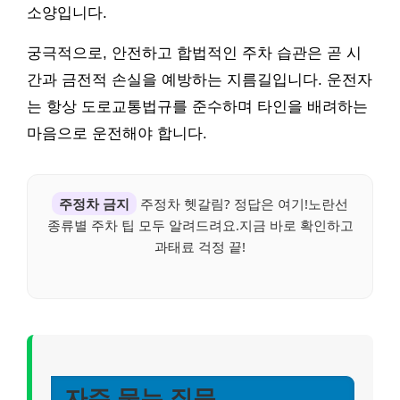
소양입니다.
궁극적으로, 안전하고 합법적인 주차 습관은 곧 시
간과 금전적 손실을 예방하는 지름길입니다. 운전자
는 항상 도로교통법규를 준수하며 타인을 배려하는
마음으로 운전해야 합니다.
주정차 금지
주정차 헷갈림? 정답은 여기!노란선
종류별 주차 팁 모두 알려드려요.지금 바로 확인하고
과태료 걱정 끝!
자주 묻는 질문