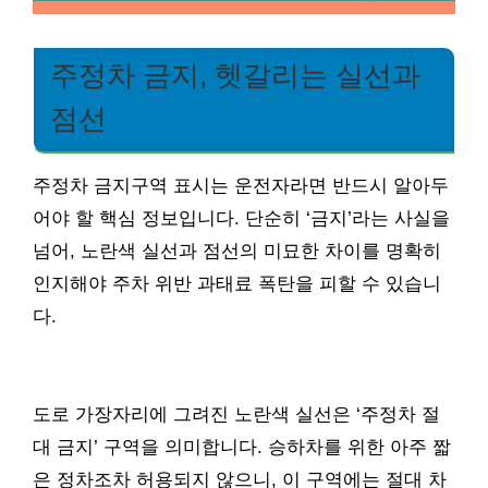
주정차 금지, 헷갈리는 실선과
점선
주정차 금지구역 표시는 운전자라면 반드시 알아두
어야 할 핵심 정보입니다. 단순히 ‘금지’라는 사실을
넘어, 노란색 실선과 점선의 미묘한 차이를 명확히
인지해야 주차 위반 과태료 폭탄을 피할 수 있습니
다.
도로 가장자리에 그려진 노란색 실선은 ‘주정차 절
대 금지’ 구역을 의미합니다. 승하차를 위한 아주 짧
은 정차조차 허용되지 않으니, 이 구역에는 절대 차