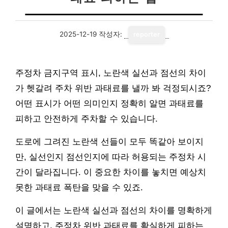
2025-12-19
작성자:
reporter
주정차 금지구역 표시, 노란색 실선과 점선의 차이
가 헷갈려 주차 위반 과태료를 낼까 봐 걱정되시죠?
어떤 표시가 어떤 의미인지 정확히 알면 과태료를
피하고 안전하게 주차할 수 있습니다.
도로에 그려진 노란색 선들이 모두 똑같아 보이지
만, 실선인지 점선인지에 따라 허용되는 주정차 시
간이 달라집니다. 이 중요한 차이를 놓치면 예상치
못한 과태료 폭탄을 맞을 수 있죠.
이 글에서는 노란색 실선과 점선의 차이를 명확하게
설명하고, 주정차 위반 과태료를 확실하게 피하는