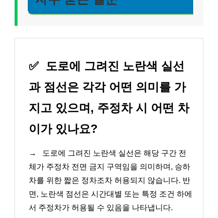
✅
도로에 그려진 노란색 실선
과 점선은 각각 어떤 의미를 가
지고 있으며, 주정차 시 어떤 차
이가 있나요?
→
도로에 그려진 노란색 실선은 해당 구간 전
체가 주정차 전면 금지 구역임을 의미하며, 승하
차를 위한 짧은 정차조차 허용되지 않습니다. 반
면, 노란색 점선은 시간대별 또는 특정 조건 하에
서 주정차가 허용될 수 있음을 나타냅니다.