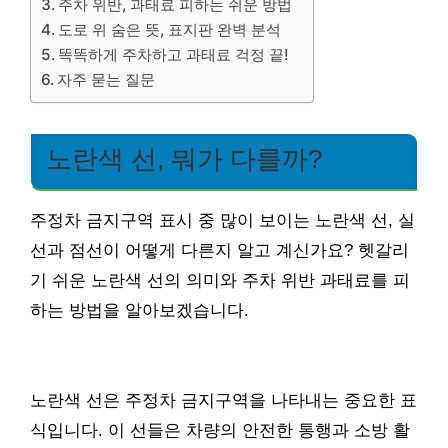
주차 위반, 과태료 피하는 쉬운 방법
도로 위 숨은 뜻, 표지판 완벽 분석
똑똑하게 주차하고 과태료 걱정 끝!
자주 묻는 질문
노란색 선, 뭐가 다를까?
주정차 금지구역 표시 중 많이 보이는 노란색 선, 실
선과 점선이 어떻게 다른지 알고 계신가요? 헷갈리
기 쉬운 노란색 선의 의미와 주차 위반 과태료를 피
하는 방법을 알아보겠습니다.
노란색 선은 주정차 금지구역을 나타내는 중요한 표
식입니다. 이 선들은 차량의 안전한 통행과 소방 활