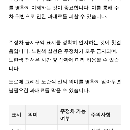
를 명확히 이해하는 것이 중요합니다. 이를 통해 주
차 위반으로 인한 과태료를 피할 수 있습니다.
주정차 금지구역 표지를 정확히 인지하는 것이 첫걸
음입니다. 노란색 실선은 주정차가 모두 금지되며,
노란색 점선은 시간 및 상황에 따라 허용될 수 있습
니다.
도로에 그려진 노란색 선의 의미를 명확히 알아두면
불필요한 과태료를 막을 수 있습니다.
주정차 가능
표시
의미
주의사항
여부