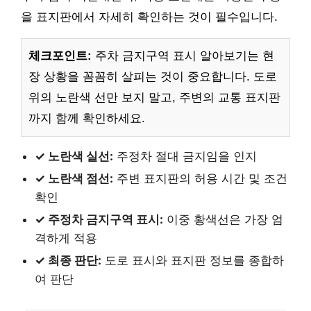
을 표지판에서 자세히 확인하는 것이 필수입니다.
체크포인트:
주차 금지구역 표시 알아보기는 현
장 상황을 꼼꼼히 살피는 것이 중요합니다. 도로
위의 노란색 선만 보지 말고, 주변의 교통 표지판
까지 함께 확인하세요.
✓ 노란색 실선:
주정차 절대 금지임을 인지
✓ 노란색 점선:
주변 표지판의 허용 시간 및 조건
확인
✓ 주정차 금지구역 표시:
이중 황색선은 가장 엄
격하게 적용
✓ 최종 판단:
도로 표시와 표지판 정보를 종합하
여 판단