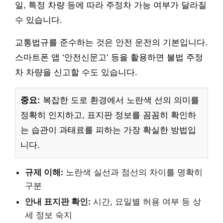
일, 특정 차량 등에 따라 주정차 가능 여부가 달라질
수 있습니다.
교통법규를 준수하는 것은 안전 운전의 기본입니다.
스마트폰 앱 ‘안전신문고’ 등을 활용하면 불법 주정
차 차량을 신고할 수도 있습니다.
중요:
복잡한 도로 환경에서 노란색 선의 의미를
정확히 인지하고, 표지판 정보를 꼼꼼히 확인하
는 습관이 과태료를 피하는 가장 확실한 방법입
니다.
규제 이해:
노란색 실선과 점선의 차이를 명확히
구분
안내 표지판 확인:
시간, 요일별 허용 여부 등 상
세 정보 숙지