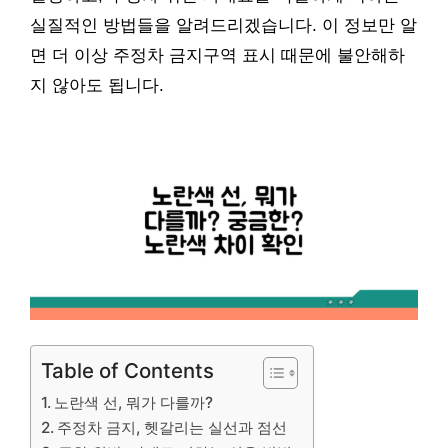
실질적인 방법들을 알려드리겠습니다. 이 정보만 알
면 더 이상 주정차 금지구역 표시 때문에 불안해하
지 않아도 됩니다.
Table of Contents
노란색 선, 뭐가 다를까?
주정차 금지, 헷갈리는 실선과 점선