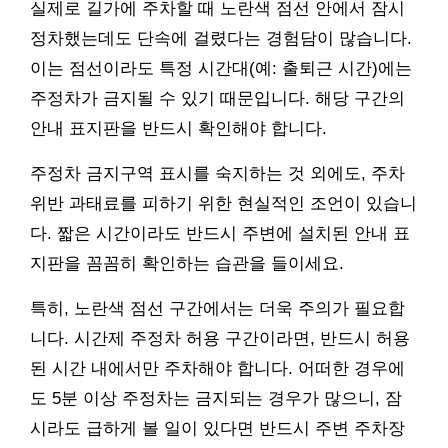
실제로 길가에 주차할 때 노란색 점선 안에서 잠시
정차했는데도 단속에 걸렸다는 경험담이 많습니다.
이는 점선이라도 특정 시간대(예: 출퇴근 시간)에는
주정차가 금지될 수 있기 때문입니다. 해당 구간의
안내 표지판을 반드시 확인해야 합니다.
주정차 금지구역 표시를 숙지하는 것 외에도, 주차
위반 과태료를 피하기 위한 현실적인 조언이 있습니
다. 짧은 시간이라도 반드시 주변에 설치된 안내 표
지판을 꼼꼼히 확인하는 습관을 들이세요.
특히, 노란색 점선 구간에서는 더욱 주의가 필요합
니다. 시간제 주정차 허용 구간이라면, 반드시 허용
된 시간 내에서만 주차해야 합니다. 어떠한 경우에
도 5분 이상 주정차는 금지되는 경우가 많으니, 잠
시라도 급하게 볼 일이 있다면 반드시 주변 주차장