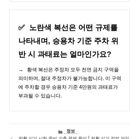
✅
노란색 복선은 어떤 규제를
나타내며, 승용차 기준 주차 위
반 시 과태료는 얼마인가요?
→
황색 복선은 주정차 모두 전면 금지 구역을
의미하며, 절대 주정차가 불가능합니다. 이 구역
에 주차할 경우 승용차 기준 4만원의 과태료가
부과될 수 있습니다.
카
정보
테
컴활 실기 시험 준비 기출 문제 풀이 | 컴활 실기 작업 파일