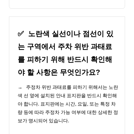
✅
노란색 실선이나 점선이 있
는 구역에서 주차 위반 과태료
를 피하기 위해 반드시 확인해
야 할 사항은 무엇인가요?
→
주정차 위반 과태료를 피하기 위해서는 노란
색 선 옆에 설치된 안내 표지판을 반드시 확인해
야 합니다. 표지판에는 시간, 요일, 또는 특정 차
량 등에 따라 주정차 가능 여부에 대한 상세한 정
보가 명시되어 있습니다.