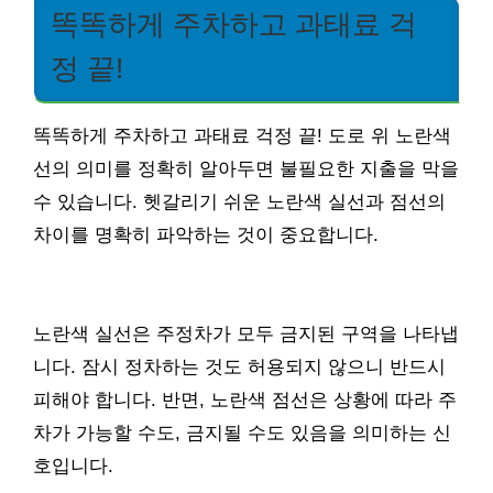
똑똑하게 주차하고 과태료 걱
정 끝!
똑똑하게 주차하고 과태료 걱정 끝! 도로 위 노란색
선의 의미를 정확히 알아두면 불필요한 지출을 막을
수 있습니다. 헷갈리기 쉬운 노란색 실선과 점선의
차이를 명확히 파악하는 것이 중요합니다.
노란색 실선은 주정차가 모두 금지된 구역을 나타냅
니다. 잠시 정차하는 것도 허용되지 않으니 반드시
피해야 합니다. 반면, 노란색 점선은 상황에 따라 주
차가 가능할 수도, 금지될 수도 있음을 의미하는 신
호입니다.