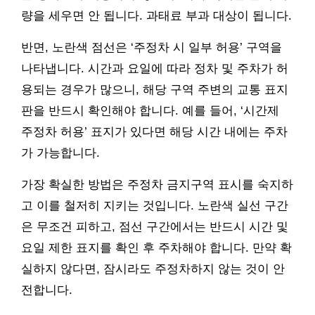
량을 세우면 안 됩니다. 과태료 부과 대상이 됩니다.
반면, 노란색 점선은 ‘주정차 시 일부 허용’ 구역을
나타냅니다. 시간과 요일에 따라 정차 및 주차가 허
용되는 경우가 많으니, 해당 구역 주변의 교통 표지
판을 반드시 확인해야 합니다. 예를 들어, ‘시간제
주정차 허용’ 표지가 있다면 해당 시간 내에는 주차
가 가능합니다.
가장 확실한 방법은 주정차 금지구역 표시를 숙지하
고 이를 철저히 지키는 것입니다. 노란색 실선 구간
은 무조건 피하고, 점선 구간에서는 반드시 시간 및
요일 제한 표지를 확인 후 주차해야 합니다. 만약 확
실하지 않다면, 잠시라도 주정차하지 않는 것이 안
전합니다.