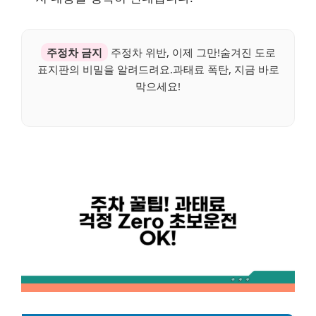
주정차 금지
주정차 위반, 이제 그만!숨겨진 도로
표지판의 비밀을 알려드려요.과태료 폭탄, 지금 바로
막으세요!