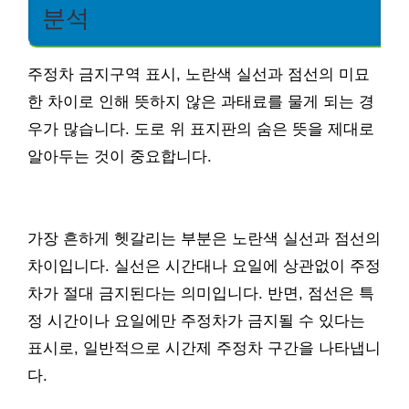
분석
주정차 금지구역 표시, 노란색 실선과 점선의 미묘
한 차이로 인해 뜻하지 않은 과태료를 물게 되는 경
우가 많습니다. 도로 위 표지판의 숨은 뜻을 제대로
알아두는 것이 중요합니다.
가장 흔하게 헷갈리는 부분은 노란색 실선과 점선의
차이입니다. 실선은 시간대나 요일에 상관없이 주정
차가 절대 금지된다는 의미입니다. 반면, 점선은 특
정 시간이나 요일에만 주정차가 금지될 수 있다는
표시로, 일반적으로 시간제 주정차 구간을 나타냅니
다.