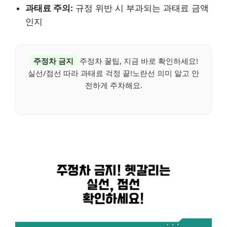
과태료 주의:
규정 위반 시 부과되는 과태료 금액
인지
주정차 금지
주정차 꿀팁, 지금 바로 확인하세요!
실선/점선 따라 과태료 걱정 끝!노란선 의미 알고 안
전하게 주차해요.