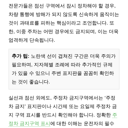
전문가들은 점선 구역에서 잠시 정차해야 할 경우,
차량 통행에 방해가 되지 않도록 신속하게 움직이는
것이 과태료를 피하는 핵심이라고 조언합니다. 또
한, 이중 주차는 어떤 경우에도 금지되며, 이는 더욱
엄격하게 단속됩니다.
추가 팁:
노란색 선이 겹쳐진 구간은 더욱 주의가
필요하며, 지자체별 조례에 따라 추가적인 규제
가 있을 수 있으니 주변 표지판을 꼼꼼히 확인하
는 것이 좋습니다.
실선과 점선 외에도, 주정차 금지구역에서는 ‘주정
차 금지’ 표지판이나 시간제 또는 요일제 주정차 금
지 구역 표시를 반드시 확인해야 합니다. 정확한
주
정차 금지구역 표시
에 대한 이해는 운전자의 필수