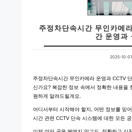
주정차단속시간 무인카메라 운
간 운영과
2025-10-0
주정차단속시간 무인카메라 운영과 CCTV 단
신가요? 복잡한 정보 속에서 정확한 내용을 
원하게 알려드릴게요.
어디서부터 시작해야 할지, 어떤 정보를 믿어
시간 관련 CCTV 단속 시스템에 대한 모든 
이제 여러 곳을 헤매지 않고도, 정확하고 실