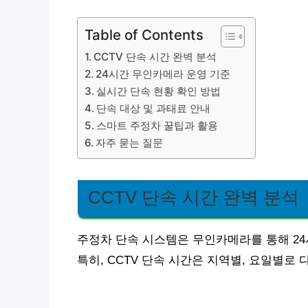
Table of Contents
CCTV 단속 시간 완벽 분석
24시간 무인카메라 운영 기준
실시간 단속 현황 확인 방법
단속 대상 및 과태료 안내
스마트 주정차 꿀팁과 활용
자주 묻는 질문
CCTV 단속 시간 완벽 분석
주정차 단속 시스템은 무인카메라를 통해 24
특히, CCTV 단속 시간은 지역별, 요일별로