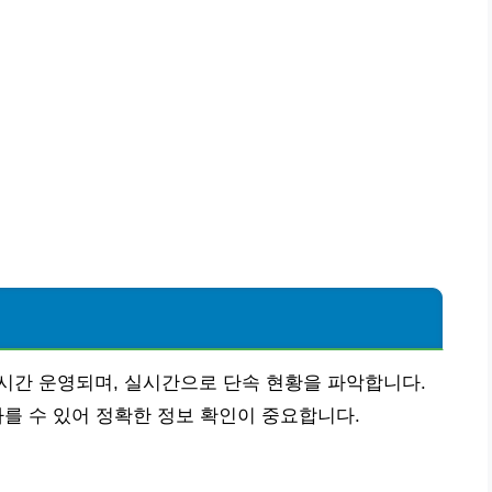
시간 운영되며, 실시간으로 단속 현황을 파악합니다.
 다를 수 있어 정확한 정보 확인이 중요합니다.