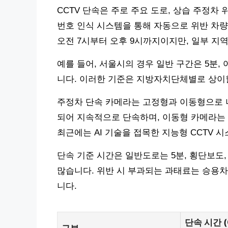
CCTV 단속은 주로 주요 도로, 상습 주정
번호 인식 시스템을 통해 자동으로 위반 차량
오전 7시부터 오후 9시까지이지만, 일부 지역
예를 들어, 서울시의 경우 일반 구간은 5분,
니다. 이러한 기준은 지방자치단체별로 상이할
주정차 단속 카메라는 고정형과 이동형으로 나
되어 지속적으로 단속하며, 이동형 카메라는
최근에는 AI 기술을 접목한 지능형 CCTV 
단속 기준 시간은 일반도로는 5분, 횡단보도
많습니다. 위반 시 부과되는 과태료는 승용차
니다.
단속 시간 