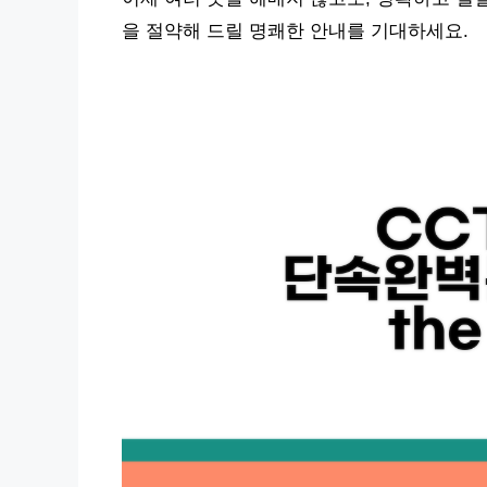
을 절약해 드릴 명쾌한 안내를 기대하세요.