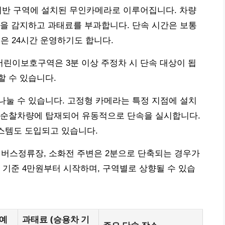
차 위반 구역에 설치된 무인카메라로 이루어집니다. 차량
을 감지하고 과태료를 부과합니다. 단속 시간은 보통
은 24시간 운영하기도 합니다.
 어린이보호구역은 3분 이상 주정차 시 단속 대상이 됩
 수 있습니다.
눌 수 있습니다. 고정형 카메라는 특정 지점에 설치
 순찰차량에 탑재되어 유동적으로 단속을 실시합니다.
시스템도 도입되고 있습니다.
, 버스정류장, 소화전 주변은 2분으로 단축되는 경우가
 기준 4만원부터 시작하며, 구역별로 상향될 수 있습
(예
과태료 (승용차 기