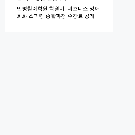
민병철어학원 학원비, 비즈니스 영어
회화 스피킹 종합과정 수강료 공개