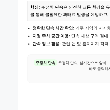
핵심:
주정차 단속은 안전한 교통 환경을 유
를 통해 불필요한 과태료 발생을 예방하고,
정확한 단속 시간 확인:
거주 지역의 지자체
지정 주차 공간 이용:
단속 대상 구역 절대
단속 정보 활용:
관련 앱 및 홈페이지 적극
주정차 단속
주정차 단속, 실시간으로 알려드
바로 클릭해