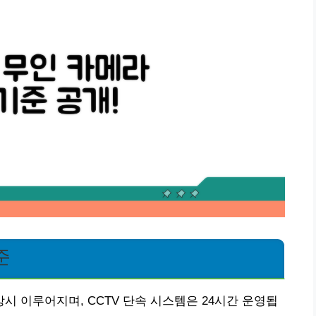
준
 이루어지며, CCTV 단속 시스템은 24시간 운영됩