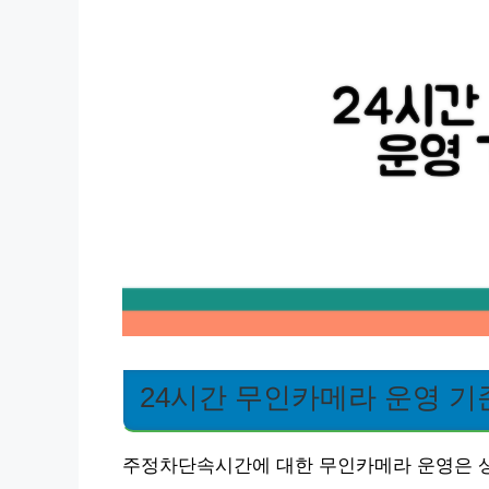
24시간 무인카메라 운영 기
주정차단속시간에 대한 무인카메라 운영은 상시