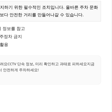
지하기 위한 필수적인 조치입니다. 올바른 주차 문화
 보다 안전한 거리를 만들어나갈 수 있습니다.
 정보를 참고
 주정차 금지
 활용
려요CCTV 단속 정보, 미리 확인하고 과태료 피하세요지금
서 안전하게 주차하세요!