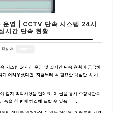
영 | CCTV 단속 시스템 24시
 실시간 단속 현황
7
작성자:
reporter
속 시스템 24시간 운영 및 실시간 단속 현황이 궁금하
찾기 어려우셨다면, 지금부터 꼭 필요한 핵심만 속 시
야 할지 막막하셨을 텐데요. 이 글을 통해 주정차단속
궁금증을 한 번에 해결해 드릴 수 있습니다.
질적인 정보를 얻어가실 수 있을 거예요. 여러분의 시간