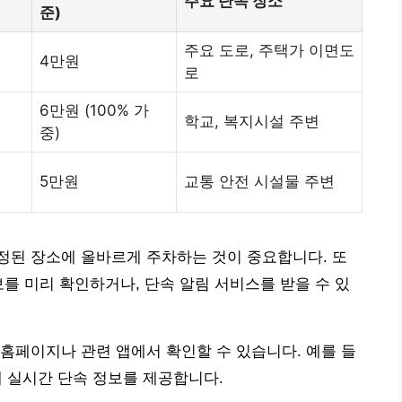
주요 단속 장소
준)
주요 도로, 주택가 이면도
4만원
로
6만원 (100% 가
학교, 복지시설 주변
중)
5만원
교통 안전 시설물 주변
정된 장소에 올바르게 주차하는 것이 중요합니다. 또
보를 미리 확인하거나, 단속 알림 서비스를 받을 수 있
홈페이지나 관련 앱에서 확인할 수 있습니다. 예를 들
해 실시간 단속 정보를 제공합니다.