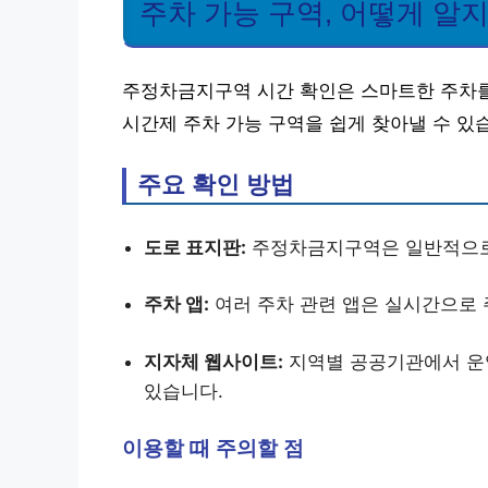
주차 가능 구역, 어떻게 알지
주정차금지구역 시간 확인은 스마트한 주차를
시간제 주차 가능 구역을 쉽게 찾아낼 수 있
주요 확인 방법
도로 표지판:
주정차금지구역은 일반적으로
주차 앱:
여러 주차 관련 앱은 실시간으로 
지자체 웹사이트:
지역별 공공기관에서 운
있습니다.
이용할 때 주의할 점