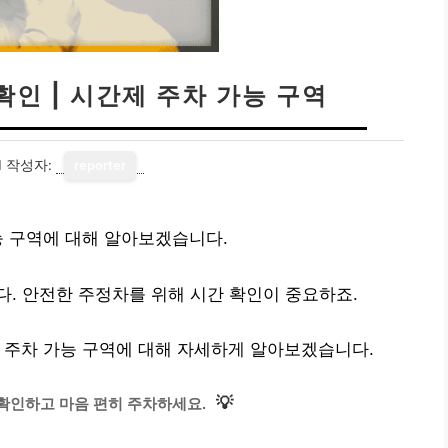
인 | 시간제 주차 가능 구역
1
작성자:
reporter
능 구역에 대해 알아보겠습니다.
. 안전한 주정차를 위해 시간 확인이 중요하죠.
 주차 가능 구역에 대해 자세하게 알아보겠습니다.
💡
확인하고 마음 편히 주차하세요.