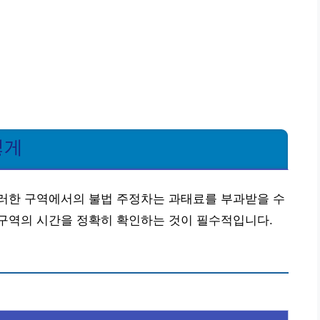
렇게
러한 구역에서의 불법 주정차는 과태료를 부과받을 수
구역의 시간을 정확히 확인하는 것이 필수적입니다.