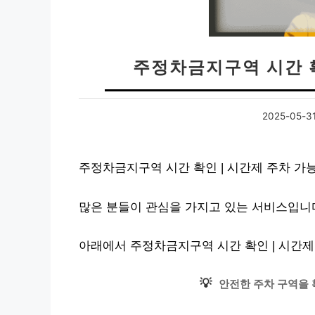
주정차금지구역 시간 확
2025-05-3
주정차금지구역 시간 확인 | 시간제 주차 가
많은 분들이 관심을 가지고 있는 서비스입니다
아래에서 주정차금지구역 시간 확인 | 시간제
💡
안전한 주차 구역을 