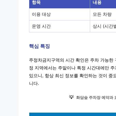
항목
내용
이용 대상
모든 차량
운영 시간
상시 (시간별
핵심 특징
주정차금지구역의 시간 확인은 주차 가능한 구
정 지역에서는 주말이나 특정 시간대에만 주
있으니, 항상 최신 정보를 확인하는 것이 중
니다.
💡
화담숲 주차장 예약과 