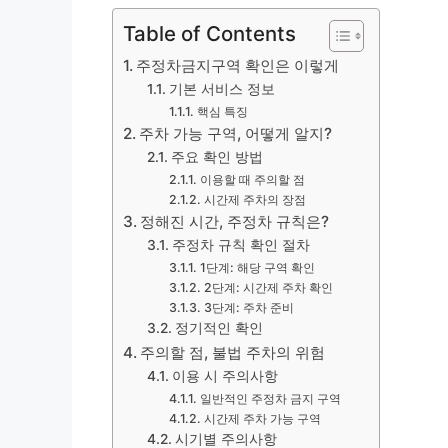
Table of Contents
주정차금지구역 확인은 이렇게
기본 서비스 정보
핵심 특징
주차 가능 구역, 어떻게 알지?
주요 확인 방법
이용할 때 주의할 점
시간제 주차의 장점
정해진 시간, 주정차 규칙은?
주정차 규칙 확인 절차
1단계: 해당 구역 확인
2단계: 시간제 주차 확인
3단계: 주차 준비
정기적인 확인
주의할 점, 불법 주차의 위험
이용 시 주의사항
일반적인 주정차 금지 구역
시간제 주차 가능 구역
시기별 주의사항