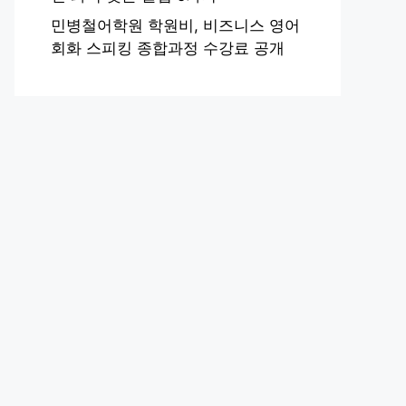
민병철어학원 학원비, 비즈니스 영어
회화 스피킹 종합과정 수강료 공개