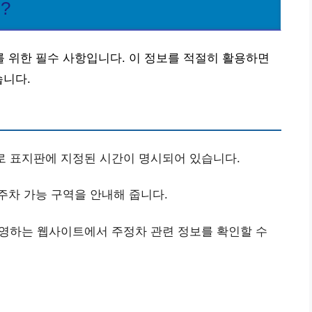
?
 위한 필수 사항입니다. 이 정보를 적절히 활용하면
습니다.
 표지판에 지정된 시간이 명시되어 있습니다.
주차 가능 구역을 안내해 줍니다.
영하는 웹사이트에서 주정차 관련 정보를 확인할 수