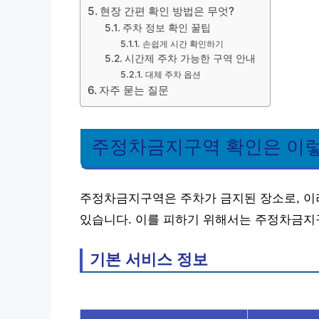
현장 간편 확인 방법은 무엇?
주차 정보 확인 꿀팁
손쉽게 시간 확인하기
시간제 주차 가능한 구역 안내
대체 주차 옵션
자주 묻는 질문
주정차금지구역 확인은 이
주정차금지구역은 주차가 금지된 장소로, 이
있습니다. 이를 피하기 위해서는 주정차금지
기본 서비스 정보