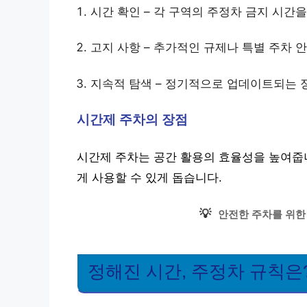
시간 확인 – 각 구역의 주정차 금지 시간
고지 사항 – 추가적인 규제나 특별 주차 
지속적 탐색 – 정기적으로 업데이트되는 
시간제 주차의 장점
시간제 주차는 공간 활용의 효율성을 높여줍니
게 사용할 수 있게 돕습니다.
💡
안전한 주차를 위한
정해진 시간, 주정차 규칙은