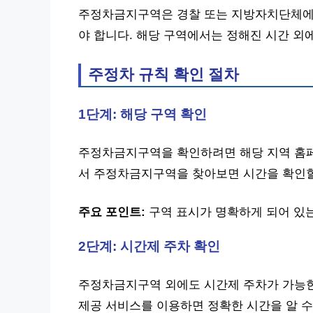
주정차금지구역은 경찰 또는 지방자치단체에서
야 합니다. 해당 구역에서는 정해진 시간 외
주정차 규칙 확인 절차
1단계: 해당 구역 확인
주정차금지구역을 확인하려면 해당 지역 홈
서 주정차금지구역을 찾아보면 시간을 확인할
주요 포인트:
구역 표시가 명확하게 되어 있
2단계: 시간제 주차 확인
주정차금지구역 외에도 시간제 주차가 가능한
제공 서비스를 이용하면 정확한 시간을 알 수