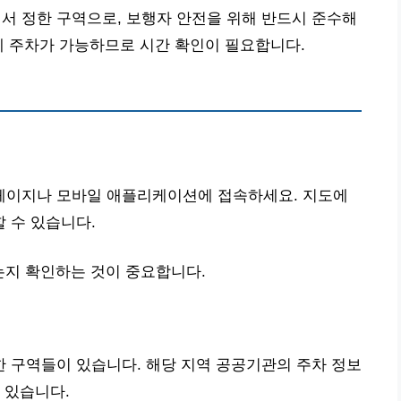
 정한 구역으로, 보행자 안전을 위해 반드시 준수해
에 주차가 가능하므로 시간 확인이 필요합니다.
페이지나 모바일 애플리케이션에 접속하세요. 지도에
 수 있습니다.
는지 확인하는 것이 중요합니다.
 구역들이 있습니다. 해당 지역 공공기관의 주차 정보
 있습니다.