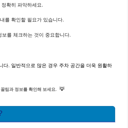
을 정확히 파악하세요.
안내를 확인할 필요가 있습니다.
정보를 체크하는 것이 중요합니다.
다. 일반적으로 많은 경우 주차 공간을 더욱 원활하
💡
 꿀팁과 정보를 확인해 보세요.
?