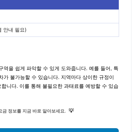
 안내 필요)
역을 쉽게 파악할 수 있게 도와줍니다. 예를 들어, 특
차가 불가능할 수 있습니다. 지역마다 상이한 규정이
요합니다. 이를 통해 불필요한 과태료를 예방할 수 있습
💡
요금 정보를 지금 바로 알아보세요.