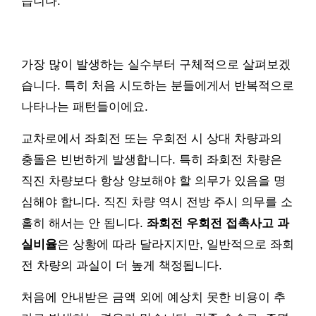
습니다.
가장 많이 발생하는 실수부터 구체적으로 살펴보겠
습니다. 특히 처음 시도하는 분들에게서 반복적으로
나타나는 패턴들이에요.
교차로에서 좌회전 또는 우회전 시 상대 차량과의
충돌은 빈번하게 발생합니다. 특히 좌회전 차량은
직진 차량보다 항상 양보해야 할 의무가 있음을 명
심해야 합니다. 직진 차량 역시 전방 주시 의무를 소
홀히 해서는 안 됩니다.
좌회전 우회전 접촉사고 과
실비율
은 상황에 따라 달라지지만, 일반적으로 좌회
전 차량의 과실이 더 높게 책정됩니다.
처음에 안내받은 금액 외에 예상치 못한 비용이 추