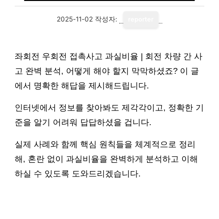
2025-11-02
작성자:
reporter
좌회전 우회전 접촉사고 과실비율 | 회전 차량 간 사
고 완벽 분석, 어떻게 해야 할지 막막하셨죠? 이 글
에서 명확한 해답을 제시해드립니다.
인터넷에서 정보를 찾아봐도 제각각이고, 정확한 기
준을 알기 어려워 답답하셨을 겁니다.
실제 사례와 함께 핵심 원칙들을 체계적으로 정리
해, 혼란 없이 과실비율을 완벽하게 분석하고 이해
하실 수 있도록 도와드리겠습니다.