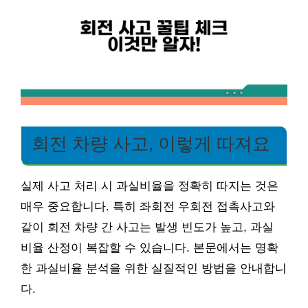
회전 차량 사고, 이렇게 따져요
실제 사고 처리 시 과실비율을 정확히 따지는 것은
매우 중요합니다. 특히 좌회전 우회전 접촉사고와
같이 회전 차량 간 사고는 발생 빈도가 높고, 과실
비율 산정이 복잡할 수 있습니다. 본문에서는 명확
한 과실비율 분석을 위한 실질적인 방법을 안내합니
다.