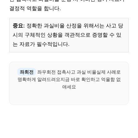
결정적 역할을 합니다.
중요:
정확한 과실비율 산정을 위해서는 사고 당
시의 구체적인 상황을 객관적으로 증명할 수 있
는 자료가 필수적입니다.
좌회전
좌우회전 접촉사고 과실 비율실제 사례로
명확하게 알려드려요지금 바로 확인하고 억울함 없
애세요