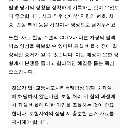
발생 당시의 상황을 정확하게 기록하는 것이 무엇보
다 중요합니다. 사고 직후 상대방 차량의 번호, 차
종, 손상 부위 등을 사진이나 영상으로 남겨두세요.
또한, 사고 현장 주변의 CCTV나 다른 차량의 블랙
박스 영상을 확보할 수 있다면 과실 비율 산정에 결
정적인 증거가 될 수 있습니다. 이는 예상치 못한 상
황에서 분쟁을 줄이고 합리적인 해결을 돕는 핵심
요소입니다.
전문가 팁:
교통사고처리특례법상 12대 중과실
에 해당하지 않는다면, 보험 처리 시 합의 과정에
서 과실 비율에 대한 이견을 조율하는 것이 중요
합니다. 보험사와의 상담 시 충분한 근거 자료를
제시해야 합니다.