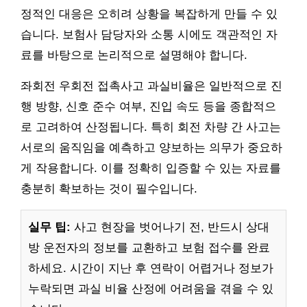
정적인 대응은 오히려 상황을 복잡하게 만들 수 있
습니다. 보험사 담당자와 소통 시에도 객관적인 자
료를 바탕으로 논리적으로 설명해야 합니다.
좌회전 우회전 접촉사고 과실비율은 일반적으로 진
행 방향, 신호 준수 여부, 진입 속도 등을 종합적으
로 고려하여 산정됩니다. 특히 회전 차량 간 사고는
서로의 움직임을 예측하고 양보하는 의무가 중요하
게 작용합니다. 이를 정확히 입증할 수 있는 자료를
충분히 확보하는 것이 필수입니다.
실무 팁:
사고 현장을 벗어나기 전, 반드시 상대
방 운전자의 정보를 교환하고 보험 접수를 완료
하세요. 시간이 지난 후 연락이 어렵거나 정보가
누락되면 과실 비율 산정에 어려움을 겪을 수 있