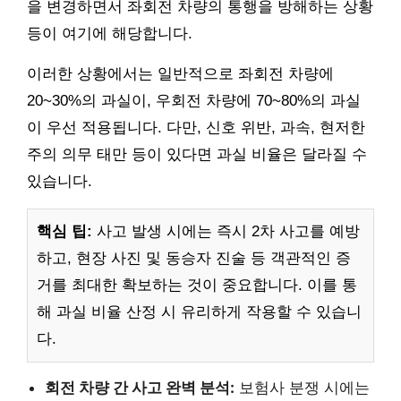
을 변경하면서 좌회전 차량의 통행을 방해하는 상황
등이 여기에 해당합니다.
이러한 상황에서는 일반적으로 좌회전 차량에
20~30%의 과실이, 우회전 차량에 70~80%의 과실
이 우선 적용됩니다. 다만, 신호 위반, 과속, 현저한
주의 의무 태만 등이 있다면 과실 비율은 달라질 수
있습니다.
핵심 팁:
사고 발생 시에는 즉시 2차 사고를 예방
하고, 현장 사진 및 동승자 진술 등 객관적인 증
거를 최대한 확보하는 것이 중요합니다. 이를 통
해 과실 비율 산정 시 유리하게 작용할 수 있습니
다.
회전 차량 간 사고 완벽 분석:
보험사 분쟁 시에는