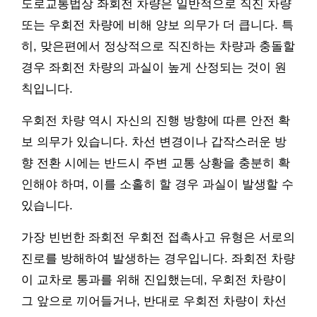
도로교통법상 좌회전 차량은 일반적으로 직진 차량
또는 우회전 차량에 비해 양보 의무가 더 큽니다. 특
히, 맞은편에서 정상적으로 직진하는 차량과 충돌할
경우 좌회전 차량의 과실이 높게 산정되는 것이 원
칙입니다.
우회전 차량 역시 자신의 진행 방향에 따른 안전 확
보 의무가 있습니다. 차선 변경이나 갑작스러운 방
향 전환 시에는 반드시 주변 교통 상황을 충분히 확
인해야 하며, 이를 소홀히 할 경우 과실이 발생할 수
있습니다.
가장 빈번한 좌회전 우회전 접촉사고 유형은 서로의
진로를 방해하여 발생하는 경우입니다. 좌회전 차량
이 교차로 통과를 위해 진입했는데, 우회전 차량이
그 앞으로 끼어들거나, 반대로 우회전 차량이 차선