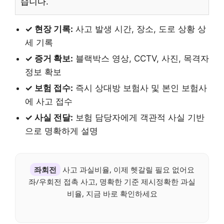
습니다.
✓ 현장 기록:
사고 발생 시간, 장소, 도로 상황 상
세 기록
✓ 증거 확보:
블랙박스 영상, CCTV, 사진, 목격자
정보 확보
✓ 보험 접수:
즉시 상대방 보험사 및 본인 보험사
에 사고 접수
✓ 사실 전달:
보험 담당자에게 객관적 사실 기반
으로 명확하게 설명
좌회전
사고 과실비율, 이제 헷갈릴 필요 없어요
좌/우회전 접촉 사고, 명확한 기준 제시정확한 과실
비율, 지금 바로 확인하세요