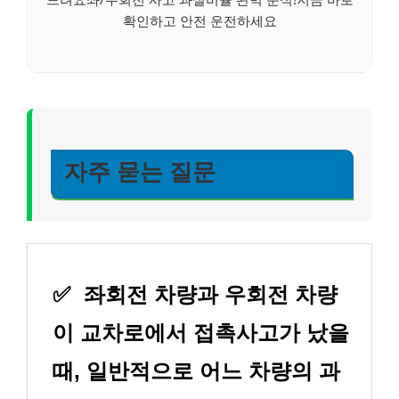
확인하고 안전 운전하세요
자주 묻는 질문
✅
좌회전 차량과 우회전 차량
이 교차로에서 접촉사고가 났을
때, 일반적으로 어느 차량의 과