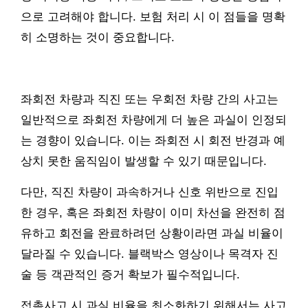
으로 고려해야 합니다. 보험 처리 시 이 점들을 명확
히 소명하는 것이 중요합니다.
좌회전 차량과 직진 또는 우회전 차량 간의 사고는
일반적으로 좌회전 차량에게 더 높은 과실이 인정되
는 경향이 있습니다. 이는 좌회전 시 회전 반경과 예
상치 못한 움직임이 발생할 수 있기 때문입니다.
다만, 직진 차량이 과속하거나 신호 위반으로 진입
한 경우, 혹은 좌회전 차량이 이미 차선을 완전히 점
유하고 회전을 완료하려던 상황이라면 과실 비율이
달라질 수 있습니다. 블랙박스 영상이나 목격자 진
술 등 객관적인 증거 확보가 필수적입니다.
접촉사고 시 과실 비율을 최소화하기 위해서는 사고