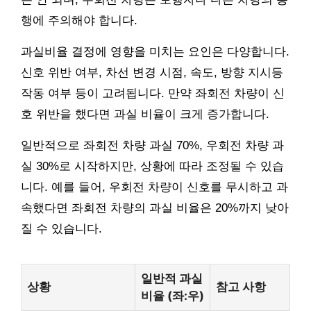
행에 주의해야 합니다.
과실비율 결정에 영향을 미치는 요인은 다양합니다.
신호 위반 여부, 차선 변경 시점, 속도, 방향 지시등
작동 여부 등이 고려됩니다. 만약 좌회전 차량이 신
호 위반을 했다면 과실 비율이 크게 증가합니다.
일반적으로 좌회전 차량 과실 70%, 우회전 차량 과
실 30%로 시작하지만, 상황에 따라 조정될 수 있습
니다. 예를 들어, 우회전 차량이 신호를 무시하고 과
속했다면 좌회전 차량의 과실 비율은 20%까지 낮아
질 수 있습니다.
일반적 과실
상황
참고 사항
비율 (좌:우)