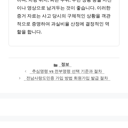
이나 영상으로 남겨두는 것이 좋습니다. 이러한
증거 자료는 사고 당시의 구체적인 상황을 객관
적으로 증명하여 과실비율 산정에 결정적인 역
할을 합니다.
카
정보
테
추심명령 vs 전부명령 선택 기준과 절차
고
전남사랑도민증 가입 방법 회원가입 발급 절차
리