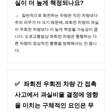
실이 더 높게 책정되나요?
→
일반적으로 회전하는 차량은 직진 차량보다
주의 의무가 더 크기 때문에, 좌회전 차량의 과실
이 우회전 차량보다 더 높게 책정될 가능성이 큽
니다. 도로교통법상 좌회전 차량은 통행하는 다
른 차량의 정상적인 통행을 방해해서는 안 됩니
다.
✅
좌회전 우회전 차량 간 접촉
사고에서 과실비율 결정에 영향
을 미치는 구체적인 요인은 무