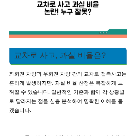
교차로 사고, 과실 비율은?
좌회전 차량과 우회전 차량 간의 교차로 접촉사고는
흔하게 발생하지만, 과실 비율 산정은 복잡하게 느
껴질 수 있습니다. 일반적인 기준과 함께 각 상황별
로 달라지는 점을 심층 분석하여 명확한 이해를 돕
겠습니다.