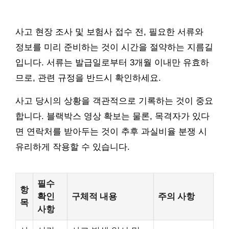
사고 현장 조사 및 보험사 접수 전, 필요한 서류와
정보를 미리 준비하는 것이 시간을 절약하는 지름길
입니다. 서류는 발급일로부터 3개월 이내만 유효하
므로, 관련 규정을 반드시 확인하세요.
사고 당시의 상황을 객관적으로 기록하는 것이 중요
합니다. 블랙박스 영상 확보는 물론, 목격자가 있다
면 연락처를 받아두는 것이 추후 과실비율 분쟁 시
유리하게 작용할 수 있습니다.
필수
항
확인
구체적 내용
주의 사항
목
사항