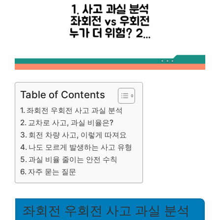
Table of Contents
좌회전 우회전 사고 과실 분석
교차로 사고, 과실 비율은?
회전 차량 사고, 이렇게 따져요
나도 모르게 발생하는 사고 유형
과실 비율 줄이는 안전 수칙
자주 묻는 질문
좌회전 우회전 사고 과실 분석