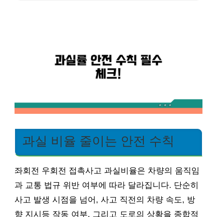
과실 비율 줄이는 안전 수칙
좌회전 우회전 접촉사고 과실비율은 차량의 움직임
과 교통 법규 위반 여부에 따라 달라집니다. 단순히
사고 발생 시점을 넘어, 사고 직전의 차량 속도, 방
향 지시등 작동 여부, 그리고 도로의 상황을 종합적