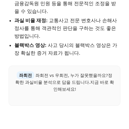
금융감독원 민원 등을 통해 전문적인 조정을 받
을 수 있습니다.
과실 비율 재정:
교통사고 전문 변호사나 손해사
정사를 통해 객관적인 판단을 구하는 것도 좋은
방법입니다.
블랙박스 영상:
사고 당시의 블랙박스 영상은 가
장 확실한 증거 자료가 됩니다.
좌회전
좌회전 vs 우회전, 누가 잘못했을까요?정
확한 과실비율 분석으로 답을 드립니다.지금 바로 확
인해보세요!