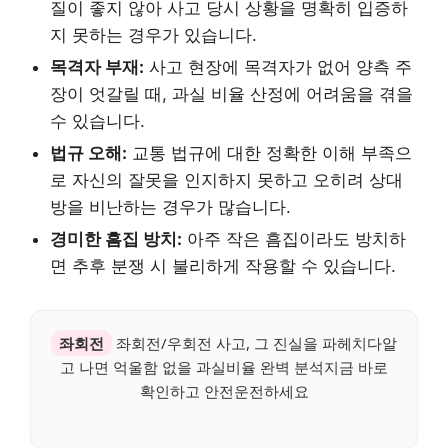
질이 좋지 않아 사고 당시 상황을 명확히 입증하
지 못하는 경우가 있습니다.
목격자 부재:
사고 현장에 목격자가 없어 양측 주
장이 엇갈릴 때, 과실 비율 산정에 어려움을 겪을
수 있습니다.
법규 오해:
교통 법규에 대한 정확한 이해 부족으
로 자신의 잘못을 인지하지 못하고 오히려 상대
방을 비난하는 경우가 많습니다.
경미한 흠집 방치:
아주 작은 흠집이라도 방치하
면 추후 분쟁 시 불리하게 작용할 수 있습니다.
좌회전
좌회전/우회전 사고, 그 진실을 파헤치다알
고 나면 억울함 없을 과실비율 완벽 분석지금 바로
확인하고 안전운전하세요