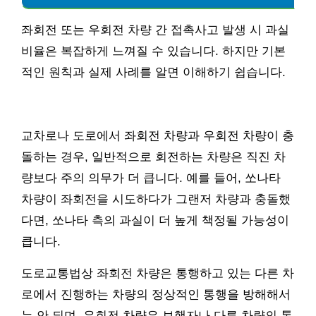
좌회전 또는 우회전 차량 간 접촉사고 발생 시 과실
비율은 복잡하게 느껴질 수 있습니다. 하지만 기본
적인 원칙과 실제 사례를 알면 이해하기 쉽습니다.
교차로나 도로에서 좌회전 차량과 우회전 차량이 충
돌하는 경우, 일반적으로 회전하는 차량은 직진 차
량보다 주의 의무가 더 큽니다. 예를 들어, 쏘나타
차량이 좌회전을 시도하다가 그랜저 차량과 충돌했
다면, 쏘나타 측의 과실이 더 높게 책정될 가능성이
큽니다.
도로교통법상 좌회전 차량은 통행하고 있는 다른 차
로에서 진행하는 차량의 정상적인 통행을 방해해서
는 안 되며, 우회전 차량은 보행자나 다른 차량의 통