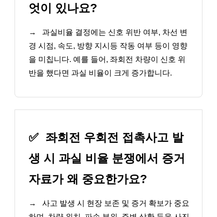
엇이 있나요?
→
과실비율 결정에는 신호 위반 여부, 차선 변
경 시점, 속도, 방향 지시등 작동 여부 등이 영향
을 미칩니다. 예를 들어, 좌회전 차량이 신호 위
반을 했다면 과실 비율이 크게 증가합니다.
✅
좌회전 우회전 접촉사고 발
생 시 과실 비율 분쟁에서 증거
자료가 왜 중요한가요?
→
사고 발생 시 현장 보존 및 증거 확보가 중요
하며, 차량 위치, 파손 부위, 주변 상황 등을 사진