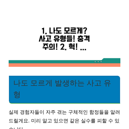
나도 모르게 발생하는 사고 유
형
실제 경험자들이 자주 겪는 구체적인 함정들을 알려
드릴게요. 미리 알고 있으면 같은 실수를 피할 수 있