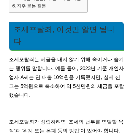
자주 묻는 질문
조세포탈죄, 이것만 알면 됩니
다
조세포탈죄는 세금을 내지 않기 위해 속이거나 숨기
는 행위를 말합니다. 예를 들어, 2023년 기준 개인사
업자 A씨는 연 매출 10억원을 기록했지만, 실제 신
고는 5억원으로 축소하여 약 5천만원의 세금을 포탈
했습니다.
조세포탈죄가 성립하려면 ‘조세의 납부를 면탈할 목
적’과 ‘위계 또는 은폐 등의 방법’이 있어야 합니다.