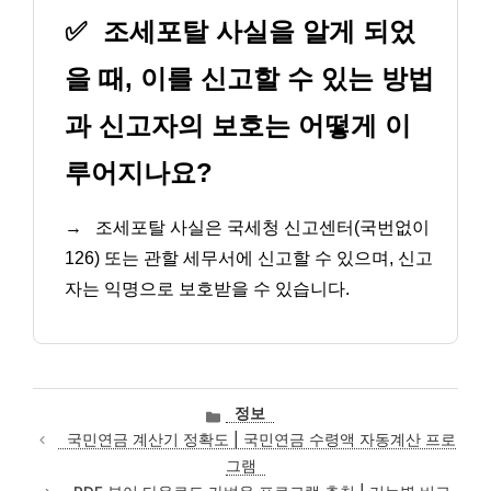
✅
조세포탈 사실을 알게 되었
을 때, 이를 신고할 수 있는 방법
과 신고자의 보호는 어떻게 이
루어지나요?
→
조세포탈 사실은 국세청 신고센터(국번없이
126) 또는 관할 세무서에 신고할 수 있으며, 신고
자는 익명으로 보호받을 수 있습니다.
카
정보
테
국민연금 계산기 정확도 | 국민연금 수령액 자동계산 프로
고
그램
리