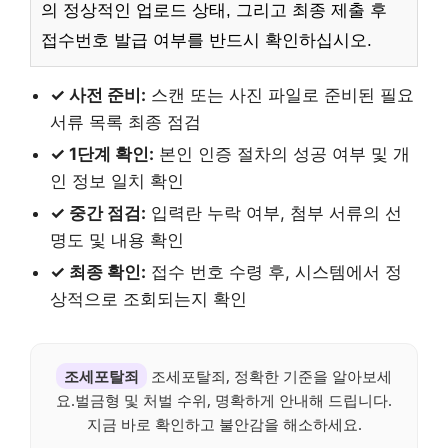
의 정상적인 업로드 상태, 그리고 최종 제출 후
접수번호 발급 여부를 반드시 확인하십시오.
✓ 사전 준비:
스캔 또는 사진 파일로 준비된 필요
서류 목록 최종 점검
✓ 1단계 확인:
본인 인증 절차의 성공 여부 및 개
인 정보 일치 확인
✓ 중간 점검:
입력란 누락 여부, 첨부 서류의 선
명도 및 내용 확인
✓ 최종 확인:
접수 번호 수령 후, 시스템에서 정
상적으로 조회되는지 확인
조세포탈죄
조세포탈죄, 정확한 기준을 알아보세
요.벌금형 및 처벌 수위, 명확하게 안내해 드립니다.
지금 바로 확인하고 불안감을 해소하세요.