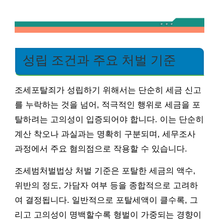
성립 조건과 주요 처벌 기준
조세포탈죄가 성립하기 위해서는 단순히 세금 신고
를 누락하는 것을 넘어, 적극적인 행위로 세금을 포
탈하려는 고의성이 입증되어야 합니다. 이는 단순히
계산 착오나 과실과는 명확히 구분되며, 세무조사
과정에서 주요 혐의점으로 작용할 수 있습니다.
조세범처벌법상 처벌 기준은 포탈한 세금의 액수,
위반의 정도, 가담자 여부 등을 종합적으로 고려하
여 결정됩니다. 일반적으로 포탈세액이 클수록, 그
리고 고의성이 명백할수록 형벌이 가중되는 경향이