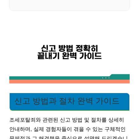
신고 방법과 절차 완벽 가이드
조세포탈죄와 관련된 신고 방법 및 절차를 상세히
안내하며, 실제 경험자들이 겪을 수 있는 구체적인
문제점과 그 해결책을 중심으로 설명해 드리겠습니