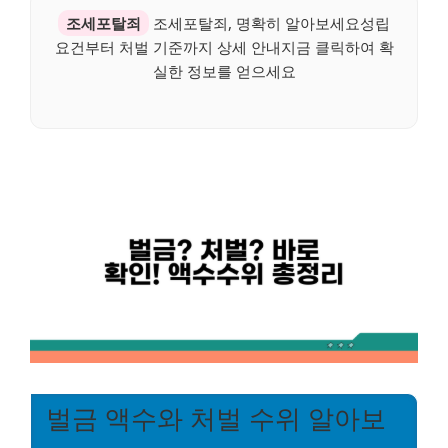
조세포탈죄
조세포탈죄, 명확히 알아보세요성립
요건부터 처벌 기준까지 상세 안내지금 클릭하여 확
실한 정보를 얻으세요
벌금 액수와 처벌 수위 알아보