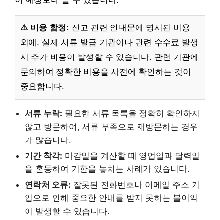
이 예상보다 클 수 있습니다.
⚠️ 비용 함정:
신고 관련 안내문에 명시된 비용
외에, 실제 서류 발급 기관이나 관련 수수료 발생
시 추가 비용이 발생할 수 있습니다. 관련 기관에
문의하여 정확한 비용을 사전에 확인하는 것이
중요합니다.
서류 누락:
필요한 서류 목록을 정확히 확인하지
않고 방문하여, 서류 부족으로 재방문하는 경우
가 많습니다.
기간 착각:
마감일을 계산할 때 영업일과 달력일
을 혼동하여 기한을 놓치는 사례가 있습니다.
연락처 오류:
잘못된 전화번호나 이메일 주소 기
입으로 인해 중요한 안내를 받지 못하는 불이익
이 발생할 수 있습니다.