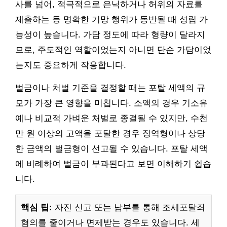
사를 넘어, 적극적으로 은닉하거나 허위의 자료를
제출하는 등 명확한 기망 행위가 동반될 때 성립 가
능성이 높습니다. 가담 정도에 따라 형량이 달라지
므로, 주도적인 역할이었는지 아니면 단순 가담이었
는지도 중요하게 작용합니다.
벌금이나 처벌 기준을 결정할 때는 포탈 세액의 규
모가 가장 큰 영향을 미칩니다. 소액의 경우 기소유
예나 비교적 가벼운 처벌로 종결될 수 있지만, 수천
만 원 이상의 고액을 포탈한 경우 징역형이나 상당
한 금액의 벌금형이 선고될 수 있습니다. 포탈 세액
에 비례하여 벌금이 부과된다고 보면 이해하기 쉽습
니다.
핵심 팁:
자진 신고 또는 납부를 통해 조세포탈죄
혐의를 줄이거나 면제받는 경우도 있습니다. 세