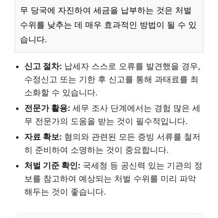
무 당국에 자진하여 세금을 납부하는 것은 처벌
수위를 낮추는 데 매우 효과적인 방법이 될 수 있
습니다.
신고 절차:
납세자 스스로 오류를 발견했을 경우,
수정신고 또는 기한 후 신고를 통해 과태료를 최
소화할 수 있습니다.
전문가 활용:
세무 조사 단계에서는 경험 많은 세
무 전문가의 도움을 받는 것이 필수적입니다.
자료 확보:
혐의와 관련된 모든 증빙 서류를 철저
히 준비하여 소명하는 것이 중요합니다.
처벌 기준 확인:
국세청 등 공신력 있는 기관의 정
보를 참고하여 예상되는 처벌 수위를 미리 파악
해두는 것이 좋습니다.