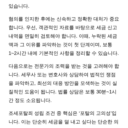
있습니다.
혐의를 인지한 후에는 신속하고 정확한 대처가 중요
합니다. 우선, 객관적인 자료를 바탕으로 세금 신고
내역을 면밀히 검토해야 합니다. 이때, 누락된 세금
액과 그 이유를 파악하는 것이 첫 단계이며, 보통
1~2시간 내에 기본적인 사항을 정리할 수 있습니다.
다음으로는 전문가의 조력을 받는 것을 고려해야 합
니다. 세무사 또는 변호사와 상담하여 법적인 쟁점
을 파악하고, 최선의 대응 방안을 모색하는 것이 실
질적인 도움이 됩니다. 법률 상담은 보통 30분~1시
간 정도 소요됩니다.
조세포탈죄 성립 조건 중 핵심은 ‘포탈의 고의성’입
니다. 이는 단순히 세금을 덜 내고 싶다는 단순한 의