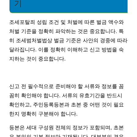
기
조세포탈죄 성립 조건 및 처벌에 따른 벌금 액수와
처벌 기준을 정확히 파악하는 것은 중요합니다. 특
히 조세범처벌법상 벌금 기준은 사안의 경중에 따라
달라집니다. 이를 정확히 이해하고 신고 방법을 숙
지하는 것이 중요합니다.
신고 전 필수적으로 준비해야 할 서류와 정보를 꼼
꼼히 확인해야 합니다. 서류의 유효기간을 반드시
확인하고, 주민등록등본과 초본 중 어떤 것이 필요
한지 명확히 구분해야 합니다.
등본은 세대 구성원 전체의 정보가 포함되며, 초본
은 본인의 기본 정보만 기재됩니다. 대부분의 경우