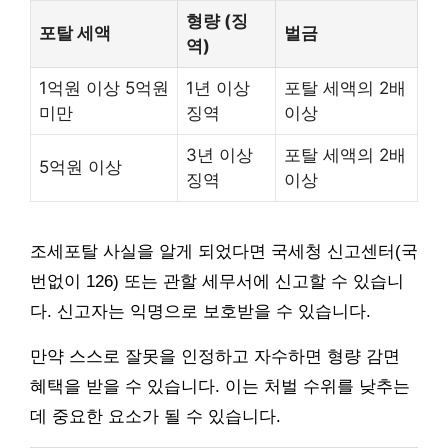
형량 (징
포탈 세액
벌금
역)
1억원 이상 5억원
1년 이상
포탈 세액의 2배
미만
징역
이상
3년 이상
포탈 세액의 2배
5억원 이상
징역
이상
조세포탈 사실을 알게 되었다면 국세청 신고센터(국
번없이 126) 또는 관할 세무서에 신고할 수 있습니
다. 신고자는 익명으로 보호받을 수 있습니다.
만약 스스로 잘못을 인정하고 자수하면 형량 감면
혜택을 받을 수 있습니다. 이는 처벌 수위를 낮추는
데 중요한 요소가 될 수 있습니다.