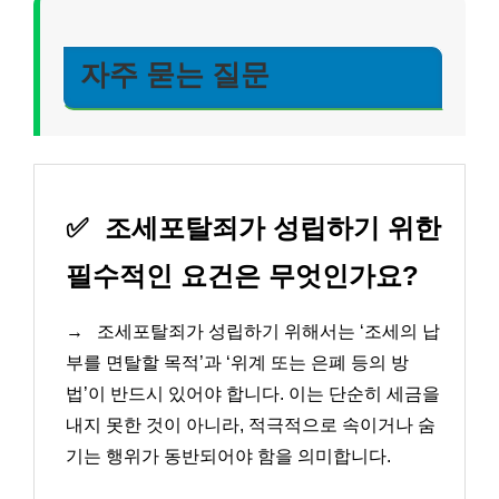
자주 묻는 질문
✅
조세포탈죄가 성립하기 위한
필수적인 요건은 무엇인가요?
→
조세포탈죄가 성립하기 위해서는 ‘조세의 납
부를 면탈할 목적’과 ‘위계 또는 은폐 등의 방
법’이 반드시 있어야 합니다. 이는 단순히 세금을
내지 못한 것이 아니라, 적극적으로 속이거나 숨
기는 행위가 동반되어야 함을 의미합니다.