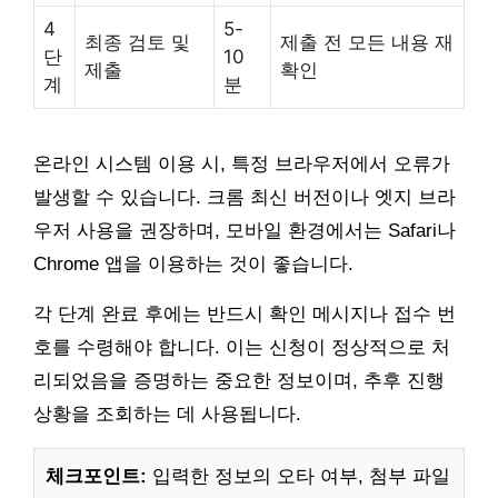
4
5-
최종 검토 및
제출 전 모든 내용 재
단
10
제출
확인
계
분
온라인 시스템 이용 시, 특정 브라우저에서 오류가
발생할 수 있습니다. 크롬 최신 버전이나 엣지 브라
우저 사용을 권장하며, 모바일 환경에서는 Safari나
Chrome 앱을 이용하는 것이 좋습니다.
각 단계 완료 후에는 반드시 확인 메시지나 접수 번
호를 수령해야 합니다. 이는 신청이 정상적으로 처
리되었음을 증명하는 중요한 정보이며, 추후 진행
상황을 조회하는 데 사용됩니다.
체크포인트:
입력한 정보의 오타 여부, 첨부 파일