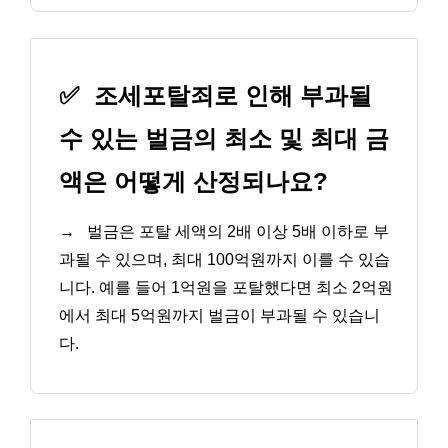
✅
조세포탈죄로 인해 부과될
수 있는 벌금의 최소 및 최대 금
액은 어떻게 산정되나요?
→
벌금은 포탈 세액의 2배 이상 5배 이하로 부
과될 수 있으며, 최대 100억원까지 이를 수 있습
니다. 예를 들어 1억원을 포탈했다면 최소 2억원
에서 최대 5억원까지 벌금이 부과될 수 있습니
다.