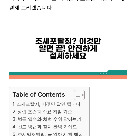
결해 드리겠습니다.
Table of Contents
조세포탈죄, 이것만 알면 됩니다
성립 조건과 주요 처벌 기준
벌금 액수와 처벌 수위 알아보기
신고 방법과 절차 완벽 가이드
조세범처벌법, 꼭 알아야 할 핵심