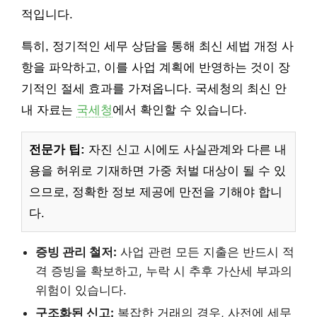
적입니다.
특히, 정기적인 세무 상담을 통해 최신 세법 개정 사
항을 파악하고, 이를 사업 계획에 반영하는 것이 장
기적인 절세 효과를 가져옵니다. 국세청의 최신 안
내 자료는
국세청
에서 확인할 수 있습니다.
전문가 팁:
자진 신고 시에도 사실관계와 다른 내
용을 허위로 기재하면 가중 처벌 대상이 될 수 있
으므로, 정확한 정보 제공에 만전을 기해야 합니
다.
증빙 관리 철저:
사업 관련 모든 지출은 반드시 적
격 증빙을 확보하고, 누락 시 추후 가산세 부과의
위험이 있습니다.
구조화된 신고:
복잡한 거래의 경우, 사전에 세무