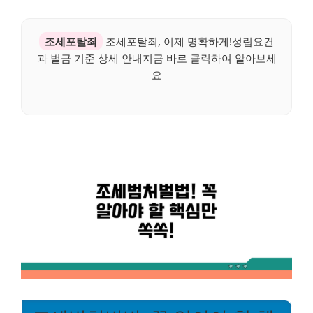
조세포탈죄
조세포탈죄, 이제 명확하게!성립요건
과 벌금 기준 상세 안내지금 바로 클릭하여 알아보세
요