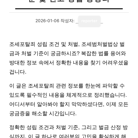
2026-01-06
작성자:
reporter
조세포탈죄 성립 조건 및 처벌, 조세범처벌법상 벌
금과 처벌 기준이 궁금하시죠? 복잡한 법률 용어와
방대한 정보 속에서 정확한 내용을 찾기 어려우셨을
겁니다.
이 글은 조세포탈죄 관련 정보를 한눈에 파악할 수
있도록 필수적인 내용을 체계적으로 정리했습니다.
어디서부터 알아봐야 할지 막막하셨다면, 이제 모든
궁금증을 해소할 시간입니다.
정확한 성립 조건과 처벌 기준, 그리고 벌금 산정 방
식까지. 이 글 하나로 여러분의 고민을 확실하게 해