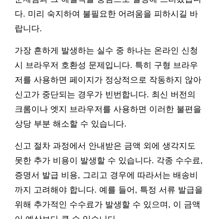
다. 미리 숙지하여 불필요한 어려움을 피하시길 바
랍니다.
가장 흔하게 발생하는 실수 중 하나는 온라인 신청
시 브라우저 호환성 문제입니다. 특히 구형 브라우
저를 사용하면 페이지가 정상적으로 작동하지 않아
신고가 중단되는 경우가 빈번합니다. 최신 버전의
크롬이나 엣지 브라우저를 사용하면 이러한 불편을
상당 부분 해소할 수 있습니다.
신고 절차 과정에서 안내받은 금액 외에 생각지도
못한 추가 비용이 발생할 수 있습니다. 각종 수수료,
증명서 발급 비용, 그리고 경우에 따라서는 배송비
까지 고려해야 합니다. 예를 들어, 특정 서류 발급을
위해 추가적인 수수료가 발생할 수 있으며, 이 금액