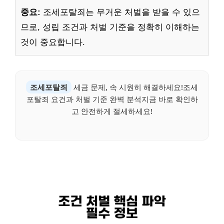
중요:
조세포탈죄는 무거운 처벌을 받을 수 있으
므로, 성립 조건과 처벌 기준을 정확히 이해하는
것이 중요합니다.
조세포탈죄
세금 문제, 속 시원히 해결하세요!조세
포탈죄 요건과 처벌 기준 완벽 분석지금 바로 확인하
고 안전하게 절세하세요!