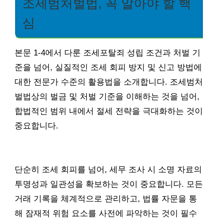
조세범처벌법, 꼭 알아야 할 핵
심
본문 1-4에서 다룬 조세포탈죄 성립 조건과 처벌 기
준을 넘어, 실질적인 조세 회피 방지 및 신고 방법에
대한 전문가 수준의 활용법을 소개합니다. 조세범처
벌법상의 벌금 및 처벌 기준을 이해하는 것을 넘어,
합법적인 범위 내에서 절세 전략을 극대화하는 것이
중요합니다.
단순히 조세 회피를 넘어, 세무 조사 시 소명 자료의
투명성과 일관성을 확보하는 것이 중요합니다. 모든
거래 기록을 체계적으로 관리하고, 법률 자문을 통
해 잠재적 위험 요소를 사전에 파악하는 것이 필수