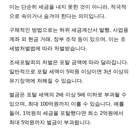
이는 단순히 세금을 내지 못한 것이 아니라, 적극적
으로 속이거나 숨겨야 한다는 의미입니다.
구체적인 방법으로는 허위 세금계산서 발행, 사업용
계좌 외 현금 거래, 장부 조작 등이 있으며, 이는 조
세범처벌법에 따라 처벌받습니다.
조세포탈죄의 처벌은 포탈 금액에 따라 달라집니다.
일반적으로 포탈 세액이 5억원 이상이면 3년 이상의
유기징역에 처해질 수 있습니다.
벌금은 포탈 세액의 2배 이상 5배 이하로 부과될 수
있으며, 최대 100억원까지 이를 수 있습니다. 예를
들어, 1억원의 세금을 포탈했다면 최소 2억원에서
최대 5억원까지 벌금이 부과됩니다.