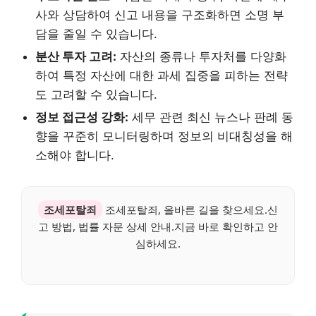
사와 상담하여 신고 내용을 구조화하면 소명 부
담을 줄일 수 있습니다.
분산 투자 고려:
자산의 종류나 투자처를 다양화
하여 특정 자산에 대한 과세 집중을 피하는 전략
도 고려할 수 있습니다.
정보 접근성 강화:
세무 관련 최신 뉴스나 판례 동
향을 꾸준히 모니터링하며 정보의 비대칭성을 해
소해야 합니다.
조세포탈죄
조세포탈죄, 올바른 길을 찾으세요.신
고 방법, 법률 자문 상세 안내.지금 바로 확인하고 안
심하세요.