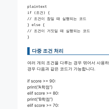
plaintext
if (조건) {
// 조건이 참일 때 실행되는 코드
} else {
// 조건이 거짓일 때 실행되는 코드
}
다중 조건 처리
여러 개의 조건을 다루는 경우 엮어서 사용하
경우 다음과 같은 코드가 가능합니다.
if score >= 90:
print(“A학점”)
elif score >= 80:
print(“B학점”)
elif score >= 70: