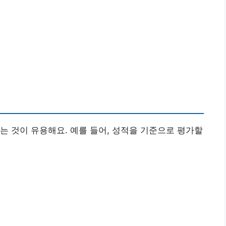
는 것이 유용해요. 예를 들어, 성적을 기준으로 평가할