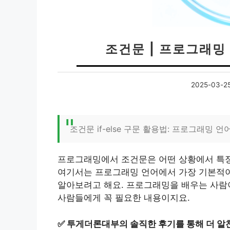
조건문 | 프로그래밍 
2025-03-2
조건문 if-else 구문 활용법: 프로그래밍 
프로그래밍에서 조건문은 어떤 상황에서 특정
여기서는 프로그래밍 언어에서 가장 기본적이면
알아보려고 해요. 프로그래밍을 배우는 사람
사람들에게 꼭 필요한 내용이지요.
✅
투게더론대부의 솔직한 후기를 통해 더 알