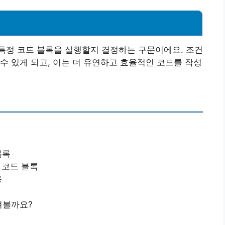
특정 코드 블록을 실행할지 결정하는 구문이에요. 조건
수 있게 되고, 이는 더 유연하고 효율적인 코드를 작성
블록
할 코드 블록
용
펴볼까요?