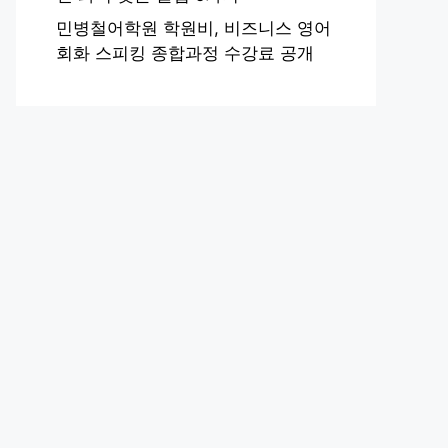
민병철어학원 학원비, 비즈니스 영어
회화 스피킹 종합과정 수강료 공개