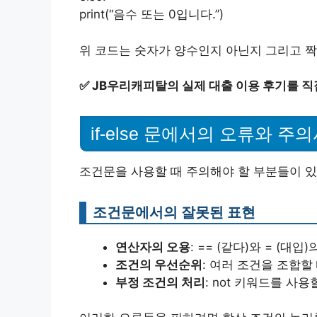
print(“음수 또는 0입니다.”)
위 코드는 숫자가 양수인지 아닌지 그리고 
✅
JB우리캐피탈의 실제 대출 이용 후기를 직
if-else 문에서의 오류와 주
조건문을 사용할 때 주의해야 할 부분들이 있
조건문에서의 잘못된 표현
연산자의 오용
: == (같다)와 = (대입
조건의 우선순위
: 여러 조건을 조합할 
부정 조건의 처리
: not 키워드를 사용