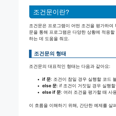
조건문이란?
조건문은 프로그램이 어떤 조건을 평가하여 
문을 통해 프로그램은 다양한 상황에 적응할 
하는 데 도움을 줘요.
조건문의 형태
조건문의 대표적인 형태는 다음과 같아요:
if 문
: 조건이 참일 경우 실행할 코드 
else 문
: if 조건이 거짓일 경우 실행
else if 문
: 여러 조건을 평가할 때 사
이 흐름을 이해하기 위해, 간단한 예제를 살