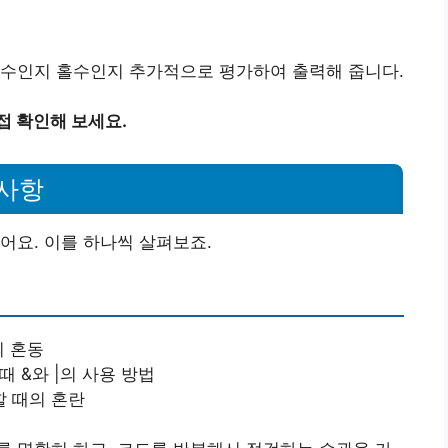
짝수인지 홀수인지 추가적으로 평가하여 출력해 줍니다.
접 확인해 보세요.
의사항
어요. 이를 하나씩 살펴보죠.
)의 혼동
때 &와 |의 사용 방법
할 때의 혼란