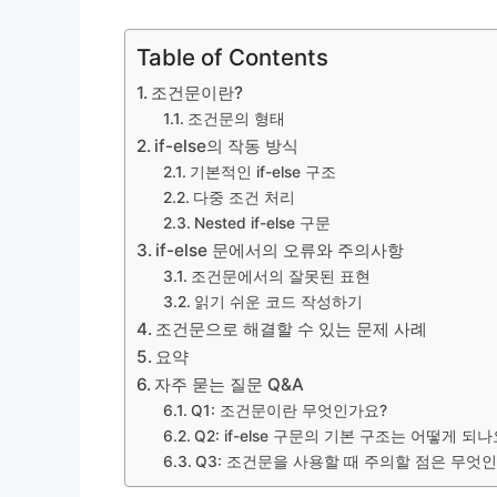
Table of Contents
조건문이란?
조건문의 형태
if-else의 작동 방식
기본적인 if-else 구조
다중 조건 처리
Nested if-else 구문
if-else 문에서의 오류와 주의사항
조건문에서의 잘못된 표현
읽기 쉬운 코드 작성하기
조건문으로 해결할 수 있는 문제 사례
요약
자주 묻는 질문 Q&A
Q1: 조건문이란 무엇인가요?
Q2: if-else 구문의 기본 구조는 어떻게 되나
Q3: 조건문을 사용할 때 주의할 점은 무엇