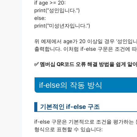
if age >= 20:
print(“성인입니다.”)
else:
print(“미성년자입니다.”)
위 예제에서 age가 20 이상일 경우 ‘성인입
출력합니다. 이처럼 if-else 구문은 조건에
✅
멤버십 QR코드 오류 해결 방법을 쉽게 알
if-else의 작동 방식
기본적인 if-else 구조
if-else 구문은 기본적으로 조건을 평가하
형식으로 표현할 수 있습니다: