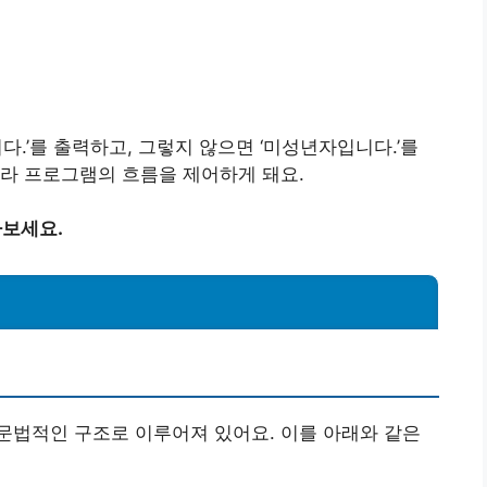
니다.’를 출력하고, 그렇지 않으면 ‘미성년자입니다.’를
 따라 프로그램의 흐름을 제어하게 돼요.
아보세요.
는 문법적인 구조로 이루어져 있어요. 이를 아래와 같은