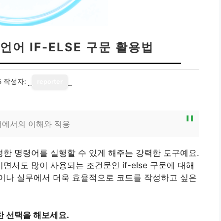
언어 IF-ELSE 구문 활용법
5
작성자:
reporter
언어에서의 이해와 적용
한 명령어를 실행할 수 있게 해주는 강력한 도구예요.
서도 많이 사용되는 조건문인 if-else 구문에 대해
이나 실무에서 더욱 효율적으로 코드를 작성하고 싶은
찬 선택을 해보세요.