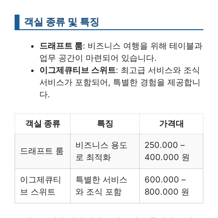
객실 종류 및 특징
드래프트 룸
: 비즈니스 여행을 위해 테이블과
업무 공간이 마련되어 있습니다.
이그제큐티브 스위트
: 최고급 서비스와 조식
서비스가 포함되어, 특별한 경험을 제공합니
다.
객실 종류
특징
가격대
비즈니스 용도
250.000 –
드래프트 룸
로 최적화
400.000 원
이그제큐티
특별한 서비스
600.000 –
브 스위트
와 조식 포함
800.000 원