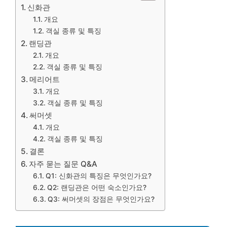
신화관
개요
객실 종류 및 특징
랜딩관
개요
객실 종류 및 특징
메리어트
개요
객실 종류 및 특징
써머셋
개요
객실 종류 및 특징
결론
자주 묻는 질문 Q&A
Q1: 신화관의 특징은 무엇인가요?
Q2: 랜딩관은 어떤 숙소인가요?
Q3: 써머셋의 장점은 무엇인가요?