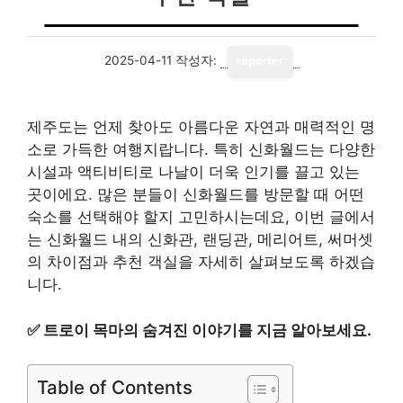
2025-04-11
작성자:
reporter
제주도는 언제 찾아도 아름다운 자연과 매력적인 명
소로 가득한 여행지랍니다. 특히 신화월드는 다양한
시설과 액티비티로 나날이 더욱 인기를 끌고 있는
곳이에요. 많은 분들이 신화월드를 방문할 때 어떤
숙소를 선택해야 할지 고민하시는데요, 이번 글에서
는 신화월드 내의 신화관, 랜딩관, 메리어트, 써머셋
의 차이점과 추천 객실을 자세히 살펴보도록 하겠습
니다.
✅
트로이 목마의 숨겨진 이야기를 지금 알아보세요.
Table of Contents