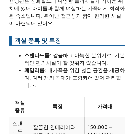
랜딩관은 신화월드의 다양한 놀이시설과 가까운 위
치에 있어 아이들과 함께 여행하는 가족에게 최적화
된 숙소입니다. 뛰어난 접근성과 함께 편리한 시설
이 마련되어 있어요.
객실 종류 및 특징
스탠다드룸
: 깔끔하고 아늑한 분위기로, 기본
적인 편의시설이 잘 갖춰져 있습니다.
패밀리룸
: 대가족을 위한 넓은 공간을 제공하
며, 여러 개의 침대가 포함되어 있어 편리합
니다.
객실
특징
가격대
종류
스탠
깔끔한 인테리어와
150.000 –
다드