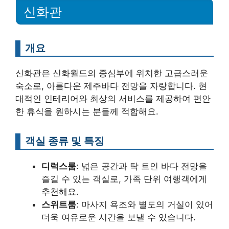
신화관
개요
신화관은 신화월드의 중심부에 위치한 고급스러운
숙소로, 아름다운 제주바다 전망을 자랑합니다. 현
대적인 인테리어와 최상의 서비스를 제공하여 편안
한 휴식을 원하시는 분들께 적합해요.
객실 종류 및 특징
디럭스룸
: 넓은 공간과 탁 트인 바다 전망을
즐길 수 있는 객실로, 가족 단위 여행객에게
추천해요.
스위트룸
: 마사지 욕조와 별도의 거실이 있어
더욱 여유로운 시간을 보낼 수 있습니다.