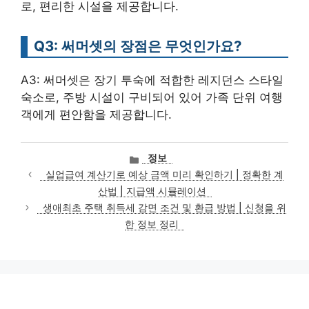
로, 편리한 시설을 제공합니다.
Q3: 써머셋의 장점은 무엇인가요?
A3: 써머셋은 장기 투숙에 적합한 레지던스 스타일
숙소로, 주방 시설이 구비되어 있어 가족 단위 여행
객에게 편안함을 제공합니다.
카
정보
테
실업급여 계산기로 예상 금액 미리 확인하기 | 정확한 계
고
산법 | 지급액 시뮬레이션
리
생애최초 주택 취득세 감면 조건 및 환급 방법 | 신청을 위
한 정보 정리