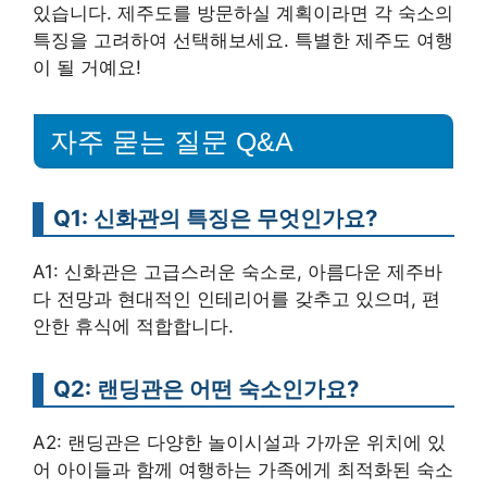
있습니다. 제주도를 방문하실 계획이라면 각 숙소의
특징을 고려하여 선택해보세요. 특별한 제주도 여행
이 될 거예요!
자주 묻는 질문 Q&A
Q1: 신화관의 특징은 무엇인가요?
A1: 신화관은 고급스러운 숙소로, 아름다운 제주바
다 전망과 현대적인 인테리어를 갖추고 있으며, 편
안한 휴식에 적합합니다.
Q2: 랜딩관은 어떤 숙소인가요?
A2: 랜딩관은 다양한 놀이시설과 가까운 위치에 있
어 아이들과 함께 여행하는 가족에게 최적화된 숙소