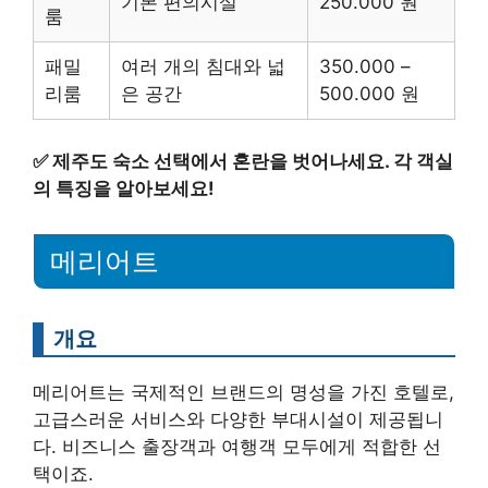
기본 편의시설
250.000 원
룸
패밀
여러 개의 침대와 넓
350.000 –
리룸
은 공간
500.000 원
✅
제주도 숙소 선택에서 혼란을 벗어나세요. 각 객실
의 특징을 알아보세요!
메리어트
개요
메리어트는 국제적인 브랜드의 명성을 가진 호텔로,
고급스러운 서비스와 다양한 부대시설이 제공됩니
다. 비즈니스 출장객과 여행객 모두에게 적합한 선
택이죠.