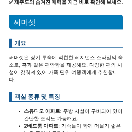
✅
제주도의 숨겨진 매력을 지금 바로 확인해 보세요.
써머셋
개요
써머셋은 장기 투숙에 적합한 레지던스 스타일의 숙
소로, 홈과 같은 편안함을 제공해요. 다양한 편의 시
설이 갖춰져 있어 가족 단위 여행객에게 추천합니
다.
객실 종류 및 특징
스튜디오 아파트
: 주방 시설이 구비되어 있어
간단한 조리도 가능해요.
2베드룸 아파트
: 가족들이 함께 머물기 좋은