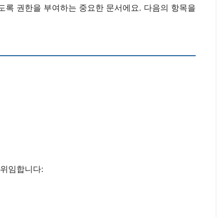
도록 권한을 부여하는 중요한 문서에요. 다음의 항목을
 위임합니다: