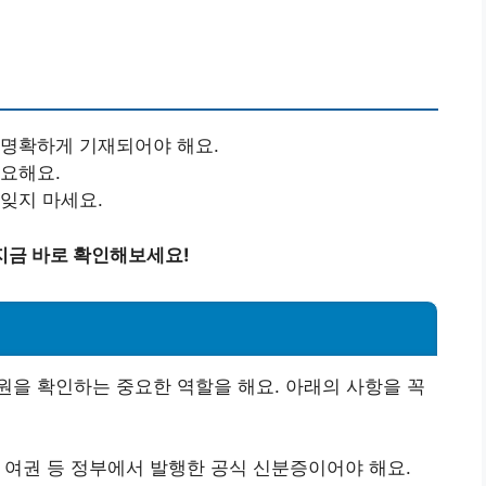
 명확하게 기재되어야 해요.
필요해요.
 잊지 마세요.
지금 바로 확인해보세요!
을 확인하는 중요한 역할을 해요. 아래의 사항을 꼭
, 여권 등 정부에서 발행한 공식 신분증이어야 해요.