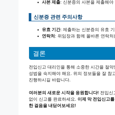
사본 제출
: 신분증의 사본을 제출해야
신분증 관련 주의사항
유효 기간
: 제출하는 신분증의 유효 
연락처
: 위임장과 함께 올바른 연락
결론
전입신고 대리인을 통해 소중한 시간을 절약할
성법을 숙지해야 해요. 위의 정보들을 잘 참
진행하시길 바랍니다.
여러분의 새로운 시작을 응원합니다!
전입신고
없이 신고를 완료하세요.
이제 막 전입신고를
한 걸음을 내딛어보세요!