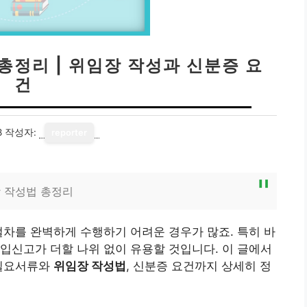
총정리 | 위임장 작성과 신분증 요
건
8
작성자:
reporter
 작성법 총정리
절차를 완벽하게 수행하기 어려운 경우가 많죠. 특히 바
입신고가 더할 나위 없이 유용할 것입니다. 이 글에서
 필요서류와
위임장 작성법
, 신분증 요건까지 상세히 정