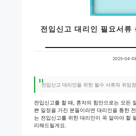
전입신고 대리인 필요서류 
2025-04-0
전입신고 대리인을 위한 필수 서류와 위임장
전입신고를 할 때, 혼자의 힘만으로는 모든 
쁜 일정을 가진 분들이라면 대리인을 통한 전
는 전입신고를 위한 대리인이 꼭 알아야 할
리해드릴게요.