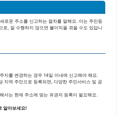
새로운 주소를 신고하는 절차를 말해요. 이는 주민등
로, 잘 수행하지 않으면 불이익을 겪을 수도 있답니
거주지를 변경하는 경우 14일 이내에 신고해야 해요.
당 지역 주민으로 등록되면, 다양한 주민서비스 및 공
위해서는 현재 주소에 맞는 유권자 등록이 필요해요.
로 알아보세요!