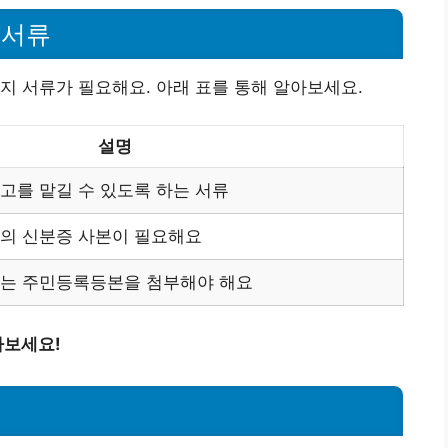
 서류
지 서류가 필요해요. 아래 표를 통해 알아보세요.
설명
고를 맡길 수 있도록 하는 서류
의 신분증 사본이 필요해요
하는 주민등록등본을 첨부해야 해요
아보세요!