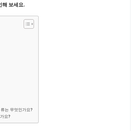
인해 보세요.
 서류는 무엇인가요?
인가요?