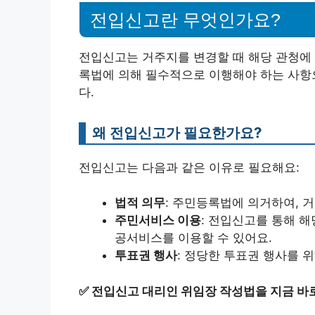
전입신고란 무엇인가요?
전입신고는 거주지를 변경할 때 해당 관청에 
록법에 의해 필수적으로 이행해야 하는 사항으
다.
왜 전입신고가 필요한가요?
전입신고는 다음과 같은 이유로 필요해요:
법적 의무
: 주민등록법에 의거하여, 
주민서비스 이용
: 전입신고를 통해 해
공서비스를 이용할 수 있어요.
투표권 행사
: 정당한 투표권 행사를 
✅
전입신고 대리인 위임장 작성법을 지금 바