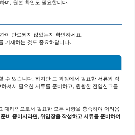
 하며, 원본 확인도 필요합니다.
기간이 만료되지 않았는지 확인하세요.
처를 기재하는 것도 중요하답니다.
 수 있습니다. 하지만 그 과정에서 필요한 서류와 작
고하셔서 필요한 서류를 준비하고, 원활한 전입신고를
 대리인으로서 필요한 모든 사항을 충족하여 어려움
 준비 중이시라면, 위임장을 작성하고 서류를 준비하여