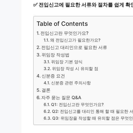
✅
전입신고에 필요한 서류와 절차를 쉽게 확
Table of Contents
전입신고란 무엇인가요?
왜 전입신고가 필요한가요?
전입신고 대리인으로 필요한 서류
위임장 작성법
위임장 기본 양식
위임장 작성 시 유의할 점
신분증 요건
신분증 관련 주의사항
결론
자주 묻는 질문 Q&A
Q1: 전입신고란 무엇인가요?
Q2: 전입신고를 대리인 통해 할 때 필요한
Q3: 위임장을 작성할 때 유의할 점은 무엇