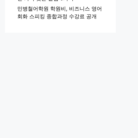
민병철어학원 학원비, 비즈니스 영어
회화 스피킹 종합과정 수강료 공개