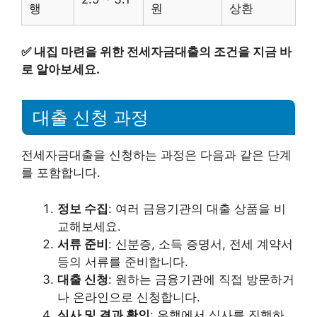
행
원
상환
✅
내집 마련을 위한 전세자금대출의 조건을 지금 바
로 알아보세요.
대출 신청 과정
전세자금대출을 신청하는 과정은 다음과 같은 단계
를 포함합니다.
정보 수집
: 여러 금융기관의 대출 상품을 비
교해보세요.
서류 준비
: 신분증, 소득 증명서, 전세 계약서
등의 서류를 준비합니다.
대출 신청
: 원하는 금융기관에 직접 방문하거
나 온라인으로 신청합니다.
심사 및 결과 확인
: 은행에서 심사를 진행하