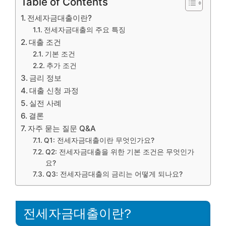
Table of Contents
전세자금대출이란?
전세자금대출의 주요 특징
대출 조건
기본 조건
추가 조건
금리 정보
대출 신청 과정
실전 사례
결론
자주 묻는 질문 Q&A
Q1: 전세자금대출이란 무엇인가요?
Q2: 전세자금대출을 위한 기본 조건은 무엇인가
요?
Q3: 전세자금대출의 금리는 어떻게 되나요?
전세자금대출이란?