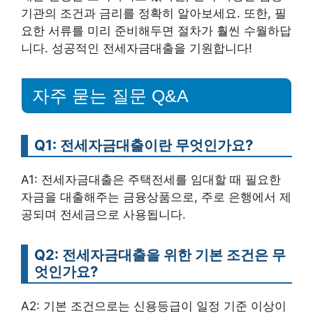
기관의 조건과 금리를 정확히 알아보세요. 또한, 필
요한 서류를 미리 준비해두면 절차가 훨씬 수월하답
니다. 성공적인 전세자금대출을 기원합니다!
자주 묻는 질문 Q&A
Q1: 전세자금대출이란 무엇인가요?
A1: 전세자금대출은 주택전세를 임대할 때 필요한
자금을 대출해주는 금융상품으로, 주로 은행에서 제
공되며 전세금으로 사용됩니다.
Q2: 전세자금대출을 위한 기본 조건은 무
엇인가요?
A2: 기본 조건으로는 신용등급이 일정 기준 이상이