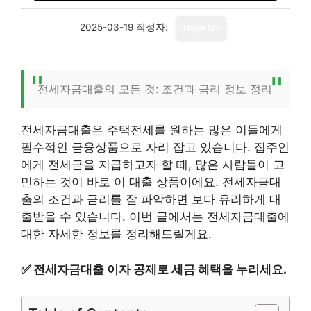
2025-03-19
작성자:
reporter
전세자금대출의 모든 것: 조건과 금리 정보 정리
전세자금대출은 주택전세를 원하는 많은 이들에게
필수적인 금융상품으로 자리 잡고 있습니다. 집주인
에게 전세금을 지급하고자 할 때, 많은 사람들이 고
민하는 것이 바로 이 대출 상품이에요. 전세자금대
출의 조건과 금리를 잘 파악하면 보다 유리하게 대
출받을 수 있습니다. 이번 글에서는 전세자금대출에
대한 자세한 정보를 정리해드릴게요.
✅
전세자금대출 이자 공제로 세금 혜택을 누리세요.