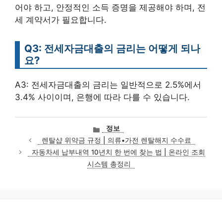
어야 하고, 안정적인 소득 증명을 제공해야 하며, 전
세 계약서가 필요합니다.
Q3: 전세자금대출의 금리는 어떻게 되나
요?
A3: 전세자금대출의 금리는 일반적으로 2.5%에서
3.4% 사이이며, 은행에 따라 다를 수 있습니다.
카
정보
테
렌탈샵 위약금 규정 | 의류•가전 렌탈해지 수수료
고
자동차세 납부내역 10년치 한 번에 찾는 법 | 온라인 조회
리
시스템 총정리