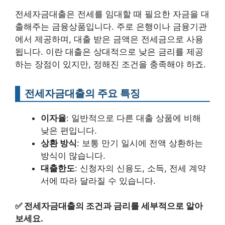
전세자금대출은 전세를 임대할 때 필요한 자금을 대
출해주는 금융상품입니다. 주로 은행이나 금융기관
에서 제공하며, 대출 받은 금액은 전세금으로 사용
됩니다. 이란 대출은 상대적으로 낮은 금리를 제공
하는 장점이 있지만, 정해진 조건을 충족해야 하죠.
전세자금대출의 주요 특징
이자율
: 일반적으로 다른 대출 상품에 비해
낮은 편입니다.
상환 방식
: 보통 만기 일시에 전액 상환하는
방식이 많습니다.
대출한도
: 신청자의 신용도, 소득, 전세 계약
서에 따라 달라질 수 있습니다.
✅
전세자금대출의 조건과 금리를 세부적으로 알아
보세요.