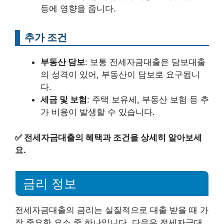
등에 영향을 줍니다.
추가 조건
부동산 담보
: 보통 전세자금대출은 담보대출
의 성격이 있어, 부동산이 담보로 요구됩니
다.
세금 및 보험
: 주택 보유세, 부동산 보험 등 추
가 비용이 발생할 수 있습니다.
✅
전세자금대출의 혜택과 조건을 상세히 알아보세
요.
금리 정보
전세자금대출의 금리는 실질적으로 대출 받을 때 가
장 중요한 요소 중 하나입니다. 다음은 전세자금대