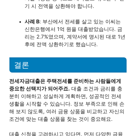
기 시 전액을 상환해야 합니다.
사례 B
: 부산에서 전세를 살고 있는 이씨는
신한은행에서 1억 원을 대출받았습니다. 금
리는 2.7%였으며, 계약서에 명시된 대로 1년
후에 전액 상환하기로 했습니다.
결론
전세자금대출은 주택전세를 준비하는 사람들에게
중요한 선택지가 되어주죠.
대출 조건과 금리를 충
분히 이해하고 성실하게 계획하면, 성공적인 전세
생활을 시작할 수 있습니다. 정보 부족으로 인해 손
해 보지 않도록, 여러 금융 상품을 비교하고 자신의
조건에 맞는 대출 상품을 찾는 것이 중요해요.
대출 신청을 고려하시고 있다면, 먼저 다양한 금융