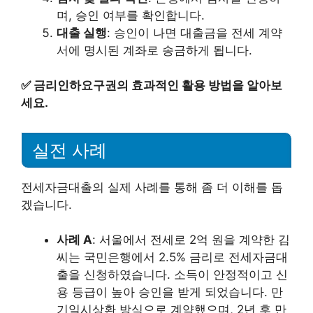
며, 승인 여부를 확인합니다.
대출 실행
: 승인이 나면 대출금을 전세 계약
서에 명시된 계좌로 송금하게 됩니다.
✅
금리인하요구권의 효과적인 활용 방법을 알아보
세요.
실전 사례
전세자금대출의 실제 사례를 통해 좀 더 이해를 돕
겠습니다.
사례 A
: 서울에서 전세로 2억 원을 계약한 김
씨는 국민은행에서 2.5% 금리로 전세자금대
출을 신청하였습니다. 소득이 안정적이고 신
용 등급이 높아 승인을 받게 되었습니다. 만
기일시상환 방식으로 계약했으며, 2년 후 만