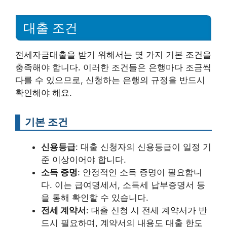
대출 조건
전세자금대출을 받기 위해서는 몇 가지 기본 조건을
충족해야 합니다. 이러한 조건들은 은행마다 조금씩
다를 수 있으므로, 신청하는 은행의 규정을 반드시
확인해야 해요.
기본 조건
신용등급
: 대출 신청자의 신용등급이 일정 기
준 이상이어야 합니다.
소득 증명
: 안정적인 소득 증명이 필요합니
다. 이는 급여명세서, 소득세 납부증명서 등
을 통해 확인할 수 있습니다.
전세 계약서
: 대출 신청 시 전세 계약서가 반
드시 필요하며, 계약서의 내용도 대출 한도