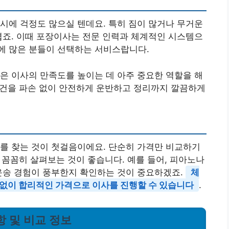
시에 걱정도 많으실 텐데요. 특히 짐이 많거나 무거운
렵죠. 이때 포장이사는 전문 인력과 체계적인 시스템으
에 많은 분들이 선택하는 서비스랍니다.
은 이사의 만족도를 높이는 데 아주 중요한 역할을 해
 물건을 파손 없이 안전하게 운반하고 정리까지 깔끔하게
를 찾는 것이 첫걸음이에요. 단순히 가격만 비교하기
을 꼼꼼히 살펴보는 것이 좋습니다. 예를 들어, 피아노나
운송 경험이 풍부한지 확인하는 것이 중요하겠죠.
체
 없이 합리적인 가격으로 이사를 진행할 수 있습니다
.
항 및 비교 정보