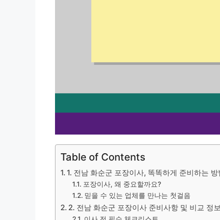
Table of Contents
1. 전남 화순군 포장이사, 똑똑하게 준비하는 방
포장이사, 왜 중요할까요?
믿을 수 있는 업체를 만나는 첫걸음
2. 전남 화순군 포장이사 준비사항 및 비교 정
이사 전 필수 체크리스트