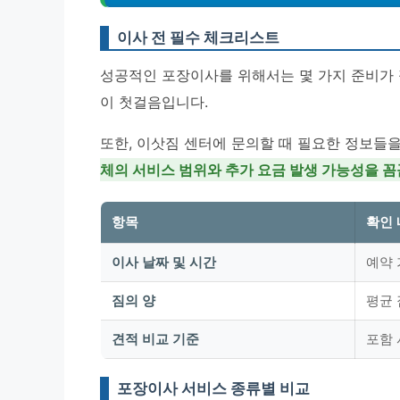
이사 전 필수 체크리스트
성공적인 포장이사를 위해서는 몇 가지 준비가 
이 첫걸음입니다.
또한, 이삿짐 센터에 문의할 때 필요한 정보들
체의 서비스 범위와 추가 요금 발생 가능성을 
항목
확인
이사 날짜 및 시간
예약 
짐의 양
평균 
견적 비교 기준
포함 
포장이사 서비스 종류별 비교