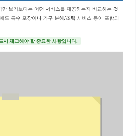
가격만 보기보다는 어떤 서비스를 제공하는지 비교하는 것
 외에도 특수 포장이나 가구 분해/조립 서비스 등이 포함되
드시 체크해야 할 중요한 사항입니다.