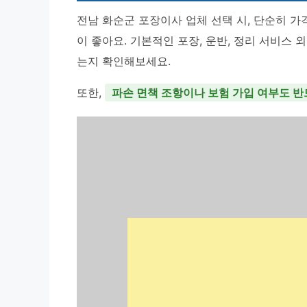
전남 화순군 포장이사 업체 선택 시, 단순히 
이 좋아요. 기본적인 포장, 운반, 정리 서비스
는지 확인해보세요.
또한,
파손 면책 조항이나 보험 가입 여부도 반