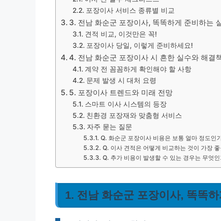
포장이사 서비스 종류별 비교
3. 전남 화순군 포장이사, 똑똑하게 준비하는 실전
견적 비교, 이것만은 꼭!
포장이사 당일, 이렇게 준비하세요!
4. 전남 화순군 포장이사 시 흔한 실수와 해결
계약 전 꼼꼼하게 확인해야 할 사항
문제 발생 시 대처 요령
5. 포장이사 트렌드와 미래 전망
스마트 이사 시스템의 등장
친환경 포장재와 맞춤형 서비스
자주 묻는 질문
Q. 화순군 포장이사 비용은 보통 얼마 정도인
Q. 이사 견적은 어떻게 비교하는 것이 가장 
Q. 추가 비용이 발생할 수 있는 경우는 무엇
1. 전남 화순군 포장이사, 똑똑