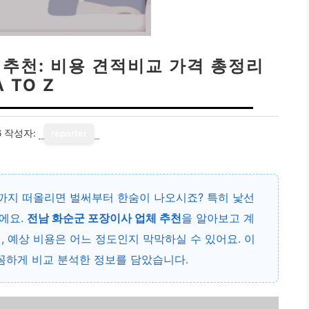
 추천: 비용 견적비교 가격 총정리
A TO Z
6
작성자:
reporter
리까지 떠올리면 벌써부터 한숨이 나오시죠? 특히 낯선
에요.
전남 화순군 포장이사 업체 추천
을 알아보고 계
, 예상 비용은 어느 정도인지 막막하실 수 있어요. 이
하게 비교 분석한 정보를 담았습니다.