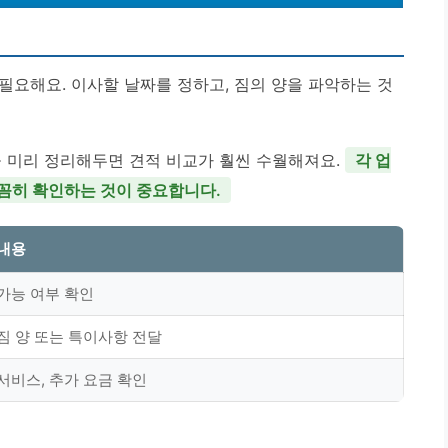
필요해요. 이사할 날짜를 정하고, 짐의 양을 파악하는 것
을 미리 정리해두면 견적 비교가 훨씬 수월해져요.
각 업
꼼꼼히 확인하는 것이 중요합니다.
 내용
가능 여부 확인
짐 양 또는 특이사항 전달
서비스, 추가 요금 확인