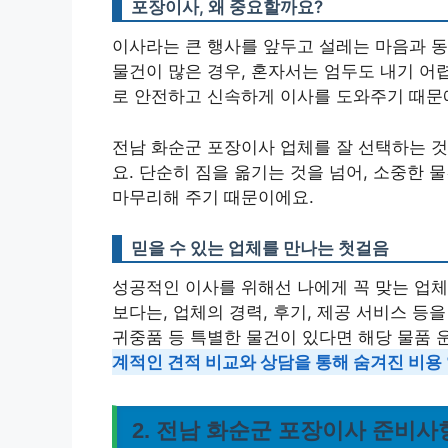
포장이사, 왜 중요할까요?
이사라는 큰 행사를 앞두고 설레는 마음과 동
물건이 많은 경우, 혼자서는 엄두도 내기 어
로 안전하고 신속하게 이사를 도와주기 때문
전남 화순군 포장이사 업체를 잘 선택하는 것
요. 단순히 짐을 옮기는 것을 넘어, 소중한
마무리해 주기 때문이에요.
믿을 수 있는 업체를 만나는 첫걸음
성공적인 이사를 위해선 나에게 꼭 맞는 업체
보다는, 업체의 경력, 후기, 제공 서비스 등
귀중품 등 특별한 물건이 있다면 해당 물품 
계적인 견적 비교와 상담을 통해 숨겨진 비용
2. 전남 화순군 포장이사 준비사