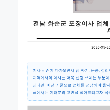
전남 화순군 포장이사 업체
2026-05-2
이사 시즌이 다가오면서 짐 싸기, 운송, 정
지역에서의 이사는 더욱 신경 쓰이는 부분이
신다면, 어떤 기준으로 업체를 선정해야 할지
글에서는 여러분의 고민을 덜어드리고자 꼼꼼