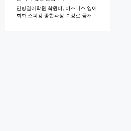
민병철어학원 학원비, 비즈니스 영어
회화 스피킹 종합과정 수강료 공개